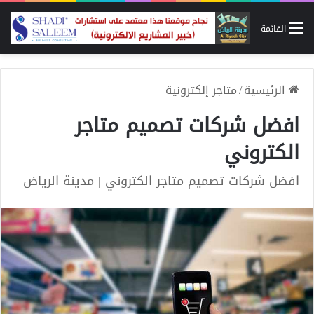
القائمة
الرئيسية
/
متاجر إلكترونية
افضل شركات تصميم متاجر
الكتروني
افضل شركات تصميم متاجر الكتروني | مدينة الرياض