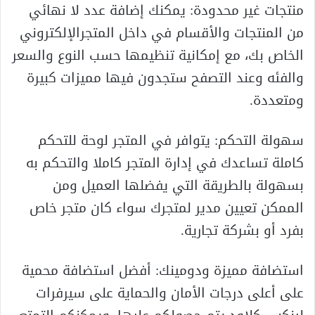
منتجات غير محدودة: يمكنك إضافة عدد لا نهائي
من المنتجات والأقسام في داخل المتجرالإلكتروني
الخاص بك، مع إمكانية تنظيمها حسب النوع والسعر
والفئه وعند التصفح ستجدون فيها مميزات كبيرة
ومتعددة.
سهولة التحكم: يتوافر في المتجر لوحة للتحكم
كاملة تساعدك في إدارة المتجر كاملا والتحكم به
بسهولة بالطريقة التي يفضلها العميل ومن
الممكن تعيين مدير لمتجرك سواء كان متجر خاص
بفرد أو بشركة تجارية.
استضافة مميزة ودومينك: أفضل استضافة محمية
على أعلى درجات الأمان والحماية على سيرفرات