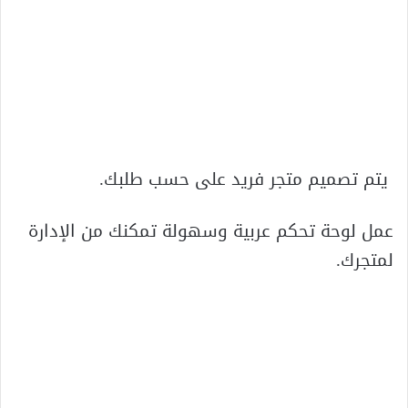
يتم تصميم متجر فريد على حسب طلبك.
عمل لوحة تحكم عربية وسهولة تمكنك من الإدارة
لمتجرك.