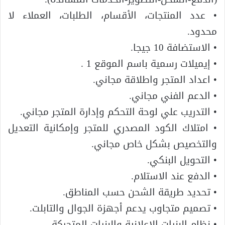
• عدد المنتجات، الأقسام، الطلبات، العملاء لا
محدود.
• الاستضافة 10 جيجا.
• إيميلات رسمية باسم الموقع 1 .
• اعداد المتجر واطلاقة مجاني.
• الدعم الفني مجاني.
• التدريب علي لوحة التحكم وإدارة المتجر مجاني.
• امتلاك الكود المصدري للمتجر وإمكانية التعديل
والتخصيص بشكل خاص مجاني.
• التحويل البنكي.
• الدفع عند الاستلام.
• تحديد طريقة الشحن حسب المناطق.
• تصميم متجاوب يدعم أجهزة الجوال والتابلت.
• نظام البنرات الاعلانية والبنرات المتحركة.