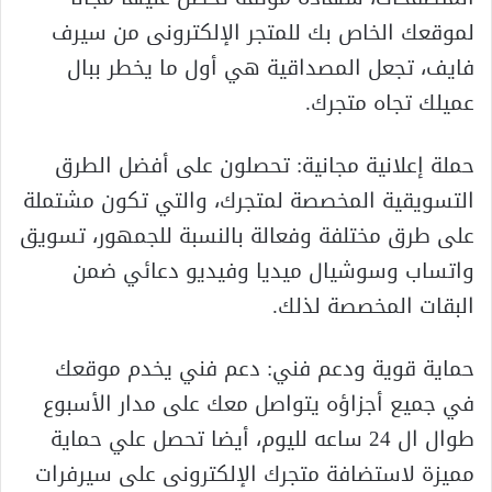
لموقعك الخاص بك للمتجر الإلكترونى من سيرف
فايف، تجعل المصداقية هي أول ما يخطر ببال
عميلك تجاه متجرك.
حملة إعلانية مجانية: تحصلون على أفضل الطرق
التسويقية المخصصة لمتجرك، والتي تكون مشتملة
على طرق مختلفة وفعالة بالنسبة للجمهور، تسويق
واتساب وسوشيال ميديا وفيديو دعائي ضمن
البقات المخصصة لذلك.
حماية قوية ودعم فني: دعم فني يخدم موقعك
في جميع أجزاؤه يتواصل معك على مدار الأسبوع
طوال ال 24 ساعه لليوم، أيضا تحصل علي حماية
مميزة لاستضافة متجرك الإلكترونى على سيرفرات