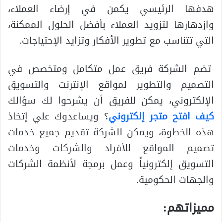
هدفها الرئيسي يكمن في إرضاء العملاء،
وازدهارها لتزويد العملاء بأفضل الحلول الممكنة،
التي تتناسب مع تطوير الأفكار وتزايد الإحتياجات.
تضم الشركة فريق عمل متكامل ومتخصص في
التصميم والتطوير لمواقع الإنترنت والتسويق
الإلكتروني، يمكن للفريق أن يشرحوا لك سؤالك
كيف افتح متجر إلكتروني
؟ ويساعدوك علي إتخاذ
هذه الخطوة، ويمكن للشركة تقديم جميع خدمات
تصميم المواقع للأفراد والشركات وخدمات
التسويق إلكترونياً وعمل برمجة لأنظمة الشركات
والجهات الحكومية.
مميزاتهم: