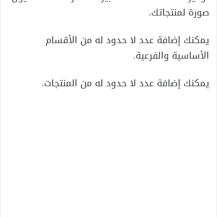
صورة لمنتجاتك.
يمكنك إضافة عدد لا حدود له من الأقسام
الأساسية والفرعية.
يمكنك إضافة عدد لا حدود له من المنتجات.