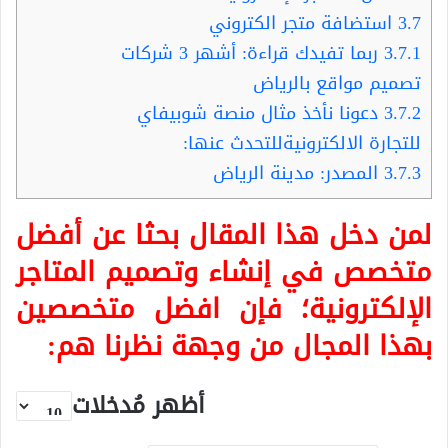
3.7
استضافة متجر الكتروني
3.7.1
ربما تفيدك قراءة: أشهر 3 شركات
تصميم مواقع بالرياض
3.7.2
دعونا نأخذ مثال منصة شوبيفاي
للتجارة الالكترونيةللتحدث عنها:
3.7.3
المصدر: مدينة الرياض
لمن دخل هذا المقال بحثا عن أفضل
متخصص في إنشاء وتصميم المتاجر
الإلكترونية؛ فإن افضل متخصصين
بهذا المجال من وجهة نظرنا هم:
أظهر مُدخلات