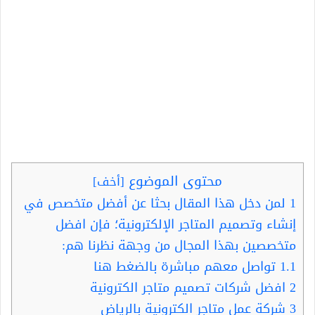
محتوى الموضوع
[
أخف
]
1
لمن دخل هذا المقال بحثا عن أفضل متخصص في
إنشاء وتصميم المتاجر الإلكترونية؛ فإن افضل
متخصصين بهذا المجال من وجهة نظرنا هم:
1.1
تواصل معهم مباشرة بالضغط هنا
2
افضل شركات تصميم متاجر الكترونية
3
شركة عمل متاجر الكترونية بالرياض