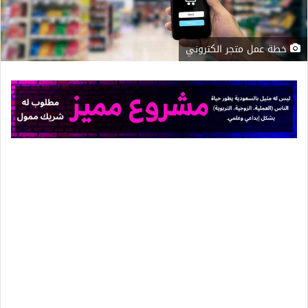
خطة عمل متجر الكتروني