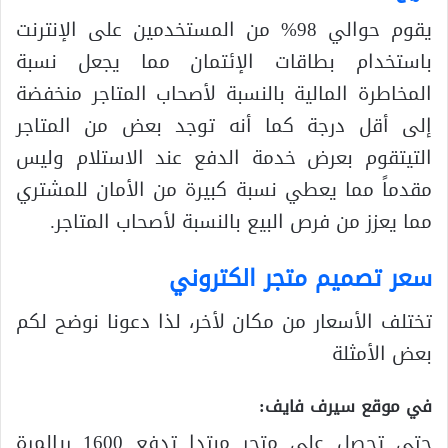
يقوم حوالي 98% من المستخدمين على الإنترنت
باستخدام بطاقات الإئتمان مما يجعل نسبة
المخاطرة المالية بالنسبة لأصحاب المتاجر منخفضة
إلى أقل درجة كما أنه توجد بعض من المتاجر
التيتقوم بعرض خدمة الدفع عند الاستلام وليس
مقدماً مما يعطي نسبة كبيرة من الأمان للمشتري
مما يعزز من فرص البيع بالنسبة لأصحاب المتاجر.
سعر تصميم متجر الكتروني
تختلف الأسعار من مكان لأخر، لذا دعونا نوضح لكم
بعض الأمثلة
في موقع سيرف فايف:
حتى تحصل على متجر مبتدا تدفع 1600 ريالمرة