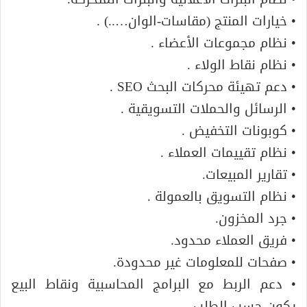
• خيارات المنتج (مقاسات-الوان…..) .
• نظام مجموعات الأعضاء .
• نظام نقاط الولاء .
• دعم تهيئة محركات البحث SEO .
• الرسائل والحملات التسويقية .
• كوبونات التخفيض .
• نظام تقييمات العملاء .
• تقارير المبيعات.
• نظام التسويق بالعمولة .
• جرد المخزون.
• فريق العملاء محدود.
• صفحات للمعلومات غير محدودة.
• دعم الربط مع البرامج المحاسبية ونقاط البيع
يكون حسب الطلب.