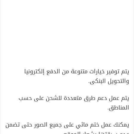
يتم توفير خيارات متنوعة من الدفع إلكترونيا
والتحويل البنكى.
يتم عمل دعم طرق متعددة للشحن على حسب
المناطق.
يمكنك عمل ختم مائي على جميع الصور حتى تضمن