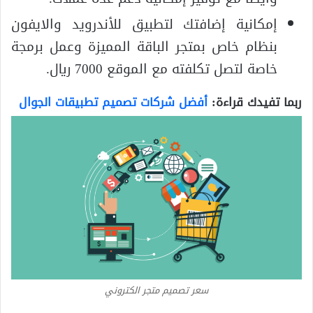
إمكانية إضافتك لتطبيق للأندرويد والايفون
بنظام خاص بمتجر الباقة المميزة وعمل برمجة
خاصة لتصل تكلفته مع الموقع 7000 ريال.
ربما تفيدك قراءة:
أفضل شركات تصميم تطبيقات الجوال
سعر تصميم متجر الكتروني