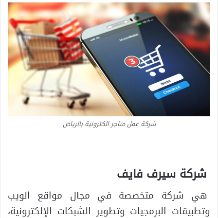
شركة عمل متاجر الكترونية بالرياض
شركة سيرف فايف
هي شركة متخصصة في مجال مواقع الويب
وتطبيقات البرمجيات وتطوير الشبكات الإلكترونية،