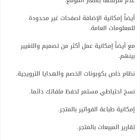
عدم سرقتها بشعار الموقع.
أيضاً إمكانية الإضافة لصفحات غير محدودة
للمعلومات العامة.
مع أيضاً إمكانية عمل أكثر من تصميم والتغيير
بينهم.
نظام خاص بكوبونات الخصم والهدايا الترويجية.
نسخ احتياطي مستمر لحفظ ملفاتك دائما.
إمكانية طباعة الفواتير بالمتجر.
تقارير المبيعات بالمتجر.