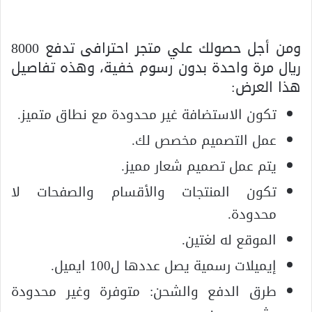
ومن أجل حصولك علي متجر احترافى تدفع 8000
ريال مرة واحدة بدون رسوم خفية، وهذه تفاصيل
هذا العرض:
تكون الاستضافة غير محدودة مع نطاق متميز.
عمل التصميم مخصص لك.
يتم عمل تصميم شعار مميز.
تكون المنتجات والأقسام والصفحات لا
محدودة.
الموقع له لغتين.
إيميلات رسمية يصل عددها ل100 ايميل.
طرق الدفع والشحن: متوفرة وغير محدودة