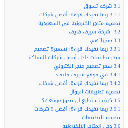
3.1
شركة تسوق
3.1.1
ربما تفيدك قراءة: أفضل شركات
تصميم متاجر الكترونية في السعودية
3.2
شركة سيرف فايف
3.3
مميزاتهم:
3.3.1
ربما تفيدك قراءة: تسعيرة تصميم
متجر تطبيقات داخل أفضل شركات المملكة
3.4
سعر تصميم متجر الكتروني
3.4.1
في موقع سيرف فايف:
3.4.2
ربما تفيدك قراءة: أفضل شركات
تصميم تطبيقات الجوال
3.5
كيف تستطيع أن تطور موقعك؟
3.5.1
ربما تفيدك قراءة: أفضل 5 شركات
تصميم التطبيقات
3.6
دخل المتاجر الإلكترونية