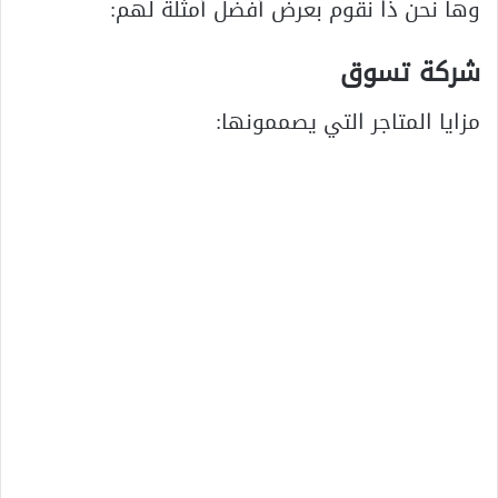
وها نحن ذا نقوم بعرض أفضل أمثلة لهم:
شركة تسوق
مزايا المتاجر التي يصممونها: