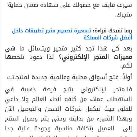
سيرف فايف مع حصولك على شهادة ضمان حماية
متجرك.
ربما تفيدك قراءة:
تسعيرة تصميم متجر تطبيقات داخل
أفضل شركات المملكة
بعد كل هذا تجد كثير متحير ويتسائل ما هي
مميزات المتجر الإلكتروني
؟ لذا دعونا نلخصها
لكم:
أولاً: فتح أسواق محلية وعالمية جديدة لمنتجاتك
فالمتجر الإلكتروني يتيح فرصة ذهبية في
ااستقطاب عملاء من كافة أنحاء العالم ولا داعي
للقلق حيث تتكفل شركات الشحن والتوصيل الآن
وبهذا الشىء من بدايته وحتى يتم وصول المنتج
إلى العميل بتكلفة مناسبة وجودة عالية جدا