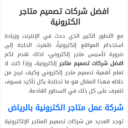
افضل شركات تصميم متاجر
الكترونية
مع التطور الكبير الذي حدث في الإنترنت وزيادة
استخدام المواقع إلكترونياً، ظهرت الحاجة إلى
ضرورة تأسيس متجر إلكتروني، لذلك نقدم لكم
افضل شركات تصميم متاجر
إلكترونية، وإذا كنت لا
تعلم أهمية تصميم متجر إلكتروني وكيف تربح من
خلاله فهذا المقال هو ما تحتاجة بكل تأكيد فسوف
تتعرف على كل ذلك في السطور القادمة.
شركة عمل متاجر الكترونية بالرياض
توجد العديد من شركات تصميم المتاجر الإلكترونية