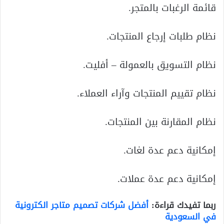
قائمة الرغبات بالمتجر.
نظام طلبات إرجاع المنتجات.
نظام التسويق بالعمولة – أفليت.
نظام تقييم المنتجات وآراء العملاء.
نظام المقارنة بين المنتجات.
إمكانية دعم عدة لغات.
إمكانية دعم عدة عملات.
ربما تفيدك قراءة:
أفضل شركات تصميم متاجر الكترونية
في السعودية