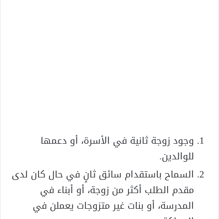
وجود زوجة ثانية في الأسرة، أو دعمها
للوالدين.
السماح باستقدام سائق ثانٍ في حال كان لدى
مقدم الطلب أكثر من زوجة، أو أبناء في
المدرسة، أو بنات غير متزوجات يعملن في