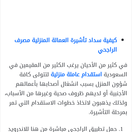
كيفية سداد تأشيرة العمالة المنزلية مصرف
الراجحي
في كثير من الأحيان يرغب الكثير من المقيمين في
السعودية
استقدام عاملة منزلية
لتتولى كافة
شؤون المنزل بسبب انشغال أصحابها بأعمالهم
الأجنبية أو لديهم ظروف صحية وغيرها من الأسباب،
ولذلك يذهبون لاتخاذ خطوات الاستقدام التي تمر
بمرحلة التأشيرة.
حمل تطبيق الراجحي مباشرة من هنا للاندرويد