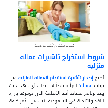
شروط استخراج تأشيرات عمالة
شروط استخراج تاشيرات عماله
منزليه
أصبح
إصدار تأشيرة استقدام العمالة المنزلية
عبر
برنامج
مساند
أمراً بسيطاً لا يتطلب أي جهد. حيث
يعد برنامج مساند أحد الأنظمة التي توفرها وزارة
النقد والتنمية في السعودية لتسهيل الأمر كافة