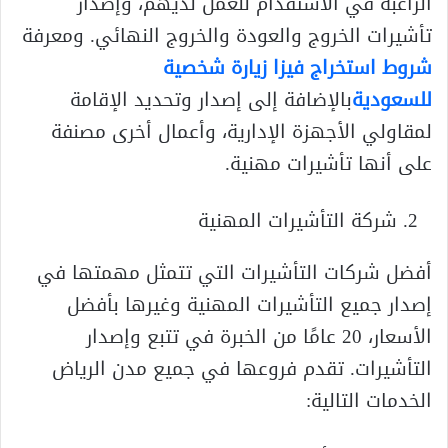
الراغبة في الاستقدام للعمل لديهم، وإصدار
تأشيرات الخروج والعودة والخروج النهائي. ومعرفة
شروط استخراج فيزا زيارة شخصية
للسعودية
بالإضافة إلى إصدار وتحديد الإقامة
لمقاولي الأجهزة الإدارية، وأعمال أخرى مصنفة
على أنها تأشيرات مهنية.
شركة التأشيرات المهنية
أفضل شركات التأشيرات التي تتمثل مهمتها في
إصدار جميع التأشيرات المهنية وغيرها بأفضل
الأسعار، 20 عامًا من الخبرة في تتبع وإصدار
التأشيرات. تقدم فروعها في جميع مدن الرياض
الخدمات التالية: