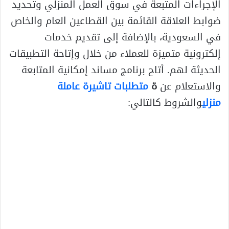
الإجراءات المتبعة في سوق العمل المنزلي وتحديد
ضوابط العلاقة القائمة بين القطاعين العام والخاص
في السعودية، بالإضافة إلى تقديم خدمات
إلكترونية متميزة للعملاء من خلال وإتاحة التطبيقات
الحديثة لهم. أتاح برنامج مساند إمكانية المتابعة
والاستعلام عن
ة
متطلبات تاشيرة عاملة
منزلي
والشروط كالتالي: