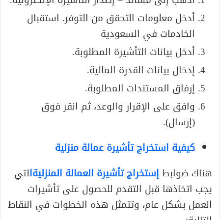
أدخل معلومات التحقق من التوفر. استقبال
الخادمات في السعودية
أدخل بيانات التأشيرة المطلوبة.
إدخال بيانات القدرة المالية.
إرفاق المستندات المطلوبة.
وافق على الإقرار والوعد، ثم انقر فوق
(إرسال).
كيفية استخراج تأشيرة عمالة منزلية
هناك ضوابط
إستخراج تأشيرة العمالة المنزليةا
لتي
يجب اتخاذها قبل التقدم للحصول على تأشيرات
العمل بشكل عام، وتتمثل هذه الخطوات في النقاط