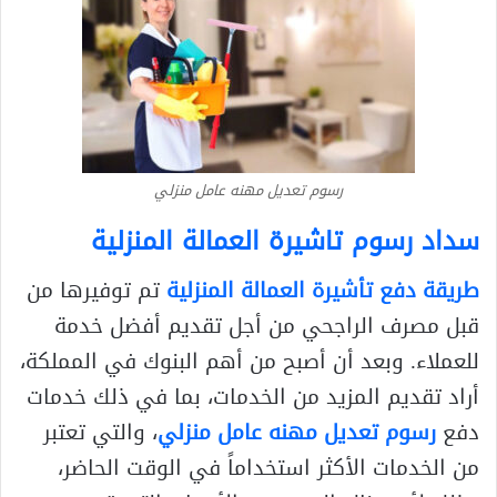
رسوم تعديل مهنه عامل منزلي
سداد رسوم تاشيرة العمالة المنزلية
طريقة دفع تأشيرة العمالة المنزلية
تم توفيرها من
قبل مصرف الراجحي من أجل تقديم أفضل خدمة
للعملاء. وبعد أن أصبح من أهم البنوك في المملكة،
أراد تقديم المزيد من الخدمات، بما في ذلك خدمات
دفع
رسوم تعديل مهنه عامل منزلي
، والتي تعتبر
من الخدمات الأكثر استخداماً في الوقت الحاضر،