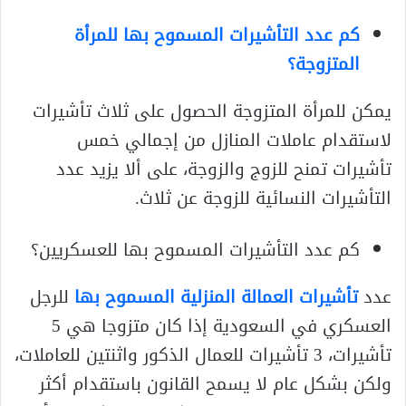
كم عدد التأشيرات المسموح بها للمرأة
المتزوجة؟
يمكن للمرأة المتزوجة الحصول على ثلاث تأشيرات
لاستقدام عاملات المنازل من إجمالي خمس
تأشيرات تمنح للزوج والزوجة، على ألا يزيد عدد
التأشيرات النسائية للزوجة عن ثلاث.
كم عدد التأشيرات المسموح بها للعسكريين؟
عدد
تأشيرات العمالة المنزلية المسموح بها
للرجل
العسكري في السعودية إذا كان متزوجا هي 5
تأشيرات، 3 تأشيرات للعمال الذكور واثنتين للعاملات،
ولكن بشكل عام لا يسمح القانون باستقدام أكثر