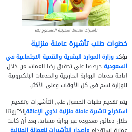
تأشيرات العمالة المنزلية المسموح بها
خطوات طلب تأشيرة عاملة منزلية
تؤك
د
وزارة الموارد البشرية والتنمية الاجتماعية في
السعودية
حرصها على تحقيق رضا العملاء من خلال
إتاحة خدمات البوابة الخارجية والخدمات الإلكترونية
للوزارة لهم في كل الأوقات وعلى الأكثر.
يتم تقديم طلبات الحصول على التأشيرات وتقديم
استخراج تاشيرة عاملة منزلية لذوي الإعاقة
إلكترونيًا
خلال دقائق معدودة عبر بوابة مساند، بعد أن كانت
عملية استقدام
وإصدار التأشيرات للعمالة المنزلية