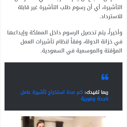
التأشيرة، أي أن رسوم طلب التأشيرة غير قابلة
للاسترداد.
وأخيراً، يتم تحصيل الرسوم داخل المملكة وإيداعها
في خزانة الدولة، وفقاً لنظام تأشيرات العمل
المؤقتة والموسمية في السعودية.
ربما تفيدك:
كم مدة استخراج تأشيرة عامل
ناجحة وفورية