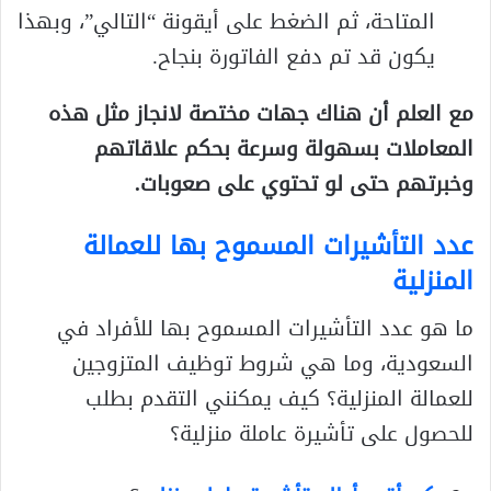
المتاحة، ثم الضغط على أيقونة “التالي”، وبهذا
يكون قد تم دفع الفاتورة بنجاح.
مع العلم أن هناك جهات مختصة لانجاز مثل هذه
المعاملات بسهولة وسرعة بحكم علاقاتهم
وخبرتهم حتى لو تحتوي على صعوبات
.
عدد التأشيرات المسموح بها للعمالة
المنزلية
ما هو عدد التأشيرات المسموح بها للأفراد في
السعودية، وما هي شروط توظيف المتزوجين
للعمالة المنزلية؟ كيف يمكنني التقدم بطلب
للحصول على تأشيرة عاملة منزلية؟