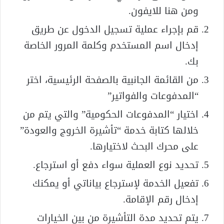
ومن هنا للايفون.
قم بإجراء عملية تسجيل الدخول عن طريق
إدخال اسم المستخدم وكلمة المرور الخاصة
بك.
من القائمة الجانبية بالصفحة الرئيسية، اختر
“المدفوعات والفواتير”
اختيار “المدفوعات الحكومية” والتي يتم من
خلالها كتابة خدمة “تأشيرة الخروج والعودة”
على محرك البحث لاختيارها.
تحديد نوع العملية سواء دفع أو استرجاع.
تفعيل الخدمة لإسترجاع بياناتي أو يمكنك
إدخال رقم الإقامة.
يتم تحديد مدة التأشيرة من بين الخيارات