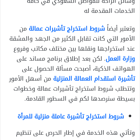
وسائل الراحة للمواطن السعودي في كافة
الخدمات المقدمة له
وتعتبر أيضاً
شروط استخراج تأشيرات عمالة
من
الأمور التي كانت تقابل الكثير من الجهد والمشقة
عند استخراجها ونقلها بين مختلف مكاتب وفروع
وزارة العمل
. لكن بعد إطلاق برنامج مساند على
الهواتف الذكية، أصبحت مسألة الحصول على
تأشيرة استقدام العمالة المنزلية
من أسهل الأمور
وتتطلب شروط استخراج تأشيرات عمالة وخطوات
بسيطة سنرصدها لكم في السطور القادمة.
شروط استخراج تأشيرة عاملة منزلية للمرأة
وتأتي هذه الخدمة في إطار الحرص على تنظيم