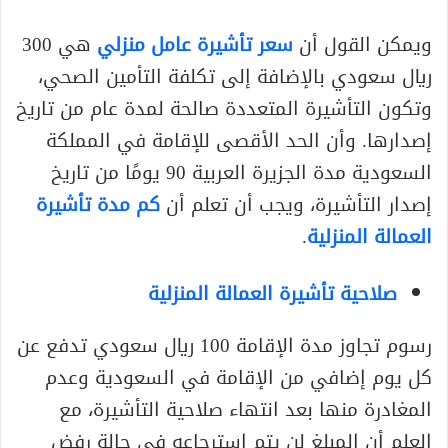
ويمكن القول أن
سعر تأشيرة عامل منزلي
هي 300
ريال سعودي بالإضافة إلى تكلفة التأمين الصحي،
وتكون التأشيرة المتعددة صالحة لمدة عام من تاريخ
إصدارها. وأن الحد الأقصى للإقامة في المملكة
السعودية مدة الجزيرة العربية 90 يومًا من تاريخ
إصدار التأشيرة، ويجب أن تعلم أن
كم مدة تأشيرة
العمالة المنزلية
.
صلاحية تأشيرة العمالة المنزلية
رسوم تجاوز مدة الإقامة 100 ريال سعودي تدفع عن
كل يوم إضافي من الإقامة في السعودية وعدم
المغادرة منها بعد انتهاء صلاحية التأشيرة، مع
العلم أن المبلغ لن يتم استرجاعه في حالة رفض