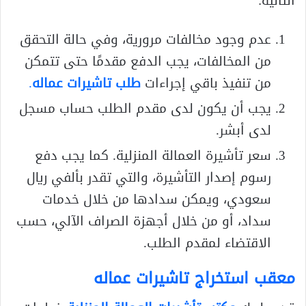
التالية:
عدم وجود مخالفات مرورية، وفي حالة التحقق
من المخالفات، يجب الدفع مقدمًا حتى تتمكن
من تنفيذ باقي إجراءات
طلب تاشيرات عماله
.
يجب أن يكون لدى مقدم الطلب حساب مسجل
لدى أبشر.
سعر تأشيرة العمالة المنزلية. كما يجب دفع
رسوم إصدار التأشيرة، والتي تقدر بألفي ريال
سعودي، ويمكن سدادها من خلال خدمات
سداد، أو من خلال أجهزة الصراف الآلي، حسب
الاقتضاء لمقدم الطلب.
معقب استخراج تاشيرات عماله