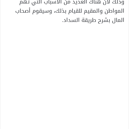
وذلك لأن هناك العديد من الأسباب التي تهم
المواطن والمقيم للقيام بذلك، وسيقوم أصحاب
المال بشرح طريقة السداد.