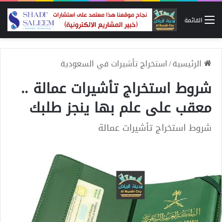
القائمة
الرئيسية
/
استخراج تأشيرات في السعودية
شروط استخراج تأشيرات عمالة ..
معقب على علم بها ينجز طلبك
شروط استخراج تأشيرات عمالة