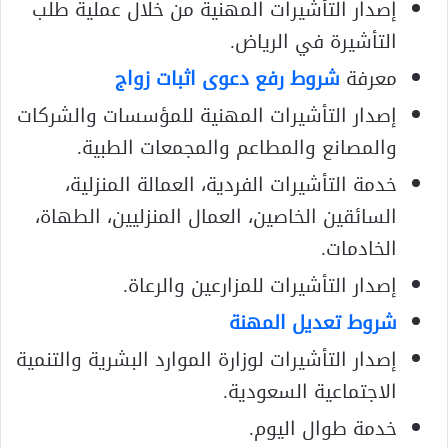
إصدار التأشيرات المهنية من خلال عملية طلب
التأشيرة في الرياض.
معرفة
شروط رفع دعوى اثبات زواج
إصدار التأشيرات المهنية للمؤسسات والشركات
والمصانع والمطاعم والمجمعات الطبية.
خدمة التأشيرات الفردية، العمالة المنزلية،
السائقين الخاصين، العمال المنزليين، الطهاة،
الخادمات.
إصدار التأشيرات للمزارعين والرعاة.
شروط تعديل المهنة
إصدار التأشيرات لوزارة الموارد البشرية والتنمية
الاجتماعية السعودية.
خدمة طوال اليوم.