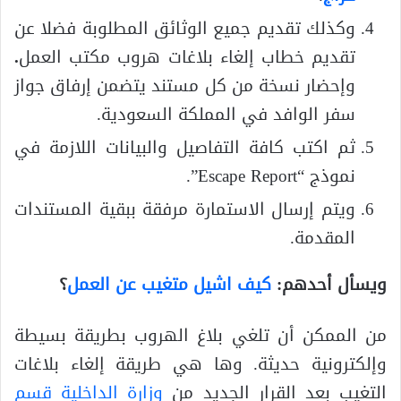
وكذلك تقديم جميع الوثائق المطلوبة فضلا عن
تقديم خطاب إلغاء بلاغات هروب مكتب العمل
.
وإحضار نسخة من كل مستند يتضمن إرفاق جواز
سفر الوافد في المملكة السعودية.
ثم اكتب كافة التفاصيل والبيانات اللازمة في
نموذج “Escape Report”.
ويتم إرسال الاستمارة مرفقة ببقية المستندات
المقدمة.
ويسأل أحدهم:
كيف اشيل متغيب عن العمل
؟
من الممكن أن تلغي بلاغ الهروب بطريقة بسيطة
وإلكترونية حديثة. وها هي طريقة إلغاء بلاغات
التغيب بعد القرار الجديد من
وزارة الداخلية قسم