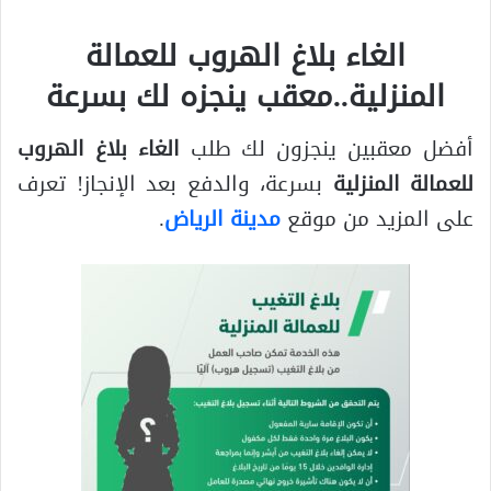
الغاء بلاغ الهروب للعمالة
المنزلية..معقب ينجزه لك بسرعة
أفضل معقبين ينجزون لك طلب
الغاء بلاغ الهروب
للعمالة المنزلية
بسرعة، والدفع بعد الإنجاز! تعرف
على المزيد من موقع
مدينة الرياض
.