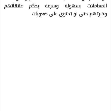
المعاملات بسهولة وسرعة بحكم علاقاتهم
وخبرتهم حتى لو تحتوي على صعوبات