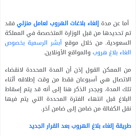
أما عن مدة
إلغاء بلاغات الهروب لعامل منزلي
فقد
تم تحديدها من قبل الوزارة المتخصصة في المملكة
السعودية. من خلال موقع
أبشر الرسمية بخصوص
الغاء بلاغ هروب
والمواقع الأونلاين.
من الممكن القول إذن أن المدة المحددة لانقضاء
الاتصال هي أسبوعان فقط من وقت إطلاقه أثناء
تلك المدة. ويجدر الذكر هنا إلى أنه قد يتم إسقاط
البلاغ قبل انتهاء الفترة المحددة التي يتم فيها
نقل الكفالة من ضامن إلى ضامن آخر.
طريقة إلغاء بلاغ الهروب بعد القرار الجديد