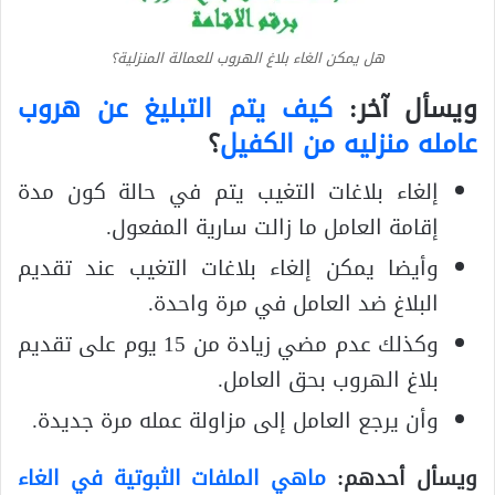
هل يمكن الغاء بلاغ الهروب للعمالة المنزلية؟
ويسأل آخر:
كيف يتم التبليغ عن هروب
عامله منزليه من الكفيل
؟
إلغاء بلاغات التغيب يتم في حالة كون مدة
إقامة العامل ما زالت سارية المفعول.
وأيضا يمكن إلغاء بلاغات التغيب عند تقديم
البلاغ ضد العامل في مرة واحدة.
وكذلك عدم مضي زيادة من 15 يوم على تقديم
بلاغ الهروب بحق العامل.
وأن يرجع العامل إلى مزاولة عمله مرة جديدة.
ويسأل أحدهم:
ماهي الملفات الثبوتية في الغاء