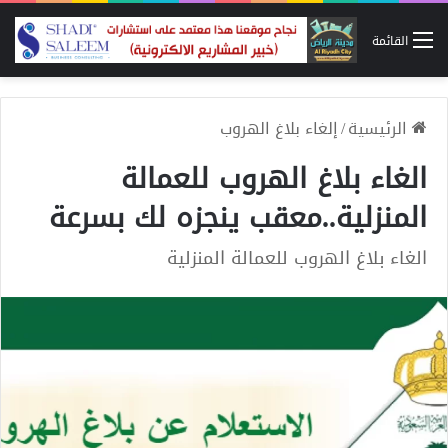
القائمة
الرئيسية
/
إلغاء بلاغ الهروب
الغاء بلاغ الهروب للعمالة
المنزلية..معقب ينجزه لك بسرعة
الغاء بلاغ الهروب للعمالة المنزلية