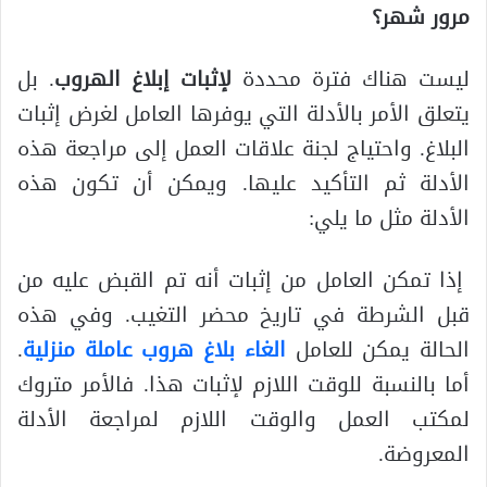
مرور شهر؟
ليست هناك فترة محددة
لإثبات إبلاغ الهروب
. بل
يتعلق الأمر بالأدلة التي يوفرها العامل لغرض إثبات
البلاغ. واحتياج لجنة علاقات العمل إلى مراجعة هذه
الأدلة ثم التأكيد عليها. ويمكن أن تكون هذه
الأدلة مثل ما يلي:
إذا تمكن العامل من إثبات أنه تم القبض عليه من
قبل الشرطة في تاريخ محضر التغيب. وفي هذه
الحالة يمكن للعامل
الغاء بلاغ هروب عاملة منزلية
.
أما بالنسبة للوقت اللازم لإثبات هذا. فالأمر متروك
لمكتب العمل والوقت اللازم لمراجعة الأدلة
المعروضة.