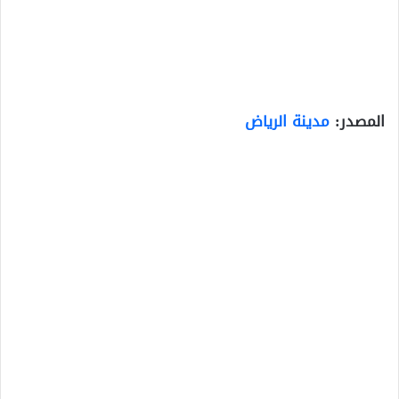
المصدر:
مدينة الرياض