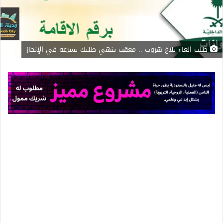
طلب الغاء بلاغ هروب .. معقب ينهي طلبك بسرعة في الإنجاز