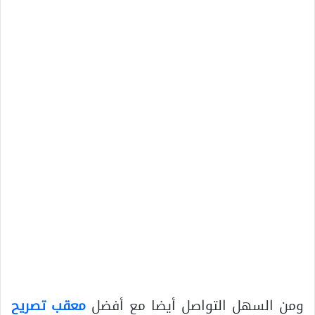
ومن السهل التواصل أيضا مع أفضل
معقب تصريح