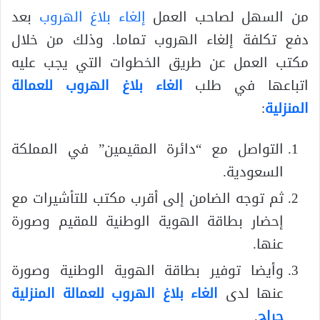
من السهل لصاحب العمل
إلغاء بلاغ الهروب
بعد
دفع تكلفة إلغاء الهروب تماما. وذلك من خلال
مكتب العمل عن طريق الخطوات التي يجب عليه
اتباعها في طلب
الغاء بلاغ الهروب للعمالة
المنزلية
:
التواصل مع “دائرة المقيمين” في المملكة
السعودية.
ثم توجه الضامن إلى أقرب مكتب للتأشيرات مع
إحضار بطاقة الهوية الوطنية للمقيم وصورة
عنها.
وأيضا توفير بطاقة الهوية الوطنية وصورة
عنها لدى
الغاء بلاغ الهروب للعمالة المنزلية
حراج
.