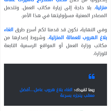
منزلية
. بلا حاجة إلى زيارة مكاتب العمل. وتتحمل
المصادر المعنية مسؤوليتها في هذا الأمر.
وفي النهاية، نكون قد قدمنا لكم أسرع طرق
الغاء
بلاغ الهروب للعمالة المنزلية
.
وشروط إصدارها من
مكاتب وزارة العمل أو المواقع الرسمية التابعة
للوزارة.
ربما تفيدك:
الغاء بلاغ هروب عامل…أفضل
معقب ينجزه بسرعة