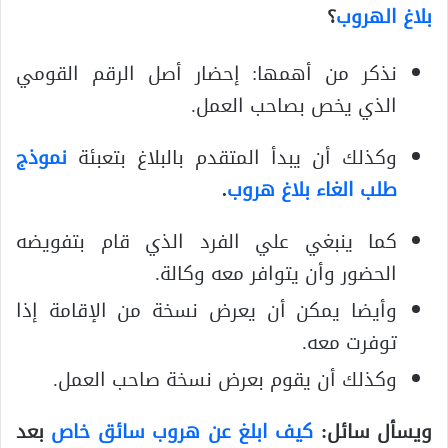
بلاغ الهروب
؟
نذكر من أهمها: إحضار أصل الرقم القومي
الذي يخص بصاحب العمل.
وكذلك أن يبدأ المتقدم بالبلاغ بتعبئة
نموذج
طلب الغاء بلاغ هروب
.
كما ينبغي علي الفرد الذي قام بتفويضه
الحضور وأن يتوافر معه وكالة.
وأيضا يمكن أن يعرض نسخة من الإقامة إذا
توفرت معه.
وكذلك أن يقوم بعرض نسخة صاحب العمل.
ويسأل سائل:
كيف ابلغ عن هروب سائق خاص
بعد