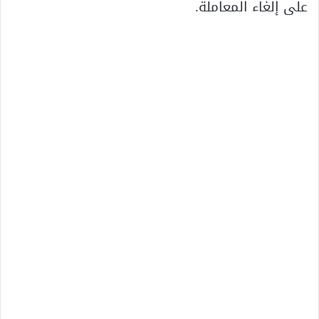
على إلغاء المعاملة.