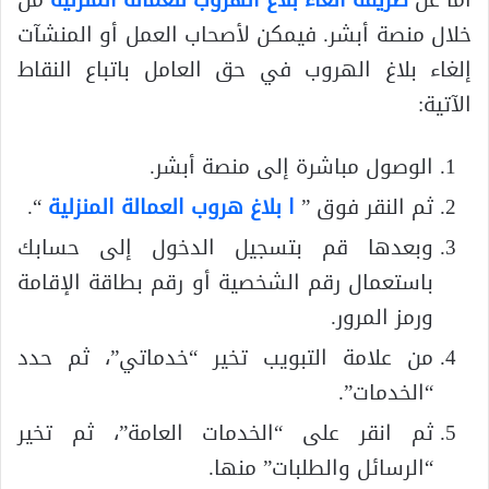
خلال منصة أبشر. فيمكن لأصحاب العمل أو المنشآت
إلغاء بلاغ الهروب في حق العامل باتباع النقاط
الآتية:
الوصول مباشرة إلى منصة أبشر.
ثم النقر فوق ”
ا
بلاغ هروب العمالة المنزلية
“.
وبعدها قم بتسجيل الدخول إلى حسابك
باستعمال رقم الشخصية أو رقم بطاقة الإقامة
ورمز المرور.
من علامة التبويب تخير “خدماتي”، ثم حدد
“الخدمات”.
ثم انقر على “الخدمات العامة”، ثم تخير
“الرسائل والطلبات” منها.