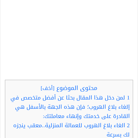
محتوى الموضوع
[
أخف
]
1
لمن دخل هذا المقال بحثا عن أفضل متخصص في
إلغاء بلاغ الهروب؛ فإن هذه الجهة بالأسفل هي
القادرة على خدمتك وإنهاء معاملتك:
2
الغاء بلاغ الهروب للعمالة المنزلية..معقب ينجزه
لك بسرعة