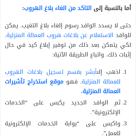
أما بالنسبة إلى
التاكد من الغاء بلاغ الهروب
:
حتى لا يسدد الوافد رسوم إلغاء بلاغ التغيب. يمكن
للوافد
الاستعلام عن بلاغات هروب العمالة المنزلية
.
لكي يتمكن بعد ذلك من توفير إبلاغ كيد في حال
إثبات ذلك. واتباع الطريقة الآتية:
اذهب إلى
أبشر بقسم تسجيل بلاغات الهروب
للعمالة المنزلية
. فهو
موقع استخراج تأشيرات
العمالة المنزلية.
ثم الوافد الجديد يكبس على “الخدمات
الإلكترونية”.
واكبس على “بوابة الخدمات الإلكترونية
للعمل”.