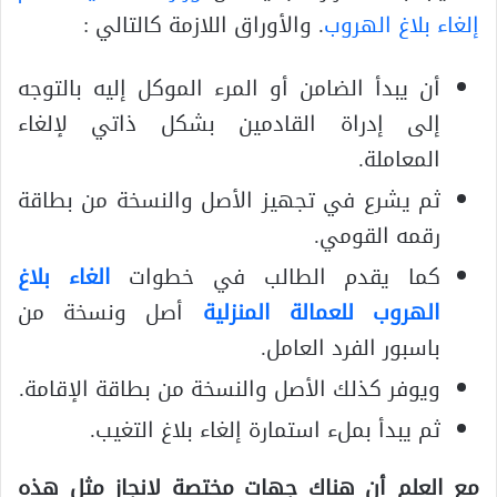
إلغاء بلاغ الهروب
. والأوراق اللازمة كالتالي :
أن يبدأ الضامن أو المرء الموكل إليه بالتوجه
إلى إدراة القادمين بشكل ذاتي لإلغاء
المعاملة.
ثم يشرع في تجهيز الأصل والنسخة من بطاقة
رقمه القومي.
كما يقدم الطالب في خطوات
الغاء بلاغ
الهروب للعمالة المنزلية
أصل ونسخة من
باسبور الفرد العامل.
ويوفر كذلك الأصل والنسخة من بطاقة الإقامة.
ثم يبدأ بملء استمارة إلغاء بلاغ التغيب.
مع العلم أن هناك جهات مختصة لانجاز مثل هذه