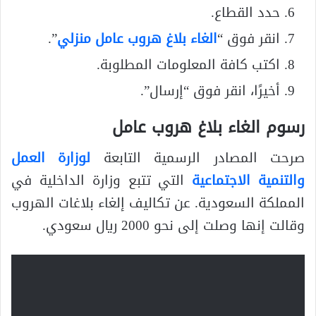
حدد القطاع.
انقر فوق “
الغاء بلاغ هروب عامل منزلي
”.
اكتب كافة المعلومات المطلوبة.
أخيرًا، انقر فوق “إرسال”.
رسوم الغاء بلاغ هروب عامل
صرحت المصادر الرسمية التابعة
لوزارة العمل
والتنمية الاجتماعية
التي تتبع وزارة الداخلية في
المملكة السعودية. عن تكاليف إلغاء بلاغات الهروب
وقالت إنها وصلت إلى نحو 2000 ريال سعودي.