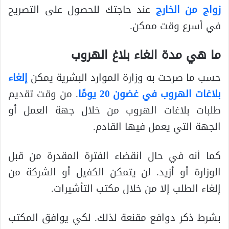
زواج من الخارج
عند حاجتك للحصول على التصريح
في أسرع وقت ممكن.
ما هي مدة الغاء بلاغ الهروب
حسب ما صرحت به وزارة الموارد البشرية يمكن
إلغاء
بلاغات الهروب في غضون 20 يومًا
. من وقت تقديم
طلبات بلاغات الهروب من خلال جهة العمل أو
الجهة التي يعمل فيها القادم.
كما أنه في حال انقضاء الفترة المقدرة من قبل
الوزارة أو أزيد. لن يتمكن الكفيل أو الشركة من
إلغاء الطلب إلا من خلال مكتب التأشيرات.
بشرط ذكر دوافع مقنعة لذلك. لكي يوافق المكتب