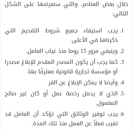
خلال بعض العناصر. والتي سنعرضها على الشكل
التالي:
يجب استيفاء جميع شروط التقديم التي
ذكرناها في الأعلى.
وينبغي مرور 15 يوما منذ غياب العامل.
كما يجب أن يكون المصدر المقدم للإبلاغ مصدرا
أو مؤسسة تجارية قانونية معترفًا بها.
وأيضا لا يمكن الإبلاغ عن الفر
الذي لا يحمل رخصة عمل أو كان غير صالح
المفعول.
يجب توفير الوثائق التي تؤكد أن العامل قد
تغيب فعلاً عن العمل منذ تلك المدة.