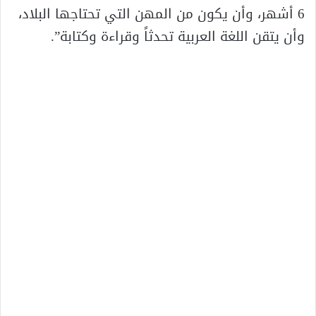
6 أشهر، وأن يكون من المهن التي تحتاجها البلاد،
وأن يتقن اللغة العربية تحدثاً وقراءة وكتابة”.