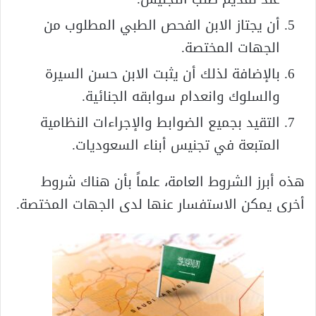
أن يجتاز الابن الفحص الطبي المطلوب من
الجهات المختصة.
بالإضافة لذلك أن يثبت الابن حسن السيرة
والسلوك وانعدام سوابقه الجنائية.
التقيد بجميع الضوابط والإجراءات النظامية
المتبعة في تجنيس أبناء السعوديات.
هذه أبرز الشروط العامة، علماً بأن هناك شروط
أخرى يمكن الاستفسار عنها لدى الجهات المختصة.