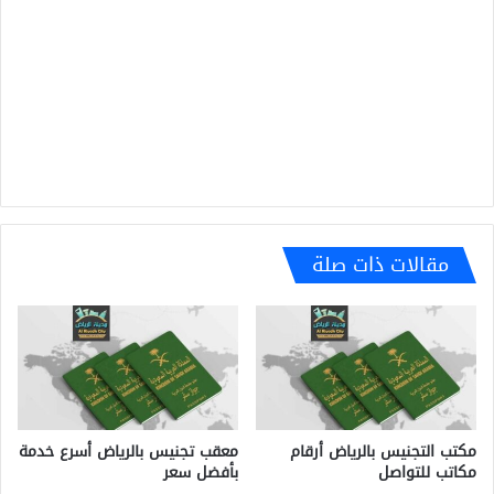
مقالات ذات صلة
مكتب التجنيس بالرياض أرقام
معقب تجنيس بالرياض أسرع خدمة
مكاتب للتواصل
بأفضل سعر