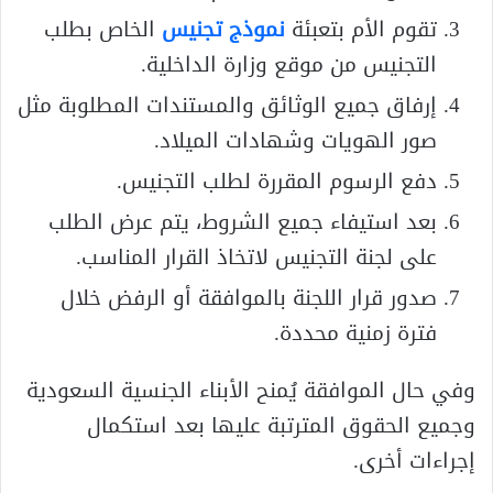
تقوم الأم بتعبئة
نموذج تجنيس
الخاص بطلب
التجنيس من موقع وزارة الداخلية.
إرفاق جميع الوثائق والمستندات المطلوبة مثل
صور الهويات وشهادات الميلاد.
دفع الرسوم المقررة لطلب التجنيس.
بعد استيفاء جميع الشروط، يتم عرض الطلب
على لجنة التجنيس لاتخاذ القرار المناسب.
صدور قرار اللجنة بالموافقة أو الرفض خلال
فترة زمنية محددة.
وفي حال الموافقة يُمنح الأبناء الجنسية السعودية
وجميع الحقوق المترتبة عليها بعد استكمال
إجراءات أخرى.