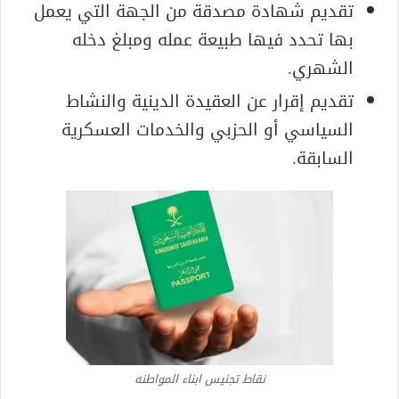
تقديم شهادة مصدقة من الجهة التي يعمل
بها تحدد فيها طبيعة عمله ومبلغ دخله
الشهري.
تقديم إقرار عن العقيدة الدينية والنشاط
السياسي أو الحزبي والخدمات العسكرية
السابقة.
نقاط تجنيس ابناء المواطنه