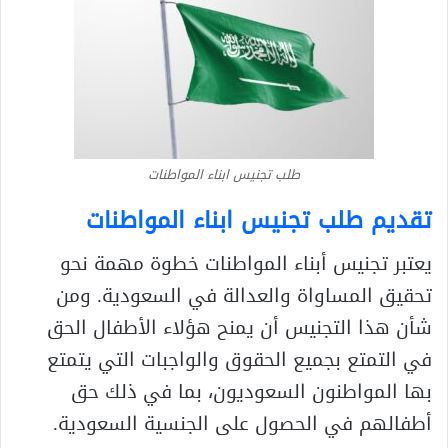
طلب تجنيس ابناء المواطنات
تقديم طلب تجنيس ابناء المواطنات
يعتبر تجنيس أبناء المواطنات خطوة مهمة نحو
تحقيق المساواة والعدالة في السعودية. ومن
شأن هذا التجنيس أن يمنح هؤلاء الأطفال الحق
في التمتع بجميع الحقوق والواجبات التي يتمتع
بها المواطنون السعوديون، بما في ذلك حق
أطفالهم في الحصول على الجنسية السعودية.