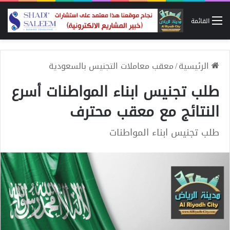
القائمة
الرئيسية
/
معقب معاملات التجنيس بالسعودية
طلب تجنيس ابناء المواطنات أسرع
النتائج مع معقب محترف
طلب تجنيس ابناء المواطنات