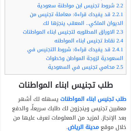
2.2
شروط تجنيس ابن مواطنة سعودية
2.2.1
قد يفيدك قراءة: معاملة تجنيس من
الديوان الملكي.. المعقب ينجزها لك
2.3
الاوراق المطلوبه لتجنيس ابناء المواطنات
2.4
نقاط تجنيس ابناء المواطنه
2.4.1
قد يفيدك قراءة: شروط التجنيس في
السعودية لزوجة المواطن وخطوات
2.5
محامي تجنيس في السعودية
طلب تجنيس ابناء المواطنات
طلب تجنيس ابناء المواطنات
يسهله لك أشهر
معقبين تجنيس وينجزون لك طلبك سريعاً، والدفع
بعد الإنجاز. لمزيد من المعلومات تعرف عليها من
خلال موقع
مدينة الرياض
.