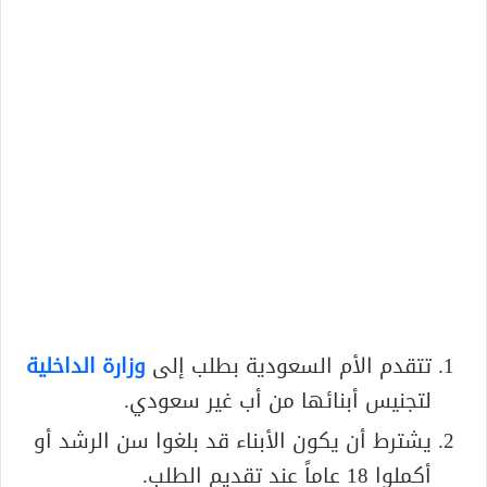
تتقدم الأم السعودية بطلب إلى
وزارة الداخلية
لتجنيس أبنائها من أب غير سعودي.
يشترط أن يكون الأبناء قد بلغوا سن الرشد أو
أكملوا 18 عاماً عند تقديم الطلب.