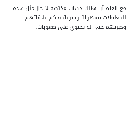
مع العلم أن هناك جهات مختصة لانجاز مثل هذه
المعاملات بسهولة وسرعة بحكم علاقاتهم
وخبرتهم حتى لو تحتوي على صعوبات.