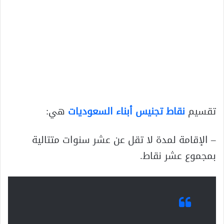
تقسيم
نقاط تجنيس أبناء السعوديات
هي:
– الإقامة لمدة لا تقل عن عشر سنوات متتالية
بمجموع عشر نقاط.