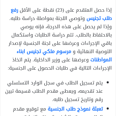
إذا حصل المتقدم على (23) نقطة على الأقل
رفع
طلب تجنيس
وتوصي اللجنة بمواصلة دراسة طلبه.
وإذا لم يحصل على هذه الدرجة، فإنه يوصي
بالاحتفاظ بالطلب. تتم دراسة الطلبات واستكمال
باقي الإجراءات وعرضها على لجنة الجنسية لإصدار
التوصية النهائية و
مرسوم ملكي تجنيس ابناء
المواطنات
وعرضها على وزير الداخلية. يتم اتخاذ
الإجراءات التالية في طلبات الحصول على الجنسية:
يتم تسجيل الطلب في سجل الوارد التسلسلي
عند تقديمه، ويعطى مقدم الطلب قسيمة تبين
رقم وتاريخ تسجيل طلبه.
تعبئة نموذج طلب الجنسية
مع توقيع مقدم