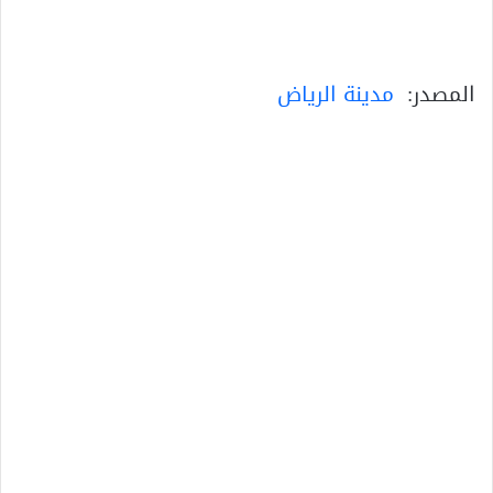
المصدر:
مدينة الرياض