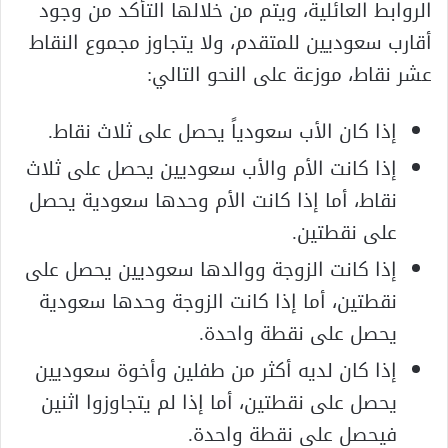
الروابط العائلية، ويتم من خلالها التأكد من وجود
أقارب سعوديين للمتقدم، ولا يتجاوز مجموع النقاط
عشر نقاط، موزعة على النحو التالي:
إذا كان الأب سعودياً يحصل على ثلاث نقاط.
إذا كانت الأم والأب سعوديين يحصل على ثلاث
نقاط، أما إذا كانت الأم وحدها سعودية يحصل
على نقطتين.
إذا كانت الزوجة ووالدها سعوديين يحصل على
نقطتين، أما إذا كانت الزوجة وحدها سعودية
يحصل على نقطة واحدة.
إذا كان لديه أكثر من طفلين وأخوة سعوديين
يحصل على نقطتين، أما إذا لم يتجاوزوا اثنين
فيحصل على نقطة واحدة.