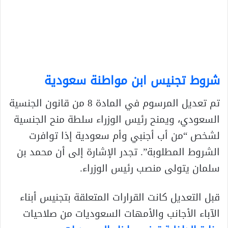
شروط تجنيس ابن مواطنة سعودية
تم تعديل المرسوم في المادة 8 من قانون الجنسية
السعودي، ويمنح رئيس الوزراء سلطة منح الجنسية
لشخص “من أب أجنبي وأم سعودية إذا توافرت
الشروط المطلوبة”. تجدر الإشارة إلى أن محمد بن
سلمان يتولى منصب رئيس الوزراء.
قبل التعديل كانت القرارات المتعلقة بتجنيس أبناء
الآباء الأجانب والأمهات السعوديات من صلاحيات