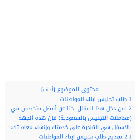
محتوى الموضوع
[
أخف
]
1
طلب تجنيس ابناء المواطنات
2
لمن دخل هذا المقال بحثا عن أفضل متخصص في
(معاملات التجنيس بالسعودية؛ فإن هذه الجهة
بالأسفل هي القادرة على خدمتك وإنهاء معاملتك:
2.1
تقديم طلب تجنيس ابناء المواطنات