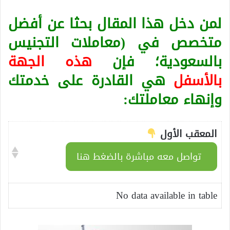
لمن دخل هذا المقال بحثا عن أفضل
متخصص في (معاملات التجنيس
بالسعودية؛ فإن
هذه الجهة
بالأسفل
هي القادرة على خدمتك
وإنهاء معاملتك:
المعقب الأول
تواصل معه مباشرة بالضغط هنا
No data available in table