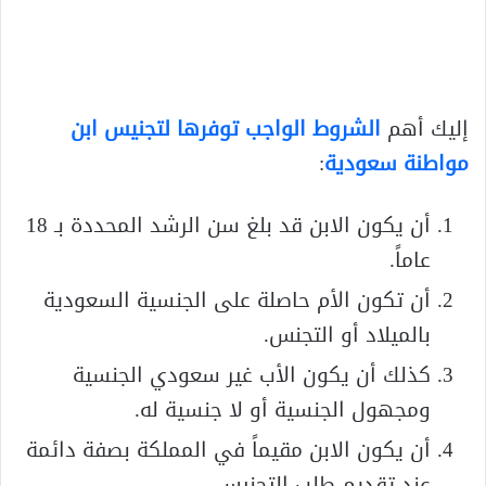
إليك أهم
الشروط الواجب توفرها لتجنيس ابن
مواطنة سعودية
:
أن يكون الابن قد بلغ سن الرشد المحددة بـ 18
عاماً.
أن تكون الأم حاصلة على الجنسية السعودية
بالميلاد أو التجنس.
كذلك أن يكون الأب غير سعودي الجنسية
ومجهول الجنسية أو لا جنسية له.
أن يكون الابن مقيماً في المملكة بصفة دائمة
عند تقديم طلب التجنيس.