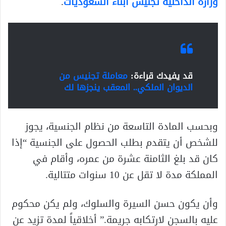
وزارة الداخلية تجنيس ابناء السعوديات
.
قد يفيدك قراءة:
معاملة تجنيس من
الديوان الملكي.. المعقب ينجزها لك
وبحسب المادة التاسعة من نظام الجنسية، يجوز
للشخص أن يتقدم بطلب الحصول على الجنسية “إذا
كان قد بلغ الثامنة عشرة من عمره، وأقام في
المملكة مدة لا تقل عن 10 سنوات متتالية.
وأن يكون حسن السيرة والسلوك، ولم يكن محكوم
عليه بالسجن لارتكابه جريمة.” أخلاقياً لمدة تزيد عن