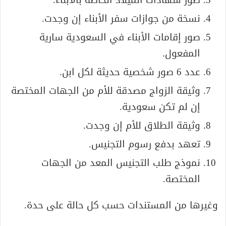
صور شهادات الميلاد الخاصة بالأبناء.
نسخة من جوازات سفر الأبناء إن وجدت.
صور إقامات الأبناء في السعودية سارية
المفعول.
عدد 6 صور شخصية حديثة لكل ابن.
وثيقة الزواج مصدقة للأم من الجهات المختصة
إن لم تكن سعودية.
وثيقة الطلاق للأم إن وجدت.
تعهد بدفع رسوم التجنيس.
نموذج طلب التجنيس المعد من الجهات
المختصة.
وغيرها من المستندات حسب كل حالة على حدة.