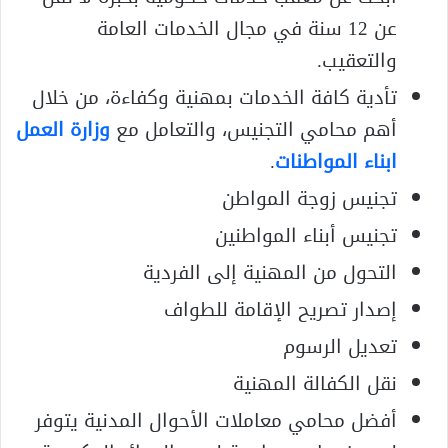
عن 12 سنة في مجال الخدمات العامة
والتعقيب.
تأدية كافة الخدمات بمهنية وكفاءة، من خلال
أهم محامي التجنيس، والتعامل مع
وزارة العمل
ابناء المواطنات
.
تجنيس زوجة المواطن
تجنيس أبناء المواطنين
التحول من المهنية إلى الفردية
إصدار تصريح الإقامة للطواف
تعديل الرسوم
نقل الكفالة المهنية
أفضل محامي معاملات الأحوال المدنية يتوفر