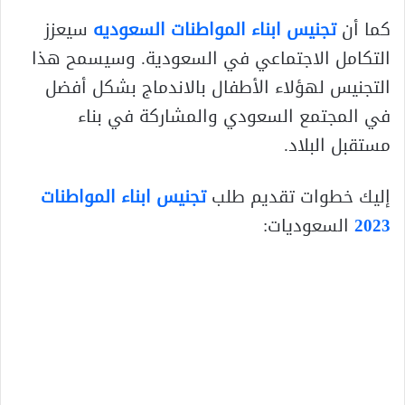
كما أن
تجنيس ابناء المواطنات السعوديه
سيعزز
التكامل الاجتماعي في السعودية. وسيسمح هذا
التجنيس لهؤلاء الأطفال بالاندماج بشكل أفضل
في المجتمع السعودي والمشاركة في بناء
مستقبل البلاد.
إليك خطوات تقديم طلب
تجنيس ابناء المواطنات
2023
السعوديات: