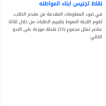
نقاط تجنيس ابناء المواطنه
في ضوء المعلومات المقدمة من مقدم الطلب،
تقوم اللجنة المنوط بتقييم الطلبات من خلال ثلاثة
عناصر تمثل مجموع (33) نقطة موزعة على النحو
التالي: