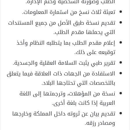
الطلب وصورته الشخصية وختم الإدارة.
تعبئة ثلاث نسخ من استمارة المعلومات.
تقديم نسخة طبق الأصل من جميع المستندات
التي يحملها مقدم الطلب.
إعلام مقدم الطلب بما يتطلبه النظام وأخذ
توقيعه على ذلك.
تقرير طبي يثبت السلامة العقلية والجسدية.
الاستفادة من الجهات ذات العلاقة فيما يتعلق
بالتخصصات التي تحتاجها البلاد.
نسخة من المؤهلات، وترجمتها إلى اللغة
العربية إذا كانت بلغة أخرى.
تقديم بيان عن ثروته داخل المملكة وخارجها
ومصادر رزقه.