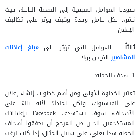
تقودنا العوامل المتبقية إلى النقطة الثالثة، حيث
نشرح لكل عامل وحدة وكيف يؤثر على تكاليف
الإعلان.
ثالثاً –
العوامل التي تؤثر على
مبلغ إعلانات
المشاهير
الفيس بوك:
1- هدف الحملة:
تعتبر الخطوة الأولى ومن أهم خطوات إنشاء إعلان
على الفيسبوك، ولكن لماذا؟ لأنه بناءً على
الأهداف، سوف يستهدف Facebook بإعلاناتك
المستخدمين الذين من المرجح أن يحققوا أهداف
الحملة هذا يعني، على سبيل المثال، إذا كنت ترغب