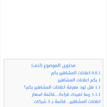
محتوى الموضوع
[
أخف
]
0.0.1
اعلانات المشاهير بكم
1
بكم اعلانات المشاهير
1.1
هل تود معرفة اعلانات المشاهير بكم؟
1.1.1
ربما تفيدك قراءة…قائمة اسعار
اعلانات المشاهير.. قائمة بـ 3 شركات