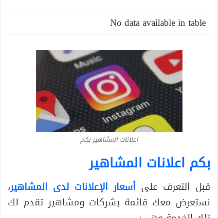
No data available in table
اعلانات المشاهير بكم
بكم اعلانات المشاهير
قبل التعرف على
أسعار الإعلانات لدى المشاهير
،
نستعرض معك قائمة بشركات ومشاهير تقدم لك
تلك الخدمة وهي: