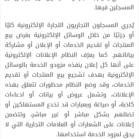
المسجلين فيها.
يُجري المسجلون التجاريون التجارة الإلكترونية كليًا
أو جزئيًا من خلال الوسائل الإلكترونية بغرض بيع
المنتجات أو تقديم الخدمات أو الإعلان أو مشاركة
بياناتهم. كما يعرّف النظام الإعلانات الإلكترونية
على أنها كل إعلان ينفذه مزودو الخدمة بالوسائل
الإلكترونية بهدف تشجيع بيع المنتجات أو تقديم
الخدمات، وقد وضع النظام محظورات تتعلق بهذه
الإعلانات، وتشمل عروض أو بيانات أو ادعاءات
كاذبة، أو صياغة وبعبارات قد تخدع المستهلكين أو
تضللهم بشكل مباشر أو غير مباشر، وتتضمن
إعلانات على الشعارات أو العلامات التجارية التي لا
يحق لمزود الخدمة استخدامها.