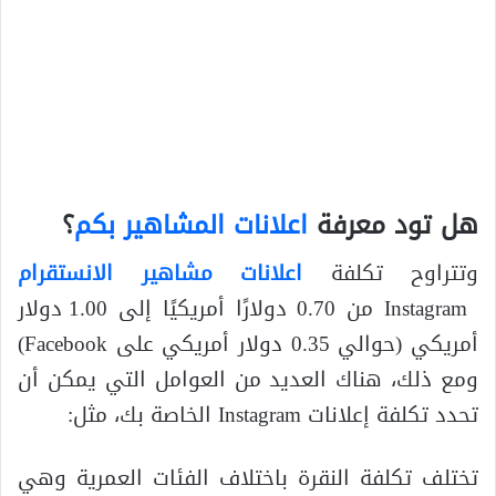
هل تود معرفة
اعلانات المشاهير بكم
؟
وتتراوح تكلفة
اعلانات مشاهير الانستقرام
Instagram من 0.70 دولارًا أمريكيًا إلى 1.00 دولار
أمريكي (حوالي 0.35 دولار أمريكي على Facebook)
ومع ذلك، هناك العديد من العوامل التي يمكن أن
تحدد تكلفة إعلانات Instagram الخاصة بك، مثل:
تختلف تكلفة النقرة باختلاف الفئات العمرية وهي