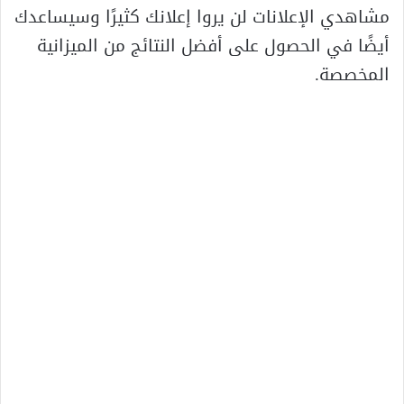
مشاهدي الإعلانات لن يروا إعلانك كثيرًا وسيساعدك
أيضًا في الحصول على أفضل النتائج من الميزانية
المخصصة.