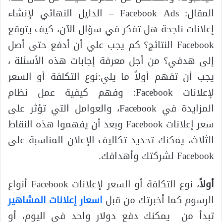
المقال: Facebook Ads – الدليل النهائي لإنشاء
إعلانات ناجحة هل تفكر في سؤال الآن، كيف يتوقع
Facebook النتائج؟ كم يجب علي أن أدفع حتى أصل
إلى هدفي؟ من أجل معرفة إجابات هذه الأسئلة ،
يجب أن تفهم أولاً ما يلي:نوع التكلفة أو السعر
لإعلانات Facebook: وفهم كيفية عمل نظام
المزايدة في Facebook، والعوامل التي تؤثر على
سعر إعلانات Facebook وبعد أن يفهموا هذه النقاط
الثلاث، يمكنك تحديد تكاليف الإعلان المناسبة على
Facebook لشركتك وأهدافك.
أولاً
، نوع التكلفة أو السعر لإعلانات Facebook أنواع
الرسوم كما أخبرتك من قبل
اسعار إعلانات المشاهير
تبدأ من يمكنك دفع دولار واحد في اليوم، أو