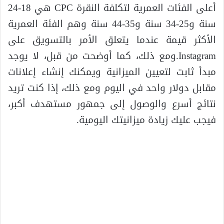
أعلى الفئات العمرية لتكلفة النقرة CPC هي 18-24
سنة و25-34 سنة و35-44 سنة وهم الفئة العمرية
الأكثر قيمة عندما يتعلق الأمر بالتسويق على
Instagram.ومع ذلك، كما أوضحت من قبل، لا يوجد
مبدأ ثابت لتعيين الميزانية ويمكنك إنشاء إعلانات
مقابل دولار واحد في اليوم ومع ذلك، إذا كنت تريد
نتائج أسرع والوصول إلى جمهور مستهدف أكبر،
فيجب عليك زيادة ميزانيتك اليومية.