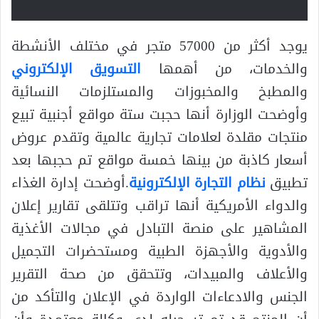
يوجد أكثر من 57000 متجر في مختلف الأنشطة
والخدمات، من أهمها
التسويق الإلكتروني
والمطبخ والمخبوزات والمستلزمات النسائية
وأوضحت الوزارة أنها حجبت ستة مواقع أجنبية تبيع
منتجات مقلدة لعلامات تجارية عالمية وتقدم عروض
أسعار كاذبة من بينها خمسة مواقع تم حجبها بعد
تطبيق
نظام التجارة الإلكترونية
.أوضحت إدارة الغذاء
والدواء الأمريكية أنها تراقب وتتلقى تقارير إعلان
المشاهير على منصة التبادل في مجالات الأغذية
والأدوية والأجهزة الطبية ومستحضرات التجميل
والأعلاف والمبيدات، وتتحقق من صحة التقرير
الجنس والادعاءات الواردة في الإعلان والتأكد من