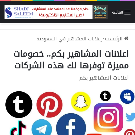
القائمة
الرئيسية
/
إعلانات المشاهير في السعودية
اعلانات المشاهير بكم.. خصومات
مميزة توفرها لك هذه الشركات
اعلانات المشاهير بكم