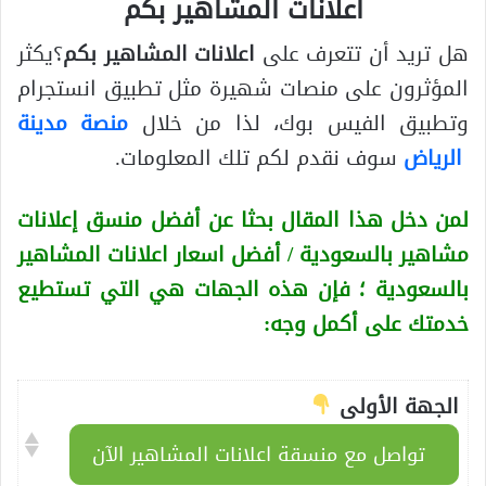
اعلانات المشاهير بكم
هل تريد أن تتعرف على
اعلانات المشاهير بكم
؟يكثر
المؤثرون على منصات شهيرة مثل تطبيق انستجرام
وتطبيق الفيس بوك، لذا من خلال
منصة مدينة
الرياض
سوف نقدم لكم تلك المعلومات.
لمن دخل هذا المقال بحثا عن أفضل منسق إعلانات
مشاهير بالسعودية / أفضل اسعار اعلانات المشاهير
بالسعودية
؛ فإن هذه الجهات هي التي تستطيع
خدمتك على أكمل وجه:
الجهة الأولى
تواصل مع منسقة اعلانات المشاهير الآن