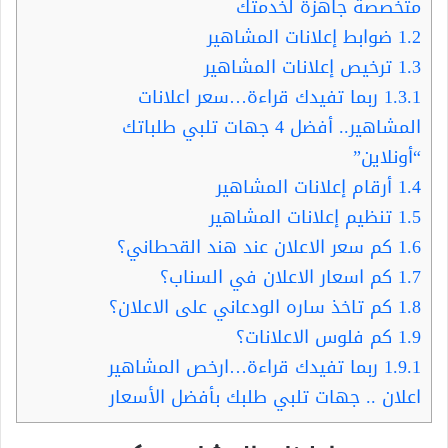
متخصصة جاهزة لخدمتك
1.2
ضوابط إعلانات المشاهير
1.3
ترخيص إعلانات المشاهير
1.3.1
ربما تفيدك قراءة…سعر اعلانات
المشاهير.. أفضل 4 جهات تلبي طلباتك
“أونلاين”
1.4
أرقام إعلانات المشاهير
1.5
تنظيم إعلانات المشاهير
1.6
كم سعر الاعلان عند هند القحطاني؟
1.7
كم اسعار الاعلان في السناب؟
1.8
كم تاخذ ساره الودعاني على الاعلان؟
1.9
كم فلوس الاعلانات؟
1.9.1
ربما تفيدك قراءة…ارخص المشاهير
اعلان .. جهات تلبي طلبك بأفضل الأسعار