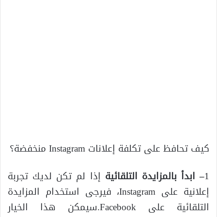
كيف تحافظ على تكلفة إعلانات Instagram منخفضة؟
1
– ابدأ بالمزايدة التلقائية
إذا لم تكن لديك تجربة
إعلانية على Instagram، فيرجى استخدام المزايدة
التلقائية على Facebook.سيمكن هذا الخيار