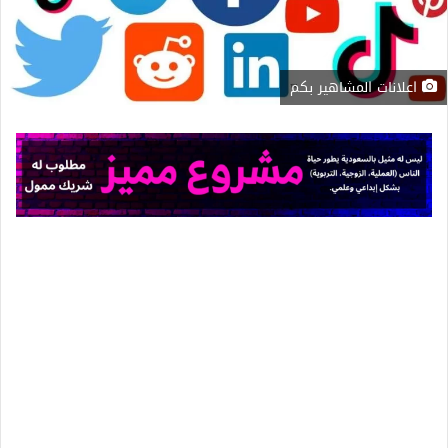
اعلانات المشاهير بكم