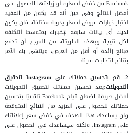
Facebook من خفض أسعاره أو زيادتها للحصول على
أفضل النتائج وفي حين أنه قد يكون من المفيد
اختبار خيارات عروض أسعار يدوية مختلفة، فلن يكون
لديك أي بيانات سابقة لإخبارك بمتوسط ​​التكلفة
لكل نتيجة وبهذه الطريقة، من المرجح أن تدفع
مبالغ زائدة أو أقل من العرض، وينتهي بك الأمر
بنتائج انتخابات سيئة.
2- قم بتحسين حملاتك على Instagram لتحقيق
التحويلات:
يعد تحسين حملاتك لتحقيق التحويلات
أفضل طريقة لضمان قيام Facebook تلقائيًا بتحسين
حملاتك للحصول على المزيد من النتائج المتوقعة
ولن يساعدك هذا الهدف في خفض سعر إعلاناتك
على Instagram، ولكنه سيساعدك في الحصول على