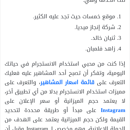
موقع خمسات حيث تجد عليه الكثير.
شركة إنجاز ميديا.
ثنيان خالد.
زاهد فلمبان.
إذا كنت من محبي استخدام الانستجرام في حياتك
اليومية، وتفكر أن تصبح أحد المشاهير عليه فعليك
التعرف على
قائمة اسعار المشاهير
، والتعرف على
مميزات استخدام الانستجرام بدلا من أي تطبيق أخر،
لا يعتمد حجم الميزانية أو سعر الإعلان على
Instagram
على مبدأ أو طريقة محددة لتحديد
القيمة ولكن حجم الميزانية يعتمد على الهدف من
الحملة الإعلانية، وهو مخصص لـ Instagram وقبل أن