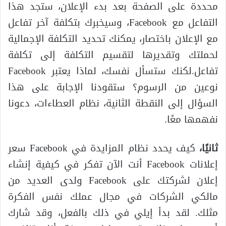
محددة على الصفحة بعد بدء الإعلان، ستجد هذا
التفاعل مع Facebook، وسيخبرك بتكلفة آخر تفاعل
مع الإعلان باختصار، يمكنك تحديد التكلفة الإجمالية
لحملتك وتقديرها لتقسيم التكلفة إلى تكلفة
تفاعل.لكنك ستسأل نفسك، لماذا يعتبر Facebook
نوعين من الرسوم؟ ستقودنا الإجابة على هذا
السؤال إلى النقطة الثانية، نظام العطاءات، دعونا
نفهمها معًا.
ثانيًا،
كيف يحدد نظام المزايدة في Facebook سعر
إعلانات Facebook أنت الآن تفكر في كيفية إنشاء
إعلان لشركتك على Facebook ولدى العديد من
مالكي الشركات في مجال عملك نفس الفكرة
مثلك. لقد بدأ إيلي في ذلك بالفعل، وقد شارك