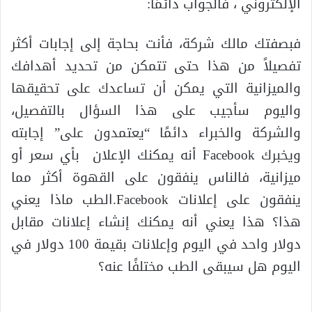
الإلكتروني ، فالجواب دائمًا:
فبصفتك مالك شركة، فأنت بحاجة إلى إجابات أكثر
تفصيلاً من هذا حتى تتمكن من تحديد أهدافك
والميزانية التي يمكن أن تساعدك على تحقيقها
واليوم سأجيب على هذا السؤال بالتفصيل،
والشركة والخبراء دائمًا “يعتمدون على” إجابته
ويخبرك Facebook أنه يمكنك الإعلان بأي سعر أو
ميزانية، فالناس ينفقون على القهوة أكثر مما
ينفقون على إعلانات Facebook.الطب ماذا يعني
هذا؟ هذا يعني أنه يمكنك إنشاء إعلانات مقابل
دولار واحد في اليوم وإعلانات بقيمة 100 دولار في
اليوم هل سيبقى الطب مختلفًا عنه؟