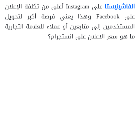
الفاشينيستا
على Instagram أعلى من تكلفة الإعلان
على Facebook وهذا يعني فرصة أكبر لتحويل
المستخدمين إلى متابعين أو عملاء للعلامة التجارية
ما هو سعر الاعلان على انستجرام؟