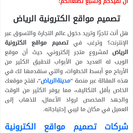
ان تفيدكم وتشبع تطلعاتكم:
تصميم مواقع الكترونية الرياض
هل أنت تاجرًا وتريد دخول عالم التجارة والتسوق عبر
الإنترنت؟ وترغب في
تصميم مواقع الكترونية
الرياض
لمشروع متجر إلكتروني، حيث أن موقع
الويب له العديد من الأبواب لتحقيق الكثير من
الأرباح مع أبسط الخطوات، والتي سنقدمها لك في
هذه المقالة عبر منصة “
مدينةالرياض
“، لفتح موقعك
الخاص بأقل التكاليف، مما يوفر الكثير من الوقت
والجهد المخصص لرواد الأعمال، للذهاب إلى
العميل في مكان ما ليبي إحتياجاته.
شركات تصميم مواقع الكترونية