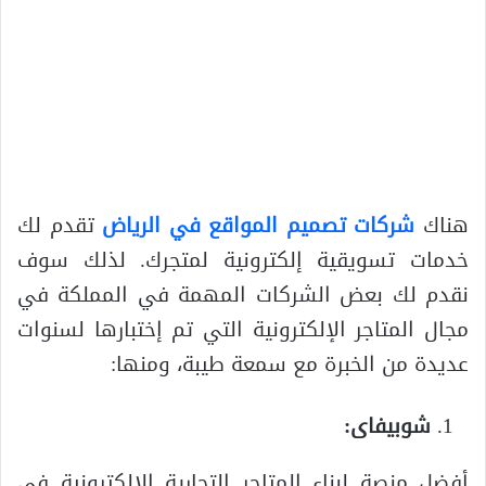
هناك
شركات تصميم المواقع في الرياض
تقدم لك
خدمات تسويقية إلكترونية لمتجرك. لذلك سوف
نقدم لك بعض الشركات المهمة في المملكة في
مجال المتاجر الإلكترونية التي تم إختبارها لسنوات
عديدة من الخبرة مع سمعة طيبة، ومنها:
شوبيفاى:
أفضل منصة لبناء المتاجر التجارية الإلكترونية في