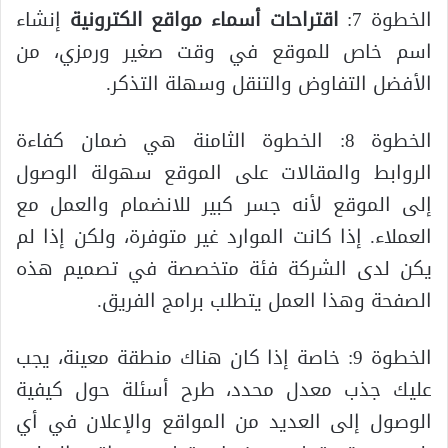
الخطوة 7:
اقتراحات أسماء مواقع الكترونية
إنشاء
اسم خاص للموقع في وقت صغير ورمزي، من
الأفضل التفاوض والتنقل وسهلة التذكر.
الخطوة 8: الخطوة الثامنة هي ضمان كفاءة
الروابط والمقالات على الموقع سهولة الوصول
إلى الموقع لأنه جسر كبير للانضمام والعمل مع
العملاء. إذا كانت الموارد غير متوفرة، ولكن إذا لم
يكن لدى الشركة فئة متخصصة في تصميم هذه
الصفحة وهذا العمل يتطلب برامج الفريق.
الخطوة 9: خاصة إذا كان هناك منطقة معينة، يجب
عليك جذب معدل محدد، طرح أسئلة حول كيفية
الوصول إلى العديد من المواقع والإعلان في أي