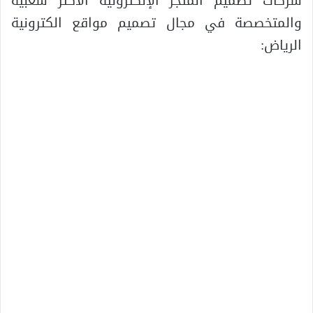
شركات تصميم المتجر الإلكترونية الأكثر شعبية
والمتخصصة في مجال تصميم مواقع الكترونية
الرياض: