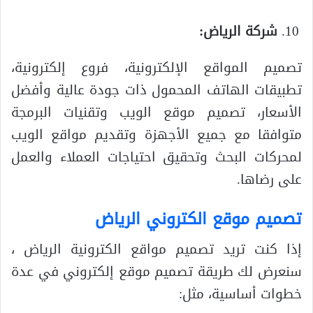
شركة الرياض:
تصميم المواقع الإلكترونية، فروع إلكترونية،
تطبيقات الهاتف المحمول ذات جودة عالية وأفضل
الأسعار، تصميم موقع الويب وتقنيات البرمجة
متوافقا مع جميع الأجهزة وتقديم مواقع الويب
لمحركات البحث وتحقيق احتياجات العملاء والعمل
على رضاها.
تصميم موقع الكتروني الرياض
إذا كنت تريد تصميم مواقع الكترونية الرياض ،
سنعرض لك طريقة تصميم موقع إلكتروني في عدة
خطوات أساسية، مثل: