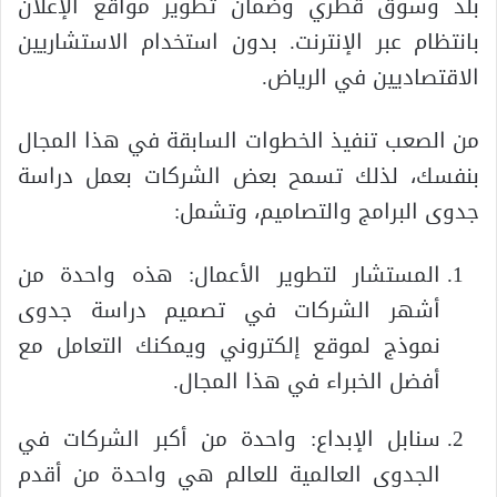
بلد وسوق قطري وضمان تطوير مواقع الإعلان
بانتظام عبر الإنترنت. بدون استخدام الاستشاريين
الاقتصاديين في الرياض.
من الصعب تنفيذ الخطوات السابقة في هذا المجال
بنفسك، لذلك تسمح بعض الشركات بعمل دراسة
جدوى البرامج والتصاميم، وتشمل:
المستشار لتطوير الأعمال: هذه واحدة من
أشهر الشركات في تصميم دراسة جدوى
نموذج لموقع إلكتروني ويمكنك التعامل مع
أفضل الخبراء في هذا المجال.
سنابل الإبداع: واحدة من أكبر الشركات في
الجدوى العالمية للعالم هي واحدة من أقدم