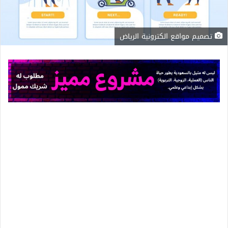
تصميم مواقع الكترونية الرياض