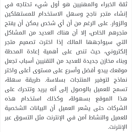
ثقة الخبراء والمهنيين هو أول شيء تحتاجه في
إنشاء متجر ناجح وسهل الاستخدام للمستهلكين
والزوار. على الرغم من أن أي شخص يمكن أن يفتح
متجرهم الخاص، إلا أن هناك العديد من المشاكل
التي سيواجهها المالك إذا اخترت تصميم متجر
إلكتروني، حيث تنص على أهمية إعادة المحطة
وبناء مخازن جديدة للعديد من التقنيين أسباب تجعل
موقعك يبدو أفضل وأسرع على مستوى أعلى واختر
نماذج لتوفير المنتجات بسلاسة. طريقة سهلة،
تسمح للعميل بالوصول إلى أنه يريد وتتحرك على
هذا الموقع بسهولة، وكذلك استخدام هذه
الشركات حتى يشعر العميل أن البيانات الشخصية
للعميل والنشاط آمن في الإنترنت مثل التسوق عبر
الإنترنت.