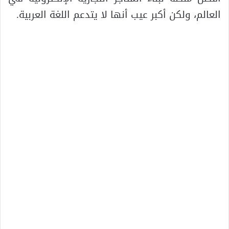
العالم، ولكن أكبر عيب أنها لا يتدعم اللغة العربية.