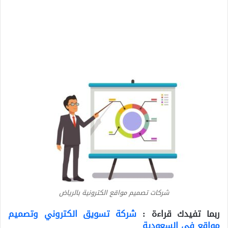
شركات تصميم مواقع الكترونية بالرياض
ربما تفيدك قراءة :
شركة تسويق الكتروني وتصميم
مواقع في السعودية