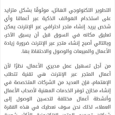
التطوير التكنولوجي الهائل، موثوقًا بشكل متزايد
على استخدام الهواتف الذكية عبر أعمالنا وأي
شخص يريد إنشاء متجر احترافي عبر الإنترنت يمكن
تعليق مكانه في السوق قبل أن يسبق الآخر،
وبالتالي أصبح إنشاء متجر عبر الإنترنت ضرورة زيادة
الأعمال والمبيعات والوصول والاحتفاظ بها.
من أجل تسهيل عمل مديري الأعمال، نظرًا لأن
أعمال المتجر عبر الإنترنت هي تقنية تتطلب
الإهتمام، فإن العديد من الشركات المتخصصة في
إنشاء مخازن توفر الخدمات المهنية لأصحاب الأعمال
وأنشطة أعمال مختلفة لتحسين الوصول إلى
العملاء، لذلك نحن سوف نعطيك في هذه الفقرة