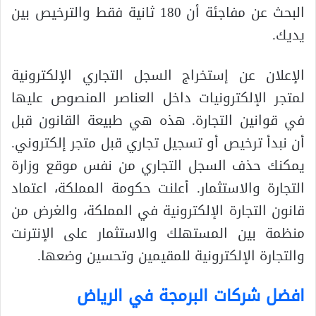
البحث عن مفاجئة أن 180 ثانية فقط والترخيص بين
يديك.
الإعلان عن إستخراج السجل التجاري الإلكترونية
لمتجر الإلكترونيات داخل العناصر المنصوص عليها
في قوانين التجارة. هذه هي طبيعة القانون قبل
أن نبدأ ترخيص أو تسجيل تجاري قبل متجر إلكتروني.
يمكنك حذف السجل التجاري من نفس موقع وزارة
التجارة والاستثمار. أعلنت حكومة المملكة، اعتماد
قانون التجارة الإلكترونية في المملكة، والغرض من
منظمة بين المستهلك والاستثمار على الإنترنت
والتجارة الإلكترونية للمقيمين وتحسين وضعها.
افضل شركات البرمجة في الرياض