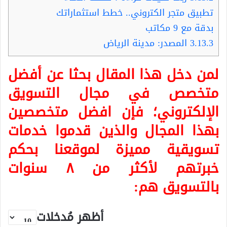
تطبيق متجر الكتروني.. خطط استثماراتك
بدقة مع 9 مكاتب
3.13.3
المصدر: مدينة الرياض
لمن دخل هذا المقال بحثا عن أفضل
متخصص في مجال التسويق
الإلكتروني؛ فإن افضل متخصصين
بهذا المجال والذين قدموا خدمات
تسويقية مميزة لموقعنا بحكم
خبرتهم لأكثر من ٨ سنوات
بالتسويق هم:
أظهر مُدخلات