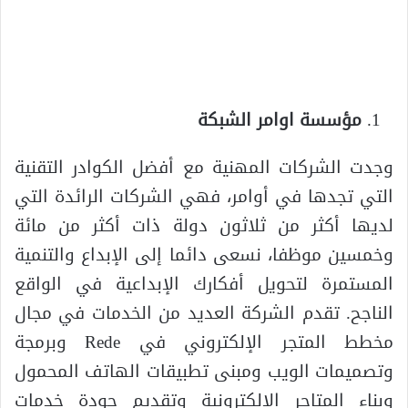
مؤسسة اوامر الشبكة
وجدت الشركات المهنية مع أفضل الكوادر التقنية
التي تجدها في أوامر، فهي الشركات الرائدة التي
لديها أكثر من ثلاثون دولة ذات أكثر من مائة
وخمسين موظفا، نسعى دائما إلى الإبداع والتنمية
المستمرة لتحويل أفكارك الإبداعية في الواقع
الناجح. تقدم الشركة العديد من الخدمات في مجال
مخطط المتجر الإلكتروني في Rede وبرمجة
وتصميمات الويب ومبنى تطبيقات الهاتف المحمول
وبناء المتاجر الإلكترونية وتقديم جودة خدمات