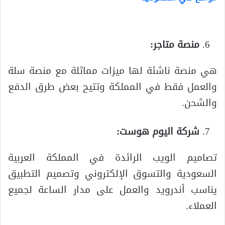
منصة متاجر:
هي منصة ناشئة لها ميزات مماثلة مع منصة سلة
والعمل فقط في المملكة وتتيح بعض طرق الدفع
والشحن.
شركة اليوم هوست:
تصاميم الويب الرائدة في المملكة العربية
السعودية والتسوق الإلكتروني وتصميم التطبيق
يناسب أندرويد والعمل على مدار الساعة لجميع
العملاء.