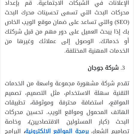
الإعلانات في الشبكات الاجتماعية. قم بإعداد
محركات البحث التي تسمى تحسينات محرك البحث
(SEO) والتي تساعد على ضمان موقع الويب الخاص
بك إذا يبحث العميل على دور مهم من قبل شركتك
أو خدماتك. الوصول إلى عملائك وغيرها من
الخدمات المهنية المختلفة.
شركة جوجان
تقدم شركة مشهورة مجموعة واسعة من الخدمات
التقنية سهلة الاستخدام، مثل التصميم، تصميم
المواقع، استضافة محترفة وموثوقة، تطبيقات
الهاتف المحمول ومواقع الويب. تحسين محركات
البحث (كبار المسئولين الاقتصاديين)، وخاصة
تصاميم الشعار،
برمجة المواقع الالكترونية
،
البرامج