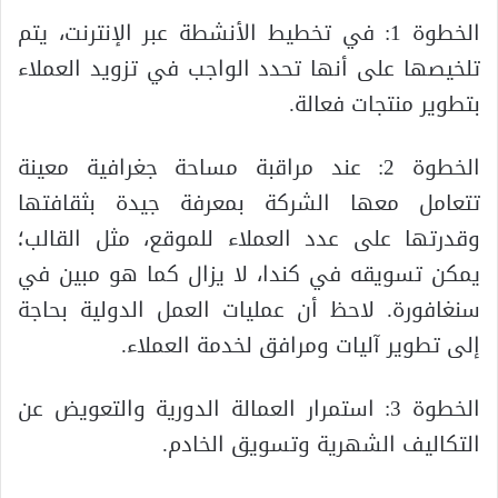
الخطوة 1: في تخطيط الأنشطة عبر الإنترنت، يتم
تلخيصها على أنها تحدد الواجب في تزويد العملاء
بتطوير منتجات فعالة.
الخطوة 2: عند مراقبة مساحة جغرافية معينة
تتعامل معها الشركة بمعرفة جيدة بثقافتها
وقدرتها على عدد العملاء للموقع، مثل القالب؛
يمكن تسويقه في كندا، لا يزال كما هو مبين في
سنغافورة. لاحظ أن عمليات العمل الدولية بحاجة
إلى تطوير آليات ومرافق لخدمة العملاء.
الخطوة 3: استمرار العمالة الدورية والتعويض عن
التكاليف الشهرية وتسويق الخادم.