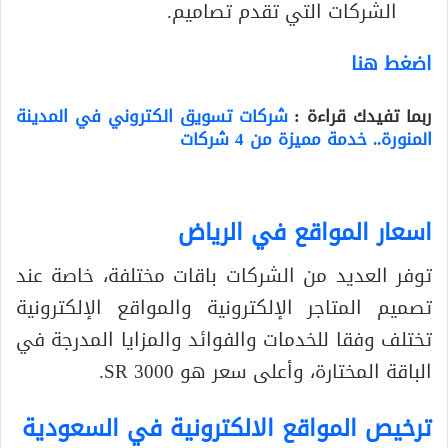
الشركات التي تقدم تصاميم.
اضغط هنا
ربما تفيدك قراءة :
شركات تسويق الكتروني في المدينة
المنورة.. خدمة مميزة من 4 شركات
اسعار المواقع في الرياض
توفر العديد من الشركات باقات مختلفة، خاصة عند
تصميم المتاجر الإلكترونية والمواقع الإلكترونية
تختلف وفقا للخدمات والفوائد والمزايا المدرجة في
الباقة المختارة، وأعلى سعر هو 3000 SR.
ترخيص المواقع الالكترونية في السعودية