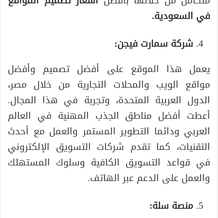
متكامل من خلالها بأفضل
اسعار تصميم المواقع
في السعودية.
شركة سمارت فيجن:
يعمل هذا الموقع على أفضل تصميم وأفضل
مواقع الويب والمحلات التجارية من خلال مصر،
الدول العربية المتحدة، وتجربة في هذا المجال.
أعطت أفضل مناطق الجذب المهنية في العالم
العربي ودائما التطوير المستمر والعمل مع أحدث
التقنيات، كما تقدم شركات التسويق الإلكتروني
في قواعد التسويق الكافية وسلوك المستهلك
والعمل على الدعم عبر الهاتف.
منصة سلة: