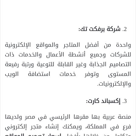
شركة برفكت تك:
واحدة من أفضل المتاجر والمواقع الإلكترونية
للشركات وجميع أنشطة الأعمال والخدمات ذات
التصاميم الجذابة وغير القابلة للتوعية ورتبة رفيعة
المستوى وتوفر خدمات استضافة الويب
والإلكترونيات.
إكسباند كارت:
منصة عربية بها مقرها الرئيسي في مصر ولديها
فرع في المملكة، ويمكنك إنشاء متجر إلكتروني