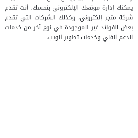
يمكنك إدارة موقعك الإلكتروني بنفسك، أنت تقدم
شركة متجر إلكتروني، وكذلك الشركات التي تقدم
بعض الفوائد غير الموجودة في نوع آخر من خدمات
الدعم الفني وخدمات تطوير الويب.