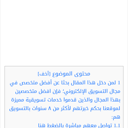
محتوى الموضوع
[
أخف
]
1
لمن دخل هذا المقال بحثا عن أفضل متخصص في
مجال التسويق الإلكتروني؛ فإن افضل متخصصين
بهذا المجال والذين قدموا خدمات تسويقية مميزة
لموقعنا بحكم خبرتهم لأكثر من ٨ سنوات بالتسويق
هم:
1.1
تواصل معهم مباشرة بالضغط هنا