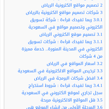
2
تصميم مواقع الكترونية الرياض
3
شركات تصميم مواقع الكترونية بالرياض
3.0.1
ربما تفيدك قراءة : شركة تسويق
الكتروني وتصميم مواقع في السعودية
3.1
تصميم موقع الكتروني الرياض
3.1.1
ربما تفيدك قراءة : شركات تسويق
الكتروني في المدينة المنورة.. خدمة مميزة
من 4 شركات
3.2
اسعار المواقع في الرياض
3.3
ترخيص المواقع الالكترونية في السعودية
3.4
افضل شركات البرمجة في الرياض
3.4.1
ربما تفيدك قراءة : شروط استخراج
سجل تجاري لموقع الكتروني في السعودية
3.5
هل المواقع الالكترونية مربحة
3.6
المرحلة الأولى من إنشاء الموقع هي