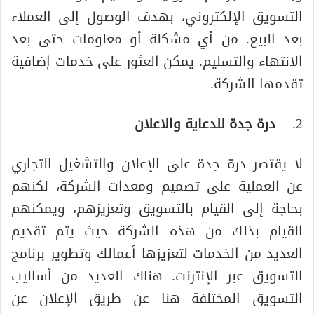
التسويق الإلكتروني، بهدف الوصول إلى العملاء
بعد البيع. من أي مشكلة أو معلومات حتى بعد
الانتهاء والتسليم. يمكن العثور على خدمات إضافية
تقدمها الشركة.
2.
درة جدة للدعاية والاعلان
لا يقتصر درة جدة على الإعلان والتشغيل التجاري
عن العملية على تصميم ومعدات الشركة، لكنهم
بحاجة إلى القيام بالتسويق وتعزيزهم، ويمكنهم
القيام بذلك من هذه الشركة حيث يتم تقديم
العديد من الخدمات لتعزيزها أعمالك وتطوير برنامج
التسويق عبر الإنترنت. هناك العديد من أساليب
التسويق المختلفة هنا عن طريق الإعلان عن