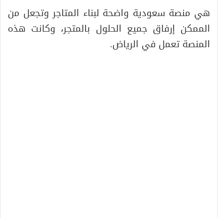
هي منصة سعودية واضحة لبناء المتاجر وتجعل من
الممكن إرفاق جميع الحلول بالمتجر، وكانت هذه
المنصة تعمل في الرياض.