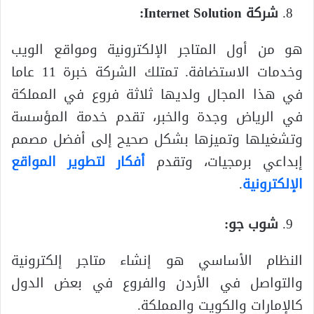
شركة Internet Solution:
هو من أول المتاجر الإلكترونية ومواقع الويب
وخدمات الاستضافة. تمتلك الشركة خبرة 11 عاما
في هذا المجال ولديها ثلاثة فروع في المملكة
في الرياض وجدة والخبر، تقدم خدمة المؤسسة
وتشغيلها وتميزها بشكل صحيح إلى أفضل مصمم
إبداعي برمجيات، وتقدم
أفكار لتطوير المواقع
الإلكترونية
.
شوب جو:
النظام الأساسي هو إنشاء متاجر إلكترونية
والتواصل في الأردن والفروع في بعض الدول
كالإمارات والكويت والمملكة.