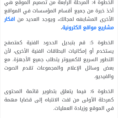
الخطوة 4: المرحلة الرابعة من تصميم الموقع هي
أخذ خبرة من جميع أقسام المؤسسات في المواقع
الأخرى المشابهه لمجالك، ويوجد العديد من
افكار
مشاريع مواقع الكترونية
.
الخطوة 5: قم بتبديل الحدود الفنية كمتصفح
يستخدم أو إمكانيات البطاقات الفنية الأخرى، لأن
التطور السريع للكمبيوتر يتطلب جميع الأجهزة. مع
بعض وسائل الإعلام والمجموعات تقدم الصوت
والفيديو.
الخطوة 6: فيما يتعلق بتطوير قائمة المحتوى
كمرحلة الأولى من لفت الانتباه إلى قضايا مهمة
في الموقع وزيادة العمليات.