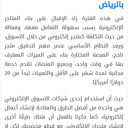
بالرياض
في هذه الفترة زاد الإقبال على بناء المتاجر
الإلكترونية بسبب سهولة التعامل معها، وفعالة
من حيث التكلفة كمتجر إلكتروني من خلال التسوق،
ويعد النظام الأساسي عنصر مهم لتحقيق متجر
ناجح، المنصة المختارة بناء على الميزات المعترف
بها في وقت واحد، وجميع المنصات تقدم خدمة
مجانية لمدة شهر على الأقل والتعبيات تبدأ من 20
دولارًا أمريكيًا.
حيث أن استخدام إحدى شركات التسوق الإلكتروني
هي واحدة من أفضل الطرق والمتاحة لإنشاء أعمال
إلكترونية، كما ذكرنا بالفعل أن هناك طرقًا أخرى
لإنشاء متجرك الإلكتروني مع قطع مخصصة، لكن لا