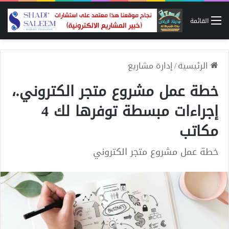
القائمة
الرئيسية
/
إدارة مشاريع
خطة عمل مشروع متجر الكتروني.،
إجراءات مبسطة توفرها لك 4
مكاتب
خطة عمل مشروع متجر الكتروني