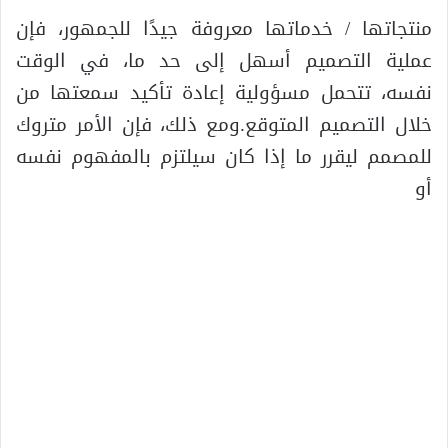
منتجاتها / خدماتها معروفة جيدًا للجمهور، فإن
عملية التصميم أسهل إلى حد ما، في الوقت
نفسه، تتحمل مسؤولية إعادة تأكيد سمعتها من
خلال التصميم المتوقع.ومع ذلك، فإن الأمر متروك
للمصمم ليقرر ما إذا كان سيلتزم بالمفهوم نفسه
أو