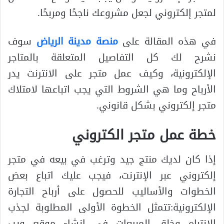
لمتجر إلكتروني لجعل مشروعك ناجحًا ومربحًا.
في هذه المقالة على
منصة مدينة الرياض
سوف
نشرح لك كل التفاصيل المتعلقة بالمتاجر
الإلكترونية، وكيف عمل متجر على الانترنت يدر
الأرباح وما هي الشروط التي يجب اتباعها لامتلاك
متجر إلكتروني بشكل قانوني.
خطة عمل متجر الكتروني
إذا كان لديك منتج جيد وترغب في بيعه في متجر
إلكتروني عبر الإنترنت، فيجب عليك اتباع بعض
الخطوات والأساليب للحصول على أرباح التجارة
الإلكترونية:تتمثل الخطوة الأولى المطلوبة لجذب
الانتباه وخلق المبيعات في إنشاء موقع ويب