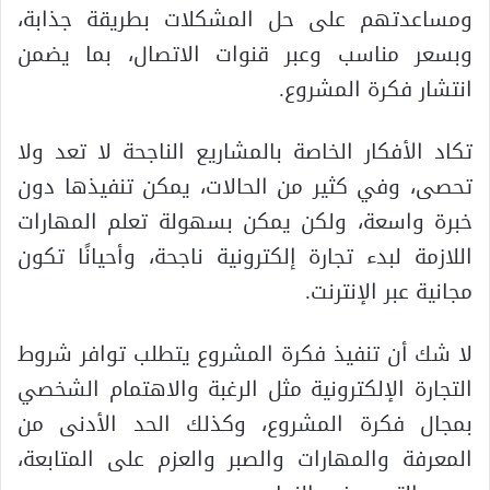
ومساعدتهم على حل المشكلات بطريقة جذابة،
وبسعر مناسب وعبر قنوات الاتصال، بما يضمن
انتشار فكرة المشروع.
تكاد الأفكار الخاصة بالمشاريع الناجحة لا تعد ولا
تحصى، وفي كثير من الحالات، يمكن تنفيذها دون
خبرة واسعة، ولكن يمكن بسهولة تعلم المهارات
اللازمة لبدء تجارة إلكترونية ناجحة، وأحيانًا تكون
مجانية عبر الإنترنت.
لا شك أن تنفيذ فكرة المشروع يتطلب توافر شروط
التجارة الإلكترونية مثل الرغبة والاهتمام الشخصي
بمجال فكرة المشروع، وكذلك الحد الأدنى من
المعرفة والمهارات والصبر والعزم على المتابعة،