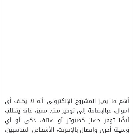
أهم ما يميز المشروع الإلكتروني أنه لا يكلف أي
أموال، فبالإضافة إلى توفير منتج مميز، فإنه يتطلب
أيضًا توفر جهاز كمبيوتر أو هاتف ذكي أو أي
وسيلة أخرى واتصال بالإنترنت، الأشخاص المناسبين،