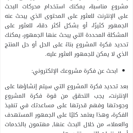
مشروع مناسبة، يمكنك استخدام محركات البحث
على الإنترنت للعثور على المحتوى الذي يبحث عنه
الجمهور كثيرًا، أو بشكل أكثر دقة، للعثور على
المشكلة المحددة التي يبحث عنها الجمهور، يمكنك
تحديد فكرة المشروع بناءً على الحل أو حل المنتج
الذي لا يمكن للجمهور العثور عليه.
ابحث عن فكرة مشروعك الإلكتروني:
بعد تحديد فكرة المشروع التي سيتم إنشاؤها على
الإنترنت، يجب التحقق من قوة فكرة المشروع
وجودتها وفهم قدرتها على مساعدتك في تنفيذ
الفكرة، وهذا يعتمد كليًا على الجمهور المستهدف
والعملاء، من خلال البحث عنها, مهتمون بالخدمات