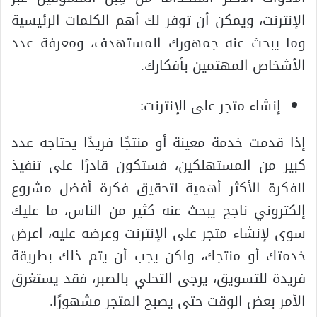
الإنترنت، ويمكن أن توفر لك أهم الكلمات الرئيسية
وما يبحث عنه جمهورك المستهدف، ومعرفة عدد
الأشخاص المهتمين بأفكارك.
إنشاء متجر على الإنترنت:
إذا قدمت خدمة معينة أو منتجًا فريدًا يحتاجه عدد
كبير من المستهلكين، فستكون قادرًا على تنفيذ
الفكرة الأكثر أهمية لتحقيق فكرة أفضل مشروع
إلكتروني ناجح يبحث عنه كثير من الناس، ما عليك
سوى لإنشاء متجر على الإنترنت وعرضه عليه، اعرض
خدمتك أو منتجك، ولكن يجب أن يتم ذلك بطريقة
فريدة للتسويق، يرجى التحلي بالصبر، فقد يستغرق
الأمر بعض الوقت حتى يصبح المتجر مشهورًا.