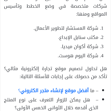
شركات متخصصة في وضع الخطط وتأسيس
المواقع ومنها:
شركة المستشار لتطوير الأعمال.
مكتب سنابل الإبداع.
شركة أكوان ميديا.
شركة اليوم هوست.
هل تحاول تصميم موقع تجارة إلكترونية مثالي؟
تأكد من حصولك على إجابات للأسئلة التالية:
– ما
أفضل موقع لإنشاء متجر الكتروني
؟
– هل يمكن للزوار التعرف على نوع المنتج
الذي أقدمه خلال الثواني الخمس الأولى؟