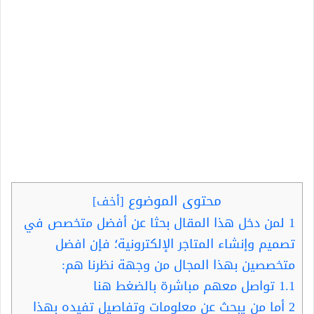
محتوى الموضوع
[
أخف
]
1
لمن دخل هذا المقال بحثا عن أفضل متخصص في
تصميم وإنشاء المتاجر الإلكترونية؛ فإن افضل
متخصصين بهذا المجال من وجهة نظرنا هم:
1.1
تواصل معهم مباشرة بالضغط هنا
2
أما من يبحث عن معلومات وتفاصيل تفيده بهذا