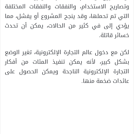
وتصاريح الاستخدام، والنفقات والنفقات المختلفة
التي تم تحملها، وقد ينجح المشروع أو يفشل، مما
يؤدي إلى في كثير من الحالات، يمكن أن تحدث
خسائر قاتلة.
لكن مع دخول عالم التجارة الإلكترونية، تغير الوضع
بشكل كبير، لأنه يمكن تنفيذ المئات من أفكار
التجارة الإلكترونية الناجحة ويمكن الحصول على
عائدات ضخمة منها.