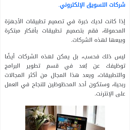
شركات التسويق الإلكتروني
.
إذا كانت لديك خبرة في تصميم تطبيقات الأجهزة
المحمولة، فقم بتصميم تطبيقات بأفكار مبتكرة
وبيعها لهذه الشركات.
ليس ذلك فحسب، بل يمكن لهذه الشركات أيضًا
توظيفك عن بُعد في قسم تطوير البرامج
والتطبيقات، ويعد هذا المجال من أكثر المجالات
ربحية، وستكون أحد المحظوظين للنجاح في العمل
على الإنترنت.