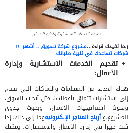
تقديم الخدمات الاستشارية وإدارة الأعمال
ربما تفيدك قراءة…
مشروع شركة تسويق .. أشهر 10
شركات تساعدك في تلبية طلباتك
تقديم الخدمات الاستشارية وإدارة
الأعمال:
هناك العديد من المنظمات والشركات التي تحتاج
إلى استشارات تتعلق بأعمالها، مثل أبحاث السوق،
وبحوث إستراتيجيات الأعمال، وبحوث جدوى
المشروع،و
أرباح المتاجر الإلكترونية
وما إلى ذلك، إذا
كنت خبيرًا في إدارة الأعمال والاستشارات، يمكنك