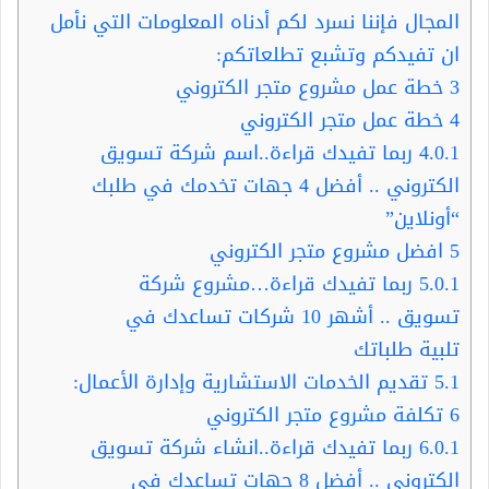
المجال فإننا نسرد لكم أدناه المعلومات التي نأمل
ان تفيدكم وتشبع تطلعاتكم:
3
خطة عمل مشروع متجر الكتروني
4
خطة عمل متجر الكتروني
4.0.1
ربما تفيدك قراءة..اسم شركة تسويق
الكتروني .. أفضل 4 جهات تخدمك في طلبك
“أونلاين”
5
افضل مشروع متجر الكتروني
5.0.1
ربما تفيدك قراءة…مشروع شركة
تسويق .. أشهر 10 شركات تساعدك في
تلبية طلباتك
5.1
تقديم الخدمات الاستشارية وإدارة الأعمال:
6
تكلفة مشروع متجر الكتروني
6.0.1
ربما تفيدك قراءة..انشاء شركة تسويق
الكتروني .. أفضل 8 جهات تساعدك في