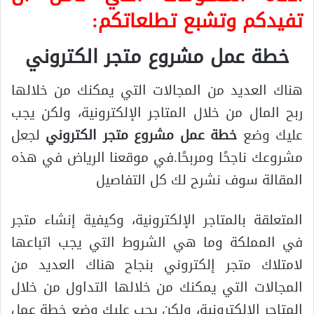
تفيدكم وتشبع تطلعاتكم:
خطة عمل مشروع متجر الكتروني
هناك العديد من المجالات التي يمكنك من خلالها
ربح المال من خلال المتاجر الإلكترونية، ولكن يجب
عليك وضع
خطة عمل مشروع متجر الكتروني
لجعل
مشروعك ناجحًا ومربحًا.في موقعنا الرياض في هذه
المقالة سوف نشرح لك كل التفاصيل
المتعلقة بالمتاجر الإلكترونية، وكيفية إنشاء متجر
في المملكة وما هي الشروط التي يجب اتباعها
لامتلاك متجر إلكتروني بنجاح هناك العديد من
المجالات التي يمكنك من خلالها التداول من خلال
المتاجر الإلكترونية، ولكن يجب عليك وضع خطة عمل