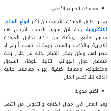
معاملات الصرف الأجنبي:
يعتبر تداول العملات الأجنبية من أكثر
انواع المتاجر
الالكترونية
ربحا، لأن سوق الصرف الأجنبي هو
سوق عالمي، يمكنك من خلاله تداول العملات
الأجنبية والذهب والنفط، ويمكنك كسب أرباح لا
حصر لها، ولكن يمكن القيام بذلك من خلال بحث
متعمق حول الجوانب التالية للوفاء، السوق
ومتطلباته، ومعرفة كيفية إجراء معاملات عالية
الدقة لئلا تخسر المال.
اكتب مدونة:
يعد العمل في مجال الكتابة والتدوين من أشهر