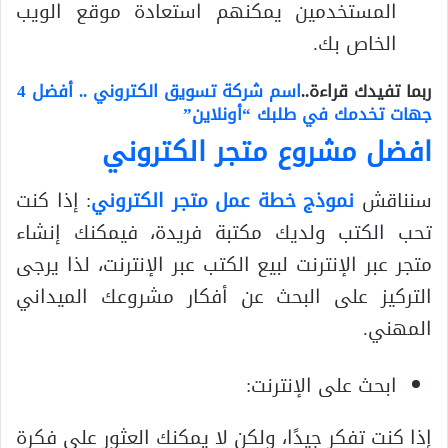
المستخدمين يمكنهم استعادة موقع الويب
الخاص بك.
ربما تفيدك قراءة..
اسم شركة تسويق الكتروني .. أفضل 4
جهات تخدمك في طلبك “أونلاين”
افضل مشروع متجر الكتروني
سنناقش
نموذج خطة عمل متجر الكتروني
: إذا كنت
تحب الكتب ولديك مكتبة فريدة، فيمكنك إنشاء
متجر عبر الإنترنت لبيع الكتب عبر الإنترنت، لذا يرجى
التركيز على البحث عن أفكار مشروعك الميداني
المهني.
ابحث على الإنترنت:
إذا كنت تفكر جيدًا، ولكن لا يمكنك العثور على فكرة