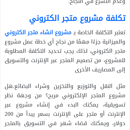
وعدم التسرع في النجاح.
تكلفة مشروع متجر الكتروني
تعتبر التكلفة الخاصة بـ
مشروع انشاء متجر الكتروني
والميزانية جزءًا مهمًا من نجاح أي خطة عمل مشروع
متجر الكتروني، لذلك يجب تحديد التكلفة المطلوبة
للمشروع، من تصميم المتجر عبر الإنترنت والتسويق
إلى المصاريف الأخرى
مثل النقل والتوزيع والتخزين وشراء البضائع.هل
مشروع المتجر الإلكتروني مربح؟ من وجهة نظر
تسويقية، يمكنك البدء في إنشاء مشروع عبر
الإنترنت أو متجر على الإنترنت بسعر يبدأ من 200
دولار، ويمكنك قضاء شهر في التسويق بالمتجر