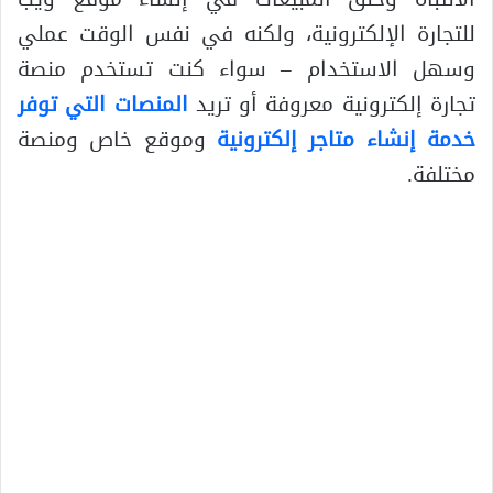
للتجارة الإلكترونية، ولكنه في نفس الوقت عملي
وسهل الاستخدام – سواء كنت تستخدم منصة
تجارة إلكترونية معروفة أو تريد
المنصات التي توفر
خدمة إنشاء متاجر إلكترونية
وموقع خاص ومنصة
مختلفة.