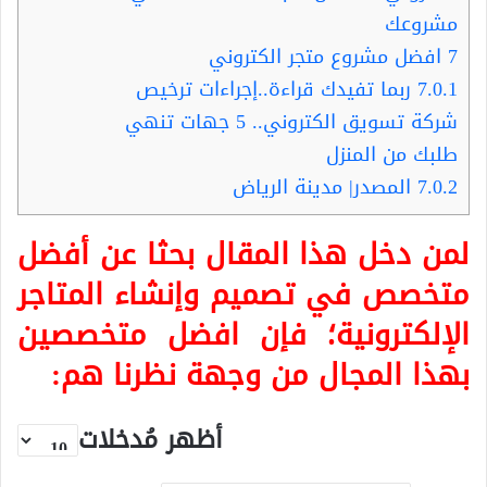
مشروعك
7
افضل مشروع متجر الكتروني
7.0.1
ربما تفيدك قراءة..إجراءات ترخيص
شركة تسويق الكتروني.. 5 جهات تنهي
طلبك من المنزل
7.0.2
المصدر| مدينة الرياض
لمن دخل هذا المقال بحثا عن أفضل
متخصص في تصميم وإنشاء المتاجر
الإلكترونية؛ فإن افضل متخصصين
بهذا المجال من وجهة نظرنا هم:
أظهر مُدخلات