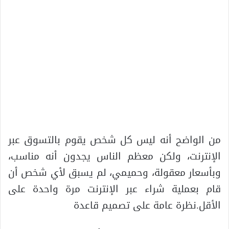
من الواضح أنه ليس كل شخص يقوم بالتسوق عبر
الإنترنت، ولكن معظم الناس يجدون أنه مناسب،
وبأسعار معقولة، وحميمي، لم يسبق لأي شخص أن
قام بعملية شراء عبر الإنترنت مرة واحدة على
الأقل.نظرة عامة على تصميم قاعدة