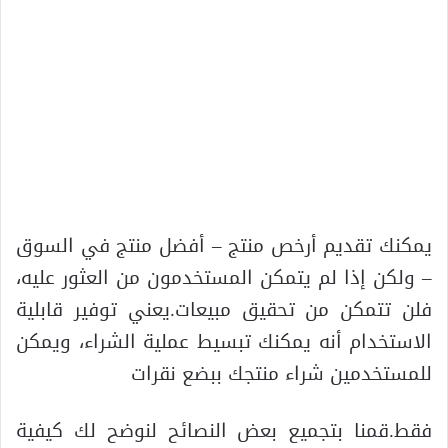
يمكنك تقديم أرخص منتج – أفضل منتج في السوق
– ولكن إذا لم يتمكن المستخدمون من العثور عليه،
فلن تتمكن من تحقيق مبيعات.يعني توفير قابلية
الاستخدام أنه يمكنك تبسيط عملية الشراء، ويمكن
للمستخدمين شراء منتجك ببضع نقرات
فقط.قمنا بتجميع بعض النصائح لنوضح لك كيفية