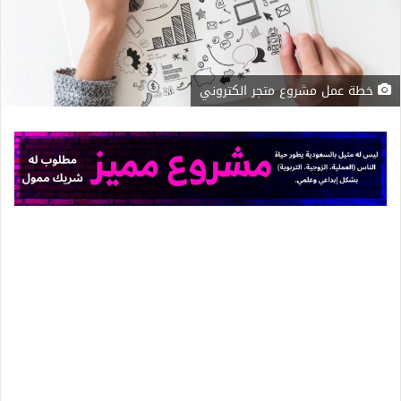
خطة عمل مشروع متجر الكتروني