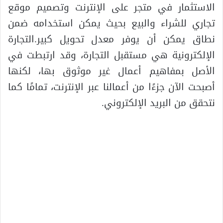
الاستثمار في متجر على الإنترنت وتصميم موقع
تجاري للشراء والبيع بحيث يمكن استخدامه ضمن
نطاق يمكن أن يوفر معدل تحويل كبير.التجارة
الإلكترونية هي مستقبل التجارة، وقد ارتبطت في
الأصل بمفاهيم أعمال غير موثوق بها، لكنها
أصبحت الآن جزءًا من أعمالنا عبر الإنترنت، تمامًا كما
نتحقق من البريد الإلكتروني.