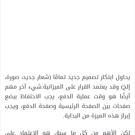
يحاول ابتكار تصميم جديد تمامًا (شعار جديد، صورة،
إلخ) وقد يعتمد القرار على الميزانية.شيء آخر مهم
أيضًا هو وقت عملية الدفع، يجب الاحتفاظ ببضع
صفحات بين الصفحة الرئيسية وصفحة الدفع، ويجب
إبراز هذه الميزة من البداية.
لكن الأهم من كل ما سبق هو الاعتماد على