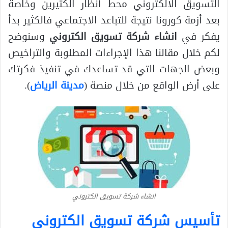
التسويق الالكتروني محط أنظار الكثيرين وخاصة
بعد أزمة كورونا نتيجة للتباعد الاجتماعي فالكثير بدأ
يفكر في
انشاء شركة تسويق الكتروني
وسنوضح
لكم خلال مقالنا هذا الإجراءات المطلوبة والتراخيص
وبعض الجهات التي قد تساعدك في تنفيذ فكرتك
على أرض الواقع من خلال منصة (
مدينة الرياض
).
انشاء شركة تسويق الكتروني
تأسيس شركة تسويق الكتروني