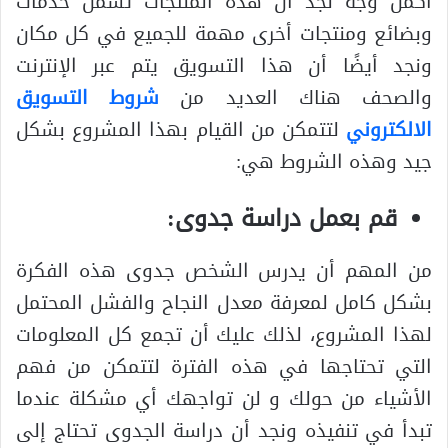
أكمل وجه نجد أن هذه المنتجات تشمل خدمات
وبضائع ومنتجات أخرى مهمة للجميع في كل مكان
ونجد أيضًا أن هذا التسويق يتم عبر الإنترنت
والصحف هناك العديد من
شروط التسويق
الالكتروني
لتتمكن من القيام بهذا المشروع بشكل
جيد وهذه الشروط هي:
قم بعمل دراسة جدوى
:
من المهم أن يدرس الشخص جدوى هذه الفكرة
بشكل كامل لمعرفة معدل النجاح والفشل المحتمل
لهذا المشروع، لذلك عليك أن تجمع كل المعلومات
التي تحتاجها في هذه الفترة لتتمكن من فهم
الأشياء من حولك و لن تواجهك أي مشكلة عندما
تبدأ في تنفيذه ونجد أن دراسة الجدوى تحتاج إلى