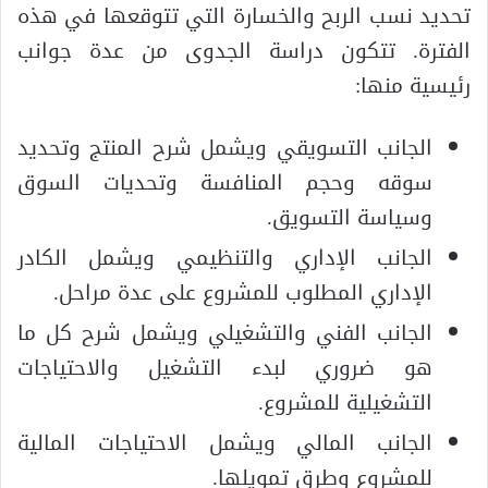
تحديد نسب الربح والخسارة التي تتوقعها في هذه
الفترة. تتكون دراسة الجدوى من عدة جوانب
رئيسية منها:
الجانب التسويقي ويشمل شرح المنتج وتحديد
سوقه وحجم المنافسة وتحديات السوق
وسياسة التسويق.
الجانب الإداري والتنظيمي ويشمل الكادر
الإداري المطلوب للمشروع على عدة مراحل.
الجانب الفني والتشغيلي ويشمل شرح كل ما
هو ضروري لبدء التشغيل والاحتياجات
التشغيلية للمشروع.
الجانب المالي ويشمل الاحتياجات المالية
للمشروع وطرق تمويلها.