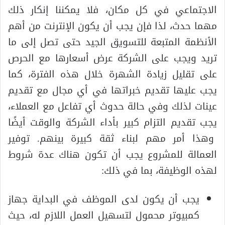
الاجتماعي في كل مكان، فلا يمكننا إنكار ذلك
مهما حدث، لذا فإن يجب أن يكون الإنترنت من أهم
الأنظمة المتبعة للتسويق الجيد حتى تصل إلى ما
تريد ويجب على الشركة عرض أسعارها مع الحرص
على تقليل زيادة الشهرة خلال هذه الفترة، كما
يجب عليها تقديم خبراتها في أي مجال مع تقديم
عينات لذلك وفي حالة حدوث أي تفاعل مع العملاء،
يجب تقديم التزام كبير بأداء الشركة والوقت أيضًا
وهذا أمر مهم لبناء ثقة كبيرة بينهم. توفير
العمالة للمشروع يجب أن تكون هناك عدة شروط
لهذه الوظيفة، بما في ذلك:
يجب أن يكون لدى الموظف في البداية جهاز
كمبيوتر محمول لتسهيل العمل اللازم له، حيث