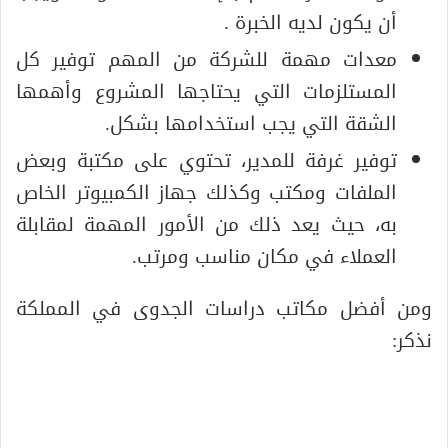
أن يكون لديه الخبرة .
معدات مهمة للشركة من المهم توفير كل
المستلزمات التي يحتاجها المشروع وأهمها
الشقة التي يجب استخدامها بشكل.
توفير غرفة للمدير، تحتوي على مكتبة وبعض
الملفات ومكتب وكذلك جهاز الكمبيوتر الخاص
به، حيث يعد ذلك من الأمور المهمة لمقابلة
العملاء في مكان مناسب ومرتب.
ومن أفضل مكاتب دراسات الجدوى في المملكة
نذكر: