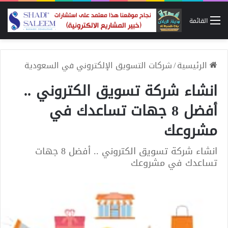
القائمة
الرئيسية
/
شركات التسويق الإلكتروني في السعودية
انشاء شركة تسويق الكتروني ..
أفضل 8 جهات تساعدك في
مشروعك
انشاء شركة تسويق الكتروني .. أفضل 8 جهات
تساعدك في مشروعك