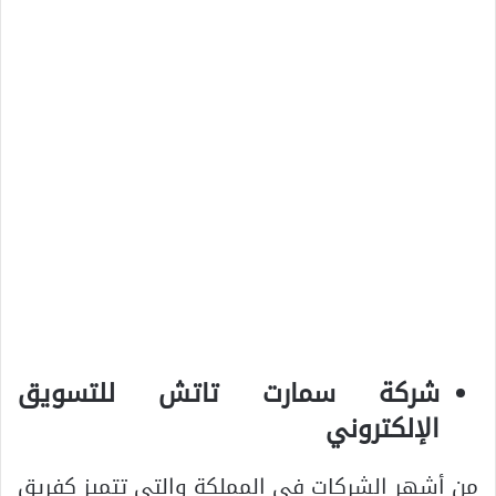
شركة سمارت تاتش للتسويق
الإلكتروني
من أشهر الشركات في المملكة والتي تتميز كفريق