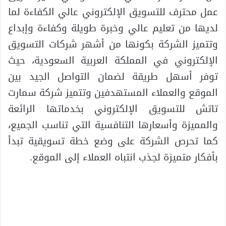
عمل محترف للتسويق الإلكتروني عالي الكفاءة لما
لديها من تعليم عالي وخبرة طويلة وكفاءة وإبداع
وتتميز الشركة بكونها من أشهر شركات التسويق
الإلكتروني في المملكة العربية السعودية، حيث
توفر أسهل طريقة لضمان التواصل الجيد بين
الموقع والعملاء المستهدفين وتتميز شركة سمارت
تاتش للتسويق الإلكتروني بخدماتها الرائعة
والمميزة وأسعارها التنافسية التي تناسب الجميع،
كما تحرص الشركة على وضع خطة تسويقية تبدأ
بأفكار متميزة لجذب انتباه العملاء إلى الموقع.