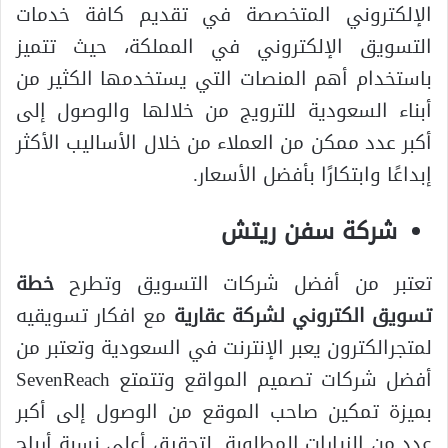
الإلكتروني المتخصصة في تقديم كافة خدمات
التسويق الإلكتروني في المملكة، حيث تتميز
باستخدام أهم المنصات التي يستخدمها الكثير من
أبناء السعودية للترويج من خلالها والوصول إلى
أكبر عدد ممكن من العملاء من خلال الأساليب الأكثر
إبداعًا وابتكارًا بأفضل الأسعار.
شركة سفن ريتش
تعتبر من أفضل شركات التسويق وتطرح
خطة
تسويق الكتروني لشركة عقارية
مع افكار تسويقيه
لمتجرالكترون يعبر الإنترنت في السعودية وتعتبر من
أفضل شركات تصميم المواقع وتتمتع SevenReach
بميزة تمكين صاحب الموقع من الوصول إلى أكبر
عدد من الزيارات المطلوبة لتحقيق أعلى نسبة أرباح