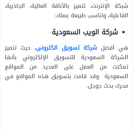
شبكة الإنترنت، تتميز بالأناقة العالية، الجاذبية،
الفاعلية، وتناسب طبيعة عملك:
شركة الويب السعودية
هي أفضل
شركة تسويق الكترونى
، حيث تتميز
الشركة السعودية للتسويق الإلكتروني بأنها
تمكنت من العمل على العديد من المواقع
السعودية وقد قامت بتسويق هذه المواقع في
محرك بحث جوجل.