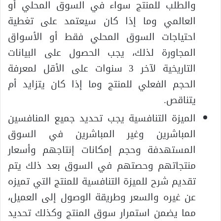
والطلب للمنتج سواء في السوق المحلي أو
العالمي وما إذا كان سيعتمد على تغطية
احتياجات السوق المحلي فقط أو الأسواق
المجاورة لذلك، يجب الحصول على البيانات
التاريخية لآخر 3 سنوات على الأقل لمعرفة
الحجم الفعلي للمنتج وما إذا كان يتزايد أم
يتناقص.
الميزة التنافسية يجب تحديد جميع المنافسين
المباشرين وغير المباشرين في السوق
المستهدفة وحجم إمكانات إنتاجهم وأسعار
منتجاتهم وحصتهم في السوق بعد ذلك يتم
تقديم شرح للميزة التنافسية للمنتج التي تميزه
عن غيره والسعر وطريقة الوصول إلى العميل،
مما يضمن استمرار سوق المنتج وكذلك تحديد