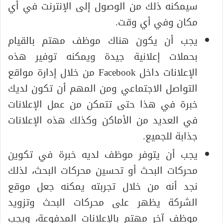
سيمكنه ذلك من الوصول إلى الإنترنت في أي
مكان وفي أي وقت.
يجب أن يكون هناك موظف مهتم بالقيام
بحملات إعلانية جيدة ويمكنه توفير هذه
الإعلانات داخل Facebook من خلال إدارة مواقع
التواصل الاجتماعي ومن المهم أن تكون لديك
خبرة في هذا حتى تتمكن من عمل الإعلانات
في العديد من الأماكن وكذلك هذه الإعلانات
جذابة للجميع.
يجب أن يتوفر موظف لديه خبرة في تكوين
محركات البحث أو تحسين محركات البحث، لذلك
نجد أنه من خلال تجربته يمكنه جعل موقع
الشركة يظهر على محركات البحث وتزويد
موظف آخر مهتم بالإعلانات المدفوعة، ويجب