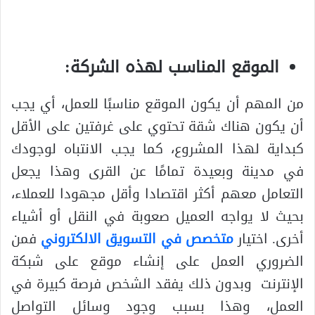
الموقع المناسب لهذه الشركة:
من المهم أن يكون الموقع مناسبًا للعمل، أي يجب
أن يكون هناك شقة تحتوي على غرفتين على الأقل
كبداية لهذا المشروع، كما يجب الانتباه لوجودك
في مدينة وبعيدة تمامًا عن القرى وهذا يجعل
التعامل معهم أكثر اقتصادا وأقل مجهودا للعملاء،
بحيث لا يواجه العميل صعوبة في النقل أو أشياء
أخرى. اختيار
متخصص في التسويق الالكتروني
فمن
الضروري العمل على إنشاء موقع على شبكة
الإنترنت وبدون ذلك يفقد الشخص فرصة كبيرة في
العمل، وهذا بسبب وجود وسائل التواصل