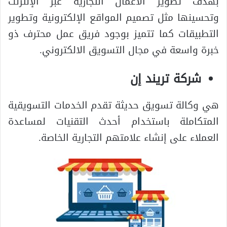
بهدف تطوير الأعمال التجارية عبر الإنترنت
وتحسينها مثل تصميم المواقع الإلكترونية وتطوير
التطبيقات كما تتميز بوجود فريق عمل محترف ذو
خبرة واسعة في مجال التسويق الالكتروني.
شركة تريند إن
هي وكالة تسويق حديثة تقدم الخدمات التسويقية
المتكاملة باستخدام أحدث التقنيات لمساعدة
العملاء على إنشاء علامتهم التجارية الخاصة.