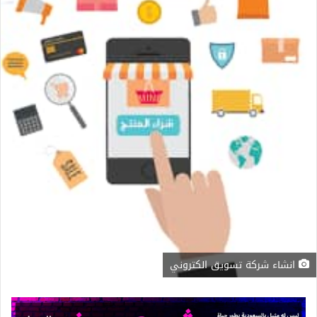
انشاء شركة تسويق الكتروني