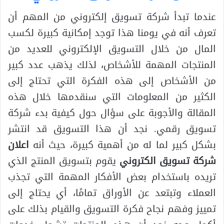
عندما تبدأ شركة تسويق إلكتروني من المهم أن
تعرف أنه في يومنا هذا توجد إمكانية كبيرة لكسب
المال من خلال التسويق الإلكتروني للعديد من
المنتجات المهمة للأشخاص، لذلك يذهب عدد كبير
من الأشخاص إلى هذه الفكرة التي تحتاج إلى
الكثير من المعلومات التي سنقدمها خلال هذه
المقالة والأجوبة على سؤال حول كيفية بدء شركة
تسويق رقمي. نجد أن هذا التسويق قد انتشر
بشكل كبير لما له من أهمية كبيرة، حيث أنه
اعلان
شركة تسويق الكتروني
يقوم بتسويق المنتج الذي
تريده باستخدام بعض الأفكار المهمة التي تجذب
العملاء وتبتعد عن الأوراق تمامًا، أي يحتاج إلى
تمييز وفهم نجاح فكرة التسويق والقيام بذلك على