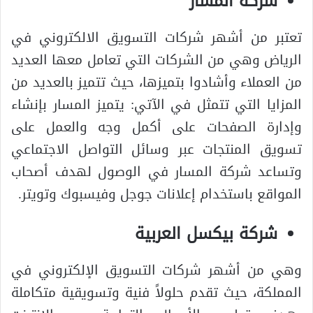
شركة المسار
تعتبر من أشهر شركات التسويق الالكتروني في
الرياض وهي من الشركات التي تعامل معها العديد
من العملاء وأشادوا بتميزها، حيث تتميز بالعديد من
المزايا التي تتمثل في الآتي: يتميز المسار بإنشاء
وإدارة الصفحات على أكمل وجه والعمل على
تسويق المنتجات عبر وسائل التواصل الاجتماعي
وتساعد شركة المسار في الوصول لهدف أصحاب
المواقع باستخدام إعلانات جوجل وفيسبوك وتويتر.
شركة بيكسل العربية
وهي من أشهر شركات التسويق الإلكتروني في
المملكة، حيث تقدم حلولاً فنية وتسويقية متكاملة