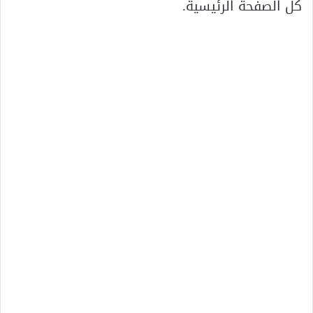
كل الصفحة الرئيسية.