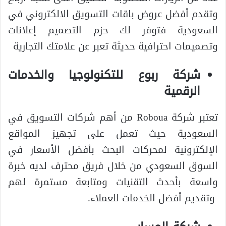
وتقدم أفضل عروض باقات التسويق الالكتروني في
السعودية فتوفر لك حزم التصميم إعلانات
وتصميمات احترافية حديثة تعبر عن علامتك التجارية
شركة ربوع للتكنولوجيا والخدمات
الرقمية
تعتبر شركة Roboua من أهم شركات التسويق في
السعودية حيث تعمل على تجهيز المواقع
الإلكترونية لمحركات البحث بأفضل الأسعار في
السوق السعودي من خلال فريق محترف لديه خبرة
واسعة بأحدث التقنيات ومتابعة مستمرة لهم
وتقديم أفضل الخدمات للعملاء.