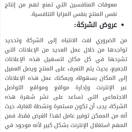
معوقات المنافسين التي تمنع لهم من إنتاج
نفس المنتج بنفس المزايا التنافسية.
عروض الشركة
:
من الضروري لفت الانتباه إلى الشركة وتحديد
تواجدها من خلال عمل العديد من الإعلانات التي
تشرحها في كل مكان لتسهيل هذه الإعلانات
للجميع، بحيث يتم التعرف على المنتج ويصل العميل
إلى المكان بسهولة، ويمكنك عمل هذه الإعلانات
عبر الإنترنت وإدارة مواقع ومواقع التواصل
الاجتماعي التي تساعد على نشر شهرة هذه
الشركة، يجب أن تكون مستمرة ونشطة للغاية، حيث
أنه من الممكن توفير عامل لهذا الغرض فقط، فمن
المهم استغلال الإنترنت بشكل كبير لأنه موجود في