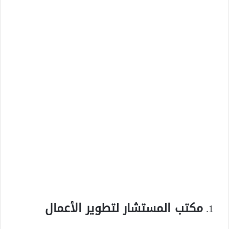
مكتب المستشار لتطوير الأعمال