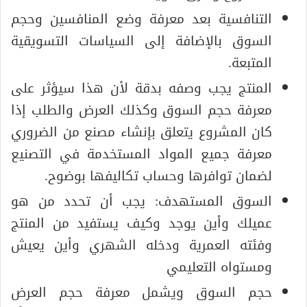
التنافسية بعد معرفة وضع المنافسين وحجم
السوق بالإضافة إلى السياسات التسويقية
المتبعة.
المنتج يجب وصفه بدقة لأن هذا سيؤثر على
معرفة حجم السوق وكذلك العرض والطلب إذا
كان المشروع يتعلق بإنشاء مصنع من الضروري
معرفة جميع المواد المستخدمة في التصنيع
لضمان توافرها وحساب تكاليفها بوضوح.
السوق المستهدف: يجب أن تحدد من هو
عميلك وأين يوجد وكيف يستفيد من المنتج
وفئته العمرية ودخله الشهري وأين يعيش
ومستواه التعليمي
حجم السوق ويشمل معرفة حجم العرض