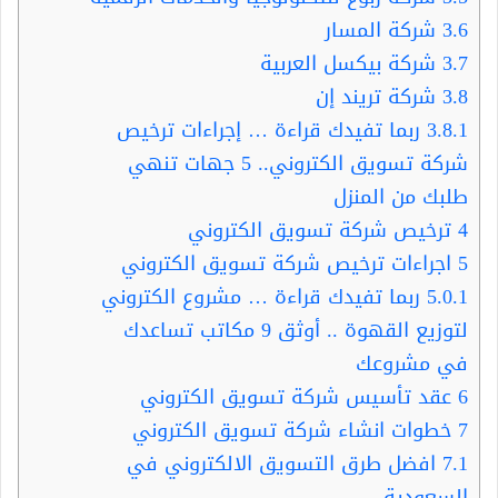
3.6
شركة المسار
3.7
شركة بيكسل العربية
3.8
شركة تريند إن
3.8.1
ربما تفيدك قراءة … إجراءات ترخيص
شركة تسويق الكتروني.. 5 جهات تنهي
طلبك من المنزل
4
ترخيص شركة تسويق الكتروني
5
اجراءات ترخيص شركة تسويق الكتروني
5.0.1
ربما تفيدك قراءة … مشروع الكتروني
لتوزيع القهوة .. أوثق 9 مكاتب تساعدك
في مشروعك
6
عقد تأسيس شركة تسويق الكتروني
7
خطوات انشاء شركة تسويق الكتروني
7.1
افضل طرق التسويق الالكتروني في
السعودية