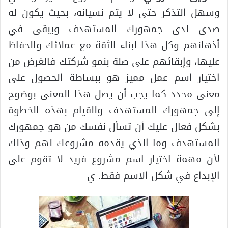
وسهل التذكر حتى لا يتم نسيانه، بحيث يكون له
صدى لدى جمهورك المستهدف ويبقى في
أذهانهم وكل هذا لبناء الثقة مع عملائك والحفاظ
عليها، وإبقائهم على صلة بنمو شركتك فالغرض من
اختيار اسم عمل مميز هو ببساطة الحصول على
معنى محدد كما يجب أن يصل هذا المعنى بوضوح
إلى جمهورك المستهدف وللقيام بهذه الخطوة
بشكل فعال عليك أن تسأل نفسك من هو جمهورك
المستهدف وما الذي يقدمه مشروعك لهم وذلك
لأن مهمة اختيار اسم مشروع فريد لا تقوم على
الإبداع في شكل الاسم فقط. ي