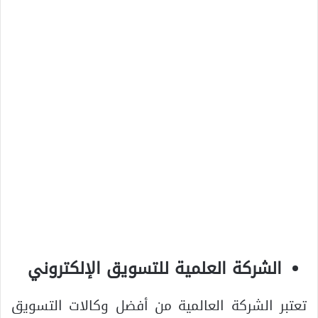
الشركة العلمية للتسويق الإلكتروني
تعتبر الشركة العالمية من أفضل وكالات التسويق