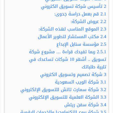
2
تأسيس شركة تسويق الكتروني
2.1
قم بعمل دراسة جدوى:
2.2
عروض الشركة:
2.3
الموقع المناسب لهذه الشركة:
2.4
مكتب المستشار لتطوير الأعمال
2.5
مؤسسة سنابل الإبداع
2.5.1
ربما تفيدك قراءة … مشروع شركة
تسويق .. أشهر 10 شركات تساعدك في
تلبية طلباتك
3
شركة تصميم وتسويق الكتروني
3.1
شركة الويب السعودية
3.2
شركة سمارت تاتش للتسويق الإلكتروني
3.3
الشركة العلمية للتسويق الإلكتروني
3.4
شركة سفن ريتش
3.5
شركة ربوع للتكنولوجيا والخدمات الرقمية