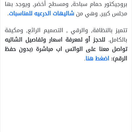
بروجيكتور حمام سباحة, ومسطح أخضر, ويوجد بها
مجلس كبير, وهي من
شاليهات الدرعيه للمناسبات
.
تتميز بالنظافة, والرقي , التصميم الرائع, ومكيفة
بالكامل.
للحجز أو لمعرفة اسعار وتفاصيل الشاليه
تواصل معنا على الواتس اب مباشرة (بدون حفظ
الرقم):
اضغط هنا
.