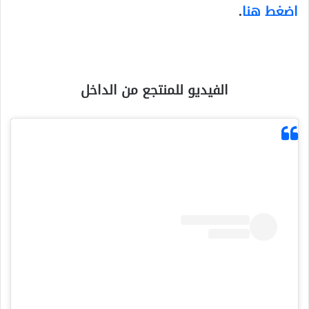
اضغط هنا
.
ا
لفيديو للمنتجع من الداخل