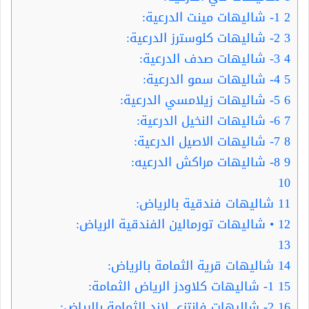
2
1- شاليهات مينت الدرعية:
3
2- شاليهات كلوسترز الدرعية:
4
3- شاليهات صدف الدرعية:
5
4- شاليهات سمو الدرعية:
6
5- شاليهات زيلامسي الدرعية:
7
6- شاليهات النخيل الدرعية:
8
7- شاليهات الاصيل الدرعية:
9
8- شاليهات مراكش الدرعيه:
10
11
شاليهات فندقية بالرياض:
12
• شاليهات تورمالين الفندقية الرياض:
13
14
شاليهات قرية الثمامة بالرياض:
15
1- شاليهات كلاودز الرياض الثمامة:
16
2- شاليهات فانتزي لاند الثمامة بالرياض: