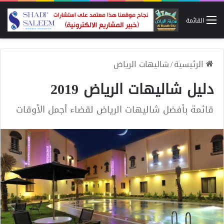
القائمة
الرئيسية
/
شاليهات الرياض
دليل شاليهات الرياض 2019
قائمة بأفضل شاليهات الرياض لقضاء أجمل الأوقات