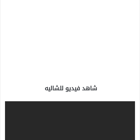
شاهد فيديو للشاليه