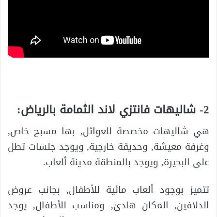
2- شاليهات فانتزي لاند الثمامة بالرياض:
هي شاليهات مخصصة للعوائل, بها مسبح خاص,
وغرفة معيشة, وحديقة خارجية, ويوجد جلسات تطل
على البحيرة, ويوجد بالمنطقة مدينة ألعاب.
تتميز بوجود ألعاب مائية للأطفال, بجانب عروض
الدلافين, المكان هادئ, ومناسب للأطفال, يوجد