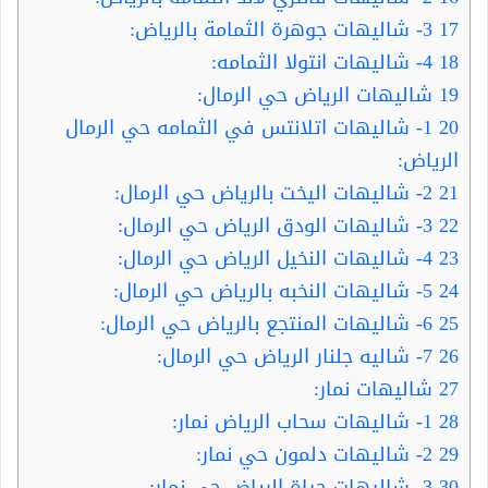
17
3- شاليهات جوهرة الثمامة بالرياض:
18
4- شاليهات انتولا الثمامه:
19
شاليهات الرياض حي الرمال:
20
1- شاليهات اتلانتس في الثمامه حي الرمال
الرياض:
21
2- شاليهات اليخت بالرياض حي الرمال:
22
3- شاليهات الودق الرياض حي الرمال:
23
4- شاليهات النخيل الرياض حي الرمال:
24
5- شاليهات النخبه بالرياض حي الرمال:
25
6- شاليهات المنتجع بالرياض حي الرمال:
26
7- شاليه جلنار الرياض حي الرمال:
27
شاليهات نمار:
28
1- شاليهات سحاب الرياض نمار:
29
2- شاليهات دلمون حي نمار:
30
3- شاليهات حياة الرياض حي نمار: