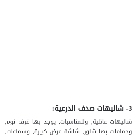
3- شاليهات صدف الدرعية:
شاليهات عائلية, وللمناسبات, يوجد بها غرف نوم,
وحمامات بها شاور, شاشة عرض كبيرة, وسماعات,