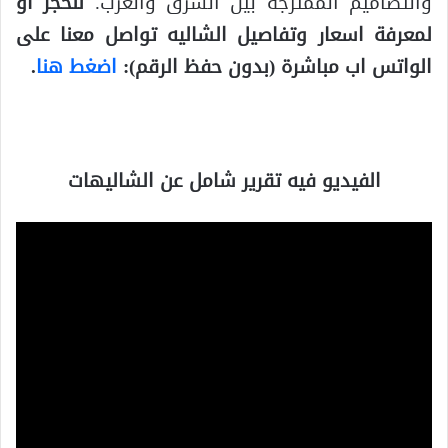
والتصاميم الممتزجة بين الشرق والغرب.
للحجز أو
لمعرفة اسعار وتفاصيل الشاليه تواصل معنا على
الواتس اب مباشرة (بدون حفظ الرقم):
اضغط هنا
.
الفيديو فيه تقرير شامل عن الشاليهات