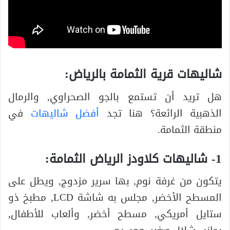
شاليهات قرية الثمامة بالرياض:
هل تريد أن تستمع بالجو الصحراوي, والرمال
الذهبية الرائعة؟ هنا تجد
أفضل شاليهات
في
منطقة الثمامة.
1- شاليهات كلاودز الرياض الثمامة:
يتكون من غرفة نوم, بها سرير مزدوج, ويطل على
المسطح الأخضر, مجلس به شاشة LCD, مطبخ ذو
ستايل أمريكي, مسطح أخضر, وألعاب للأطفال,