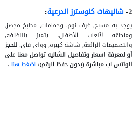
2-
شاليهات كلوسترز الدرعية
:
يوجد به مسبح, غرف نوم, وحمامات, مطبخ مجهز,
ومنطقة لألعاب الأطفال. يتميز بالنظافة,
والتصميمات الرائعة, شاشة كبيرة, وواي فاي.
للحجز
أو لمعرفة اسعار وتفاصيل الشاليه تواصل معنا على
الواتس اب مباشرة (بدون حفظ الرقم):
اضغط هنا
.