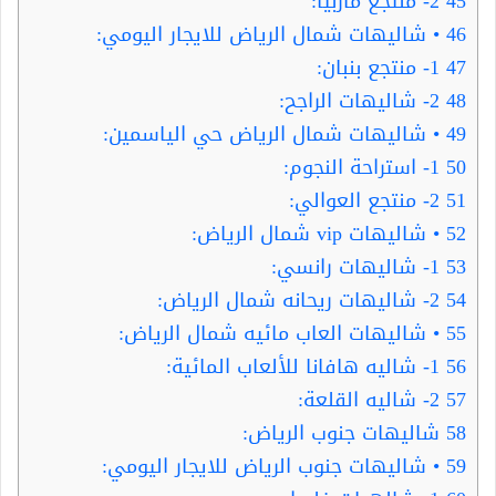
45
2- منتجع ماربيا:
46
• شاليهات شمال الرياض للايجار اليومي:
47
1- منتجع بنبان:
48
2- شاليهات الراجح:
49
• شاليهات شمال الرياض حي الياسمين:
50
1- استراحة النجوم:
51
2- منتجع العوالي:
52
• شاليهات vip شمال الرياض:
53
1- شاليهات رانسي:
54
2- شاليهات ريحانه شمال الرياض:
55
• شاليهات العاب مائيه شمال الرياض:
56
1- شاليه هافانا للألعاب المائية:
57
2- شاليه القلعة:
58
شاليهات جنوب الرياض:
59
• شاليهات جنوب الرياض للايجار اليومي: