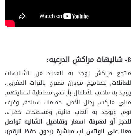
8- شاليهات مراكش الدرعيه:
منتجع مراكش يوجد به العديد من الشاليهات
للعائلات, بتصاميم مودرن ممتزج بالتراث المغربي.
يوجد به ملاعب للأطفال بأراضي مطاطية لحمايتهم,
ميني ماركت, رجال الأمن, حمامات سباحة, وغرف
نوم, ويوجد به ألعاب مائية, ومسطحات خضراء.
للحجز أو لمعرفة اسعار وتفاصيل الشاليه تواصل
معنا على الواتس اب مباشرة (بدون حفظ الرقم):