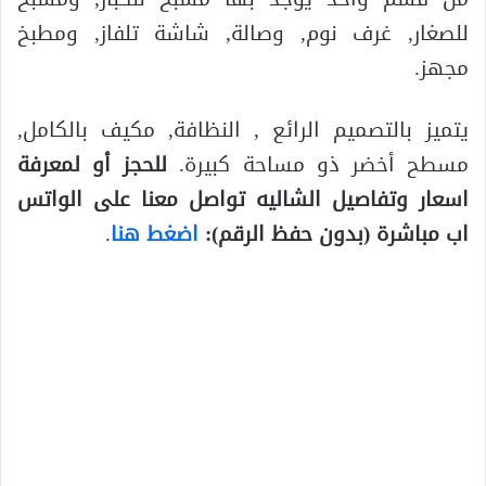
للصغار, غرف نوم, وصالة, شاشة تلفاز, ومطبخ
مجهز.
يتميز بالتصميم الرائع , النظافة, مكيف بالكامل,
مسطح أخضر ذو مساحة كبيرة.
للحجز أو لمعرفة
اسعار وتفاصيل الشاليه تواصل معنا على الواتس
اب مباشرة (بدون حفظ الرقم):
اضغط هنا
.