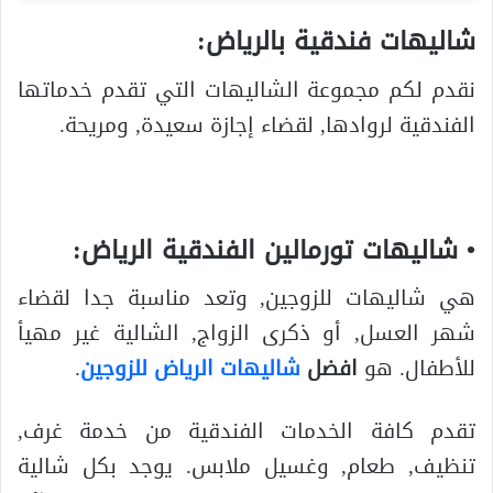
شاليهات فندقية بالرياض:
نقدم لكم مجموعة الشاليهات التي تقدم خدماتها
الفندقية لروادها, لقضاء إجازة سعيدة, ومريحة.
• شاليهات تورمالين الفندقية الرياض:
هي شاليهات للزوجين, وتعد مناسبة جدا لقضاء
شهر العسل, أو ذكرى الزواج, الشالية غير مهيأ
للأطفال. هو
افضل
شاليهات الرياض للزوجين
.
تقدم كافة الخدمات الفندقية من خدمة غرف,
تنظيف, طعام, وغسيل ملابس. يوجد بكل شالية