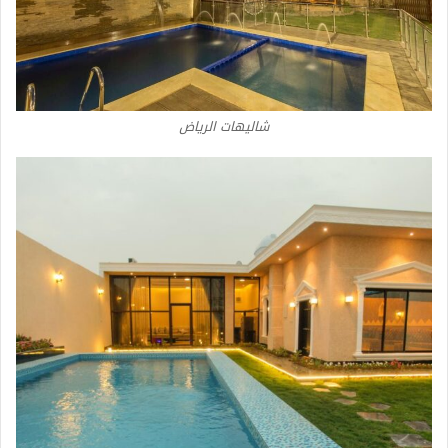
شاليهات الرياض