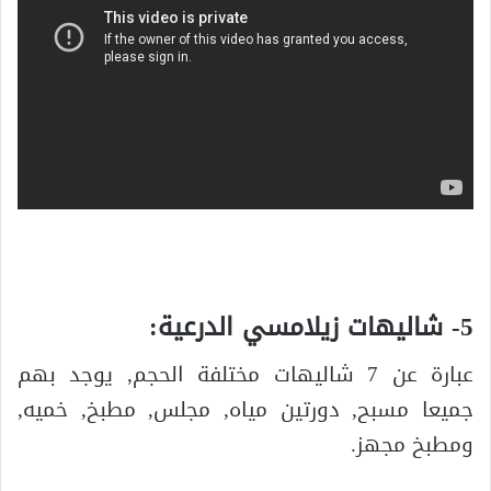
5- شاليهات زيلامسي الدرعية:
عبارة عن 7 شاليهات مختلفة الحجم, يوجد بهم
جميعا مسبح, دورتين مياه, مجلس, مطبخ, خميه,
ومطبخ مجهز.