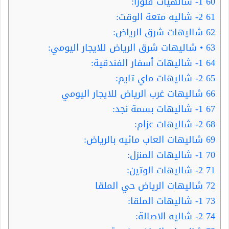
60
1- شالهيات فلورا:
61
2- شاليه متعة الوقت:
62
شاليهات شرق الرياض:
63
• شاليهات شرق الرياض للايجار اليومي:
64
1- شاليهات أسفار الفندقية:
65
2- شاليهات ماي تايم:
66
شاليهات غرب الرياض للايجار اليومي
67
1- شاليهات بسمة نجد:
68
2- شاليهات عزام:
69
شاليهات العاب مائيه بالرياض:
70
1- شاليهات المنزل:
71
2- شاليهات الوتين:
72
شاليهات الرياض حي الملقا
73
1- شاليهات الملقا:
74
2- شاليه الاصالة: