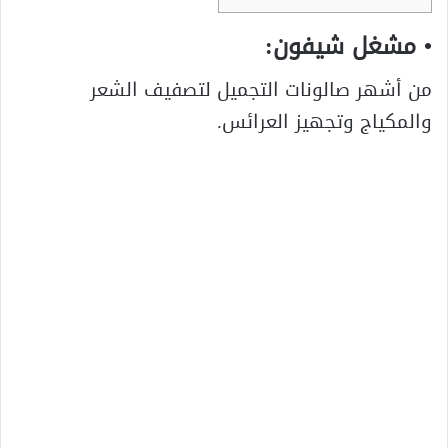
• مشغل شيفون:
من أشهر صالونات التجميل لتصفيف الشعر
والمكياج وتجهيز العرائس.