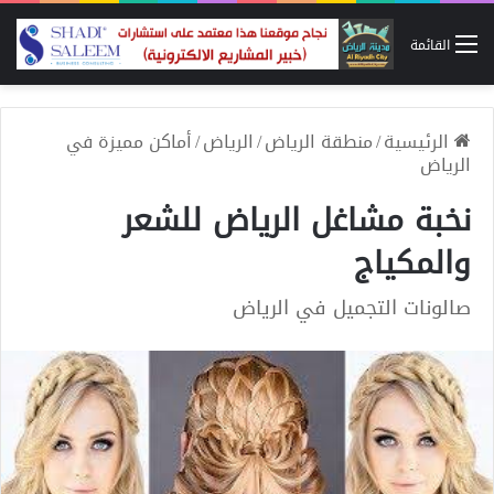
القائمة
الرئيسية
/
منطقة الرياض
/
الرياض
/
أماكن مميزة في
الرياض
نخبة مشاغل الرياض للشعر
والمكياج
صالونات التجميل في الرياض