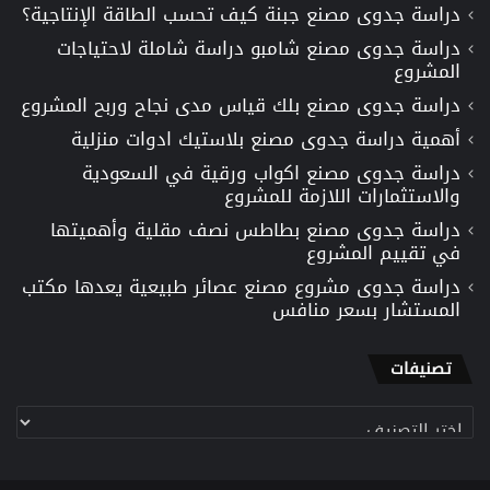
دراسة جدوى مصنع جبنة كيف تحسب الطاقة الإنتاجية؟
دراسة جدوى مصنع شامبو دراسة شاملة لاحتياجات
المشروع
دراسة جدوى مصنع بلك قياس مدى نجاح وربح المشروع
أهمية دراسة جدوى مصنع بلاستيك ادوات منزلية
دراسة جدوى مصنع اكواب ورقية في السعودية
والاستثمارات اللازمة للمشروع
دراسة جدوى مصنع بطاطس نصف مقلية وأهميتها
في تقييم المشروع
دراسة جدوى مشروع مصنع عصائر طبيعية يعدها مكتب
المستشار بسعر منافس
تصنيفات
تصنيفات