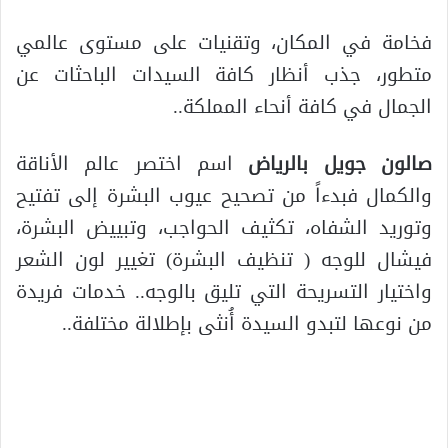
فخامة في المكان، وتقنيات على مستوى عالمي
متطور، جذب أنظار كافة السيدات الباحثات عن
الجمال في كافة أنحاء المملكة..
صالون جويل بالرياض
اسم اختصر عالم الأناقة
والكمال فبدءاً من تصحيح عيوب البشرة إلى تفتيح
وتوريد الشفاه، تكثيف الحواجب، وتبييض البشرة،
فيشال للوجه ( تنظيف البشرة) تغيير لون الشعر
واختيار التسريحة التي تليق بالوجه.. خدمات فريدة
من نوعها لتبدو السيدة أُنثى بإطلالة مختلفة..