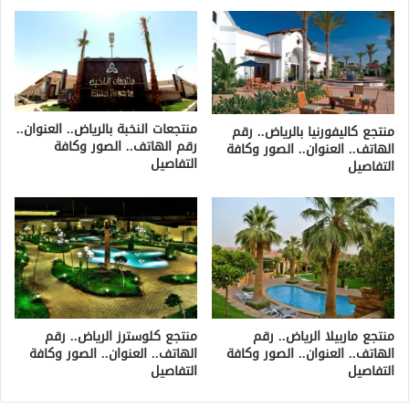
منتجعات النخبة بالرياض.. العنوان..
منتجع كاليفورنيا بالرياض.. رقم
رقم الهاتف.. الصور وكافة
الهاتف.. العنوان.. الصور وكافة
التفاصيل
التفاصيل
منتجع ماربيلا الرياض.. رقم
منتجع كلوسترز الرياض.. رقم
الهاتف.. العنوان.. الصور وكافة
الهاتف.. العنوان.. الصور وكافة
التفاصيل
التفاصيل