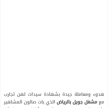
هدوء ومعاملة جيدة بشهادة سيدات لهن تجارب
مع
مشغل جويل بالرياض
الذي بات صالون المشاهير