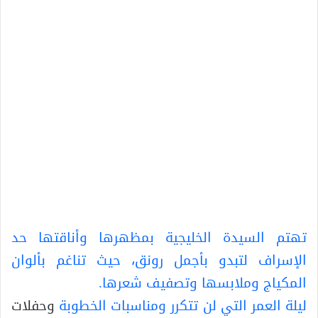
تهتم السيدة الخليجية بمظهرها وأناقتها حد
الإسراف لتبدو بأجمل رونق، حيث تناغم بألوان
المكياج وملابسها وتصفيف شعرها.
ليلة العمر التي لن تتكرر و
مناسبات الخطوبة
وحفلات