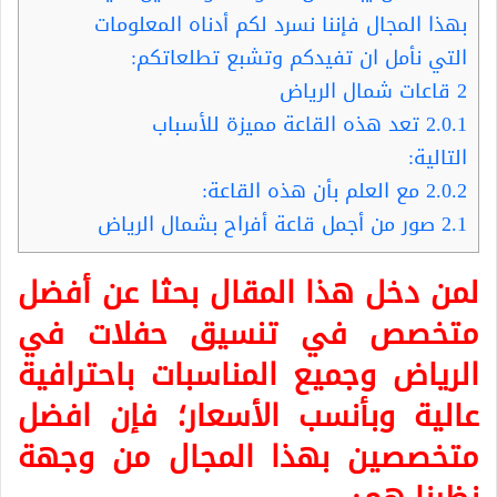
بهذا المجال فإننا نسرد لكم أدناه المعلومات
التي نأمل ان تفيدكم وتشبع تطلعاتكم:
2
قاعات شمال الرياض
2.0.1
تعد هذه القاعة مميزة للأسباب
التالية:
2.0.2
مع العلم بأن هذه القاعة:
2.1
صور من أجمل قاعة أفراح بشمال الرياض
لمن دخل هذا المقال بحثا عن أفضل
متخصص في تنسيق حفلات في
الرياض وجميع المناسبات باحترافية
عالية وبأنسب الأسعار؛ فإن افضل
متخصصين بهذا المجال من وجهة