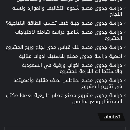
دراسة جدوى مصنع شحوم التكاليف والموارد ونسبة
النجاح
دراسة جدوى مصنع جبنة كيف تحسب الطاقة الإنتاجية؟
دراسة جدوى مصنع شامبو دراسة شاملة لاحتياجات
المشروع
دراسة جدوى مصنع بلك قياس مدى نجاح وربح المشروع
أهمية دراسة جدوى مصنع بلاستيك ادوات منزلية
دراسة جدوى مصنع اكواب ورقية في السعودية
والاستثمارات اللازمة للمشروع
دراسة جدوى مصنع بطاطس نصف مقلية وأهميتها
في تقييم المشروع
دراسة جدوى مشروع مصنع عصائر طبيعية يعدها مكتب
المستشار بسعر منافس
تصنيفات
تصنيفات