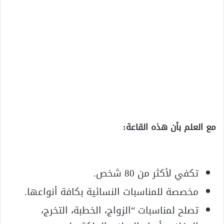
مع العلم بأن هذه القاعة:
تكفي لأكثر من 80 شخص.
مخصصة للمناسبات النسائية بكافة أنواعها.
تصلح لمناسبات “الزواج، الخطبة، التخرج،