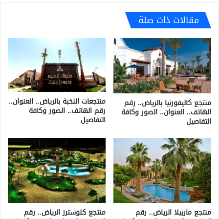
مقالات ذات صلة
منتجعات النخبة بالرياض.. العنوان..
منتجع كاليفورنيا بالرياض.. رقم
رقم الهاتف.. الصور وكافة
الهاتف.. العنوان.. الصور وكافة
التفاصيل
التفاصيل
منتجع ماربيلا الرياض.. رقم
منتجع كلوسترز الرياض.. رقم