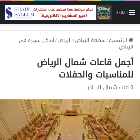
القائمة
الرئيسية
/
منطقة الرياض
/
الرياض
/
أماكن مميزة في
الرياض
أجمل قاعات شمال الرياض
للمناسبات والحفلات
قاعات شمال الرياض