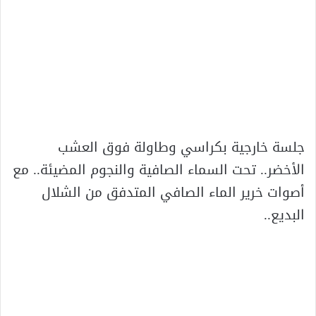
جلسة خارجية بكراسي وطاولة فوق العشب
الأخضر.. تحت السماء الصافية والنجوم المضيئة.. مع
أصوات خرير الماء الصافي المتدفق من الشلال
البديع..