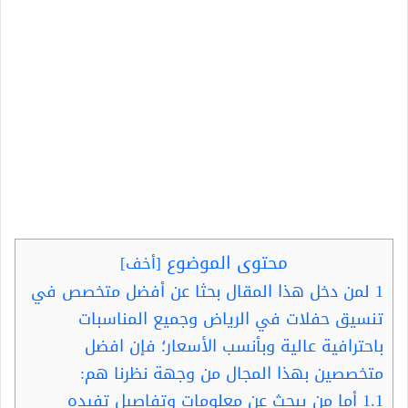
محتوى الموضوع
[
أخف
]
1
لمن دخل هذا المقال بحثا عن أفضل متخصص في
تنسيق حفلات في الرياض وجميع المناسبات
باحترافية عالية وبأنسب الأسعار؛ فإن افضل
متخصصين بهذا المجال من وجهة نظرنا هم:
1.1
أما من يبحث عن معلومات وتفاصيل تفيده