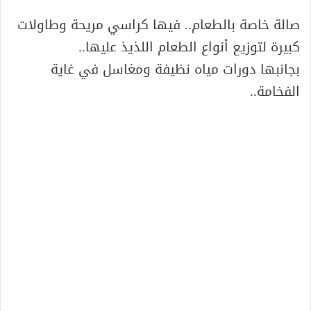
صالة خاصة بالطعام.. فيها كراسي مريحة وطاولات
كبيرة لتوزيع أنواع الطعام اللذيذ عليها..
بجانبها دورات مياه نظيفة ومغاسل في غاية
الفخامة..