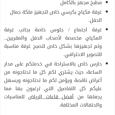
مطبخ مجهز بالكامل
غرفة مكياج بكرسي خاص لتجهيز ملكة جمال
الحفل.
غرفة اجتماع / جلوس خاصة بجانب غرفة
المكياج، مخصصة لأصحاب الحفل والمقربين..
وتم تجهيزها بشكل خاص لتصبح غرفة مناسبة
للتصوير الاحترافي.
حارس خاص بالاستراحة في خدمتكم على مدار
الساعة، حيث يشتري لكم كل ما تحتاجونه من
أغراض ناقصة ويؤمن لكم ما تحتاجونه ويسهل
عليكم كل التفاصيل التي ترغبون بها مما
يجعلها من
أفضل قاعات الرياض
للمناسبات
والحتفالات المختلفة.