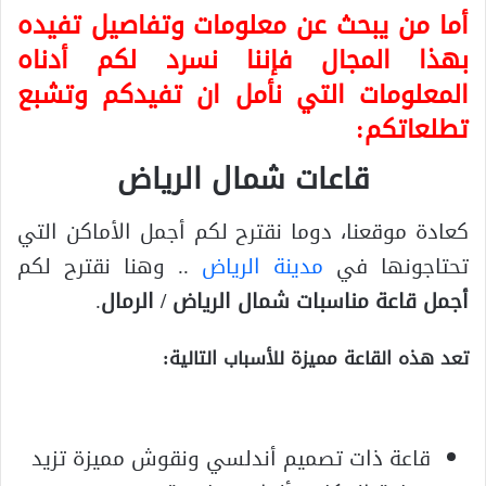
أما من يبحث عن معلومات وتفاصيل تفيده
بهذا المجال فإننا نسرد لكم أدناه
المعلومات التي نأمل ان تفيدكم وتشبع
تطلعاتكم:
قاعات شمال الرياض
كعادة موقعنا، دوما نقترح لكم أجمل الأماكن التي
تحتاجونها في
مدينة الرياض
.. وهنا نقترح لكم
أجمل قاعة مناسبات شمال الرياض / الرمال
.
تعد هذه القاعة مميزة للأسباب التالية:
قاعة ذات تصميم أندلسي ونقوش مميزة تزيد