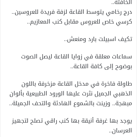
الخافتة..
درج رخامي يتوسط القاعة لزفة فريدة للعروسين..
كرسي خاص للعروس مقابل كنب المعازيم..
تكيف اسبيلت بارد ومنعش..
سماعات معلقة في زوايا القاعة ليصل الصوت
بوضوح إلى كافة القاعة..
طاولة فاخرة في مدخل القاعة مزخرفة باللون
الذهبي الجميل نثرت عليها الورود الطبيعية بألوان
مبهجة.. وزينت بالشموع الهادئة والتحف الجميلة..
يوجد بها غرفة أنيقة بها كنب راقي تصلح لتجهيز
العرسان..