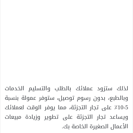
لذلك ستزود عملائك بالطلب والتسليم الخدمات
وبالطبع، بدون رسوم توصيل، ستوفر عمولة بنسبة
5-10٪ على تجار التجزئة، مما يوفر الوقت لعملائك
ويساعد تجار التجزئة على تطوير وزيادة مبيعات
الأعمال الصغيرة الخاصة بك.