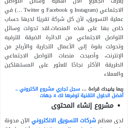
يعرف الجميع الآن أهمية وسائل التواصل
الاجتماعي (Instagram و Facebook و Twitter …) في
عملية التسويق، لأن كل شركة تقريبًا لديها حساب
خاص بها على هذه المنصات.لقد تحولت وسائل
التواصل الاجتماعي من الدائرة الضيقة للترفيه
وتحولت بقوة إلى الأعمال التجارية والأرباح من
الإنترنت، وأصبحت منصات التواصل الاجتماعي
الطريقة الأكثر نجاحًا للعثور على المستهلكين
والعملاء
ربما يفيدك قراءة …
سجل تجاري مشروع الكتروني ..
أفضل الحلول التقنية توفرها لك 4 جهات
مشروع إنشاء المحتوى
لدى معظم
شركات التسويق الالكتروني
الآن مدونة