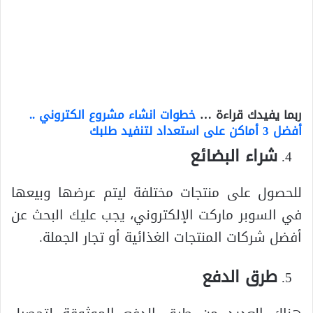
ربما يفيدك قراءة …
خطوات انشاء مشروع الكتروني ..
أفضل 3 أماكن على استعداد لتنفيد طلبك
شراء البضائع
للحصول على منتجات مختلفة ليتم عرضها وبيعها
في السوبر ماركت الإلكتروني، يجب عليك البحث عن
أفضل شركات المنتجات الغذائية أو تجار الجملة.
طرق الدفع