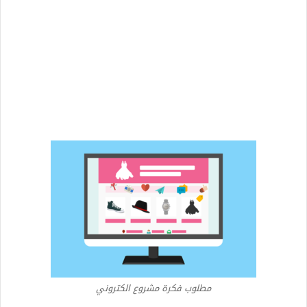
مطلوب فكرة مشروع الكتروني