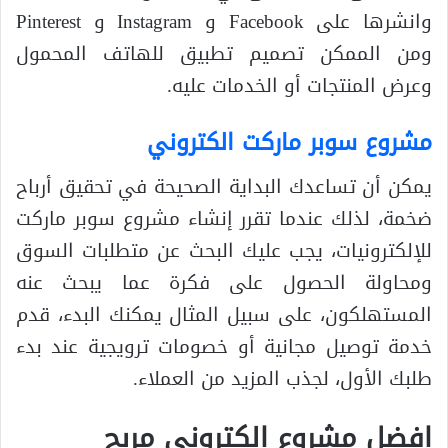
وانشرها على Facebook و Instagram و Pinterest
ومن الممكن تصميم تطبيق للهاتف المحمول
وعرض المنتجات أو الخدمات عليه.
مشروع سوبر ماركت الكتروني
يمكن أن تساعدك البداية الصحيحة في تحقيق أرباح
ضخمة، لذلك عندما تقرر إنشاء مشروع سوبر ماركت
للإلكترونيات، يجب عليك البحث عن متطلبات السوق
ومحاولة الحصول على فكرة عما يبحث عنه
المستهلكون، على سبيل المثال يمكنك البدء، قدم
خدمة توصيل مجانية أو خصومات ترويجية عند بدء
طلبك الأول، لجذب المزيد من العملاء.
افضل مشروع الكتروني مربح