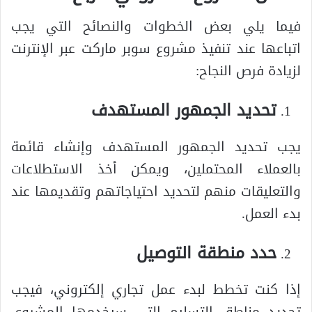
فيما يلي بعض الخطوات والنصائح التي يجب
اتباعها عند تنفيذ مشروع سوبر ماركت عبر الإنترنت
لزيادة فرص النجاح:
تحديد الجمهور المستهدف
يجب تحديد الجمهور المستهدف وإنشاء قائمة
بالعملاء المحتملين، ويمكن أخذ الاستطلاعات
والتعليقات منهم لتحديد احتياجاتهم وتقديمها عند
بدء العمل.
حدد منطقة التوصيل
إذا كنت تخطط لبدء عمل تجاري إلكتروني، فيجب