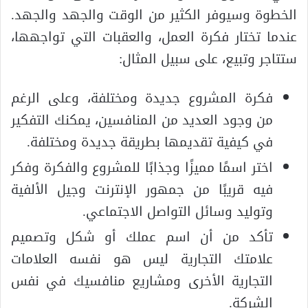
الخطوة وسيوفر الكثير من الوقت والجهد والجهد.
عندما تختار فكرة العمل، والعقبات التي تواجهها،
ستتاجر وتبيع، على سبيل المثال:
فكرة المشروع جديدة ومختلفة، وعلى الرغم
من وجود العديد من المنافسين، يمكنك التفكير
في كيفية تقديمها بطريقة جديدة ومختلفة.
اختر اسمًا مميزًا وجذابًا للمشروع والفكرة وفكر
فيه قريبًا من جمهور الإنترنت وجيل الألفية
وتوليد وسائل التواصل الاجتماعي.
تأكد من أن اسم عملك أو شكل وتصميم
علامتك التجارية ليس هو نفسه العلامات
التجارية الأخرى ومشاريع منافسيك في نفس
الشركة.