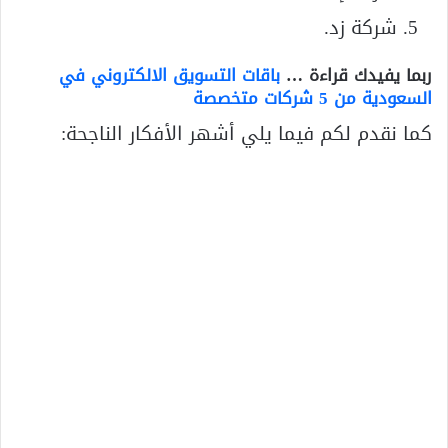
شركة زد.
ربما يفيدك قراءة …
باقات التسويق الالكتروني في
السعودية من 5 شركات متخصصة
كما نقدم لكم فيما يلي أشهر الأفكار الناجحة: