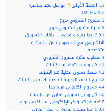
1.1
الجهة الأولى
تواصل معه مباشرة
بالضغط هنا
2
مشروع الكتروني مربح
3
فكرة مشروع الكتروني مربح
3.0.1
ربما يفيدك قراءة … باقات التسويق
الالكتروني في السعودية من 5 شركات
متخصصة
4
مطلوب فكرة مشروع الكتروني
4.1
كن وسيط شراء عبر الإنترنت
4.2
منصة تسوق محلية عبر الإنترنت
4.3
بيع الحرف اليدوية الخاصة بك على الإنترنت
4.4
مشروع الكتروني مربح جدا
4.5
كن وكيل تسويق عقاري عبر الإنترنت
5
كيفية التسويق الإلكتروني عبر الفيس بوك
5.0.1
ربما يفيدك قراءة … سجل تجاري