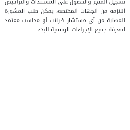
تسجيل المتجر والحصول على المستندات والتراخيص
اللازمة من الجهات المختصة، يمكن طلب المشورة
المهنية من أي مستشار ضرائب أو محاسب معتمد
لمعرفة جميع الإجراءات الرسمية للبدء.