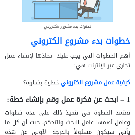
خطوات بدء مشروع الكتروني
خطوات بدء مشروع الكتروني
أهم الخطوات التي يجب عليك اتخاذها لإنشاء عمل
تجاري عبر الإنترنت هي:
كيفية عمل مشروع الكتروني
خطوة بخطوة؟
1 – ابحث عن فكرة عمل وقم بإنشاء خطة:
تعتمد الخطوة في تنفيذ ذلك على عدة خطوات
وعامل أهمها عامل البحث والتحكم، حيث أن كل ما
يأتي سيكون مسئولاً بالدرجة الأولى عن هذه