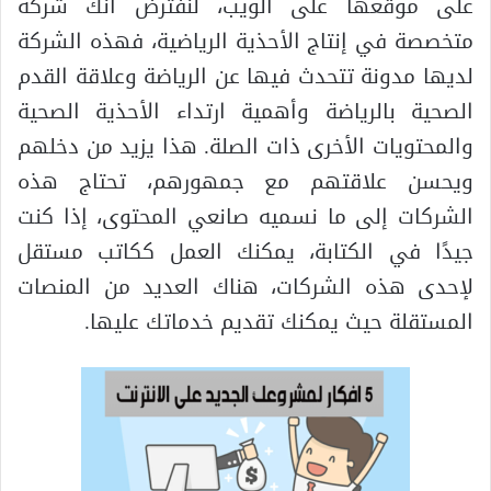
على موقعها على الويب، لنفترض أنك شركة
متخصصة في إنتاج الأحذية الرياضية، فهذه الشركة
لديها مدونة تتحدث فيها عن الرياضة وعلاقة القدم
الصحية بالرياضة وأهمية ارتداء الأحذية الصحية
والمحتويات الأخرى ذات الصلة. هذا يزيد من دخلهم
ويحسن علاقتهم مع جمهورهم، تحتاج هذه
الشركات إلى ما نسميه صانعي المحتوى، إذا كنت
جيدًا في الكتابة، يمكنك العمل ككاتب مستقل
لإحدى هذه الشركات، هناك العديد من المنصات
المستقلة حيث يمكنك تقديم خدماتك عليها.