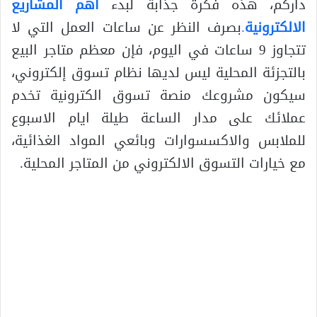
داركم، هذه فكرة جذابة لبدء
اهم المشاريع
الالكترونية
.
بصرف النظر عن ساعات العمل التي لا
تتجاوز 9 ساعات في اليوم، فإن معظم متاجر البيع
بالتجزئة المحلية ليس لديها نظام تسوق إلكتروني،
سيكون مشروعك منصة تسوق الكترونية تخدم
عملائك على مدار الساعة طيلة ايام الاسبوع
للملابس والاكسسوارات وبائعي المواد الغذائية،
مع خيارات التسوق الالكتروني من المتاجر المحلية.