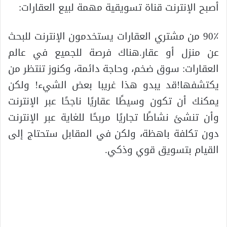
أصبح الإنترنت قناة تسويقية مهمة لبيع العقارات:
90٪ من مشتري العقارات يستخدمون الإنترنت للبحث
عن منزل أو عقار.هناك فرصة للجميع في عالم
العقارات: سوق ضخم، وحاجة دائمة، وكنوز تنتظر من
يكتشفها!قد يبدو هذا غريبا بعض الشيء! ولكن
يمكنك أن تكون وسيطًا عقاريًا ناجحًا عبر الإنترنت
وأن تنشئ نشاطًا تجاريًا مربحًا للغاية عبر الإنترنت
دون تكلفة باهظة، ولكن في المقابل ستحتاج إلى
القيام بتسويق قوي وذكي.