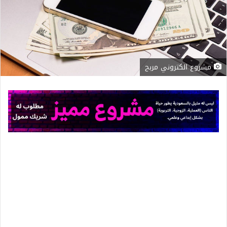
مشروع الكتروني مربح