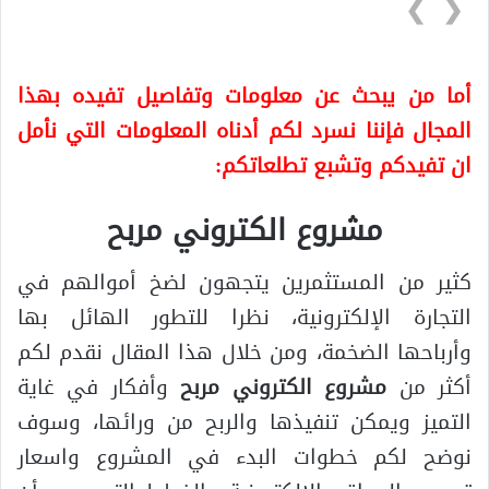
❯
❮
أما من يبحث عن معلومات وتفاصيل تفيده بهذا
المجال فإننا نسرد لكم أدناه المعلومات التي نأمل
ان تفيدكم وتشبع تطلعاتكم:
مشروع الكتروني مربح
كثير من المستثمرين يتجهون لضخ أموالهم في
التجارة الإلكترونية، نظرا للتطور الهائل بها
وأرباحها الضخمة، ومن خلال هذا المقال نقدم لكم
أكثر من
مشروع الكتروني مربح
وأفكار في غاية
التميز ويمكن تنفيذها والربح من ورائها، وسوف
نوضح لكم خطوات البدء في المشروع واسعار