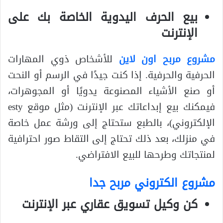
بيع الحرف اليدوية الخاصة بك على
الإنترنت
مشروع مربح اون لاين
للأشخاص ذوي المهارات
الحرفية والحرفية. إذا كنت جيدًا في الرسم أو النحت
أو صنع الأشياء المصنوعة يدويًا أو المجوهرات،
فيمكنك بيع إبداعاتك عبر الإنترنت (مثل موقع esty
الإلكتروني)، بالطبع ستحتاج إلى ورشة عمل خاصة
في منزلك، بعد ذلك تحتاج إلى التقاط صور احترافية
لمنتجاتك وطرحها للبيع الافتراضي.
مشروع الكتروني مربح جدا
كن وكيل تسويق عقاري عبر الإنترنت