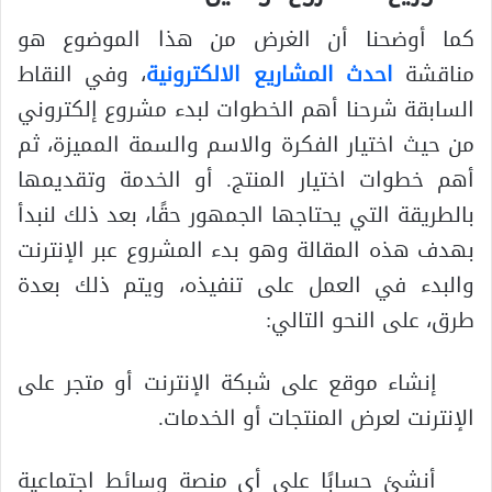
كما أوضحنا أن الغرض من هذا الموضوع هو
مناقشة
احدث المشاريع الالكترونية
، وفي النقاط
السابقة شرحنا أهم الخطوات لبدء مشروع إلكتروني
من حيث اختيار الفكرة والاسم والسمة المميزة، ثم
أهم خطوات اختيار المنتج. أو الخدمة وتقديمها
بالطريقة التي يحتاجها الجمهور حقًا، بعد ذلك لنبدأ
بهدف هذه المقالة وهو بدء المشروع عبر الإنترنت
والبدء في العمل على تنفيذه، ويتم ذلك بعدة
طرق، على النحو التالي:
إنشاء موقع على شبكة الإنترنت أو متجر على
الإنترنت لعرض المنتجات أو الخدمات.
أنشئ حسابًا على أي منصة وسائط اجتماعية