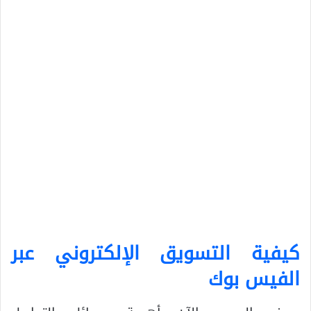
كيفية التسويق الإلكتروني عبر
الفيس بوك