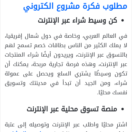
مطلوب فكرة مشروع الكتروني
كن وسيط شراء عبر الإنترنت
في العالم العربي، وخاصة في دول شمال إفريقيا،
لا يملك الكثير من الناس بطاقات خصم تسمح لهم
بالتسوق عبر الإنترنت، ويريدون أيضًا شراء المنتجات
عبر الإنترنت، وهذه فرصة تجارية مربحة، يمكنك أن
تكون وسيطًا يشتري السلع ويحصل على عمولة
شراء، ومن الجيد أن تبدأ في مدينتك وتسويق
نفسك محليًا.
منصة تسوق محلية عبر الإنترنت
اشترِ محليًا واطلب عبر الإنترنت وتوصيله إلى عتبة