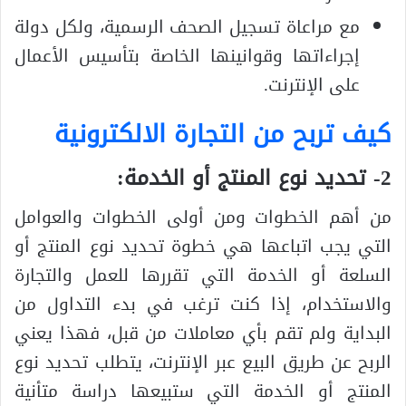
مع مراعاة تسجيل الصحف الرسمية، ولكل دولة
إجراءاتها وقوانينها الخاصة بتأسيس الأعمال
على الإنترنت.
كيف تربح من التجارة الالكترونية
2- تحديد نوع المنتج أو الخدمة:
من أهم الخطوات ومن أولى الخطوات والعوامل
التي يجب اتباعها هي خطوة تحديد نوع المنتج أو
السلعة أو الخدمة التي تقررها للعمل والتجارة
والاستخدام، إذا كنت ترغب في بدء التداول من
البداية ولم تقم بأي معاملات من قبل، فهذا يعني
الربح عن طريق البيع عبر الإنترنت، يتطلب تحديد نوع
المنتج أو الخدمة التي ستبيعها دراسة متأنية