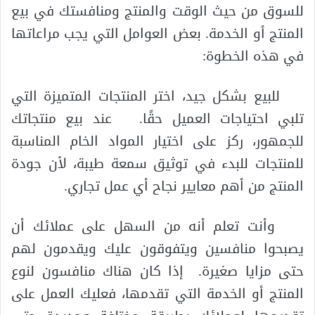
للسوق من حيث الوقت والمنتج ومنافستك في بيع
المنتج أو الخدمة. بعض العوامل التي يجب مراعاتها
في هذه الخطوة:
للبيع بشكل جيد، اختر المنتجات المتميزة التي
تلبي احتياجات العميل حقًا. عند بيع منتجاتك
للجمهور، ركز على اختيار المواد الخام المناسبة
للمنتجات للبدء في توثيق سمعة طيبة، لأن جودة
المنتج من أهم معايير نجاح أي عمل تجاري.
وأنت تعلم أنه من السهل على عملائك أن
يصبحوا منافسين ويتفوقون عليك ويقدمون لهم
حتى مزايا صغيرة. إذا كان هناك منافسون لنوع
المنتج أو الخدمة التي تقدمها، فعليك العمل على