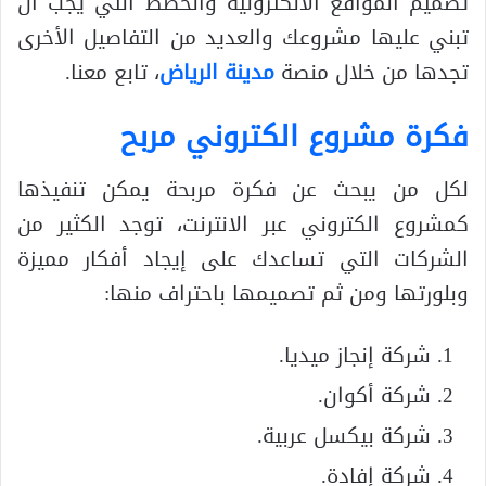
تصميم المواقع الالكترونية والخطط التي يجب أن
تبني عليها مشروعك والعديد من التفاصيل الأخرى
تجدها من خلال منصة
مدينة الرياض
، تابع معنا.
فكرة مشروع الكتروني مربح
لكل من يبحث عن فكرة مربحة يمكن تنفيذها
كمشروع الكتروني عبر الانترنت، توجد الكثير من
الشركات التي تساعدك على إيجاد أفكار مميزة
وبلورتها ومن ثم تصميمها باحتراف منها:
شركة إنجاز ميديا.
شركة أكوان.
شركة بيكسل عربية.
شركة إفادة.