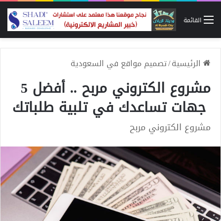
القائمة
الرئيسية
/
تصميم مواقع في السعودية
مشروع الكتروني مربح .. أفضل 5
جهات تساعدك في تلبية طلباتك
مشروع الكتروني مربح