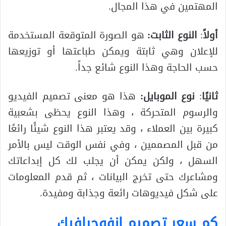
المهتمين في هذا المجال.
أولاً
:
النوع الثابت:
هو الصورة المتوقعة المستخدمة
للإعلان وهي ثابتة ويمكن طباعتها أو توزيعها
حسب الحاجة وهذا النوع شائع جداً.
ثانيًا
:
نوع الموبايل:
هذا هو معنى تصميم الفيديو
والرسوم المتحركة ، وهذا النوع يحظى بشعبية
كبيرة بين العملاء ، وقد يعتبر هذا النوع شيئًا رائعًا
من قبل المصممين ، وفي نفس الوقت ليس بالأمر
السهل ، ولكن يمكن أن يجلب لك كل إبداعاتك
ومشاعرك حتى تخرج البيانات ، ثم قدم المعلومات
على شكل فيديوهات رائعة وجذابة ومفيدة.
كم سعر تصميم انفوجرافيك