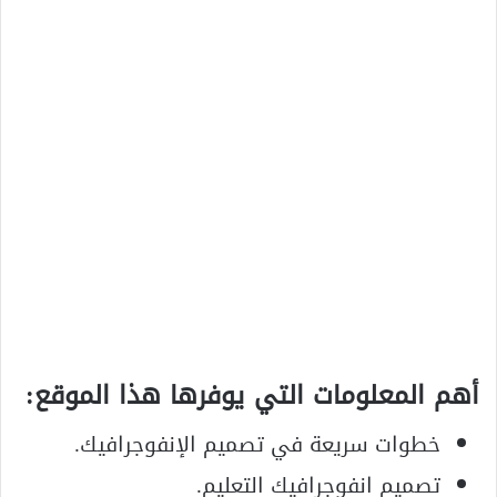
أهم المعلومات التي يوفرها هذا الموقع:
خطوات سريعة في تصميم الإنفوجرافيك.
تصميم انفوجرافيك التعليم.