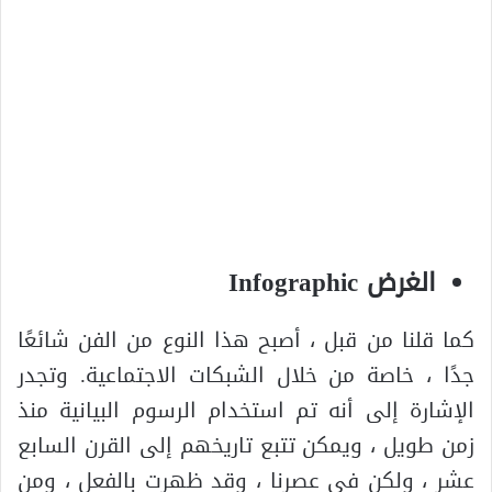
الغرض
Infographic
كما قلنا من قبل ، أصبح هذا النوع من الفن شائعًا
جدًا ، خاصة من خلال الشبكات الاجتماعية. وتجدر
الإشارة إلى أنه تم استخدام الرسوم البيانية منذ
زمن طويل ، ويمكن تتبع تاريخهم إلى القرن السابع
عشر ، ولكن في عصرنا ، وقد ظهرت بالفعل ، ومن