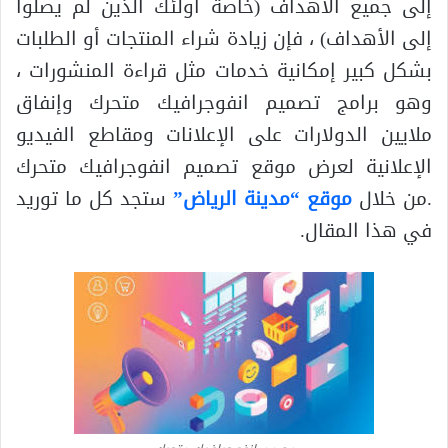
إلى جميع الأهداف (خاصة أولئك الذين لم يصلوا
إلى الأهداف) ، فإن زيادة شراء المنتجات أو الطلبات
بشكل كبير إمكانية خدمات مثل قراءة المنشورات ،
وهو برامج تصميم انفوجرافيك متحرك وإنفاق
ملايين الدولارات على الإعلانات ومقاطع الفيديو
الإعلانية لعرض موقع تصميم انفوجرافيك متحرك
.من خلال
موقع “مدينة الرياض”
ستجد كل ما توريد
في هذا المقال.