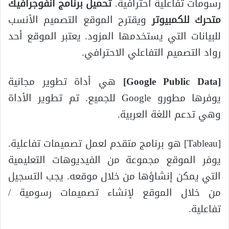
رسومات تفاعلية احترافية.
تحميل برنامج انفوجرافيك
متحرك للكمبيوتر
ويقترح الموقع التصميم الأنسب
للبيانات التي يستخدمها المزود. يعتبر الموقع أحد
رواد التصميم التفاعلي الاحترافي.
[
Google Public Data
]
هي أداة تطوير مجانية
يوفرها مطورو Google للجميع. تم تطوير الأداة
وهي تدعم اللغة العربية.
[Tableau] هو برنامج متقدم لعمل تصميمات تفاعلية.
يوفر الموقع مجموعة من الفيديوهات التعليمية
التي يمكن إنشاؤها من خلال موقعه. يجب التسجيل
من خلال الموقع لإنشاء تصميمات رسومية /
تفاعلية.