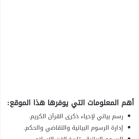
أهم المعلومات التي يوفرها هذا الموقع:
رسم بياني لإحياء ذكرى القرآن الكريم.
إدارة الرسوم البيانية والتقاضي والحكم.