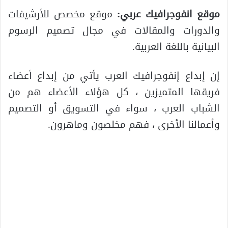
موقع انفوجرافيك عربي:
موقع مخصص للأرشيفات
والدورات والمقالات في مجال تصميم الرسوم
البيانية باللغة العربية.
إن إبداع إنفوجرافيك العرب يأتي من إبداع أعضاء
فريقها المتميزين ، كل هؤلاء الأعضاء هم من
الشباب العرب ، سواء في التسويق أو التصميم
وأعمالنا الأخرى ، فهم مخلصون وماهرون.