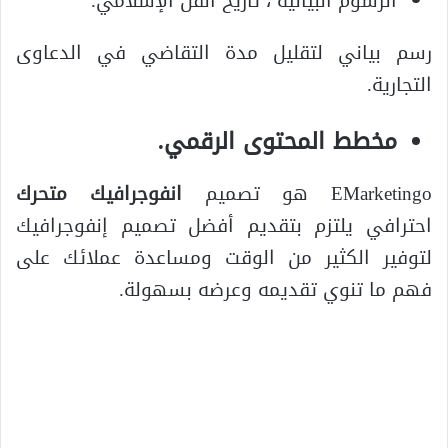
الرسوم البيانية ، تاريخ الفن الإسلامي.
رسم بياني لتقليل مدة التقاضي في الدعاوى
التجارية.
مخطط المحتوى الرقمي.
EMarketingo هو تصميم
انفوجرافيك متحرك
احترافي يلتزم بتقديم أفضل تصميم إنفوجرافيك
لتوفير الكثير من الوقت ومساعدة عملائك على
فهم ما تنوي تقديمه وعرضه بسهولة.