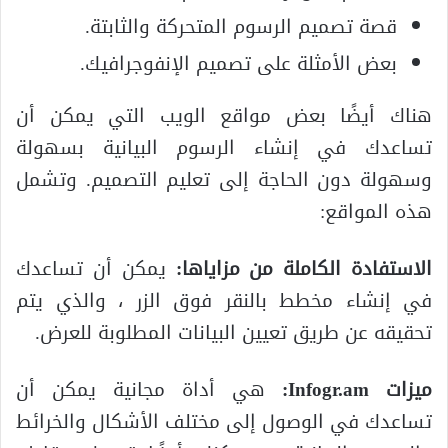
قصة تصميم الرسوم المتحركة والثابتة.
بعض الأمثلة على تصميم الإنفوجرافيك.
هناك أيضًا بعض مواقع الويب التي يمكن أن
تساعدك في إنشاء الرسوم البيانية بسهولة
وسهولة دون الحاجة إلى تعليم التصميم. وتشمل
هذه المواقع:
الاستفادة الكاملة من مزاياها:
يمكن أن تساعدك
في إنشاء مخطط بالنقر فوق الزر ، والذي يتم
تحقيقه عن طريق تعيين البيانات المطلوبة للعرض.
ميزات Infogr.am:
هي أداة مجانية يمكن أن
تساعدك في الوصول إلى مختلف الأشكال والخرائط