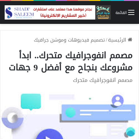
القائمة
الرئيسية
/
تصميم فيديوهات وموشن جرافيك
مصمم انفوجرافيك متحرك.. ابدأ
مشروعك بنجاح مع أفضل 9 جهات
مصمم انفوجرافيك متحرك