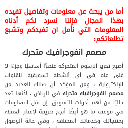
أما من يبحث عن معلومات وتفاصيل تفيده
بهذا المجال فإننا نسرد لكم أدناه
المعلومات التي نأمل ان تفيدكم وتشبع
تطلعاتكم:
مصمم انفوجرافيك متحرك
أصبح تحرير الرسوم المتحركة عنصرًا أساسيًا وجزءًا لا
غنى عنه في أي أنشطة تسويقية للقنوات
الإلكترونية ، ومن المؤكد أن هناك العديد من
مصمم انفوجرافيك متحرك
في الرياض ، لأنها تعد
حاليًا من أهم أدوات التسويق. إن نقل المعلومات
في موقف ما هو أيضًا أنجح طريقة لإقناع العملاء
بمنتجاتك وخدماتك المختلفة ، وفي حالة الوصول