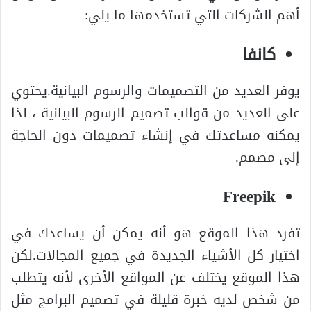
أهم الشركات التي تستخدمها ما يلي:
كانفا
يوفر العديد من التصميمات والرسوم البيانية.يحتوي
على العديد من قوالب تصميم الرسوم البيانية ، لذا
يمكنه مساعدتك في إنشاء تصميمات دون الحاجة
إلى مصمم.
Freepik
تفرد هذا الموقع هو أنه يمكن أن يساعدك في
اختيار كل الأشياء الجديدة في جميع المجالات.لكن
هذا الموقع يختلف عن المواقع الأخرى لأنه يتطلب
من شخص لديه خبرة قليلة في تصميم البرامج مثل