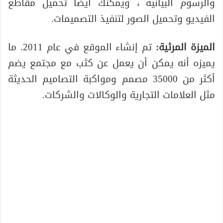
والرسوم البيانية ، ويمكنك أيضًا تحميل مقاطع
الفيديو وتحميل الصور لتنفيذ التصميمات.
الميزة المرئية:
تم إنشاء الموقع في عام 2011. ما
يميزه أنه يمكن أن يعمل عن كثب مع مجتمع يضم
أكثر من 35000 مصمم ومواكبة التصاميم الحديثة
مثل العلامات التجارية والوكالات والشركات.