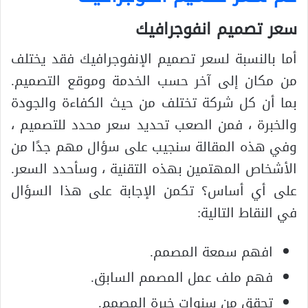
سعر تصميم انفوجرافيك
أما بالنسبة لسعر تصميم الإنفوجرافيك فقد يختلف
من مكان إلى آخر حسب الخدمة وموقع التصميم.
بما أن كل شركة تختلف من حيث الكفاءة والجودة
والخبرة ، فمن الصعب تحديد سعر محدد للتصميم ،
وفي هذه المقالة سنجيب على سؤال مهم جدًا من
الأشخاص المهتمين بهذه التقنية ، وسأحدد السعر.
على أي أساس؟ تكمن الإجابة على هذا السؤال
في النقاط التالية:
افهم سمعة المصمم.
فهم ملف عمل المصمم السابق.
تحقق من سنوات خبرة المصمم.