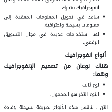
انفوجرافيك متحرك
.
ساعد في تحويل المعلومات المعقدة إلى
معلومات بسيطة واحترافية.
لها استخدامات عديدة في مجال التسويق
الرقمي.
أنواع انفوجرافيك
هناك نوعان من تصميم الإنفوجرافيك
وهما:
نوع ثابت
النوع الآخر هو المحمول.
الآن ، نناقش هذه الأنواع بطريقة بسيطة لإفادة