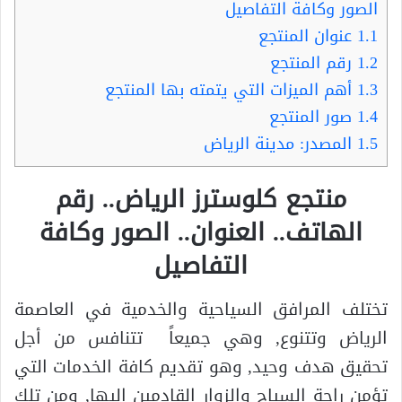
الصور وكافة التفاصيل
1.1
عنوان المنتجع
1.2
رقم المنتجع
1.3
أهم الميزات التي يتمته بها المنتجع
1.4
صور المنتجع
1.5
المصدر: مدينة الرياض
منتجع كلوسترز الرياض.. رقم
الهاتف.. العنوان.. الصور وكافة
التفاصيل
تختلف المرافق السياحية والخدمية في العاصمة
الرياض وتتنوع, وهي جميعاً تتنافس من أجل
تحقيق هدف وحيد, وهو تقديم كافة الخدمات التي
تؤمن راحة السياح والزوار القادمين إليها, ومن تلك