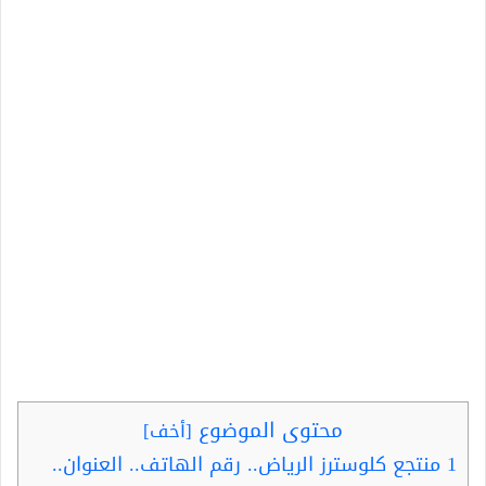
محتوى الموضوع
[
أخف
]
1
منتجع كلوسترز الرياض.. رقم الهاتف.. العنوان..