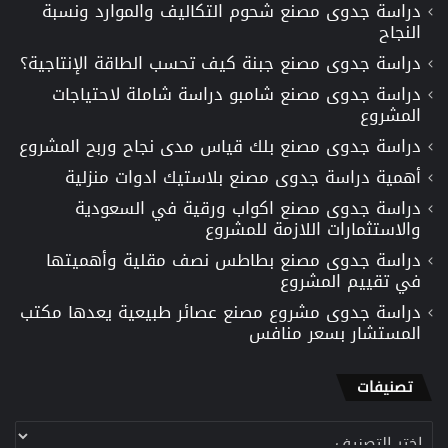
دراسة جدوى مصنع شحوم التكاليف والموارد ونسبة
النجاح
دراسة جدوى مصنع جبنة كيف تحسب الطاقة الإنتاجية؟
دراسة جدوى مصنع شامبو دراسة شاملة لاحتياجات
المشروع
دراسة جدوى مصنع بلك قياس مدى نجاح وربح المشروع
أهمية دراسة جدوى مصنع بلاستيك ادوات منزلية
دراسة جدوى مصنع اكواب ورقية في السعودية
والاستثمارات اللازمة للمشروع
دراسة جدوى مصنع بطاطس نصف مقلية وأهميتها
في تقييم المشروع
دراسة جدوى مشروع مصنع عصائر طبيعية يعدها مكتب
المستشار بسعر منافس
تصنيفات
تصنيفات