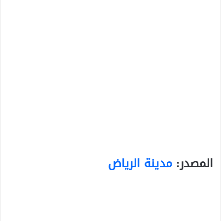
المصدر:
مدينة الرياض