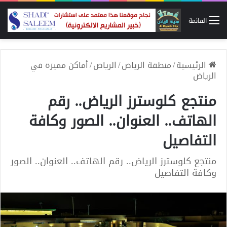
القائمة
الرئيسية
/
منطقة الرياض
/
الرياض
/
أماكن مميزة في
الرياض
منتجع كلوسترز الرياض.. رقم
الهاتف.. العنوان.. الصور وكافة
التفاصيل
منتجع كلوسترز الرياض.. رقم الهاتف.. العنوان.. الصور
وكافة التفاصيل