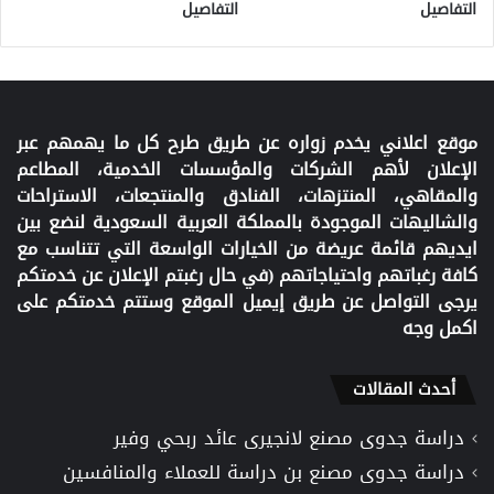
التفاصيل
التفاصيل
موقع اعلاني يخدم زواره عن طريق طرح كل ما يهمهم عبر
الإعلان لأهم الشركات والمؤسسات الخدمية، المطاعم
والمقاهي، المنتزهات، الفنادق والمنتجعات، الاستراحات
والشاليهات الموجودة بالمملكة العربية السعودية لنضع بين
ايديهم قائمة عريضة من الخيارات الواسعة التي تتناسب مع
كافة رغباتهم واحتياجاتهم (في حال رغبتم الإعلان عن خدمتكم
يرجى التواصل عن طريق إيميل الموقع وستتم خدمتكم على
اكمل وجه
أحدث المقالات
دراسة جدوى مصنع لانجيرى عائد ربحي وفير
دراسة جدوى مصنع بن دراسة للعملاء والمنافسين