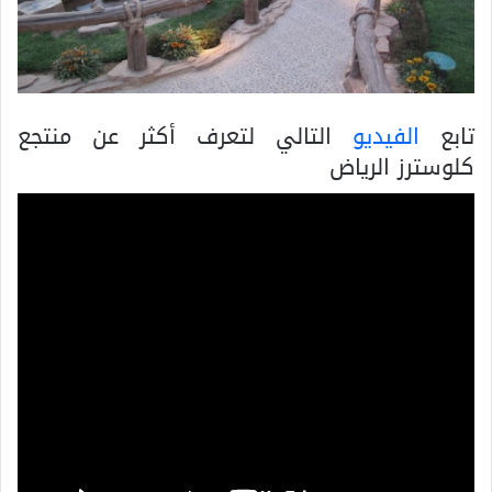
تابع
الفيديو
التالي لتعرف أكثر عن منتجع
كلوسترز الرياض