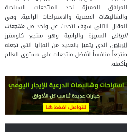
المرافق المميزة نجد المنتجعات السياحية
والشاليهات العصرية والاستراحات الراقية, وفي
المقال التالي سوف نتحدث عن واحد من
منتجعات
الرياض
المميزة والراقية وهو
منتجع كلوسترز
الرياض
, الذي يتميز بالعديد من المزايا التي تجعله
منتجعاً منافساً لأفضل منتجعات على مستوى العالم
بأكمله.