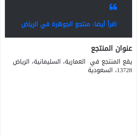
اقرأ أيضا: منتجع الجوهرة في الرياض
عنوان المنتجع
يقع المنتجع في
العمارية، السليمانية، الرياض
13728، السعودية