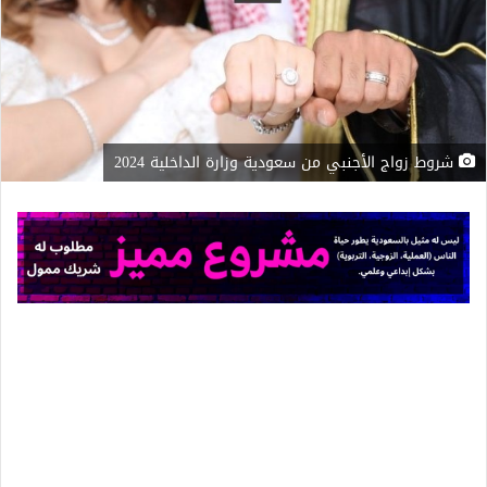
شروط زواج الأجنبي من سعودية وزارة الداخلية 2024