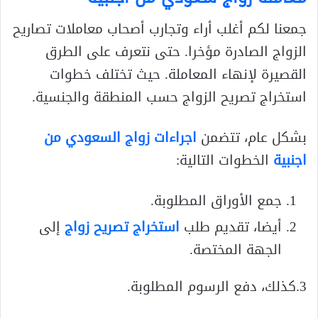
جمعنا لكم أغلب أراء وتجارب أصحاب معاملات تصاريح
الزواج الصادرة مؤخرا. حتى نتعرف على الطرق
القصيرة لإنهاء المعاملة. حيث تختلف خطوات
استخراج تصريح الزواج حسب المنطقة والجنسية.
بشكل عام، تتضمن
اجراءات زواج السعودي من
اجنبية
الخطوات التالية:
جمع الأوراق المطلوبة.
أيضا، تقديم طلب
استخراج تصريح زواج
إلى
الجهة المختصة.
3.كذلك، دفع الرسوم المطلوبة.