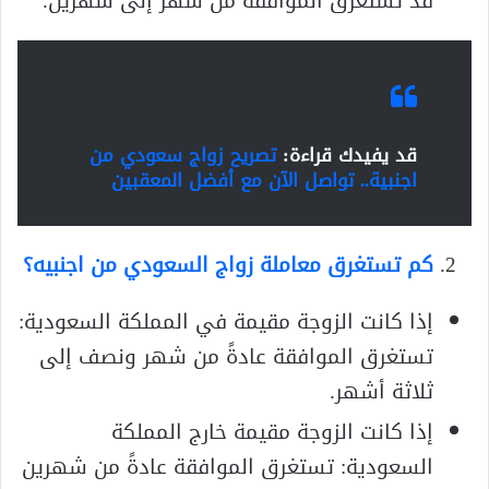
قد تستغرق الموافقة من شهر إلى شهرين.
قد يفيدك قراءة:
تصريح زواج سعودي من
اجنبية.. تواصل الآن مع أفضل المعقبين
كم تستغرق معاملة زواج السعودي من اجنبيه؟
إذا كانت الزوجة مقيمة في المملكة السعودية:
تستغرق الموافقة عادةً من شهر ونصف إلى
ثلاثة أشهر.
إذا كانت الزوجة مقيمة خارج المملكة
السعودية: تستغرق الموافقة عادةً من شهرين