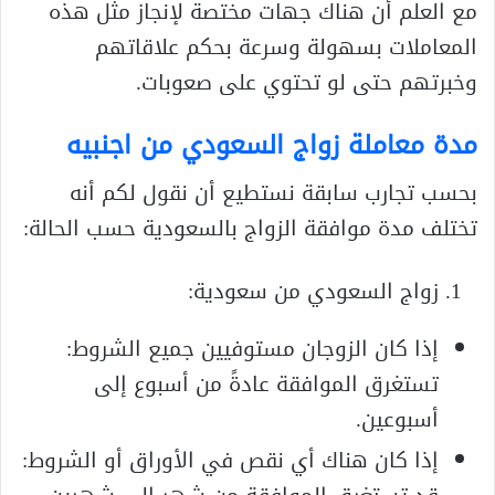
مع العلم أن هناك جهات مختصة لإنجاز مثل هذه
المعاملات بسهولة وسرعة بحكم علاقاتهم
وخبرتهم حتى لو تحتوي على صعوبات.
مدة معاملة زواج السعودي من اجنبيه
بحسب تجارب سابقة نستطيع أن نقول لكم أنه
تختلف مدة موافقة الزواج بالسعودية حسب الحالة:
زواج السعودي من سعودية:
إذا كان الزوجان مستوفيين جميع الشروط:
تستغرق الموافقة عادةً من أسبوع إلى
أسبوعين.
إذا كان هناك أي نقص في الأوراق أو الشروط: