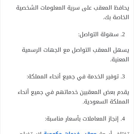
يحافظ المعقب على سرية المعلومات الشخصية
الخاصة بك.
سهولة التواصل:
يسهل المعقب التواصل مع الجهات الرسمية
المعنية.
توفير الخدمة في جميع أنحاء المملكة:
يقدم بعض المعقبين خدماتهم في جميع أنحاء
المملكة السعودية.
إنجاز المعاملات بأسعار مناسبة: