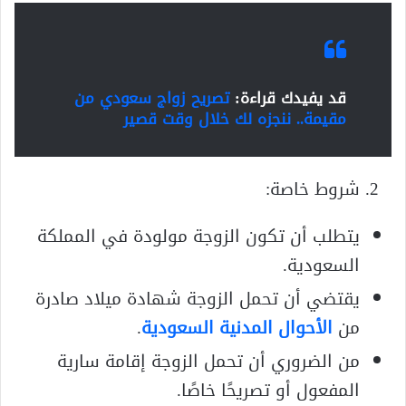
قد يفيدك قراءة:
تصريح زواج سعودي من
مقيمة.. ننجزه لك خلال وقت قصير
شروط خاصة:
يتطلب أن تكون الزوجة مولودة في المملكة
السعودية.
يقتضي أن تحمل الزوجة شهادة ميلاد صادرة
من
الأحوال المدنية السعودية
.
من الضروري أن تحمل الزوجة إقامة سارية
المفعول أو تصريحًا خاصًا.