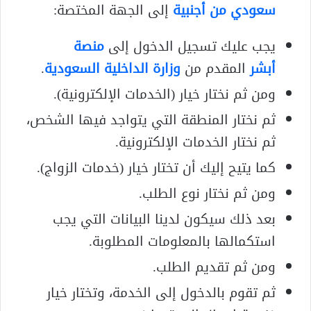
سعودي من أجنبية
إلى الجهة المختصة:
يجب عليك تسجيل الدخول إلى
منصة
أبشر
المقدم من
وزارة الداخلية السعودية
.
ومن ثم نختار خيار (الخدمات الإلكترونية).
ثم نختار المنطقة التي يتواجد فيها الشخص،
ثم نختار الخدمات الإلكترونية.
كما يتيح إليك أن تختار خيار (خدمات الزواج).
ومن ثم نختار نوع الطلب.
بعد ذلك سيكون لدينا البيانات التي يجب
استكمالها بالمعلومات المطلوبة.
ومن ثم تقديم الطلب.
ثم تقوم بالدخول إلى الخدمة، وتختار خيار