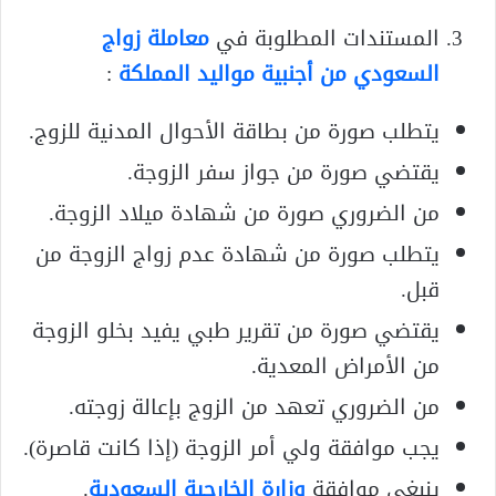
المستندات المطلوبة في
معاملة زواج
السعودي من أجنبية مواليد المملكة
:
يتطلب صورة من بطاقة الأحوال المدنية للزوج.
يقتضي صورة من جواز سفر الزوجة.
من الضروري صورة من شهادة ميلاد الزوجة.
يتطلب صورة من شهادة عدم زواج الزوجة من
قبل.
يقتضي صورة من تقرير طبي يفيد بخلو الزوجة
من الأمراض المعدية.
من الضروري تعهد من الزوج بإعالة زوجته.
يجب موافقة ولي أمر الزوجة (إذا كانت قاصرة).
ينبغي موافقة
وزارة الخارجية السعودية
.