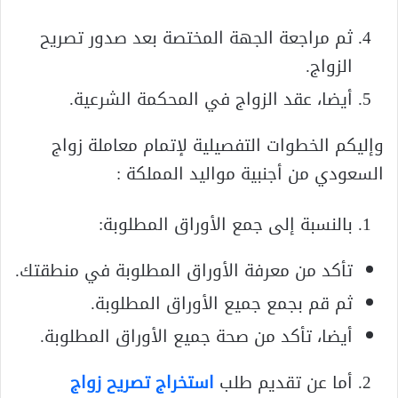
ثم مراجعة الجهة المختصة بعد صدور تصريح
الزواج.
أيضا، عقد الزواج في المحكمة الشرعية.
وإليكم الخطوات التفصيلية لإتمام معاملة زواج
السعودي من أجنبية مواليد المملكة :
بالنسبة إلى جمع الأوراق المطلوبة:
تأكد من معرفة الأوراق المطلوبة في منطقتك.
ثم قم بجمع جميع الأوراق المطلوبة.
أيضا، تأكد من صحة جميع الأوراق المطلوبة.
أما عن تقديم طلب
استخراج تصريح زواج