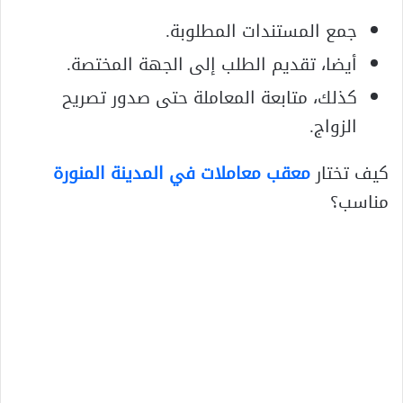
جمع المستندات المطلوبة.
أيضا، تقديم الطلب إلى الجهة المختصة.
كذلك، متابعة المعاملة حتى صدور تصريح
الزواج.
كيف تختار
معقب معاملات في المدينة المنورة
مناسب؟