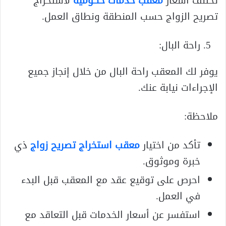
تختلف أسعار
معقب خدمات حكومية
لاستخراج
تصريح الزواج حسب المنطقة ونطاق العمل.
راحة البال:
يوفر لك المعقب راحة البال من خلال إنجاز جميع
الإجراءات نيابة عنك.
ملاحظة:
تأكد من اختيار
معقب استخراج تصريح زواج
ذي
خبرة وموثوق.
احرص على توقيع عقد مع المعقب قبل البدء
في العمل.
استفسر عن أسعار الخدمات قبل التعاقد مع