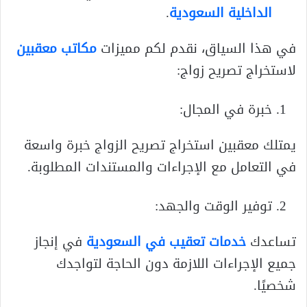
الداخلية السعودية
.
في هذا السياق، نقدم لكم مميزات
مكاتب معقبين
لاستخراج تصريح زواج:
خبرة في المجال:
يمتلك معقبين استخراج تصريح الزواج خبرة واسعة
في التعامل مع الإجراءات والمستندات المطلوبة.
توفير الوقت والجهد:
تساعدك
خدمات تعقيب في السعودية
في إنجاز
جميع الإجراءات اللازمة دون الحاجة لتواجدك
شخصيًا.