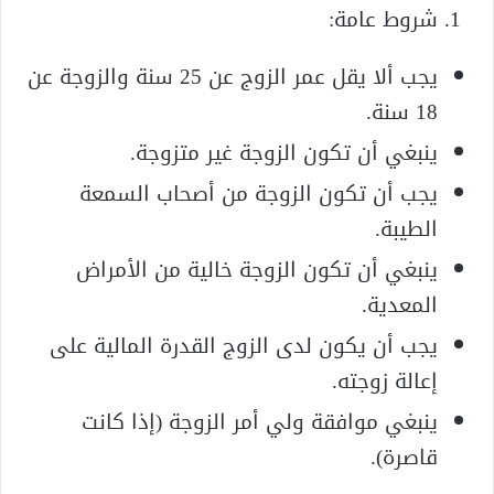
شروط عامة:
يجب ألا يقل عمر الزوج عن 25 سنة والزوجة عن
18 سنة.
ينبغي أن تكون الزوجة غير متزوجة.
يجب أن تكون الزوجة من أصحاب السمعة
الطيبة.
ينبغي أن تكون الزوجة خالية من الأمراض
المعدية.
يجب أن يكون لدى الزوج القدرة المالية على
إعالة زوجته.
ينبغي موافقة ولي أمر الزوجة (إذا كانت
قاصرة).