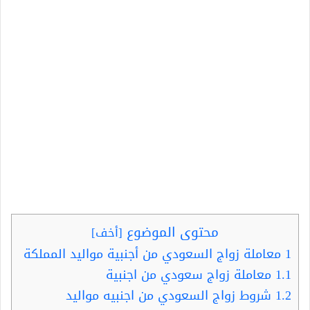
محتوى الموضوع
[
أخف
]
1
معاملة زواج السعودي من أجنبية مواليد المملكة
1.1
معاملة زواج سعودي من اجنبية
1.2
شروط زواج السعودي من اجنبيه مواليد