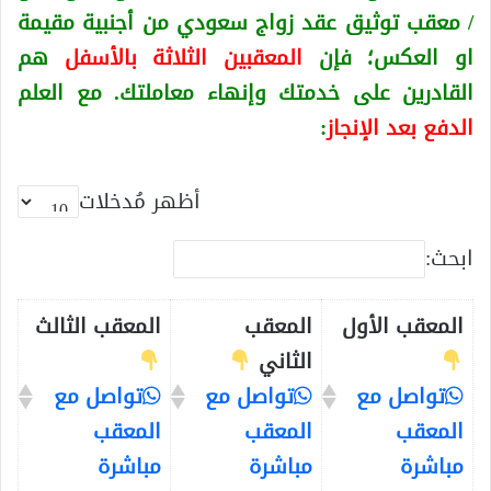
/ معقب توثيق عقد زواج سعودي من أجنبية
مقيمة
او العكس
؛ فإن
المعقبين الثلاثة بالأسفل
هم
القادرين على خدمتك وإنهاء معاملتك. مع العلم
الدفع بعد الإنجاز
:
أظهر مُدخلات
ابحث:
المعقب الأول
المعقب
المعقب الثالث
الثاني
تواصل مع
تواصل مع
تواصل مع
المعقب
المعقب
المعقب
مباشرة
مباشرة
مباشرة