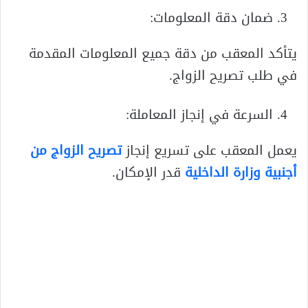
ضمان دقة المعلومات:
يتأكد المعقب من دقة جميع المعلومات المقدمة
في طلب تصريح الزواج.
السرعة في إنجاز المعاملة:
يعمل المعقب على تسريع إنجاز
تصريح الزواج من
أجنبية وزارة الداخلية
قدر الإمكان.