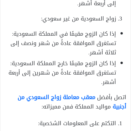
إلى أربعة أشهر.
زواج السعودية من غير سعودي:
إذا كان الزوج مقيمًا في المملكة السعودية:
تستغرق الموافقة عادةً من شهر ونصف إلى
ثلاثة أشهر.
إذا كان الزوج مقيمًا خارج المملكة السعودية:
تستغرق الموافقة عادةً من شهرين إلى أربعة
أشهر.
اتصل بأفضل
معقب معاملة زواج السعودي من
أجنبية
مواليد المملكة فمن مميزاته:
التكتم على المعلومات الشخصية: