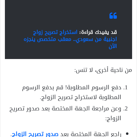
قد يفيدك قراءة:
استخراج تصريح زواج
اجنبية من سعودي.. معقب متخصص ينجزه
الآن
من ناحية أخرى، لا تنس:
دفع الرسوم المطلوبة! قم بدفع الرسوم
المطلوبة لاستخراج تصريح الزواج.
وعن مراجعة الجهة المختصة بعد صدور تصريح
الزواج:
راجع الجهة المختصة بعد
صدور تصريح الزواج
.