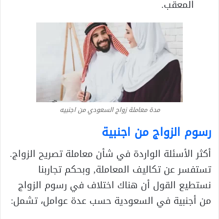
المعقب.
مدة معاملة زواج السعودي من اجنبيه
رسوم الزواج من اجنبية
أكثر الأسئلة الواردة في شأن معاملة تصريح الزواج.
تستفسر عن تكاليف المعاملة, وبحكم تجاربنا
نستطيع القول أن هناك اختلاف في رسوم الزواج
من أجنبية في السعودية حسب عدة عوامل، تشمل: