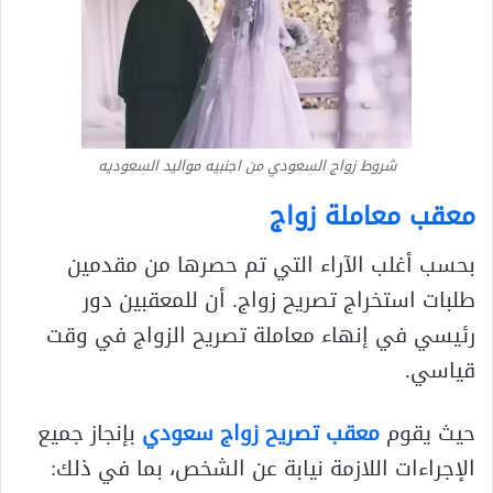
شروط زواج السعودي من اجنبيه مواليد السعوديه
معقب معاملة زواج
بحسب أغلب الآراء التي تم حصرها من مقدمين
طلبات استخراج تصريح زواج. أن للمعقبين دور
رئيسي في إنهاء معاملة تصريح الزواج في وقت
قياسي.
حيث يقوم
معقب تصريح زواج سعودي
بإنجاز جميع
الإجراءات اللازمة نيابة عن الشخص، بما في ذلك: