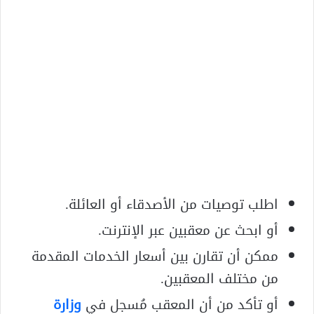
اطلب توصيات من الأصدقاء أو العائلة.
أو ابحث عن معقبين عبر الإنترنت.
ممكن أن تقارن بين أسعار الخدمات المقدمة
من مختلف المعقبين.
أو تأكد من أن المعقب مُسجل في
وزارة