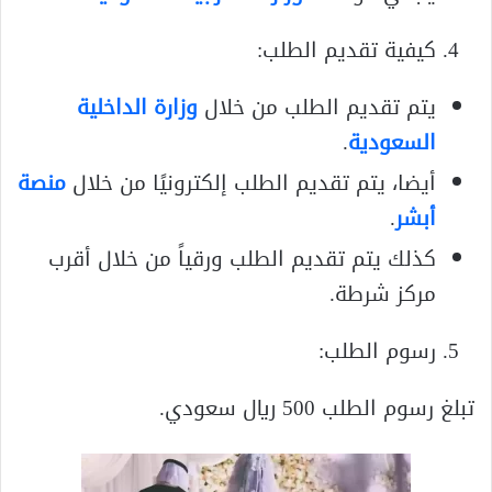
كيفية تقديم الطلب:
يتم تقديم الطلب من خلال
وزارة الداخلية
السعودية
.
أيضا، يتم تقديم الطلب إلكترونيًا من خلال
منصة
أبشر
.
كذلك يتم تقديم الطلب ورقياً من خلال أقرب
مركز شرطة.
رسوم الطلب:
تبلغ رسوم الطلب 500 ريال سعودي.