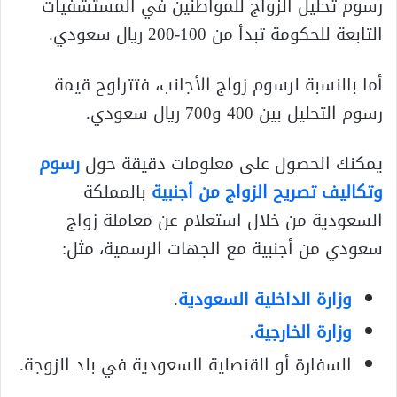
رسوم تحليل الزواج للمواطنين في المستشفيات
التابعة للحكومة تبدأ من 100-200 ريال سعودي.
أما بالنسبة لرسوم زواج الأجانب، فتتراوح قيمة
رسوم التحليل بين 400 و700 ريال سعودي.
يمكنك الحصول على معلومات دقيقة حول
رسوم
وتكاليف تصريح الزواج من أجنبية
بالمملكة
السعودية من خلال استعلام عن معاملة زواج
سعودي من أجنبية مع الجهات الرسمية، مثل:
وزارة الداخلية السعودية
.
وزارة الخارجية.
السفارة أو القنصلية السعودية في بلد الزوجة.