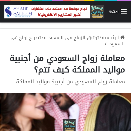
القائمة
الرئيسية
/
توثيق الزواج في السعودية
/
تصريح زواج في
السعودية
معاملة زواج السعودي من أجنبية
مواليد المملكة كيف تتم؟
معاملة زواج السعودي من أجنبية مواليد المملكة