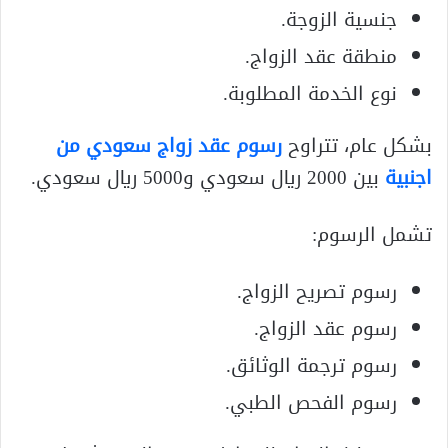
جنسية الزوجة.
منطقة عقد الزواج.
نوع الخدمة المطلوبة.
بشكل عام، تتراوح
رسوم عقد زواج سعودي من
اجنبية
بين 2000 ريال سعودي و5000 ريال سعودي.
تشمل الرسوم:
رسوم تصريح الزواج.
رسوم عقد الزواج.
رسوم ترجمة الوثائق.
رسوم الفحص الطبي.