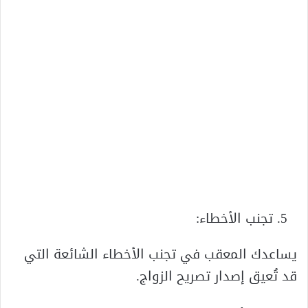
تجنب الأخطاء:
يساعدك المعقب في تجنب الأخطاء الشائعة التي
قد تُعيق إصدار تصريح الزواج.