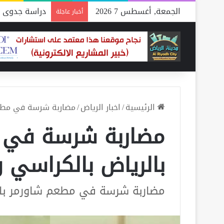
الجمعة, أغسطس 7 2026
دراسة جدوى م
أخبار عاجلة
الرئيسية
/
اخبار الرياض
/
مضاربة شرسة في مطعم 
مضاربة شرسة في 
بالرياض بالكراسي وا
مضاربة شرسة في مطعم شاورمر بالر