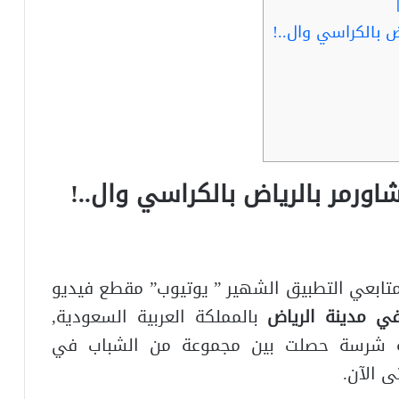
بالكراسي وال..!
رمر بالرياض بالكراسي وال..!
متابعي التطبيق الشهير ” يوتيوب” مقطع فيديو
ي مدينة الرياض
بالمملكة العربية السعودية,
بة شرسة حصلت بين مجموعة من الشباب في
 الآن.