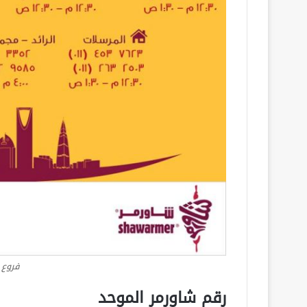
فروع 
رقم شاورمر الموحد