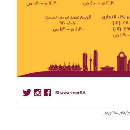
وارقام الشاورمر