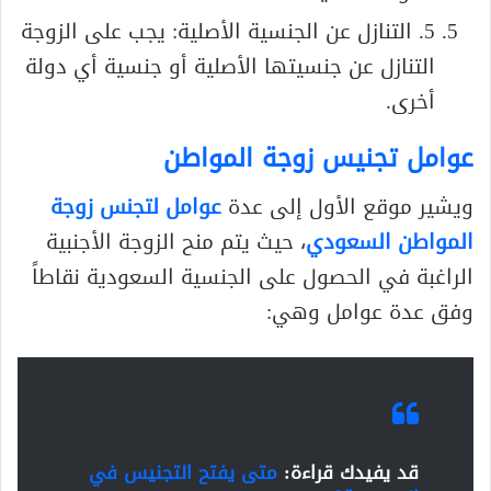
5. التنازل عن الجنسية الأصلية: يجب على الزوجة
التنازل عن جنسيتها الأصلية أو جنسية أي دولة
أخرى.
عوامل تجنيس زوجة المواطن
ويشير موقع الأول إلى عدة
عوامل لتجنس زوجة
المواطن السعودي
، حيث يتم منح الزوجة الأجنبية
الراغبة في الحصول على الجنسية السعودية نقاطاً
وفق عدة عوامل وهي:
قد يفيدك قراءة:
متى يفتح التجنيس في