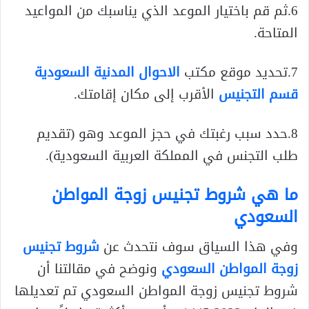
6.ثم قم باختيار الموعد الذي يناسبك من المواعيد
المتاحة.
7.تحديد موقع مكتب
الاحوال المدنية السعودية
قسم التجنيس
الأقرب إلى مكان إقامتك.
8.حدد سبب رغبتك في حجز الموعد وهو (تقديم
طلب التجنس في المملكة العربية السعودية).
ما هي شروط تجنيس زوجة المواطن
السعودي
وفي هذا السياق سوف نتحدث عن
شروط تجنيس
زوجة المواطن السعودي
ونوضح في مقالتنا أن
شروط تجنيس زوجة المواطن السعودي تم تعديلها