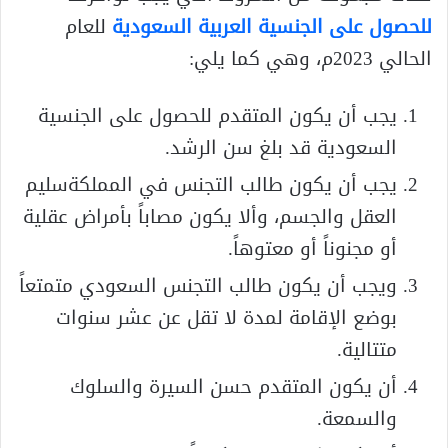
للحصول على الجنسية العربية السعودية
للعام
الحالي 2023م، وهي كما يلي:
يجب أن يكون المتقدم للحصول على الجنسية
السعودية قد بلغ سن الرشد.
يجب أن يكون طالب التجنس في المملكةسليم
العقل والجسم، وألا يكون مصاباً بأمراض عقلية
أو مجنوناً أو معتوهاً.
ويجب أن يكون طالب التجنس السعودي متمتعاً
بوضع الإقامة لمدة لا تقل عن عشر سنوات
متتالية.
أن يكون المتقدم حسن السيرة والسلوك
والسمعة.