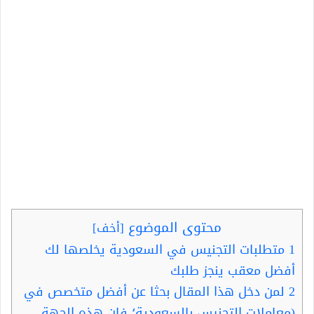
محتوى الموضوع
[
أخف
]
1
متطلبات التجنيس في السعودية يخلصها لك
أفضل معقب ينجز طلبك
2
لمن دخل هذا المقال بحثا عن أفضل متخصص في
(معاملات التجنيس بالسعودية؛ فإن هذه الجهة