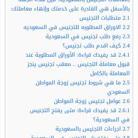
بالأسفل هي القادرة على خدمتك وإنهاء معاملتك:
2.1
متطلبات التجنيس
2.2
الاوراق المطلوبه للتجنيس في السعوديه
2.3
رفع طلب تجنيس في السعودية
2.4
كيف اقدم طلب تجنيس؟
2.4.1
قد يفيدك قراءة: الأوراق المطلوبة عند
قبول معاملة التجنيس .. معقب تجنيس ينجز
المعاملة بالكامل
2.5
ما هي شروط تجنيس زوجة المواطن
السعودي
2.6
عوامل تجنيس زوجة المواطن
2.6.1
قد يفيدك قراءة: متى يفتح التجنيس
في السعودية؟
2.7
اجراءات التجنيس بالسعودية
2.8
متى يفتح باب التجنيس في السعودية