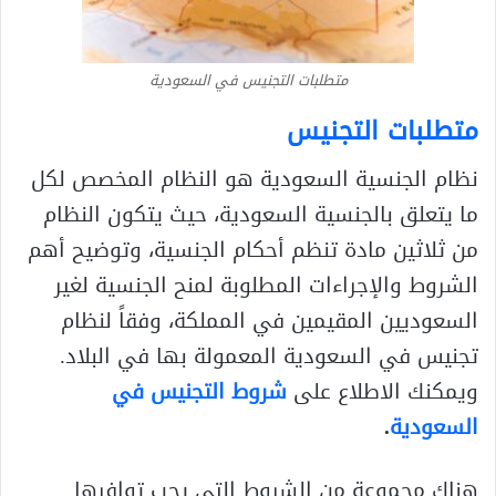
متطلبات التجنيس في السعودية
متطلبات التجنيس
نظام الجنسية السعودية هو النظام المخصص لكل
ما يتعلق بالجنسية السعودية، حيث يتكون النظام
من ثلاثين مادة تنظم أحكام الجنسية، وتوضيح أهم
الشروط والإجراءات المطلوبة لمنح الجنسية لغير
السعوديين المقيمين في المملكة، وفقاً لنظام
تجنيس في السعودية المعمولة بها في البلاد.
ويمكنك الاطلاع على
شروط التجنيس في
السعودية
.
هناك مجموعة من الشروط التي يجب توافرها