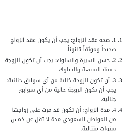
1. صحة عقد الزواج: يجب أن يكون عقد الزواج
صحيحاً وموثقاً قانوناً.
2. حسن السيرة والسلوك: يجب أن تكون الزوجة
حسنة السمعة والسلوك.
3. أن تكون الزوجة خالية من أي سوابق جنائية:
يجب أن تكون الزوجة خالية من أي سوابق
جنائية.
4. مدة الزواج: أن تكون قد مرت على زواجها
من المواطن السعودي مدة لا تقل عن خمس
سنوات متتالية.