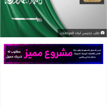
طلب تجنيس ابناء المواطنات