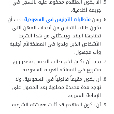
ألا يكون المتقدم محكوماً عليه بالسجن في
جريمة أخلاقية.
ومن
متطلبات التجنيس في السعودية
يجب أن
يكون طالب التجنس من أصحاب المهن التي
تحتاجها البلاد. ويستثنى من هذا الشرط
الأشخاص الذين ولدوا في المملكةلأم أجنبية
وأب مجهول.
يجب أن يكون لدى طالب التجنس مصدر رزق
مشروع في المملكة العربية السعودية.
أن يكون مقيماً قانونياً في السعودية، ولا
توجد مدة محددة مطلوبة بعد الحصول على
الإقامة المميزة.
أن يكون المتقدم قد أثبت معيشته الشرعية.