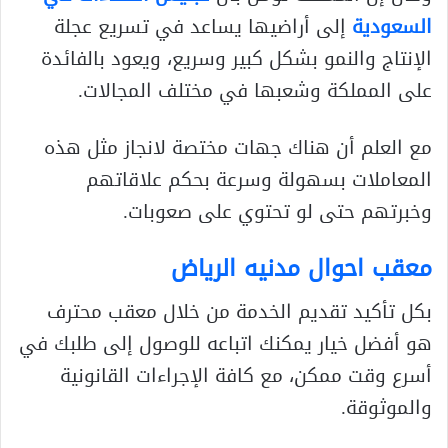
السعودية
إلى أراضيها يساعد في تسريع عجلة
الإنتاج والنمو بشكل كبير وسريع، ويعود بالفائدة
على المملكة وشعبها في مختلف المجالات.
مع العلم أن هناك جهات مختصة لانجاز مثل هذه
المعاملات بسهولة وسرعة بحكم علاقاتهم
وخبرتهم حتى لو تحتوي على صعوبات.
معقب احوال مدنيه الرياض
بكل تأكيد تقديم الخدمة من خلال معقب محترف
هو أفضل خيار يمكنك اتباعه للوصول إلى طلبك في
أسرع وقت ممكن، مع كافة الإجراءات القانونية
والموثوقة.