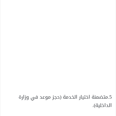
5.متضمنة اختيار الخدمة (حجز موعد في وزارة
الداخلية).