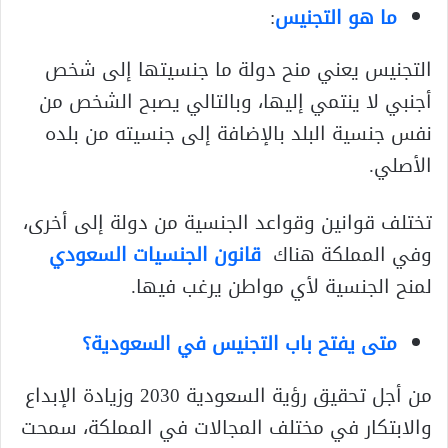
ما هو التجنيس
:
التجنيس يعني منح دولة ما جنسيتها إلى شخص
أجنبي لا ينتمي إليها، وبالتالي يصبح الشخص من
نفس جنسية البلد بالإضافة إلى جنسيته من بلده
الأصلي.
تختلف قوانين وقواعد الجنسية من دولة إلى أخرى،
وفي المملكة هناك
قانون الجنسيات السعودي
لمنح الجنسية لأي مواطن يرغب فيها.
متى يفتح باب التجنيس في السعودية؟
من أجل تحقيق رؤية السعودية 2030 وزيادة الإبداع
والابتكار في مختلف المجالات في المملكة، سمحت