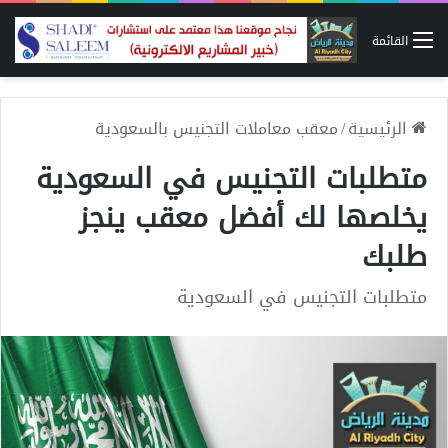
القائمة
الرئيسية
/
معقب معاملات التجنيس بالسعودية
متطلبات التجنيس في السعودية
يخلصها لك أفضل معقب ينجز
طلبك
متطلبات التجنيس في السعودية