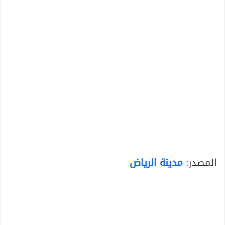
المصدر:
مدينة الرياض