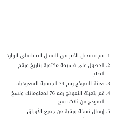
قم بتسجيل الأمر في السجل التسلسلي الوارد.
الحصول على قسيمة مكتوبة بتاريخ ورقم
الطلب.
تعبئة النموذج رقم 74 للجنسية السعودية.
قم بتعبئة النموذج رقم 76 لمعلوماتك ونسخ
النموذج من ثلاث نسخ.
إرسال نسخة ورقية من جميع الأوراق