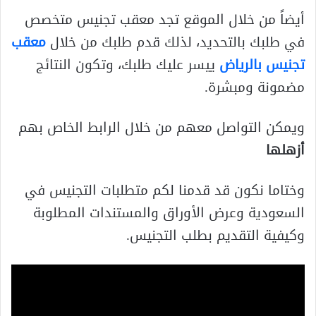
أيضاً من خلال الموقع تجد معقب تجنيس متخصص
في طلبك بالتحديد، لذلك قدم طلبك من خلال
معقب
تجنيس بالرياض
ييسر عليك طلبك، وتكون النتائج
مضمونة ومبشرة.
ويمكن التواصل معهم من خلال الرابط الخاص بهم
أزهلها
وختاما نكون قد قدمنا لكم متطلبات التجنيس في
السعودية وعرض الأوراق والمستندات المطلوبة
وكيفية التقديم بطلب التجنيس.