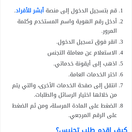
قم بتسجيل الدخول إلى منصة
أبشر للأفراد
.
أدخل رقم الهوية واسم المستخدم وكلمة
المرور.
انقر فوق تسجيل الدخول.
الاستعلام عن معاملة التجنس
اذهب إلى أيقونة خدماتي.
اختر الخدمات العامة.
انتقل إلى صفحة الخدمات الأخرى، والتي يتم
من خلالها اختيار الرسائل والطلبات.
الضغط على المادة المرسلة، ومن ثم الضغط
على الرقم المرجعي.
كيف اقدم طلب تجنيس؟