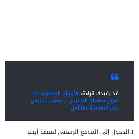
قد يفيدك قراءة:
الأوراق المطلوبة عند
قبول معاملة التجنيس .. معقب تجنيس
ينجز المعاملة بالكامل
1.الدخول إلى الموقع الرسمي لمنصة أبشر