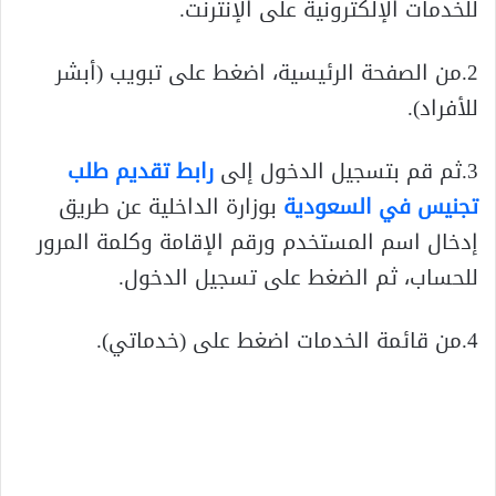
للخدمات الإلكترونية على الإنترنت.
2.من الصفحة الرئيسية، اضغط على تبويب (أبشر
للأفراد).
3.ثم قم بتسجيل الدخول إلى
رابط تقديم طلب
تجنيس في السعودية
بوزارة الداخلية عن طريق
إدخال اسم المستخدم ورقم الإقامة وكلمة المرور
للحساب، ثم الضغط على تسجيل الدخول.
4.من قائمة الخدمات اضغط على (خدماتي).