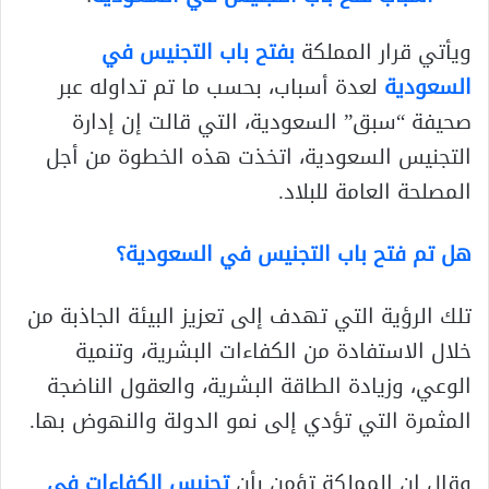
ويأتي قرار المملكة
بفتح باب التجنيس في
السعودية
لعدة أسباب، بحسب ما تم تداوله عبر
صحيفة “سبق” السعودية، التي قالت إن إدارة
التجنيس السعودية، اتخذت هذه الخطوة من أجل
المصلحة العامة للبلاد.
هل تم فتح باب التجنيس في السعودية؟
تلك الرؤية التي تهدف إلى تعزيز البيئة الجاذبة من
خلال الاستفادة من الكفاءات البشرية، وتنمية
الوعي، وزيادة الطاقة البشرية، والعقول الناضجة
المثمرة التي تؤدي إلى نمو الدولة والنهوض بها.
وقال إن المملكة تؤمن بأن
تجنيس الكفاءات في