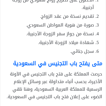
الحصول على تصريح زواج سعودي من زوجة
أجنبية.
تقديم نسخة من عقد الزواج.
صورة من هوية المواطن السعودي.
نسخة من جواز سفر الزوجة الأجنبية.
شهادة ميلاد الزوجة الأجنبية.
سجل جنائي.
متى يفتح باب التجنيس في السعودية
حرصت المملكة على فتح باب التجنيس في الآونة
الأخيرة، بحسب أنباء متداولة عبر وسائل الإعلام
الرسمية للمملكة العربية السعودية، وهنا نلقي
الضوء على إعلان فتح باب التجنيس في السعودية.