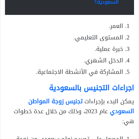
السعودية؟
العمر.
المستوى التعليمي.
خبرة عملية.
الدخل الشهري.
المشاركة في الأنشطة الاجتماعية.
اجراءات التجنيس بالسعودية
يمكن البدء بإجراءات
تجنيس زوجة المواطن
السعودي
عام 2023، وذلك من خلال عدة خطوات
هي: