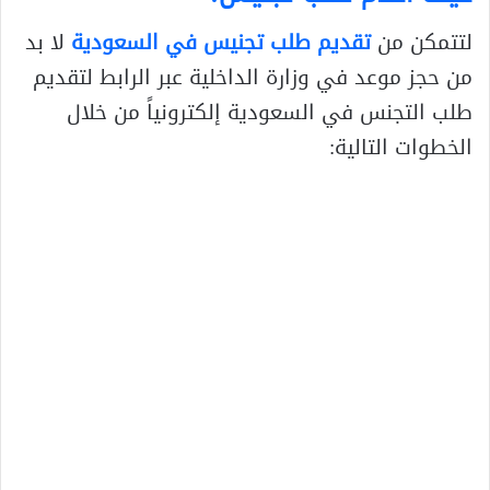
لتتمكن من
تقديم طلب تجنيس في السعودية
لا بد
من حجز موعد في وزارة الداخلية عبر الرابط لتقديم
طلب التجنس في السعودية إلكترونياً من خلال
الخطوات التالية: