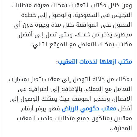
ومن خلال مكاتب التعقيب يمكنك معرفة متطلبات
التجنيس في السعودية، والوصول إلى خطوة
الحصول على الموافقة خلال مدة وجيزة دون أي
مجهود يذكر من خلالك، وحتى تصل إلى أفضل
مكاتب يمكنك التعامل مع الموقع التالي:
مكتب ازهلها لخدمات التعقيب
:
يمكنك من خلاله التوصل إلى معقب يتميز بمهارات
التعامل مع العملاء، بالإضافة إلى احترافيه في
الاتصال، وتقدير الموقف حيث يمكنك الوصول إلى
أفضل
معقب حكومي الرياض
فهو يوفر أرقام
معقبين يمتلكون جميع متطلبات منصب المعقب
المحترف.