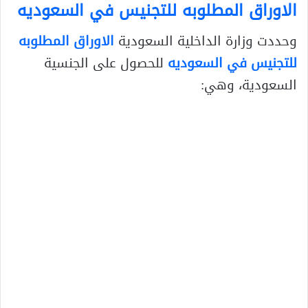
الاوراق المطلوبه للتجنيس في السعوديه
وحددت وزارة الداخلية السعودية
الاوراق المطلوبه
للتجنيس في السعوديه
للحصول على الجنسية
السعودية، وهي: