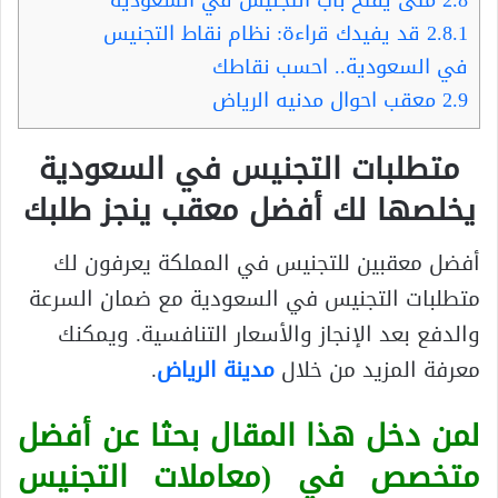
2.8.1
قد يفيدك قراءة: نظام نقاط التجنيس
في السعودية.. احسب نقاطك
2.9
معقب احوال مدنيه الرياض
متطلبات التجنيس في السعودية
يخلصها لك أفضل معقب ينجز طلبك
أفضل معقبين للتجنيس في المملكة يعرفون لك
متطلبات التجنيس في السعودية مع ضمان السرعة
والدفع بعد الإنجاز والأسعار التنافسية. ويمكنك
معرفة المزيد من خلال
مدينة الرياض
.
لمن دخل هذا المقال بحثا عن أفضل
متخصص في (معاملات التجنيس