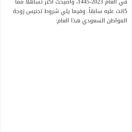
في العام 2023-1445، وأصبحت أكثر تساهلاً مما
كانت عليه سابقاً. وفيما يلي شروط تجنيس زوجة
المواطن السعودي هذا العام: