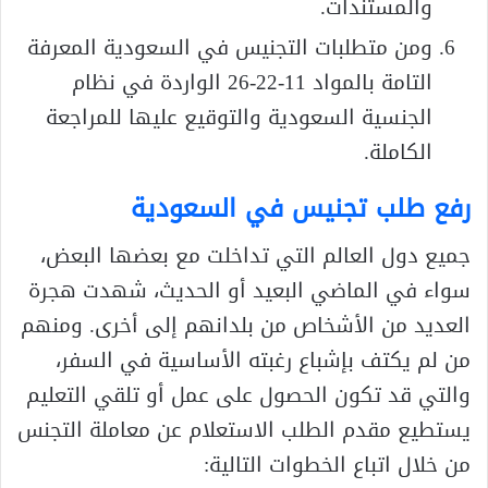
والمستندات.
ومن متطلبات التجنيس في السعودية المعرفة
التامة بالمواد 11-22-26 الواردة في نظام
الجنسية السعودية والتوقيع عليها للمراجعة
الكاملة.
رفع طلب تجنيس في السعودية
جميع دول العالم التي تداخلت مع بعضها البعض،
سواء في الماضي البعيد أو الحديث، شهدت هجرة
العديد من الأشخاص من بلدانهم إلى أخرى. ومنهم
من لم يكتف بإشباع رغبته الأساسية في السفر،
والتي قد تكون الحصول على عمل أو تلقي التعليم
يستطيع مقدم الطلب الاستعلام عن معاملة التجنس
من خلال اتباع الخطوات التالية: