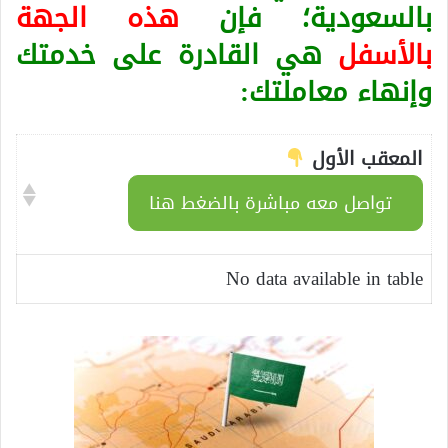
بالسعودية؛ فإن
هذه الجهة
بالأسفل
هي القادرة على خدمتك
وإنهاء معاملتك:
المعقب الأول
تواصل معه مباشرة بالضغط هنا
No data available in table