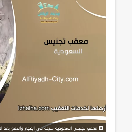
معقب تجنيس السعودية سرعة في الإنجاز والدفع بعد ال