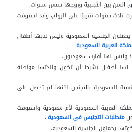
ارق السن بين الأجنبية وزوجها خمس سنوات.
رت ثلاث سنوات تقريبًا على الزواج، وقد استوفت
يحملون الجنسية السعودية وليس لديها أطفال
لكة العربية السعودية
لا وليس لها أقارب سعوديون.
 لها أطفال بشرط أن تكون والدتها مواطنة
سية السعودية بالتجنس لكنها لم تحصل على
ملكة العربية السعودية لأم سعودية واستوفت
ن
متطلبات التجنيس في السعودية
.
إخوتها يحملون الجنسية السعودية.