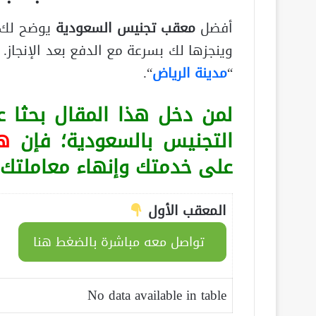
أفضل
معقب تجنيس السعودية
يوضح لك 
وينجزها لك بسرعة مع الدفع بعد الإنجاز.
“
مدينة الرياض
“.
لمن دخل هذا المقال بحثا
التجنيس بالسعودية؛ فإن
ه
على خدمتك وإنهاء معاملتك:
المعقب الأول
تواصل معه مباشرة بالضغط هنا
No data available in table