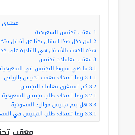
محتوى ا
1
معقب تجنيس السعودية
2
لمن دخل هذا المقال بحثا عن أفضل متخ
هذه الجهة بالأسفل هي القادرة على خدم
3
معقب معاملات تجنيس
3.1
ما هي شروط التجنيس في السعودية
3.1.1
ربما تفيدك: معقب تجنيس بالرياض… 
3.2
كم تستغرق معاملة التجنيس
3.2.1
ربما تفيدك: طلب تجنيس السعودية ..
3.3
هل يتم تجنيس مواليد السعودية
3.3.1
ربما تفيدك: طلب التجنيس في السعود
معقب تجن