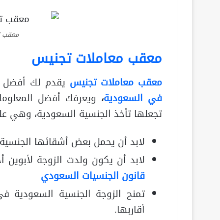
معقب ت
معقب معاملات تجنيس
معقب معاملات تجنيس
يقدم لك أفضل 
في السعودية
،
ويعرفك أفضل المعلوما
تجعلها تأخذ الجنسية السعودية، وهي على
لابد أن يحمل بعض أشقائها الجنسية 
لابد أن يكون ولدت الزوجة لأبوين أ
قانون الجنسيات السعودي
تمنح الزوجة الجنسية السعودية في
أقاربها.