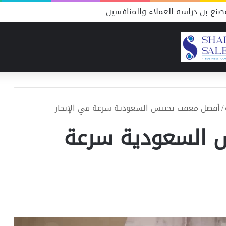
نع بن دراسة للعملاء والمنافسين
/
أفضل معقب تجنيس السعودية سرعة في الإنجاز
 السعودية سرعة