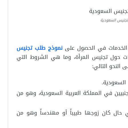
جنيس السعودية
الخدمات في الحصول على
نموذج طلب تجنيس
ت حول تجنيس المرأة، وما هي الشروط التي
 النحو التالي:
السعودية.
جنبيين في المملكة العربية السعودية، وهو من
 حال كان زوجها طبيباً أو مهندساً وهو من