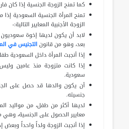
كما تمنح الزوجة الجنسية إذا كان ف
تمنح المرأة الجنسية السعودية إذا م
الزوجة الأجنبية المعايير التالية:-
لابد أن يكون لديها إخوة سعوديون 
بعد، وهو من قانون
التجنيس في المم
إذا أنجبت المرأة داخل السعودية طف
إذا كانت متزوجة منذ عامين وليس
سعودية.
أن يكون والدها قد حصل على الجن
جنسيته.
لديها أكثر من طفل، من مواليد الم
معايير الحصول على الجنسية، وهي م
إذا أنجبت الزوجة ولداً واحداً وبعض 