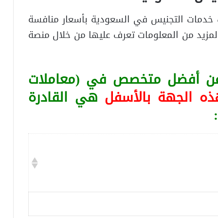
خدمات التجنيس في السعودية بأسعار منافسة
 لمزيد من المعلومات تعرف عليها من خلال منصة
 عن أفضل متخصص في (معاملات
ذه الجهة بالأسفل
هي القادرة