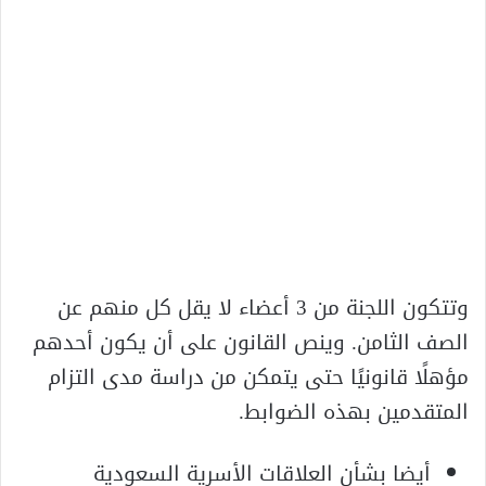
وتتكون اللجنة من 3 أعضاء لا يقل كل منهم عن
الصف الثامن. وينص القانون على أن يكون أحدهم
مؤهلًا قانونيًا حتى يتمكن من دراسة مدى التزام
المتقدمين بهذه الضوابط.
أيضا بشأن العلاقات الأسرية السعودية