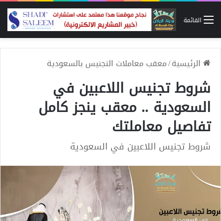
القائمة
الرئيسية
/
معقب معاملات التجنيس بالسعودية
شروط تجنيس اللاعبين في
السعودية .. معقب ينجز كامل
تفاصيل معاملتك
شروط تجنيس اللاعبين في السعودية