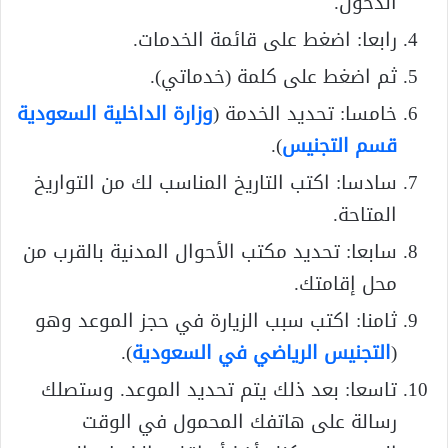
الدخول.
رابعا: اضغط على قائمة الخدمات.
ثم اضغط على كلمة (خدماتي).
خامسا: تحديد الخدمة (
وزارة الداخلية السعودية
قسم التجنيس
).
سادسا: اكتب التاريخ المناسب لك من التواريخ
المتاحة.
سابعا: تحديد مكتب الأحوال المدنية بالقرب من
محل إقامتك.
ثامنا: اكتب سبب الزيارة في حجز الموعد وهو
(
التجنيس الرياضي في السعودية
).
تاسعا: بعد ذلك يتم تحديد الموعد. وستصلك
رسالة على هاتفك المحمول في الوقت