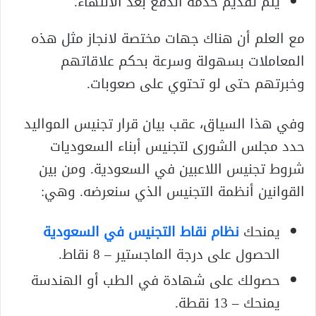
يتم تقديم خدمة الدفع بعد الانتهاء.
مع العلم أن هناك جهات مختصة لانجاز مثل هذه
المعاملات بسهولة وسرعة بحكم علاقاتهم
وخبرتهم حتى لو تحتوي على صعوبات.
وفي هذا السياق، عقب بيان قرار تجنيس المواليد
حدد مجلس الشورى لتجنيس أبناء السعوديات
شروط تجنيس اللاعبين في السعودية. ومن بين
القوانين أنظمة التجنيس الذي سنعرضه. وهي:
يمنحك
نظام نقاط التجنيس في السعودية
الحصول على درجة الماجستير – 8 نقاط.
حصولك على شهادة في الطب أو الهندسة
يمنحك – 13 نقطة.