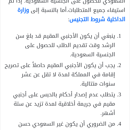
السعودي للحصول على الجنسية السعودية. إذا تم
استيفاء جميع المتطلبات.أما بالنسبة إلى
وزارة
الداخلية شروط التجنيس
:
ينبغي أن يكون الأجنبي المقيم قد بلغ سن
الرشد وقت تقديم الطلب للحصول على
الجنسية السعودية.
يجب أن يكون الأجنبي المقيم حاصلاً على تصريح
إقامة في المملكة لمدة لا تقل عن عشر
سنوات متتالية.
يتطلب عدم إصدار أحكام بالحبس على أجنبي
مقيم في جريمة أخلاقية لمدة تزيد عن ستة
أشهر.
من الضروري أن يكون غير السعودي حسن