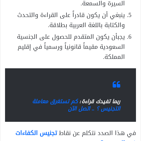
السيرة والسمعة.
ينبغي أن يكون قادراً على القراءة والتحدث
والكتابة باللغة العربية بطلاقة.
يجبأن يكون المتقدم للحصول على الجنسية
السعودية مقيماً قانونياً ورسمياً في إقليم
المملكة.
ربما تفيدك قراءة:
كم تستغرق معاملة
التجنيس ؟ .. اتصل الآن
في هذا الصدد نتكلم عن نقاط
تجنيس الكفاءات