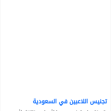
تجنيس اللاعبين في السعودية