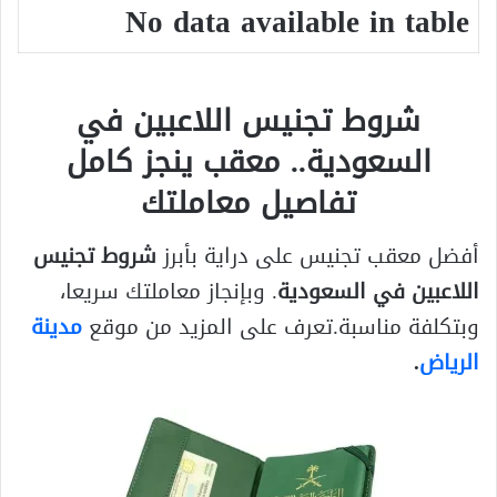
No data available in table
شروط تجنيس اللاعبين في
السعودية
.. معقب ينجز كامل
تفاصيل معاملتك
أفضل معقب تجنيس على دراية بأبرز
شروط تجنيس
اللاعبين في السعودية
. وبإنجاز معاملتك سريعا،
وبتكلفة مناسبة.تعرف على المزيد من موقع
مدينة
الرياض
.