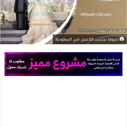
شروط تجنيس اللاعبين في السعودية