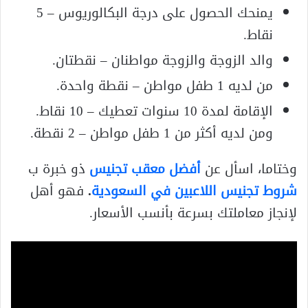
يمنحك الحصول على درجة البكالوريوس – 5
نقاط.
والد الزوجة والزوجة مواطنان – نقطتان.
من لديه 1 طفل مواطن – نقطة واحدة.
الإقامة لمدة 10 سنوات تعطيك – 10 نقاط.
ومن لديه أكثر من 1 طفل مواطن – 2 نقطة.
وختاما، اسأل عن
أفضل معقب تجنيس
ذو خبرة ب
شروط تجنيس اللاعبين في السعودية
.
فهو أهل
لإنجاز معاملتك بسرعة بأنسب الأسعار.