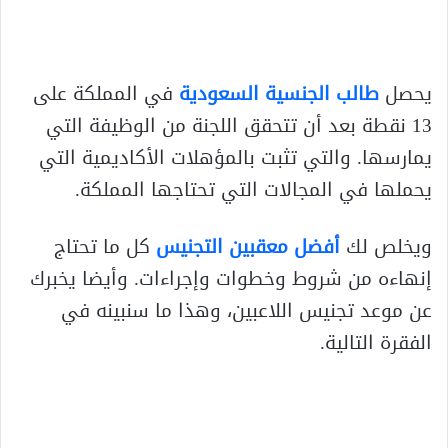
يحصل
طالب الجنسية السعودية
في المملكة على
13 نقطة بعد أن تتحقق اللجنة من الوظيفة التي
يمارسها. والتي تثبت بالمؤهلات الأكاديمية التي
يحملها في المجالات التي تحتاجها المملكة.
ويخلص لك
أفضل معقبين التجنيس
كل ما تحتاج
إنهاءه من شروط وخطوات وإجراءات. وأيضا يخبرك
عن موعد تجنيس اللاعبين، وهذا ما سنبينه في
الفقرة التالية.