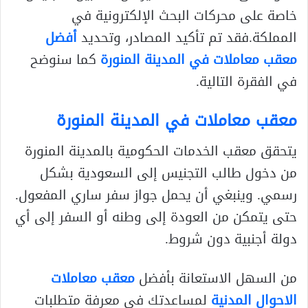
خاصة على محركات البحث الإلكترونية في
المملكة.فقد تم تأكيد المصادر، وتحديد
أفضل
معقب معاملات في المدينة المنورة
كما سنوضح
في الفقرة التالية.
معقب معاملات في المدينة المنورة
يتحقق معقب الخدمات الحكومية بالمدينة المنورة
من دخول طالب التجنيس إلى السعودية بشكل
رسمي. وينبغي أن يحمل جواز سفر ساري المفعول.
حتى يتمكن من العودة إلى وطنه أو السفر إلى أي
دولة أجنبية دون شروط.
من السهل الاستعانة بأفضل
معقب معاملات
الاحوال المدنية
لمساعدتك في معرفة متطلبات