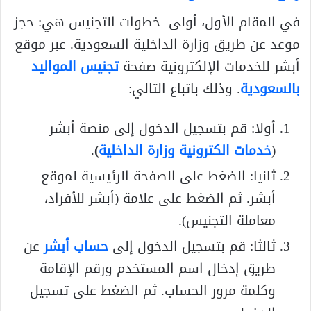
في المقام الأول، أولى خطوات التجنيس هي: حجز
موعد عن طريق وزارة الداخلية السعودية. عبر موقع
أبشر للخدمات الإلكترونية صفحة
تجنيس المواليد
بالسعودية
. وذلك باتباع التالي:
أولا: قم بتسجيل الدخول إلى منصة أبشر
(
خدمات الكترونية وزارة الداخلية
)
.
ثانيا: الضغط على الصفحة الرئيسية لموقع
أبشر. ثم الضغط على علامة (أبشر للأفراد،
معاملة التجنيس).
ثالثا: قم بتسجيل الدخول إلى
حساب أبشر
عن
طريق إدخال اسم المستخدم ورقم الإقامة
وكلمة مرور الحساب. ثم الضغط على تسجيل