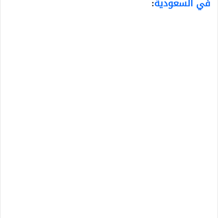
في السعودية
: