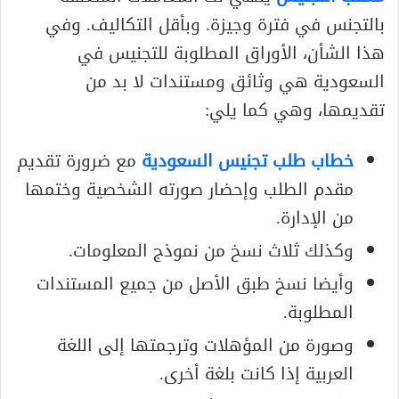
بالتجنس في فترة وجيزة. وبأقل التكاليف. وفي
هذا الشأن، الأوراق المطلوبة للتجنيس في
السعودية هي وثائق ومستندات لا بد من
تقديمها، وهي كما يلي:
خطاب طلب تجنيس السعودية
مع ضرورة تقديم
مقدم الطلب وإحضار صورته الشخصية وختمها
من الإدارة.
وكذلك ثلاث نسخ من نموذج المعلومات.
وأيضا نسخ طبق الأصل من جميع المستندات
المطلوبة.
وصورة من المؤهلات وترجمتها إلى اللغة
العربية إذا كانت بلغة أخرى.