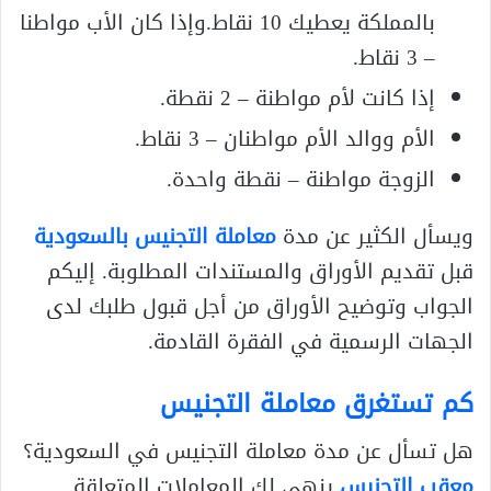
بالمملكة يعطيك 10 نقاط.وإذا كان الأب مواطنا
– 3 نقاط.
إذا كانت لأم مواطنة – 2 نقطة.
الأم ووالد الأم مواطنان – 3 نقاط.
الزوجة مواطنة – نقطة واحدة.
ويسأل الكثير عن مدة
معاملة التجنيس بالسعودية
قبل تقديم الأوراق والمستندات المطلوبة. إليكم
الجواب وتوضيح الأوراق من أجل قبول طلبك لدى
الجهات الرسمية في الفقرة القادمة.
كم تستغرق معاملة التجنيس
هل تسأل عن مدة معاملة التجنيس في السعودية؟
معقب التجنيس
ينهي لك المعاملات المتعلقة