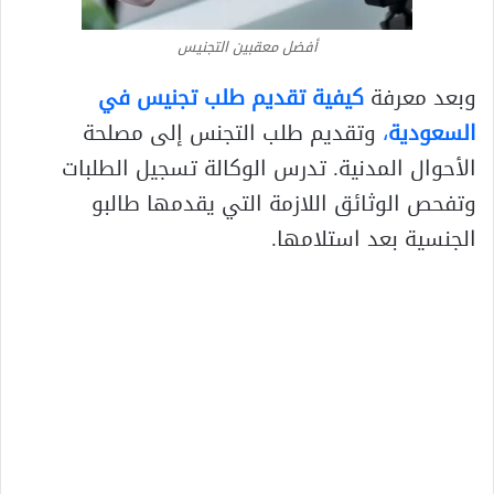
أفضل معقبين التجنيس
وبعد معرفة
كيفية تقديم طلب تجنيس في
السعودية
،
وتقديم طلب التجنس إلى مصلحة
الأحوال المدنية. تدرس الوكالة تسجيل الطلبات
وتفحص الوثائق اللازمة التي يقدمها طالبو
الجنسية بعد استلامها.