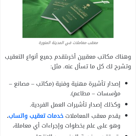
معقب معاملات في المدينة المنورة
وهناك مكاتب معقبين أخرىتقدم جميع أنواع التعقيب
وتشرح لك كل ما تسأل عنه. مثل:
إصدار تأشيرة مهنية وفنية (مكاتب – مصانع –
مؤسسات – مطاعم).
وكذلك إصدار تأشيرات العمل الفردية.
يقدم معقب المعاملات
خدمات تعقيب واتساب
.
وهو على علم بخطوات وإجراءات أي معاملة
.