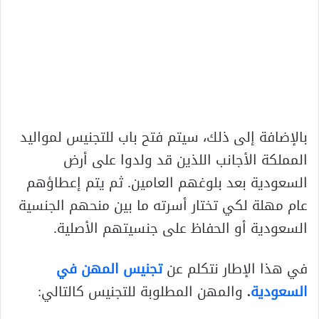
بالإضافة إلى ذلك، سيتم فتح باب للتجنيس لمواليد
المملكة الأجانب اللذين قد ولدوا على أرض
السعودية بعد بلوغهم العامين. ثم يتم إعطاؤهم
عام مهلة لكي تختار أسرته ما بين منحهم الجنسية
السعودية أو الحفاظ على جنسيتهم الأصلية.
في هذا الإطار نتكلم عن
تجنيس المهن في
السعودية
.
والمهن المطلوبة للتجنيس كالتالي: