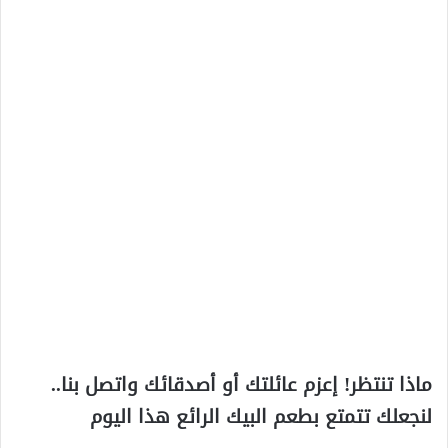
ماذا تنتظر! إعزم عائلتك أو أصدقائك واتصل بنا..
لنجعلك تتمتع بطعم البيك الرائع هذا اليوم