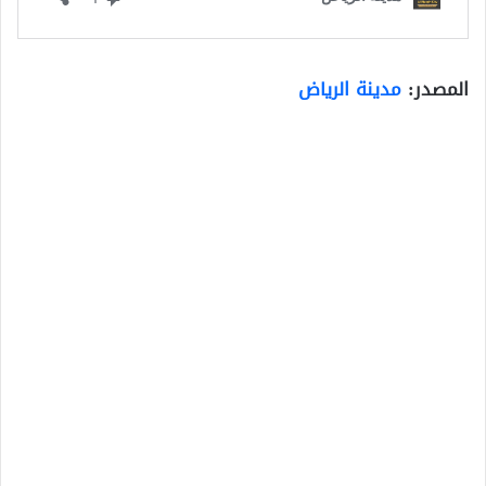
المصدر:
مدينة الرياض