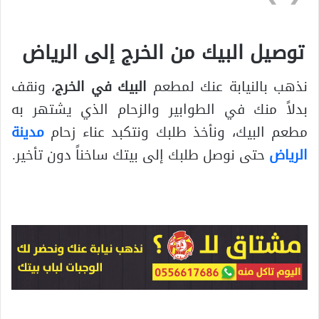
توصيل البيك من الخرج إلى الرياض
نذهب بالنيابة عنك لمطعم
البيك في الخرج
، ونقف
بدلاً منك في الطوابير والزحام الذي يشتهر به
مطعم البيك، ونأخذ طلبك ونتكبد عناء زحام
مدينة
الرياض
حتى نوصل طلبك إلى بيتك ساخناً دون تأخير.