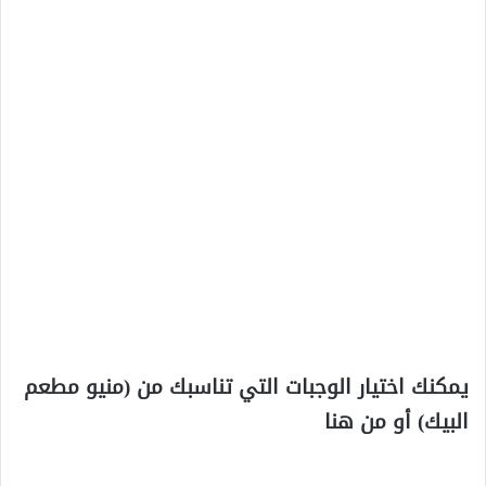
يمكنك اختيار الوجبات التي تناسبك من (منيو مطعم
البيك) أو من هنا