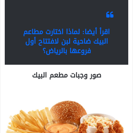
اقرأ أيضا: لماذا اختارت مطاعم
البيك ضاحية لبن لافتتاح أول
فروعها بالرياض؟
صور وجبات مطعم البيك