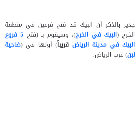
جدير بالذكر أن البيك قد فتح فرعين في منطقة
الخرج (
البيك في الخرج
)، وسيقوم بـ (فتح
5 فروع
البيك في مدينة الرياض
قريباً
) أولها في (
ضاحية
لبن
) غرب الرياض.