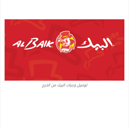
توصيل وجبات البيك من الخرج