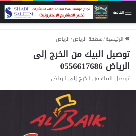
القائمة
الرئيسية
/
منطقة الرياض
/
الرياض
توصيل البيك من الخرج إلى
الرياض 0556617686
توصيل البيك من الخرج إلى الرياض