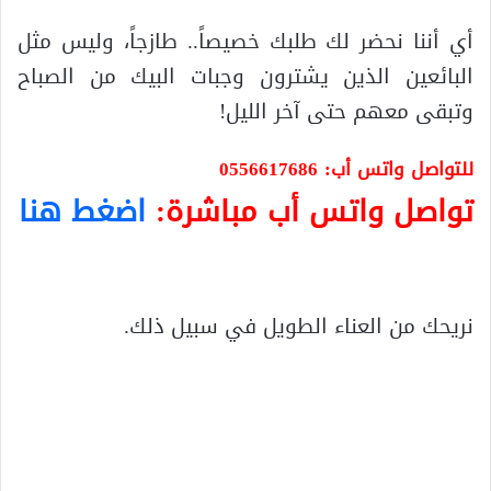
أي أننا نحضر لك طلبك خصيصاً.. طازجاً، وليس مثل
البائعين الذين يشترون وجبات البيك من الصباح
وتبقى معهم حتى آخر الليل!
للتواصل واتس أب: 0556617686
تواصل واتس أب مباشرة:
اضغط هنا
نريحك من العناء الطويل في سبيل ذلك.