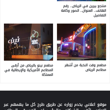
منتجع بيرين في الرياض.. رقم
الهاتف.. العنوان.. الصور وكافة
التفاصيل
مطعم وقت النخبة من أشهر
مطعم نينو بالرياض من أرقى
مطاعم الرياض
المطاعم الأمريكية والإيطالية في
المملكة
موقع اعلاني يخدم زواره عن طريق طرح كل ما يهمهم عبر