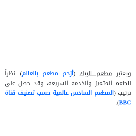
ويعتبر
مطعم البيك
(
أزحم مطعم بالعالم
) نظراً
للطعم المتميز والخدمة السريعة، وقد حصل على
ترتيب (
المطعم السادس عالمية حسب تصنيف قناة
).
BBC