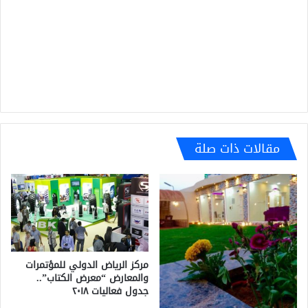
مقالات ذات صلة
مركز الرياض الدولي للمؤتمرات
والمعارض “معرض الكتاب”..
جدول فعاليات ٢٠١٨