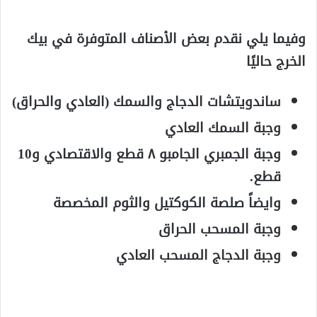
وفيما يلي نقدم بعض الأصناف المتوفرة في بيك
الخرج حاليًا
ساندويتشات الدجاج والسمك (العادي والحراق)
وجبة السمك العادي
وجبة الجمبري الجامبو ٨ قطع والاقتصادي و10
قطع.
وايضاً صلصة الكوكتيل والثوم المخصصة
وجبة المسحب الحراق
وجبة الدجاج المسحب العادي