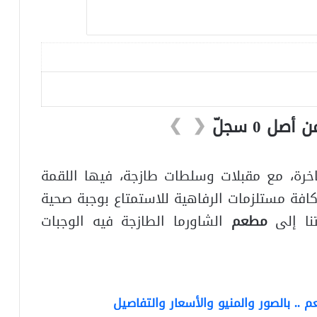
❯
❮
اخرة، مع مقبلات وسلطات طازجة، فيها اللقمة
فة مستلزمات الرفاهية للاستمتاع بوجبة صحية
نا إلى
مطعم
الشاورما الطازجة فيه الوجبات