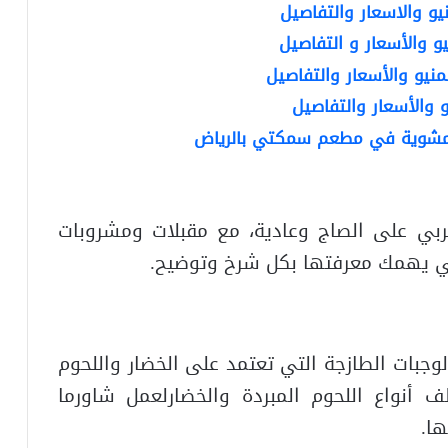
 ومشوية في مطعم سمكتي بالرياض
ربي على الصاج وعادية، مع مقبلات ومشروبات
لتي يهمك معرفتها بكل شرخ وتوضيح.
وجبات الطازجة التي تعتمد على الخضار واللحوم
ف أنواع اللحوم المبردة والخضارلعمل شاورما
ا.