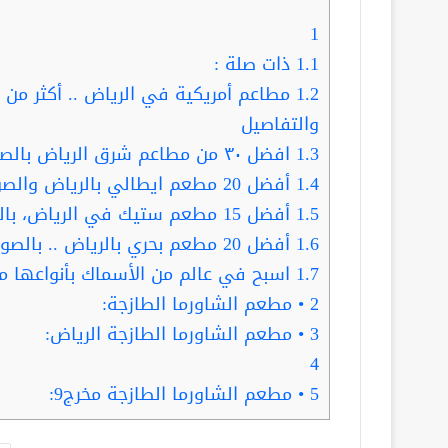
1
1.1
ذات صلة :
1.2
والتفاصيل
1.3
افضل ٣٠ من مطاعم شرق الرياض بالصور والمنيو والاسعار والتفاصيل
1.4
أفضل 20 مطعم ايطالي بالرياض والصور والمنيو والأسعار و التفاصيل
1.5
أفضل 15 مطعم ستيك في الرياض، بالصور والمنيو والأسعار والتفاصيل
1.6
أفضل 20 مطعم بحري بالرياض .. بالصور والمنيو والأسعار والتفاصيل
1.7
اسبح في عالم من الأسماك بأنواعها
2
• مطعم الشاورما الطازجة:
3
• مطعم الشاورما الطازجة الرياض:
4
5
• مطعم الشاورما الطازجة مخرج9: