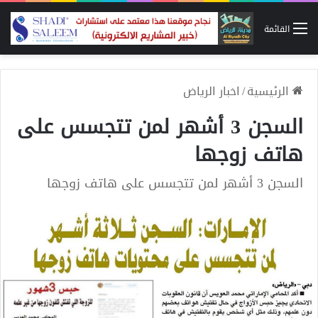
القائمة
الرئيسية
/
اخبار الرياض
السجن 3 أشهر لمن تتجسس على
هاتف زوجها
السجن 3 أشهر لمن تتجسس على هاتف زوجها