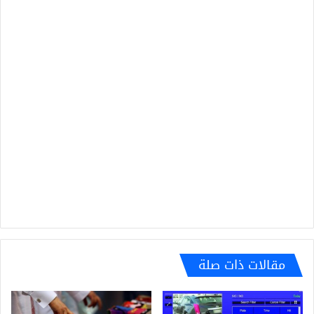
مقالات ذات صلة