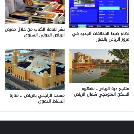
نشر ثقافة الكتاب من خلال معرض
نظام ضبط المخالفات الجديد في
الرياض الدولي السنوي
مرور الرياض بالصور
منتجع درة الرياض.. مفهوم
السكن النموذجي شمال الرياض
مسجد الراجحي بالرياض .. منارة
النشاط الدعوي