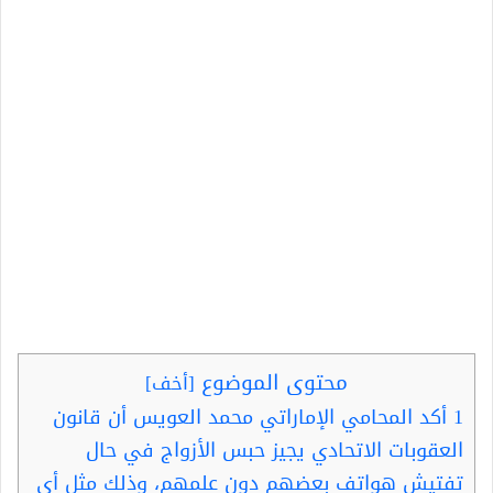
محتوى الموضوع
[
أخف
]
1
أكد المحامي الإماراتي محمد العويس أن قانون
العقوبات الاتحادي يجيز حبس الأزواج في حال
تفتيش هواتف بعضهم دون علمهم، وذلك مثل أي