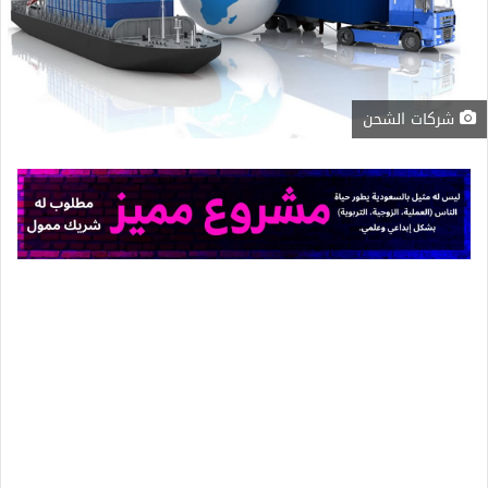
شركات الشحن