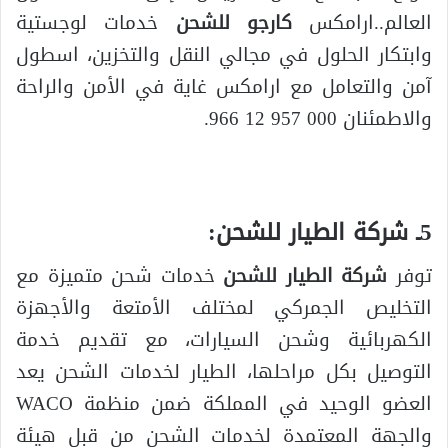
العالم..ارامكس
كارجو للشحن
خدمات لوجستية
وابتكار الحلول في مجالي النقل والتخزين، اسطول
آمن والتعامل مع ارامكس غاية في الأمن والراحة
والاطمئنان 000 957 12 966.
5ـ شركة الطيار للشحن:
توفر
شركة الطيار للشحن
خدمات شحن متميزة مع
التخليص الجمركي لمختلف الأمتعة والأجهزة
الكهربائية وشحن السيارات، مع تقديم خدمة
التوصيل بكل مراحلها، الطيار لخدمات الشحن يعد
العضو الوحيد في المملكة ضمن منظمة WACO
والجهة المعتمدة لخدمات الشحن من قبل هيئة