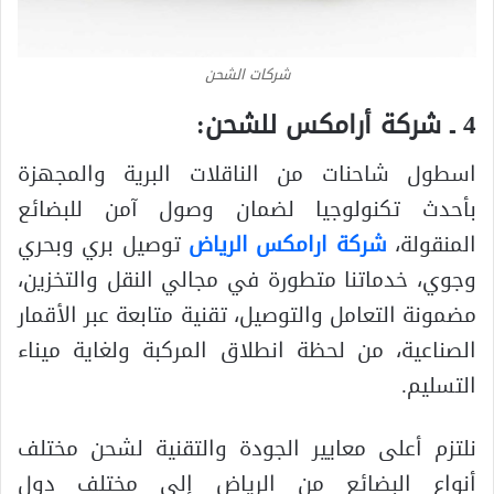
شركات الشحن
4 ـ شركة أرامكس للشحن:
اسطول شاحنات من الناقلات البرية والمجهزة
بأحدث تكنولوجيا لضمان وصول آمن للبضائع
المنقولة،
شركة ارامكس الرياض
توصيل بري وبحري
وجوي، خدماتنا متطورة في مجالي النقل والتخزين،
مضمونة التعامل والتوصيل، تقنية متابعة عبر الأقمار
الصناعية، من لحظة انطلاق المركبة ولغاية ميناء
التسليم.
نلتزم أعلى معايير الجودة والتقنية لشحن مختلف
أنواع البضائع من الرياض إلى مختلف دول