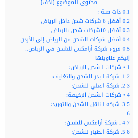
محتوى الموضوع
[
أخف
]
0.1
ذات صلة :
0.2
أفضل 8 شركات شحن داخل الرياض
0.3
أفضل 10شركات شحن بالرياض
0.4
أفضل شركات الشحن من الرياض إلى الأردن
0.5
فروع شركة أرامكس للشحن في الرياض..
إليكم عناوينها
1
• شركات الشحن الرياض:
2
1ـ شركة البدر للشحن والتغليف:
3
2ـ شركة العلي للشحن:
4
• شركات الشحن الرخيصة:
5
3ـ شركة الناقل للشحن والتوريد:
6
7
4 ـ شركة أرامكس للشحن:
8
5ـ شركة الطيار للشحن: