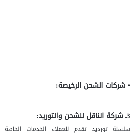
• شركات الشحن الرخيصة:
3ـ شركة الناقل للشحن والتوريد:
سلسلة تورديد تقدم للعملاء الخدمات الخاصة