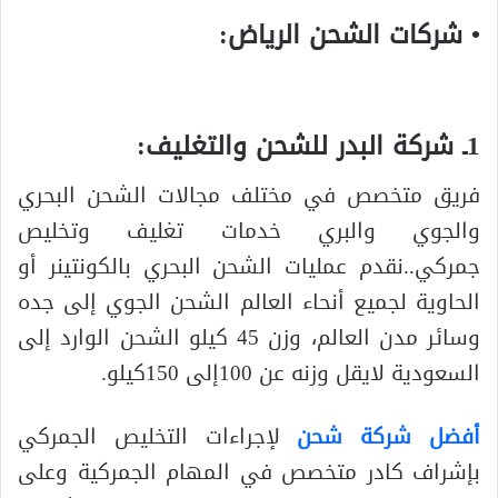
• شركات الشحن الرياض:
1ـ شركة البدر للشحن والتغليف:
فريق متخصص في مختلف مجالات الشحن البحري
والجوي والبري خدمات تغليف وتخليص
جمركي..نقدم عمليات الشحن البحري بالكونتينر أو
الحاوية لجميع أنحاء العالم الشحن الجوي إلى جده
وسائر مدن العالم، وزن 45 كيلو الشحن الوارد إلى
السعودية لايقل وزنه عن 100إلى 150كيلو.
أفضل شركة شحن
لإجراءات التخليص الجمركي
بإشراف كادر متخصص في المهام الجمركية وعلى