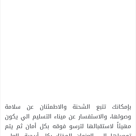
بإمكانك تتبع الشحنة والاطمئنان عن سلامة
وصولها، والاستفسار عن ميناء التسليم الي يكون
مهيئاً لاستقبالها لترسو فوقه بكل أمان ثم يتم