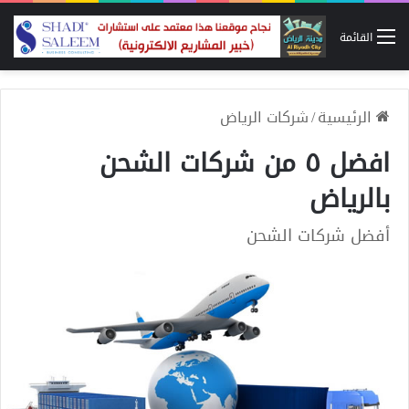
القائمة
الرئيسية
/
شركات الرياض
افضل ٥ من شركات الشحن
بالرياض
أفضل شركات الشحن