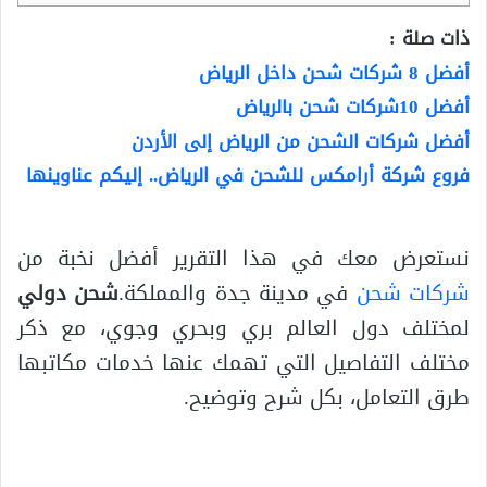
ذات صلة :
أفضل 8 شركات شحن داخل الرياض
أفضل 10شركات شحن بالرياض
أفضل شركات الشحن من الرياض إلى الأردن
فروع شركة أرامكس للشحن في الرياض.. إليكم عناوينها
نستعرض معك في هذا التقرير أفضل نخبة من
شركات شحن
في مدينة جدة والمملكة.
شحن دولي
لمختلف دول العالم بري وبحري وجوي، مع ذكر
مختلف التفاصيل التي تهمك عنها خدمات مكاتبها
طرق التعامل، بكل شرح وتوضيح.