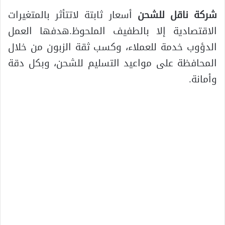
شركة ناقل للشحن
أسعار ثابتة لاتتأثر بالمتغيرات
الاقتصادية إلا بالطفيف الملحوظ.هدفها العمل
الدؤوب خدمة للعملاء، وكسب ثقة الزبون من خلال
المحافظة على مواعيد التسليم للشحن، وبكل دقة
وأمانة.