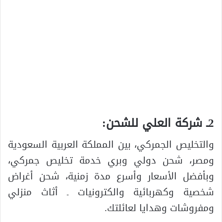
2ـ شركة العلي للشحن:
والتخليص الجمركي، بين المملكة العربية السعودية
ومصر، شحن دولي وبري خدمة تخليص جمركي،
وبأفضل الأسعار وأسرع مدة زمنية، شحن أغراض
شخصية وكهربائية والكترونيات ـ أثاث منزلي
ومفروشات وهدايا لعائلتك.