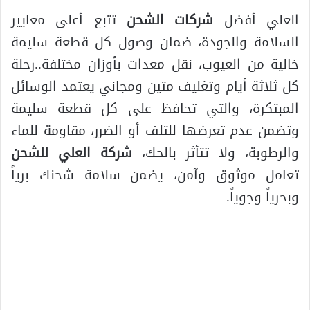
العلي أفضل
شركات الشحن
تتبع أعلى معايير
السلامة والجودة، ضمان وصول كل قطعة سليمة
خالية من العيوب، نقل معدات بأوزان مختلفة..رحلة
كل ثلاثة أيام وتغليف متين ومجاني يعتمد الوسائل
المبتكرة، والتي تحافظ على كل قطعة سليمة
وتضمن عدم تعرضها للتلف أو الضرر، مقاومة للماء
والرطوبة، ولا تتأثر بالحك،
شركة العلي للشحن
تعامل موثوق وآمن، يضمن سلامة شحنك برياً
وبحرياً وجوياً.