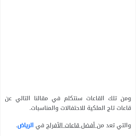
ومن تلك القاعات سنتكلم في مقالنا التالي عن
قاعات تاج الملكية للاحتفالات والمناسبات.
والتي تعد من
أفضل قاعات الأفراح
في
الرياض
.