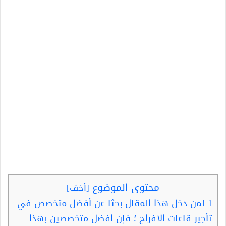
محتوى الموضوع
[
أخف
]
1
لمن دخل هذا المقال بحثا عن أفضل متخصص في
تأجير قاعات الافراح ؛ فإن افضل متخصصين بهذا