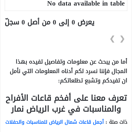
No data available in table
يعرض 0 إلى 0 من أصل 0 سجلّ
❯
❮
أما من يبحث عن معلومات وتفاصيل تفيده بهذا
المجال فإننا نسرد لكم أدناه المعلومات التي نأمل
ان تفيدكم وتشبع تطلعاتكم:
تعرف معنا على أفخم قاعات الأفراح
والمناسبات في غرب الرياض نمار
ذات صلة :
أجمل قاعات شمال الرياض للمناسبات والحفلات