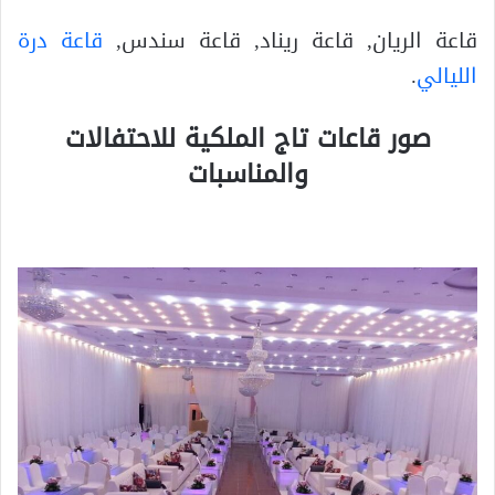
قاعة الريان, قاعة ريناد, قاعة سندس,
قاعة درة
الليالي
.
صور قاعات تاج الملكية للاحتفالات
والمناسبات