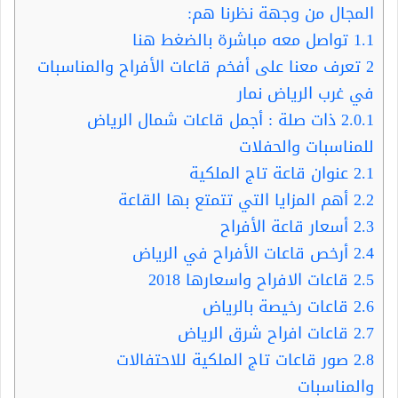
المجال من وجهة نظرنا هم:
1.1
تواصل معه مباشرة بالضغط هنا
2
تعرف معنا على أفخم قاعات الأفراح والمناسبات
في غرب الرياض نمار
2.0.1
ذات صلة : أجمل قاعات شمال الرياض
للمناسبات والحفلات
2.1
عنوان قاعة تاج الملكية
2.2
أهم المزايا التي تتمتع بها القاعة
2.3
أسعار قاعة الأفراح
2.4
أرخص قاعات الأفراح في الرياض
2.5
قاعات الافراح واسعارها 2018
2.6
قاعات رخيصة بالرياض
2.7
قاعات افراح شرق الرياض
2.8
صور قاعات تاج الملكية للاحتفالات
والمناسبات