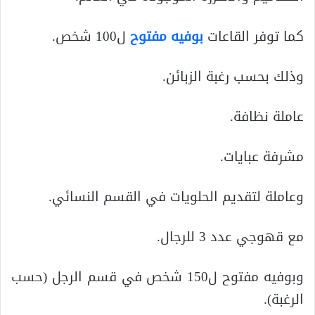
كما توفر القاعات
بوفيه مفتوح
ل100 شخص.
وذلك بحسب رغبة الزبائن.
عاملة نظافة.
مشرفة عبايات.
وعاملة لتقديم الحلويات في القسم النسائي.
مع قهوجي عدد 3 للرجال.
وبوفيه مفتوح ل150 شخص في قسم الرجل (حسب
الرغبة).