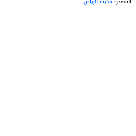
المصدر:
مدينة الرياض