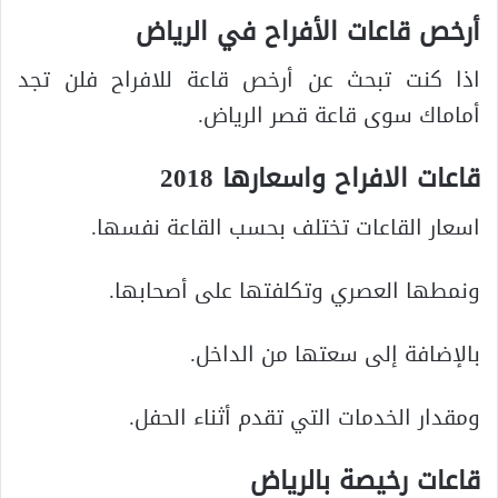
أرخص قاعات الأفراح في الرياض
اذا كنت تبحث عن أرخص قاعة للافراح فلن تجد
أماماك سوى قاعة قصر الرياض.
قاعات الافراح واسعارها
2018
اسعار القاعات تختلف بحسب القاعة نفسها.
ونمطها العصري وتكلفتها على أصحابها.
بالإضافة إلى سعتها من الداخل.
ومقدار الخدمات التي تقدم أثناء الحفل.
قاعات رخيصة بالرياض