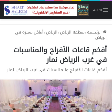
القائمة
الرئيسية
/
منطقة الرياض
/
الرياض
/
أماكن مميزة في
الرياض
أفخم قاعات الأفراح والمناسبات
في غرب الرياض نمار
أفخم قاعات الأفراح والمناسبات في غرب الرياض نمار