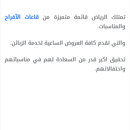
تمتلك الرياض قائمة متميزة من
قاعات الأفراح
والمناسبات.
والتي تقدم كافة العروض الساعية لخدمة الزبائن.
تحقيق اكبر قدر من السعادة لهم في مناسباتهم
واحتفالاتهم.