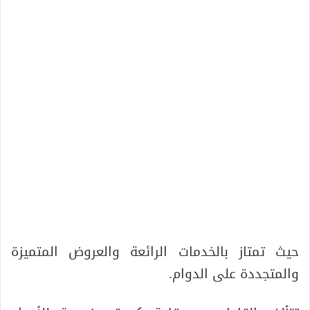
حيث تمتاز بالخدمات الرائعة والعروض المتميزة
والمتجددة على الدوام.