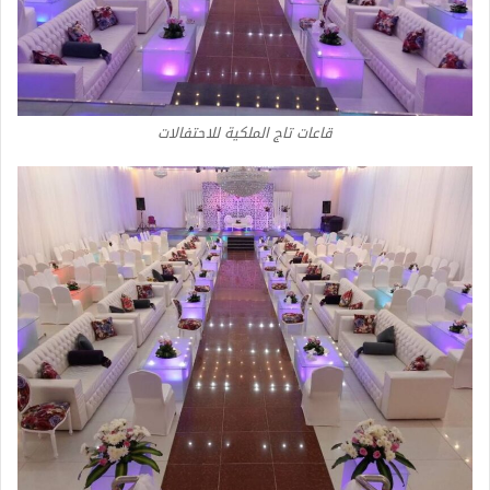
قاعات تاج الملكية للاحتفالات