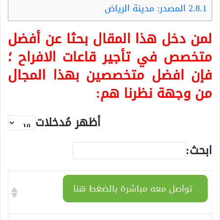
2.8.1
المصدر: مدينة الرياض
لمن دخل هذا المقال بحثا عن أفضل
متخصص في تأجير قاعات الافراح ؛
فإن افضل متخصصين بهذا المجال
من وجهة نظرنا هم:
أظهر مُدخلات
ابحث:
تواصل معه مباشرة بالضغط هنا