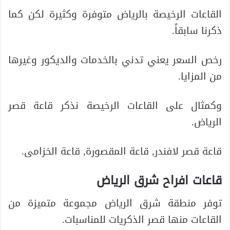
القاعات الرخيصة بالرياض متوفرة وكثيرة لكن كما
ذكرنا سابقاً.
رخص السعر يعني تدني بالخدمات والديكور وغيرها
من المزايا.
وكمثال على القاعات الرخيصة نذكر قاعة قصر
الرياض.
قاعة قصر لافندر, قاعة المقصورة, قاعة الخزامى.
قاعات افراح شرق الرياض
توفر منطقة شرق الرياض مجموعة متميزة من
القاعات منها قصر الذكريات للمناسبات.