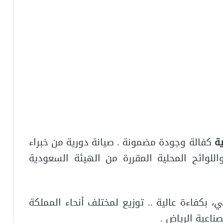
ة
كفالة وجودة مضمونة . صيانة دورية من خبراء
.واللوائح المحلية المقررة من الهيئة السعودية
 بكفاءة عالية .. توزيع لمختلف أنحاء المملكة
صناعية الرياض .