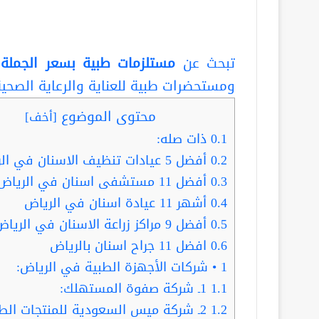
تبحث عن
مستلزمات طبية بسعر الجملة 
ومستحضرات طبية للعناية والرعاية الصحي
محتوى الموضوع
[
أخف
]
0.1
ذات صله:
0.2
أفضل 5 عيادات تنظيف الاسنان في الرياض
0.3
أفضل 11 مستشفى اسنان في الرياض
0.4
أشهر 11 عيادة اسنان في الرياض
0.5
أفضل 9 مراكز زراعة الاسنان في الرياض
0.6
افضل 11 جراح اسنان بالرياض
1
• شركات الأجهزة الطبية في الرياض:
1.1
1ـ شركة صفوة المستهلك:
1.2
2ـ شركة ميس السعودية للمنتجات الطبية: