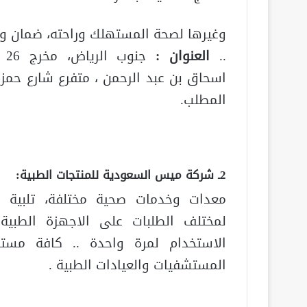
وغيرها لصحة المستهلك وراحته، ضمان و
..
العنوان :
جنوب 
اسحاق بن عبد الرحمن ، متفرع شارع حمزة
المطلب.
2ـ شركة ميس السعودية للمنتجات الطبية:
معدات وخدمات صحية مختلفة، تلبية ك
لمختلف الطلبات على الاجهزة الطبية
الاستخدام لمرة واحدة .. كافة مستل
المستشفيات والعيادات الطبية .