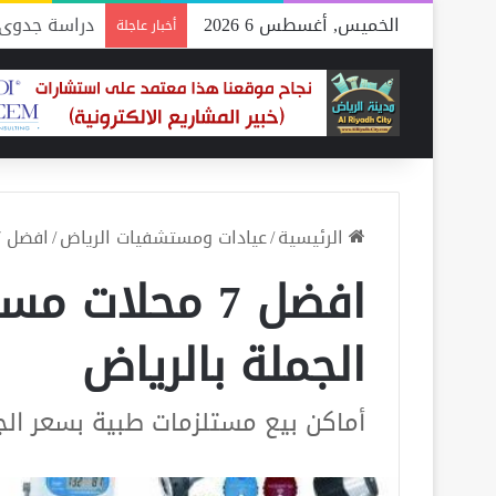
الخميس, أغسطس 6 2026
دراسة جدوى م
أخبار عاجلة
الرئيسية
/
عيادات ومستشفيات الرياض
/
افضل 7 محلات مستلزمات طبية بسعر الجملة بالرياض
افضل 7 محلات
الجملة بالرياض
أماكن بيع مستلزمات طبية بسعر الج