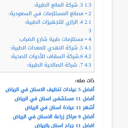
1.3
3ـ شركة المانع الطبية:
2
• مصانع المستلزمات في السعودية:
2.1
4ـ الرازي للتجهيزات الطبية:
3
4
• مستلزمات طبية شارع الضباب:
4.1
5ـ شركة النهدي للمعدات الطبية:
4.2
6.شركة السقاف للأدوات الصحية:
4.3
7. شركة الصالحية الطبية:
ذات صله:
أفضل 5 عيادات تنظيف الاسنان في الرياض
أفضل 11 مستشفى اسنان في الرياض
أشهر 11 عيادة اسنان في الرياض
أفضل 9 مراكز زراعة الاسنان في الرياض
افضل 11 جراح اسنان بالرياض