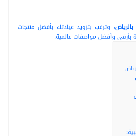
بالرياض
، وترغب بتزويد عيادتك بأفضل منتجات
ة بأرقى وأفضل مواصفات عالمية.