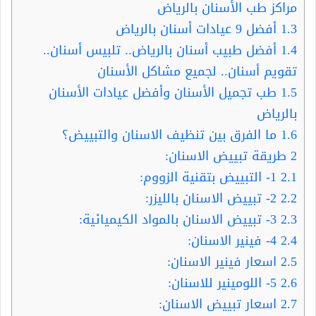
مراكز طب الأسنان بالرياض
1.3
أفضل 9 عيادات أسنان بالرياض
1.4
أفضل طبيب أسنان بالرياض.. تلبيس أسنان..
تقويم أسنان.. لجميع مشاكل الأسنان
1.5
طب تجميل الأسنان وأفضل عيادات الأسنان
بالرياض
1.6
ما الفرق بين تنظيف الاسنان والتبييض؟
2
طريقة تبييض الاسنان:
2.1
1- التبييض بتقنية الزووم:
2.2
2- تبييض الاسنان بالليزر:
2.3
3- تبييض الاسنان بالمواد الكيميائية:
2.4
4- فينير الاسنان:
2.5
اسعار فينير الاسنان:
2.6
5- اللومينير للاسنان:
2.7
اسعار تبييض الاسنان: