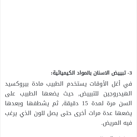
3- تبييض الاسنان بالمواد الكيميائية:
في أغل الأوقات يستخدم الطبيب مادة بيروكسيد
الهيدروجين للتبييض, حيث يضعها الطبيب على
السن مرة لمدة 15 دقيقة, ثم يشطفها وبعدها
يضعها عدة مرات أخرى حتى يصل للون الذي يرغب
فيه المريض.