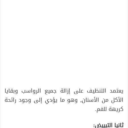
يعتمد التنظيف على إزالة جميع الرواسب وبقايا
الأكل من الأسنان, وهو ما يؤدي إلى وجود رائحة
كريهة للفم.
ثانيا التبييض: