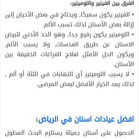
الفرق بين الفينير واللومينير:
• الفينير يكون سميكا, ويحتاج في بعض الأحيان إلى
إزالة بعض الأسنان لذلك تسبب الألم.
• اللومينير يكون رفيع جدا, وهو الحد الأدني لتبيض
الاسنان عن طريق العدسات, ولا يسبب الألم,
ويكون الحل الأمثل لعلاج الفراغات الخفيفة بين
الأسنان.
• لا يسبب اللومينير أي التهابات في اللثة أو ألم ,
لذلك يعد الخيار الأفضل لبعض المرضى.
افضل عيادات اسنان في الرياض
:
الحصول على أسنان جميلة يستلزم البحث المطول