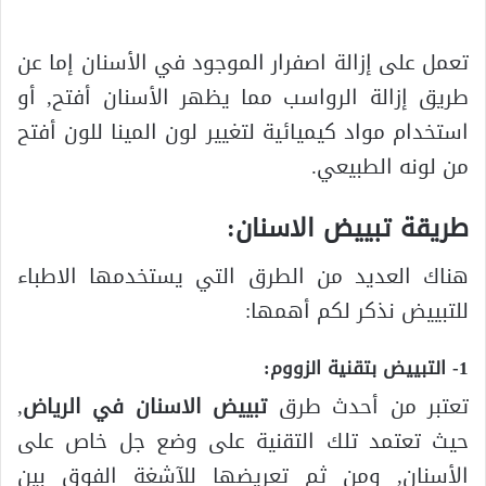
تعمل على إزالة اصفرار الموجود في الأسنان إما عن
طريق إزالة الرواسب مما يظهر الأسنان أفتح, أو
استخدام مواد كيميائية لتغيير لون المينا للون أفتح
من لونه الطبيعي.
طريقة تبييض الاسنان:
هناك العديد من الطرق التي يستخدمها الاطباء
للتبييض نذكر لكم أهمها:
1- التبييض بتقنية الزووم:
تعتبر من أحدث طرق
تبييض الاسنان في الرياض
,
حيث تعتمد تلك التقنية على وضع جل خاص على
الأسنان, ومن ثم تعريضها للآشغة الفوق بين