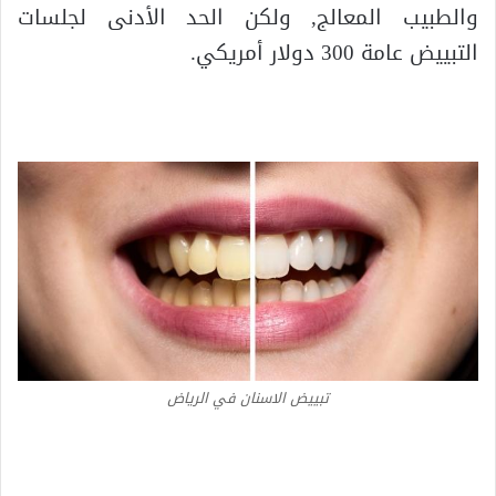
والطبيب المعالج, ولكن الحد الأدنى لجلسات
التبييض عامة 300 دولار أمريكي.
تبييض الاسنان في الرياض