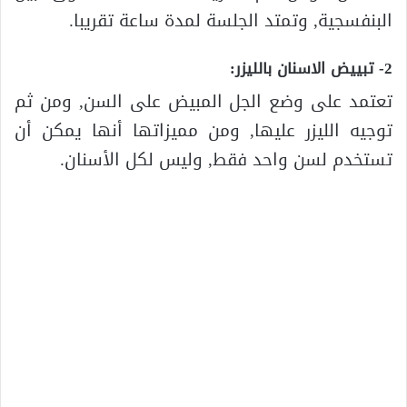
البنفسجية, وتمتد الجلسة لمدة ساعة تقريبا.
2- تبييض الاسنان بالليزر:
تعتمد على وضع الجل المبيض على السن, ومن ثم
توجيه الليزر عليها, ومن مميزاتها أنها يمكن أن
تستخدم لسن واحد فقط, وليس لكل الأسنان.