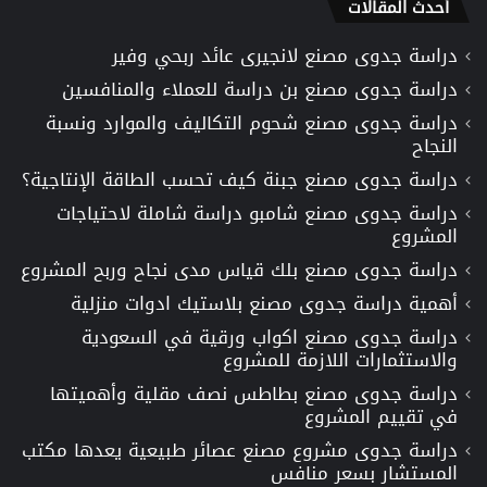
أحدث المقالات
دراسة جدوى مصنع لانجيرى عائد ربحي وفير
دراسة جدوى مصنع بن دراسة للعملاء والمنافسين
دراسة جدوى مصنع شحوم التكاليف والموارد ونسبة
النجاح
دراسة جدوى مصنع جبنة كيف تحسب الطاقة الإنتاجية؟
دراسة جدوى مصنع شامبو دراسة شاملة لاحتياجات
المشروع
دراسة جدوى مصنع بلك قياس مدى نجاح وربح المشروع
أهمية دراسة جدوى مصنع بلاستيك ادوات منزلية
دراسة جدوى مصنع اكواب ورقية في السعودية
والاستثمارات اللازمة للمشروع
دراسة جدوى مصنع بطاطس نصف مقلية وأهميتها
في تقييم المشروع
دراسة جدوى مشروع مصنع عصائر طبيعية يعدها مكتب
المستشار بسعر منافس