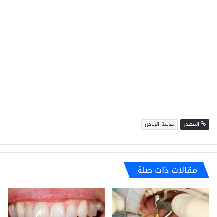
المصدر
مدينة الرياض
مقالات ذات صلة