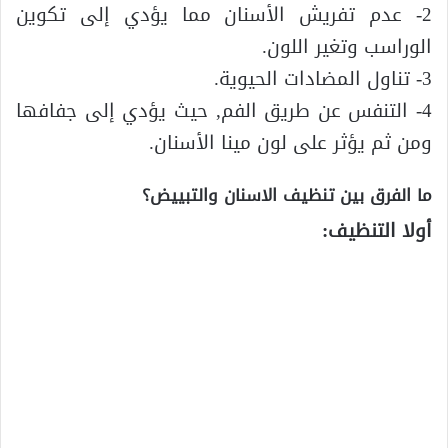
2- عدم تفريش الأسنان مما يؤدي إلى تكوين
الوراسب وتغير اللون.
3- تناول المضادات الحيوية.
4- التنفس عن طريق الفم, حيث يؤدي إلى جفافها
ومن ثم يؤثر على لون مينا الأسنان.
ما الفرق بين تنظيف الاسنان والتبييض؟
أولا التنظيف: