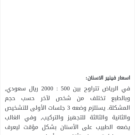
اسعار فينير الاسنان:
في الرياض تتراوح بين 500 : 2000 ريال سعودي,
وبالطبع تختلف من شخص لآخر حسب حجم
المشكلة. يستلزم وضعه 3 جلسات الأولى للتشخيص
والثانية والثالثة للتجهيز والتركيب, وفي الغالب
يضعه الطبيب على الأسنان بشكل مؤقت ليعرف