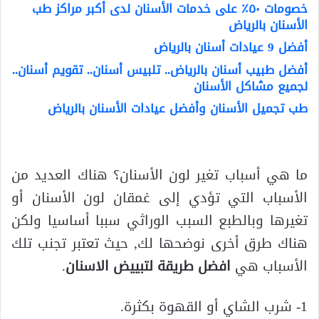
خصومات ٥٠٪؜ على خدمات الأسنان لدى أكبر مراكز طب
الأسنان بالرياض
أفضل 9 عيادات أسنان بالرياض
أفضل طبيب أسنان بالرياض.. تلبيس أسنان.. تقويم أسنان..
لجميع مشاكل الأسنان
طب تجميل الأسنان وأفضل عيادات الأسنان بالرياض
ما هي أسباب تغير لون الأسنان؟ هناك العديد من
الأسباب التي تؤدي إلى غمقان لون الأسنان أو
تغيرها وبالطبع السبب الوراثي سببا أساسيا ولكن
هناك طرق أخرى نوضحها لك, حيث تعتبر تجنب تلك
الأسباب هي
افضل طريقة لتبييض الاسنان
.
1- شرب الشاي أو القهوة بكثرة.