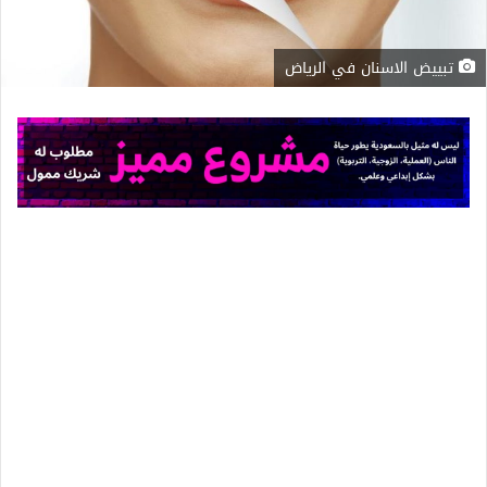
تبييض الاسنان في الرياض