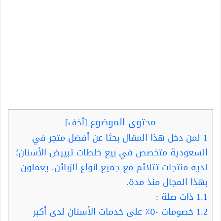
محتوى الموضوع
[
أخف
]
1
لمن دخل هذا المقال بحثا عن أفضل متجر في
السعودية متخصص في بيع خلطات تبييض الأسنان؛
لديه منتجات تتلائم مع جميع أنواع الزبائن. يعملون
بهذا المجال منذ مدة.
1.1
ذات صلة :
1.2
خصومات ٥٠٪؜ على خدمات الأسنان لدى أكبر