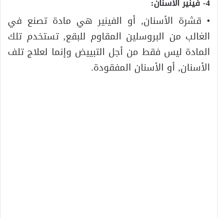
4- فينير الاسنان:
• قشرة الأسنان, أو الفينير هي مادة تصنع في
الغالب من البروسلين المقاوم للبقع, تستخدم تلك
المادة ليس فقط من أجل التبييض وإنما لعلاج تلف
الأسنان, أو الأسنان المفقودة.