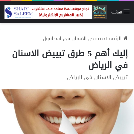
القائمة
الرئيسية
/
تبييض الاسنان في اسطنبول
إليك أهم 5 طرق تبييض الاسنان
في الرياض
تبييض الاسنان في الرياض