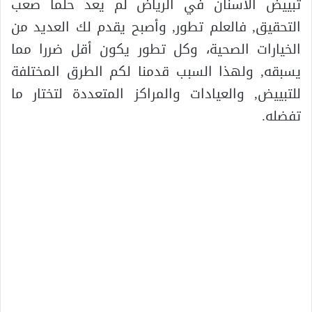
تبييض الاسنان في الرياض لم يعد حلما صعب
التحقيق, فالعلم تطور, وأصبح يقدم لك العديد من
الخيارات الصحية، وكل تطور يكون أقل ضررا مما
يسبقه, ولهذا السبب قدمنا لكم الطرق المختلفة
للتبييض, والعيادات والمراكز المتعددة لتختار ما
تفضله.