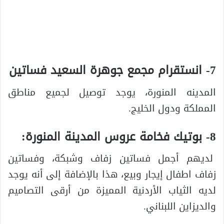
7- انستقرام مجمع جوهرة السعيد فساتين
المدينه المنورة، يوجد توصيل لجميع مناطق
المملكة ودول الخليج.
8- بوتيك فخامة عروس المدينة المنورة:
لديهم أجمل فساتين زفاف وشبكة، وفساتين
زفاف اطفال إيجار وبيع، هذا بالإضافة إلى أنه يوجد
لديه الثياب الأردنية المميزة من أرقى التصاميم
والديزاين اللبناني.