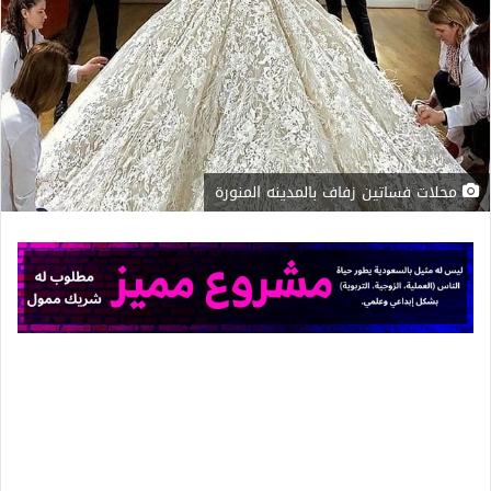
محلات فساتين زفاف بالمدينه المنورة