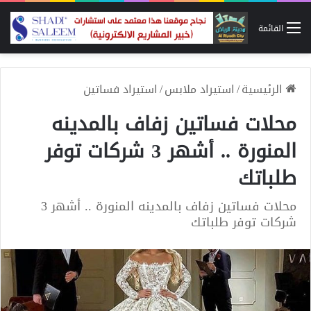
القائمة
الرئيسية
/
استيراد ملابس
/
استيراد فساتين
محلات فساتين زفاف بالمدينه
المنورة .. أشهر 3 شركات توفر
طلباتك
محلات فساتين زفاف بالمدينه المنورة .. أشهر 3
شركات توفر طلباتك