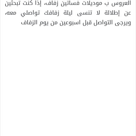
العروس ب موديلات فساتين زفاف، إذا كنت تبحثين
عن إطلالة لا تنسى ليلة زفافك تواصلي معه،
ويرجى التواصل قبل اسبوعين من يوم الزفاف