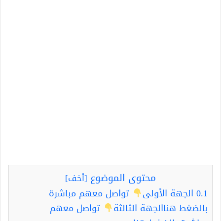
محتوى الموضوع
[
أخف
]
0.1
الجهة الأولى
تواصل معهم مباشرة
بالضغط هناالجهة الثالثة
تواصل معهم