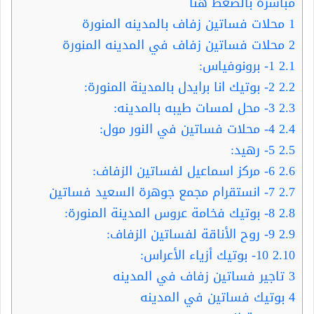
مباشرة بالضغط هنا
1
محلات فساتين زفاف بالمدينه المنورة
2
محلات فساتين زفاف في المدينه المنورة
2.1
1- برونوفياس:
2.2
2- بوتيك انا برايدل بالمدينة المنورة:
2.3
3- محل لمسات طيبه بالمدينه:
2.4
4- محلات فساتين في النور مول:
2.5
5- رهيد:
2.6
6- مركز اسماعيل لفساتين الزفاف:
2.7
7- انستقرام مجمع جوهرة السعيد فساتين
2.8
8- بوتيك فخامة عروس المدينة المنورة:
2.9
9- روح الأناقة لفساتين الزفاف:
2.10
10- بوتيك أزياء الأعراس:
3
تاجير فساتين زفاف في المدينه
4
بوتيك فساتين في المدينه