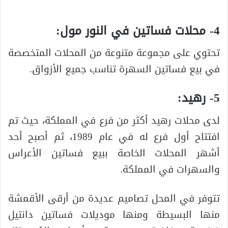
4- محلات فساتين في النور مول:
تحتوي على مجموعة متنوعة من المحلات المتخصصة
في بيع فساتين السهرة تناسب جميع الأزواق.
5- رهيد:
لدى محلات رهيد أكثر من فرع في المملكة، حيث تم
افتتاح أول فرع له في عام 1989، ثم أصبح أحد
أشهر المحلات الخاصة ببيع فساتين الأعراس
والسهرات في المملكة.
تتوفر في المحل تصاميم عديدة من أرقى الأقمشة
منها البسيطة ومنها موديلات فساتين دانتيل