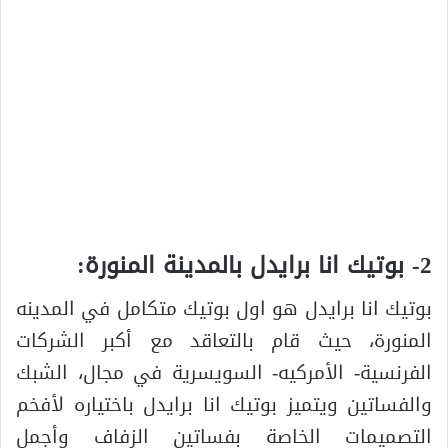
2- بوتيك انا برايدل بالمدينة المنورة:
بوتيك انا برايدل هو اول بوتيك متكامل في المدينه
المنورة، حيث قام بالتعاقد مع أكبر الشركات
الفرنسية- الأمركيه- السويسرية في مجال، الشبك
والفساتين ويتميز بوتيك انا برايدل باختياره لأفخم
التصميمات الخاصة بفساتين الزفاف وأجمل