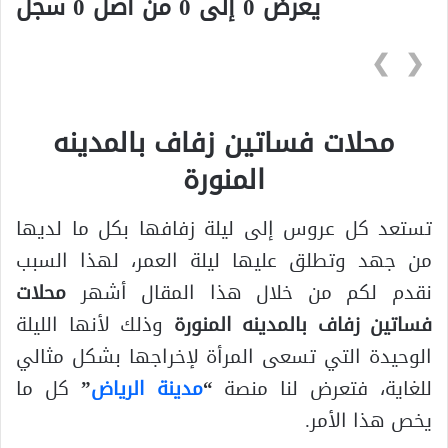
يعرض 0 إلى 0 من أصل 0 سجلّ
❯
❮
محلات فساتين زفاف بالمدينه
المنورة
تستعد كل عروس إلى ليلة زفافها بكل ما لديها
من جهد وتطلق عليها ليلة العمر، لهذا السبب
نقدم لكم من خلال هذا المقال أشهر
محلات
فساتين زفاف بالمدينه المنورة
وذلك لأنها الليلة
الوحيدة التي تسعى المرأة لإخراجها بشكل مثالي
للغاية، فتعرض لنا منصة
“
مدينة الرياض
”
كل ما
يخص هذا الأمر.