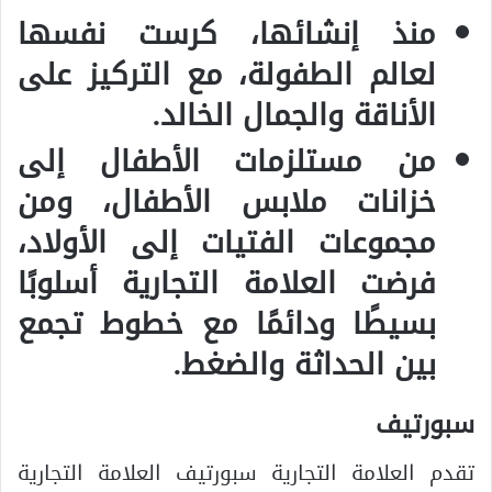
منذ إنشائها، كرست نفسها
لعالم الطفولة، مع التركيز على
الأناقة والجمال الخالد.
من مستلزمات الأطفال إلى
خزانات ملابس الأطفال، ومن
مجموعات الفتيات إلى الأولاد،
فرضت العلامة التجارية أسلوبًا
بسيطًا ودائمًا مع خطوط تجمع
بين الحداثة والضغط.
سبورتيف
تقدم العلامة التجارية سبورتيف العلامة التجارية