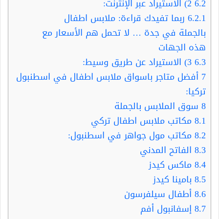
6.2
2) الاستيراد عبر الإنترنت:
6.2.1
ربما تفيدك قراءة: ملابس اطفال
بالجملة في جدة … لا تحمل هم الأسعار مع
هذه الجهات
6.3
3) الاستيراد عن طريق وسيط:
7
أفضل متاجر باسواق ملابس اطفال في اسطنبول
تركيا:
8
سوق الملابس بالجملة
8.1
مكاتب ملابس اطفال تركي
8.2
مكاتب مول جواهر في اسطنبول:
8.3
الفاتح المدني
8.4
ماكس كيدز
8.5
بامينا كيدز
8.6
أطفال سيلفرسون
8.7
إسفانبول أفم