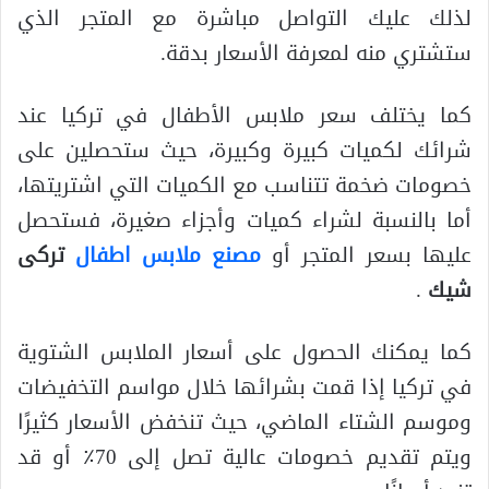
لذلك عليك التواصل مباشرة مع المتجر الذي
ستشتري منه لمعرفة الأسعار بدقة.
كما يختلف سعر ملابس الأطفال في تركيا عند
شرائك لكميات كبيرة وكبيرة، حيث ستحصلين على
خصومات ضخمة تتناسب مع الكميات التي اشتريتها،
أما بالنسبة لشراء كميات وأجزاء صغيرة، فستحصل
عليها بسعر المتجر أو
مصنع ملابس اطفال
تركى
شيك
.
كما يمكنك الحصول على أسعار الملابس الشتوية
في تركيا إذا قمت بشرائها خلال مواسم التخفيضات
وموسم الشتاء الماضي، حيث تنخفض الأسعار كثيرًا
ويتم تقديم خصومات عالية تصل إلى 70٪ أو قد