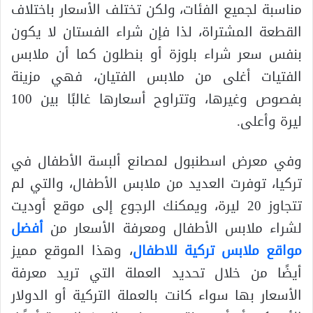
مناسبة لجميع الفئات، ولكن تختلف الأسعار باختلاف
القطعة المشتراة، لذا فإن شراء الفستان لا يكون
بنفس سعر شراء بلوزة أو بنطلون كما أن ملابس
الفتيات أغلى من ملابس الفتيان، فهي مزينة
بفصوص وغيرها، وتتراوح أسعارها غالبًا بين 100
ليرة وأعلى.
وفي معرض اسطنبول لمصانع ألبسة الأطفال في
تركيا، توفرت العديد من ملابس الأطفال، والتي لم
تتجاوز 20 ليرة، ويمكنك الرجوع إلى موقع أوديت
لشراء ملابس الأطفال ومعرفة الأسعار من
أفضل
مواقع ملابس تركية للاطفال
، وهذا الموقع مميز
أيضًا من خلال تحديد العملة التي تريد معرفة
الأسعار بها سواء كانت بالعملة التركية أو الدولار