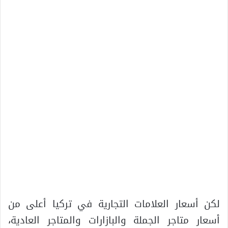
لكن أسعار العلامات التجارية في تركيا أعلى من
أسعار متاجر الجملة والبازارات والمتاجر العادية،