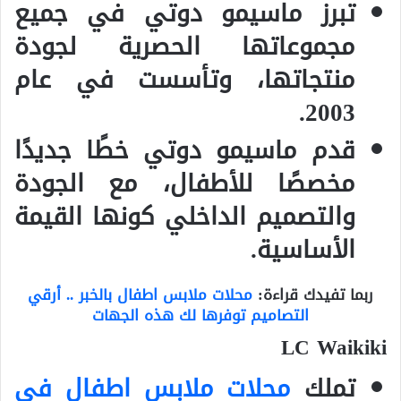
تبرز ماسيمو دوتي في جميع
مجموعاتها الحصرية لجودة
منتجاتها، وتأسست في عام
2003.
قدم ماسيمو دوتي خطًا جديدًا
مخصصًا للأطفال، مع الجودة
والتصميم الداخلي كونها القيمة
الأساسية.
ربما تفيدك قراءة:
محلات ملابس اطفال بالخبر .. أرقي
التصاميم توفرها لك هذه الجهات
LC Waikiki
تملك
محلات ملابس اطفال في