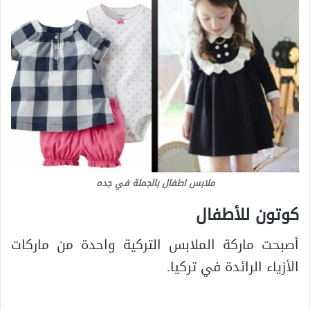
ملابس اطفال بالجملة في جده
كوتون للأطفال
أصبحت ماركة الملابس التركية واحدة من ماركات
الأزياء الرائدة في تركيا.