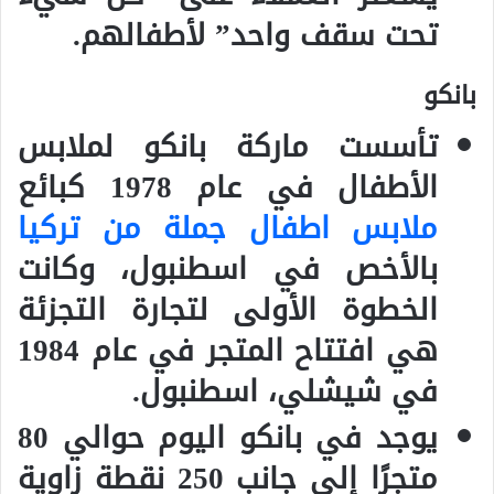
تحت سقف واحد” لأطفالهم.
بانكو
تأسست ماركة بانكو لملابس
الأطفال في عام 1978 كبائع
ملابس اطفال جملة من تركيا
بالأخص في اسطنبول، وكانت
الخطوة الأولى لتجارة التجزئة
هي افتتاح المتجر في عام 1984
في شيشلي، اسطنبول.
يوجد في بانكو اليوم حوالي 80
متجرًا إلى جانب 250 نقطة زاوية