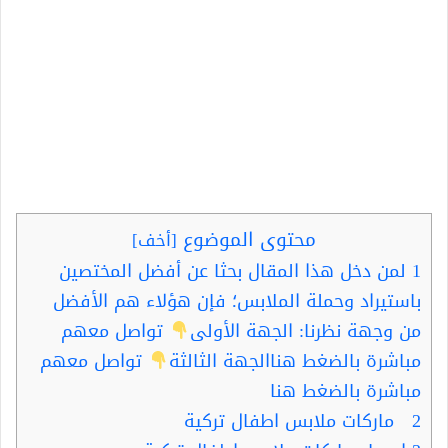
محتوى الموضوع
[
أخف
]
1
لمن دخل هذا المقال بحثا عن أفضل المختصين
باستيراد وحملة الملابس؛ فإن هؤلاء هم الأفضل
من وجهة نظرنا: الجهة الأولى
تواصل معهم
مباشرة بالضغط هناالجهة الثالثة
تواصل معهم
مباشرة بالضغط هنا
2
ماركات ملابس اطفال تركية