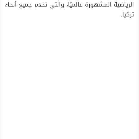
الرياضية المشهورة عالميًا، والتي تخدم جميع أنحاء
تركيا.