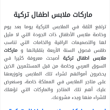
ماركات ملابس اطفال تركية
ترتفع الثقة في الملابس التركية يوما بعد يوم
وخاصة ملابس الأطفال ذات الجودة التي لا مثيل
لها والتصميمات الراقية والخامات التي تناسب
طقس فصول السنة الأربعة بتقلباتها و
ماركات
ملابس اطفال تركية
أصبحت معروفة كثيرا في
السوق العربي وخاصة من قبل المستثمرين الذين
يحضرون أموالهم لشراء تلك الملابس وتوزيعها
على متاجر الملابس في المملكة خاصة، وسنعرض
عليك أهم تلك المتاجر والماركات التي تؤهلك
للشراء منها وبدء مشروعك.