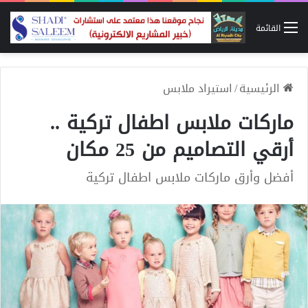
القائمة
الرئيسية
/
استيراد ملابس
ماركات ملابس اطفال تركية ..
أرقي التصاميم من 25 مكان
أفضل وأرق ماركات ملابس اطفال تركية