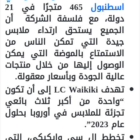
اسطنبول
465 متجرًا في 21
دولة، مع فلسفة الشركة أن
الجميع يستحق ارتداء ملابس
جيدة التي تمكن الناس من
الاستمتاع بالموضة التي يمكن
الوصول إليها من خلال منتجات
عالية الجودة وبأسعار معقولة.
تهدف LC Waikiki إلى أن تكون
“واحدة من أكبر ثلاث بائعي
تجزئة للملابس في أوروبا بحلول
عام 2023”.
تخطط إل سي وايكيكي، التي