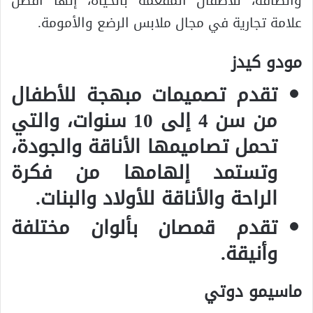
والطاقة، للأطفال المفعمة بالحياة، إنها أفضل
علامة تجارية في مجال ملابس الرضع والأمومة.
مودو كيدز
تقدم تصميمات مبهجة للأطفال
من سن 4 إلى 10 سنوات، والتي
تحمل تصاميمها الأناقة والجودة،
وتستمد إلهامها من فكرة
الراحة والأناقة للأولاد والبنات.
تقدم قمصان بألوان مختلفة
وأنيقة.
ماسيمو دوتي