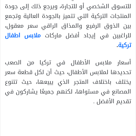
للتسوق الشخصي أو للتجارة، ويرجع ذلك إلى جودة
المنتجات التركية التي تتميز بالجودة العالية وتجمع
بين الذوق الرفيع والمذاق الراقي سعر معقول،
للراغبين في إيجاد أفضل ماركات
ملابس اطفال
تركية
.
أسعار ملابس الأطفال في تركيا من الصعب
تحديدها لملابس الأطفال، حيث أن لكل قطعة سعر
يختلف باختلاف المتجر الذي يبيعها، حيث تتنوع
المصانع في مستواها، لكنهم جميعًا يشاركون في
تقديم الأفضل .