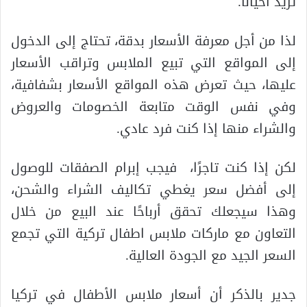
تزيد أحيانًا.
لذا من أجل معرفة الأسعار بدقة، تحتاج إلى الدخول
إلى المواقع التي تبيع الملابس وتراقب الأسعار
عليها، حيث تعرض هذه المواقع الأسعار بشفافية،
وفي نفس الوقت متابعة الخصومات والعروض
والشراء منها إذا كنت فرد عادي.
لكن إذا كنت تاجرًا، فيجب إبرام الصفقات للوصول
إلى أفضل سعر يغطي تكاليف الشراء والشحن،
وهذا سيجعلك تحقق أرباحًا عند البيع من خلال
التعاون مع ماركات ملابس اطفال تركية التي تجمع
السعر الجيد مع الجودة العالية.
جدير بالذكر أن أسعار ملابس الأطفال في تركيا