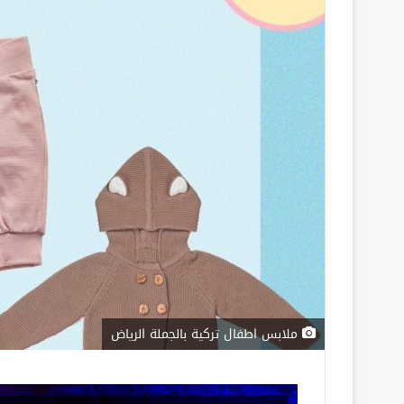
ملابس اطفال تركية بالجملة الرياض