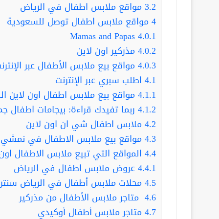
3.2
مواقع ملابس اطفال في الرياض
4
مواقع ملابس اطفال توصل للسعودية
Mamas and Papas
4.0.1
4.0.2
مذركير اون لاين
4.0.3
مواقع بيع ملابس الأطفال عبر الإنترنت ree
4.1
اطلب سبري عبر الإنترنت
4.1.1
مواقع بيع ملابس اطفال اون لاين ال
4.1.2
ربما تفيدك قراءة: بيجامات اطفال جملة … أوثق 4 متاجر ت
4.2
ملابس اطفال شي ان اون لاين
4.3
مواقع بيع ملابس الاطفال في نمشي
4.4
المواقع التي تبيع ملابس الاطفال اون
4.4.1
عروض ملابس اطفال في الرياض
4.5
محلات ملابس أطفال في الرياض سنترب
4.6
متاجر ملابس الأطفال من مذركير
4.7
متاجر ملابس أطفال أوكيدي