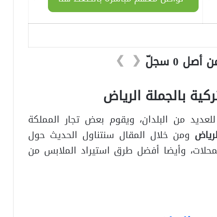
❯
❮
كية بالجملة الرياض
للعديد من البلدان، ويقوم بعض تجار المملكة
رياض
ومن خلال المقال سنتناول الحديث حول
محلات، وأيضا أفضل طرق استيراد الملابس من