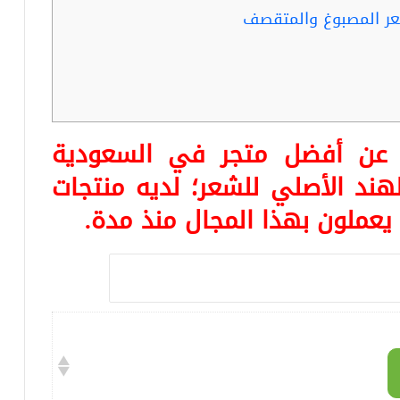
شعر المصبوغ والمتقصف
ا عن أفضل متجر في السعودية
ند الأصلي للشعر؛ لديه منتجات
. يعملون بهذا المجال منذ مدة.