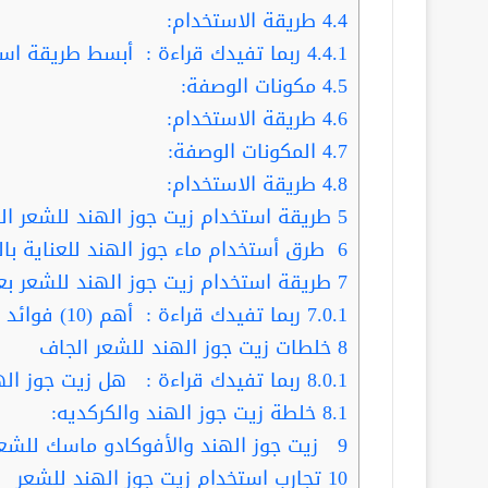
4.4
طريقة الاستخدام:
4.4.1
ربما تفيدك قراءة : أبسط طريقة است
4.5
مكونات الوصفة:
4.6
طريقة الاستخدام:
4.7
المكونات الوصفة:
4.8
طريقة الاستخدام:
5
طريقة استخدام زيت جوز الهند للشعر ال
6
طرق أستخدام ماء جوز الهند للعناية با
7
طريقة استخدام زيت جوز الهند للشعر بع
7.0.1
ربما تفيدك قراءة : أهم (10) فوائد زيت جوز الهند لتطويل الشعر
8
خلطات زيت جوز الهند للشعر الجاف
8.0.1
ربما تفيدك قراءة : هل زيت جوز اله
8.1
خلطة زيت جوز الهند والكركديه:
9
زيت جوز الهند والأفوكادو ماسك للشعر 
10
تجارب استخدام زيت جوز الهند للشعر