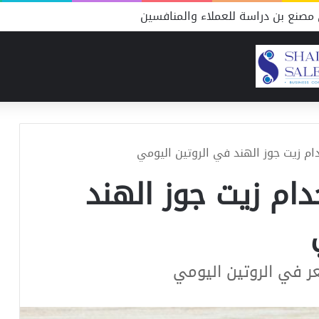
مصنع بن دراسة للعملاء والمنافسين
 زيت جوز الهند في الروتين اليومي
م زيت جوز الهند
ر في الروتين اليومي