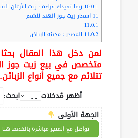
10.0.1
ربما تفيدك قراءة : زيت الأرغان لل
11
اسعار زيت جوز الهند للشعر
11.0.1
11.0.2
المصدر : مدينة الرياض
لمن دخل هذا المقال بحث
متخصص في بيع زيت جوز اله
تتلائم مع جميع أنواع الزبائن
أظهر مُدخلات
ابحث:
الجهة الأولى
تواصل مع المتجر مباشرة بالضغط هنا