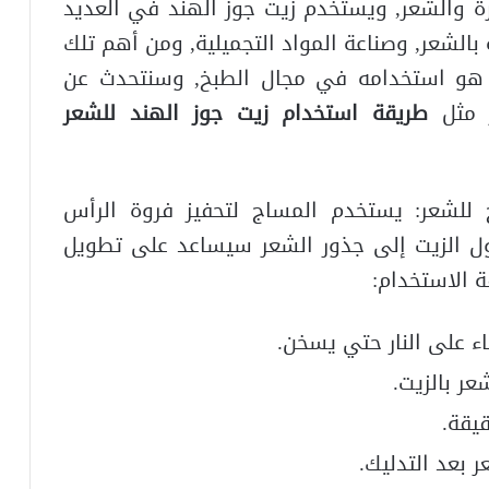
ة والشعر, ويستخدم زيت جوز الهند في العديد
ة بالشعر, وصناعة المواد التجميلية, ومن أهم تلك
د هو استخدامه في مجال الطبخ, وسنتحدث عن
ر مثل
طريقة استخدام زيت جوز الهند للشعر
للشعر: يستخدم المساج لتحفيز فروة الرأس
ول الزيت إلى جذور الشعر سيساعد على تطويل
 الاستخدام:
 على النار حتي يسخن.
ر بالزيت.
بعد التدليك.