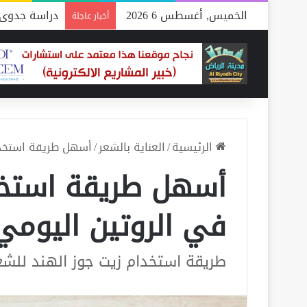
الخميس, أغسطس 6 2026
دراسة جدوى 
أخبار عاجلة
الرئيسية
/
العناية بالشعر
/
أسهل طريقة استخدام
أسهل طريقة استخدا
في الروتين اليومي
طريقة استخدام زيت جوز الهند للشع