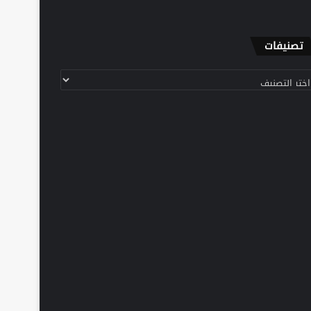
تصنيفات
نيفات