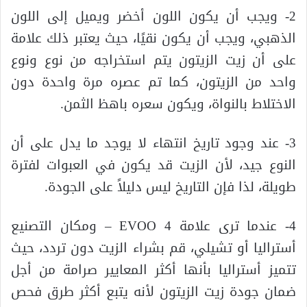
2- ويجب أن يكون اللون أخضر ويميل إلى اللون
الذهبي، ويجب أن يكون نقيًا، حيث يعتبر ذلك علامة
على أن زيت الزيتون يتم استخراجه من نوع ونوع
واحد من الزيتون، كما تم عصره مرة واحدة دون
الاختلاط بالنواة، ويكون سعره باهظ الثمن.
3- عند وجود تاريخ انتهاء لا يوجد ما يدل على أن
النوع جيد، لأن الزيت قد يكون في العبوات لفترة
طويلة، لذا فإن التاريخ ليس دليلاً على الجودة.
4- عندما ترى علامة EVOO 4 – ومكان التصنيع
أستراليا أو تشيلي، قم بشراء الزيت دون تردد، حيث
تتميز أستراليا بأنها أكثر المعايير صرامة من أجل
ضمان جودة زيت الزيتون لأنه يتبع أكثر طرق فحص