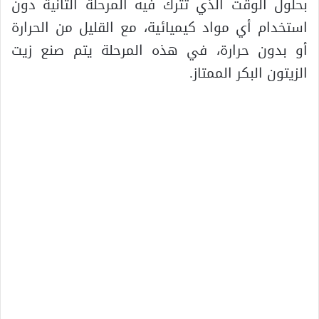
بحلول الوقت الذي تترك فيه المرحلة الثانية دون
استخدام أي مواد كيميائية، مع القليل من الحرارة
أو بدون حرارة، في هذه المرحلة يتم صنع زيت
الزيتون البكر الممتاز.