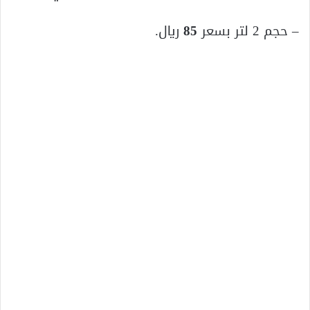
– حجم 2 لتر بسعر
85
ريال.