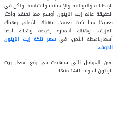
الإيطالية واليونانية والإسبانية والشامية، ولكن في
الحقيقة عالم زيت الزيتون أوسع مما تعتقد وأكثر
تعقيدًا مما كنت تعتقد، فهناك الأصلي وهناك
المزيف، وهناك أسعاره رخيصة وهناك أيضا
أسعارباهظة الثمن، في
سعر تنكة زيت الزيتون
الجوف
.
ومن العوامل التي ساهمت في رفع أسعار زيت
الزيتون الجوف 1441 منها: