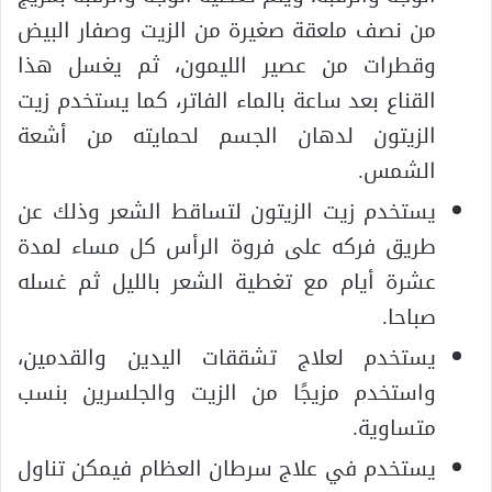
من نصف ملعقة صغيرة من الزيت وصفار البيض
وقطرات من عصير الليمون، ثم يغسل هذا
القناع بعد ساعة بالماء الفاتر، كما يستخدم زيت
الزيتون لدهان الجسم لحمايته من أشعة
الشمس.
يستخدم زيت الزيتون لتساقط الشعر وذلك عن
طريق فركه على فروة الرأس كل مساء لمدة
عشرة أيام مع تغطية الشعر بالليل ثم غسله
صباحا.
يستخدم لعلاج تشققات اليدين والقدمين،
واستخدم مزيجًا من الزيت والجلسرين بنسب
متساوية.
يستخدم في علاج سرطان العظام فيمكن تناول