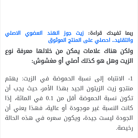
ربما تفيدك قراءة:
زيت جوز الهند العضوي الاصلي
والتقليد.. احصلي على المنتج الموثوق
ولكن هناك علامات يمكن من خلالها معرفة نوع
الزيت وهل هو كذلك أصلي أو مغشوش:
1- الانتباه إلى نسبة الحموضة في الزيت: يهتم
منتجو زيت الزيتون الجيد بهذا الأمر، حيث يجب أن
تكون نسبة الحموضة أقل من 0.1 في المائة، إذا
كانت النسبة غير موجودة أو عالية، فهذا يعني أن
الجودة ليست جيدة، ويكون سعره في هذه الحالة
رخيصة.