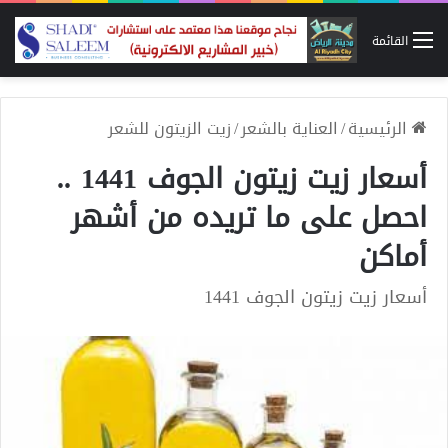
القائمة
الرئيسية
/
العناية بالشعر
/
زيت الزيتون للشعر
أسعار زيت زيتون الجوف 1441 ..
احصل على ما تريده من أشهر
أماكن
أسعار زيت زيتون الجوف 1441