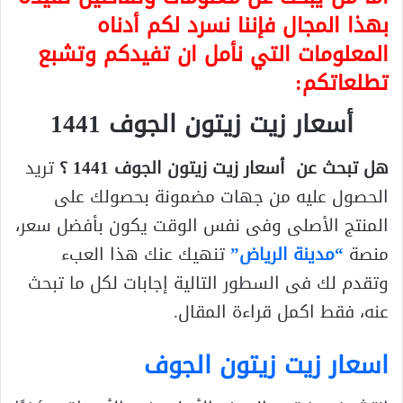
بهذا المجال فإننا نسرد لكم أدناه
المعلومات التي نأمل ان تفيدكم وتشبع
تطلعاتكم:
أسعار زيت زيتون الجوف 1441
هل تبحث عن
أسعار زيت زيتون الجوف 1441
؟
تريد
الحصول عليه من جهات مضمونة بحصولك على
المنتج الأصلى وفى نفس الوقت يكون بأفضل سعر،
منصة
“مدينة الرياض”
تنهيك عنك هذا العبء
وتقدم لك فى السطور التالية إجابات لكل ما تبحث
عنه، فقط اكمل قراءة المقال.
اسعار زيت زيتون الجوف