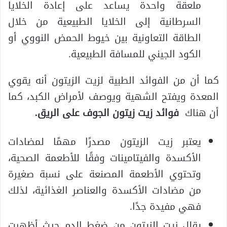
ملعقة واحدة يساعد على إعادة الخلايا
السرطانية إلى الخلايا الطبيعية من خلال
الطاقة التعاونية بين خيوط الحمض النووي أو
الكود الجيني للمسافة الطبيعية.
كما أن من الفوائد الطبية لزيت الزيتون أنه يقوي
المعدة ويفتح الشهية ويوصف لأمراض الكبد، كما
أن هناك
فوائد زيت زيتون الجوف على الريق
.
يعتبر زيت الزيتون مصدرًا مهمًا لمضادات
الأكسدة والفيتامينات وفقًا للأطعمة الصحية،
وتحتوي الأطعمة المصنعة على نسبة صغيرة
من مضادات الأكسدة والعناصر الغذائية، لذلك
فهي مفيدة جدًا.
يقلل زيت الزيتون من ضغط الدم حيث أظهرت