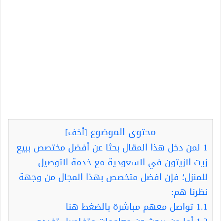
محتوى الموضوع
[
أخف
]
1
لمن دخل هذا المقال بحثا عن أفضل مختصص ببيع
زيت الزيتون في السعودية مع خدمة التوصيل
للمنزل؛ فإن افضل متخصص بهذا المجال من وجهة
نظرنا هم:
1.1
تواصل معهم مباشرة بالضغط هنا