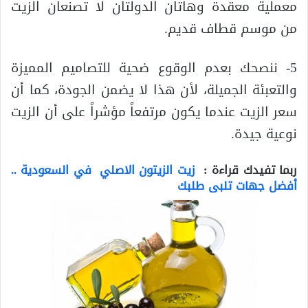
معملية معقدة وهاتان الدولتان لا تصنعان الزيت
من موسم قطاف قديم.
5- ننصحك بعدم الوقوع ضحية للتصاميم المميزة
والتعبئة الجميلة، لأن هذا لا يضمن الجودة، كما أن
سعر الزيت عندما يكون مرتفعاً مؤشراً على أن الزيت
نوعية جيدة.
ربما تفيدك قراءة :
زيت الزيتون الاصلي في السعودية ..
أفضل جهات تلبى طلبك