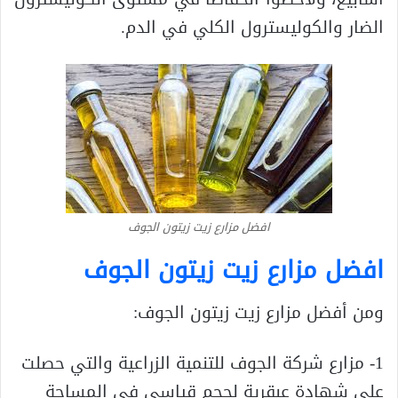
الضار والكوليسترول الكلي في الدم.
افضل مزارع زيت زيتون الجوف
افضل مزارع زيت زيتون الجوف
ومن أفضل مزارع زيت زيتون الجوف:
1- مزارع شركة الجوف للتنمية الزراعية والتي حصلت
على شهادة عبقرية لحجم قياسي في المساحة