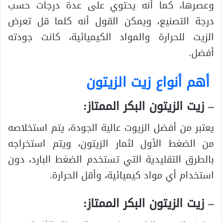
وعصرها، كما أنه يحتوي على عدة درجات حسب
درجة التصنيع، ويمكن القول أنه كلما قل تعرض
الزيت للحرارة والمواد الكيميائية، كانت جودته
أفضل.
أهم أنواع زيت الزيتون
– زيت الزيتون البكر الممتاز:
يعتبر من أفضل الزيوت عالية الجودة، يتم استخلاصه
من الضغط الأول لثمار الزيتون، ويتم استخراجه
بالطرق التقليدية التي تستخدم الضغط البارد، دون
استخدام أي مواد كيميائية، وأقل الحرارة.
– زيت الزيتون البكر الممتاز: