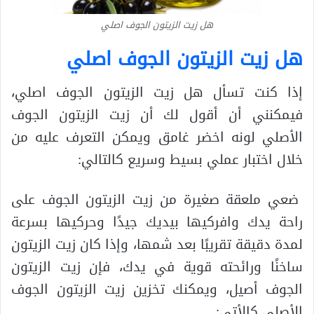
هل زيت الزيتون الجوف اصلي
هل زيت الزيتون الجوف اصلي
إذا كنت تسأل هل زيت الزيتون الجوف اصلي،
فيمكنني أن أقول لك أن زيت الزيتون الجوف
الأصلي لونه اخضر غامق ويمكن التعرف عليه من
خلال اختبار عملي بسيط وسريع كالتالي:
ضعي ملعقة صغيرة من زيت الزيتون الجوف على
راحة يدك وافركيها بيديك جيدًا وحركيها بسرعة
لمدة دقيقة تقريبًا بعد شمها، وإذا كان زيت الزيتون
ساخنًا ورائحته قوية في يدك، فإن زيت الزيتون
الجوف أصيل، ويمكنك تخزين زيت الزيتون الجوف
الأصلي كالأتي: