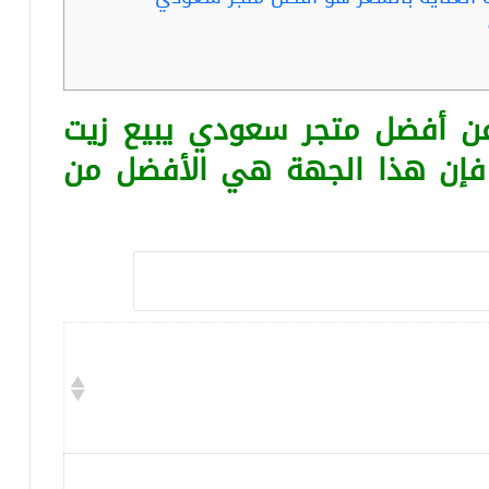
عن أفضل متجر سعودي يبيع زيت
 فإن هذا الجهة هي الأفضل من