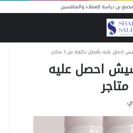
صنع بن دراسة للعملاء والمنافسين
احصل عليه بأفضل تكلفة من 3 متاجر
شيش احصل عليه
ي