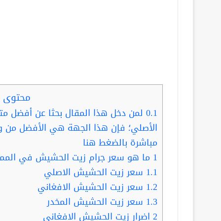
محتوى ا
0.1
لمن دخل هذا المقال بحثا عن أفضل مت
الأصلي؛ فإن هذا الجهة هي الأفضل من و
مباشرة بالضغط هنا
1
ما هو سعر جرام زيت الحشيش في المم
1.1
سعر زيت الحشيش الاصلي
1.2
سعر زيت الحشيش الافغاني
1.3
سعر زيت الحشيش المخدر
2
اضرار زيت الحشيش الافغاني