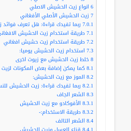
6
انواع زيت الحشيش الاصلي
7
زيت الحشيش الأصلي الأفغاني
7.0.1
ربما تفيدك قراءة: هل تعرف فوائد 
7.1
طريقة استخدام زيت الحشيش الافغان
7.2
طريقة استخدام زيت حشيش افغاني
7.3
استخدام زيت الحشيش يوميا:
8
خلط زيت الحشيش مع زيوت اخرى
8.1
كما يمكن إضافة بعض المكونات لزيت
8.2
الموز مع زيت الحشيش:
8.2.1
ربما تفيدك قراءة: زيت الحشيش للنسا
8.3
الشعر الجاف
8.3.1
الأفوكادو مع زيت الحشيش
8.3.2
طريقة الاستخدام:-
8.4
الشعر التالف
8.4.1
قناع العسل وزيت الحشيش