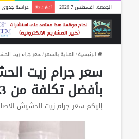
الجمعة, أغسطس 7 2026
دراسة جدوى م
أخبار عاجلة
الرئيسية
/
العناية بالشعر
/
سعر جرام زيت الحشيش 
سعر جرام زيت الح
بأفضل تكلفة من 3 متاجر
إليكم سعر جرام زيت الحشيش الاصل