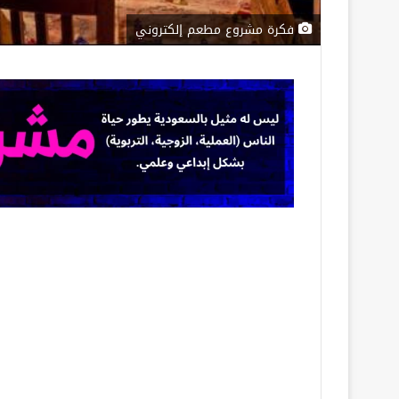
فكرة مشروع مطعم إلكتروني