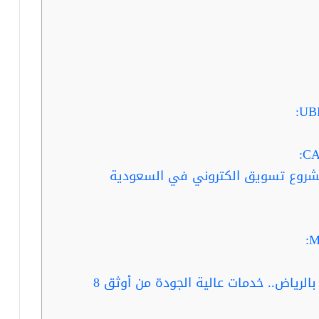
شروع تسويق الكتروني في السعودية
ربما تفيدك قراءة…مسوق الكتروني بالرياض.. خدمات عالية الجودة من أوثق 8