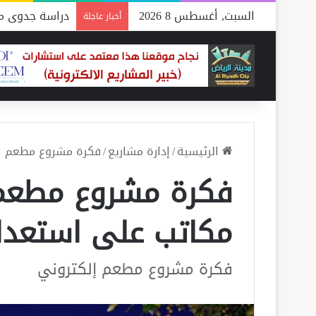
السبت, أغسطس 8 2026
دراسة جدوى مص
أخبار عاجلة
الرئيسية
/
إدارة مشاريع
/
فكرة مشروع مطعم الكتروني .. أفضل 8 م
مكاتب على استعداد
فكرة مشروع مطعم إلكتروني