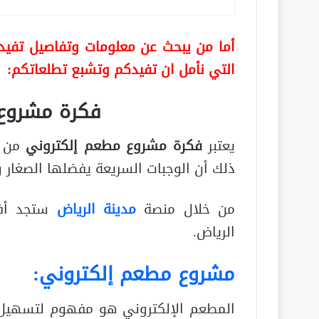
أما من يبحث عن معلومات وتفاصيل تفيده 
التي نأمل ان تفيدكم وتشبع تطلعاتكم:
فكرة مشروع
يعتبر
فكرة مشروع مطعم إلكتروني
من ا
ذلك أن الوجبات السريعة يفضلها الصغار و 
من خلال منصة
مدينة الرياض
ستجد أفض
الرياض.
مشروع مطعم إلكتروني:
المطعم الإلكتروني هو مفهوم لتسهيل 