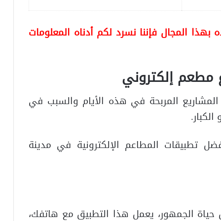
بهذا المجال فإننا نسرد لكم أدناه المعلومات
 مطعم إلكتروني
لمشاريع المربحة في هذه الأيام والسبب في
الكبار.
ل تطبيقات المطاعم الإلكترونية في مدينة
حياة الجمهور، يعمل هذا التطبيق مع هاتفك،