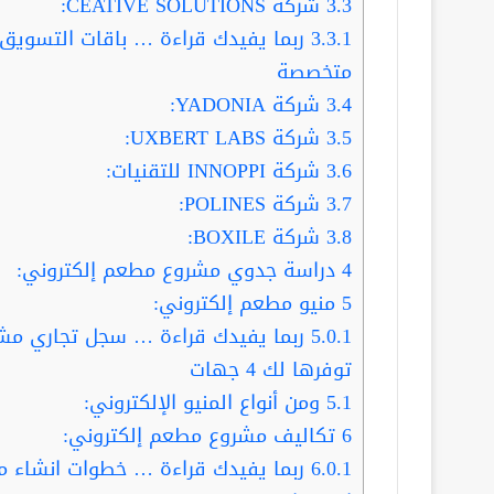
3.3
شركة CEATIVE SOLUTIONS:
3.3.1
متخصصة
3.4
شركة YADONIA:
3.5
شركة UXBERT LABS:
3.6
شركة INNOPPI للتقنيات:
3.7
شركة POLINES:
3.8
شركة BOXILE:
4
دراسة جدوي مشروع مطعم إلكتروني:
5
منيو مطعم إلكتروني:
5.0.1
ربما يفيدك قراءة … سجل تجاري مشرو
توفرها لك 4 جهات
5.1
ومن أنواع المنيو الإلكتروني:
6
تكاليف مشروع مطعم إلكتروني:
6.0.1