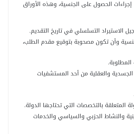
 إجراءات الحصول على الجنسية، وهذه الأوراق
 الاستيراد التسلسلي في تاريخ التقديم.
نسية وأن تكون مصحوبة بتوقيع مقدم الطلب،
 الجسدية والعقلية من أحد المستشفيات
ة المتعلقة بالتخصصات التي تحتاجها الدولة.
ينية والنشاط الحزبي والسياسي والخدمات