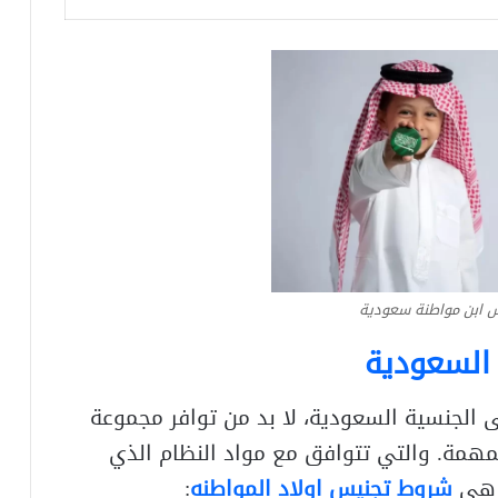
 ابن مواطنة سعودية
 السعودية
 الجنسية السعودية، لا بد من توافر مجموعة
همة. والتي تتوافق مع مواد النظام الذي
ه هي
شروط تجنيس اولاد المواطنه
: