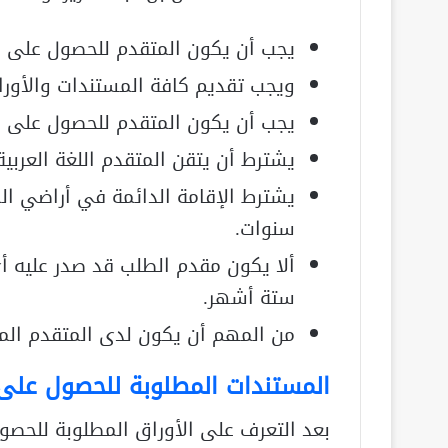
يجب أن يكون المتقدم للحصول على ا
ويجب تقديم كافة المستندات والأوراق
يجب أن يكون المتقدم للحصول على 
يشترط أن يتقن المتقدم اللغة العربية 
سنوات.
ألا يكون مقدم الطلب قد صدر عليه أ
ستة أشهر.
من المهم أن يكون لدى المتقدم المه
المستندات المطلوبة للحصول عل
بعد التعرف على الأوراق المطلوبة للحص