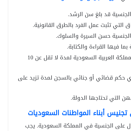
لجنسية قد بلغ سن الرشد.
 التي تثبت عمل الفرد بالطرق القانونية.
الجنسية حسن السيرة والسلوك.
بما فيها القراءة والكتابة.
يشترط الإقامة الدائمة في أراضي المملكة العربية السعودية لمدة لا تقل عن 10
ي حكم قضائي أو جنائي بالسجن لمدة تزيد على
ن التي تحتاجها الدولة.
ى
تجنيس أبناء المواطنات السعوديات
ول على الجنسية في المملكة السعودية. يجب