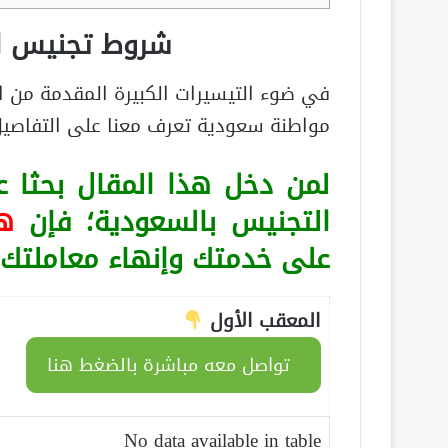
شروط تجنيس ا
في ضوء التيسيرات الكبيرة المقدمة من
مواطنة سعودية تعرف معنا على التفاصي
لمن دخل هذا المقال بحثا
التجنيس بالسعودية؛ فإن
ه
على خدمتك وإنهاء معاملتك:
المعقب الأول
تواصل معه مباشرة بالضغط هنا
No data available in table