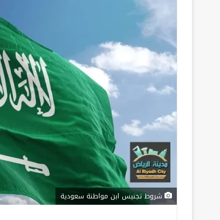
شروط تجنيس ابن مواطنة سعودية