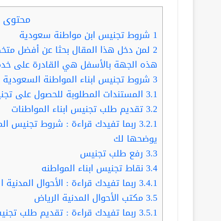
محتوى ا
1
شروط تجنيس ابن مواطنة سعودية
2
لمن دخل هذا المقال بحثا عن أفضل متخ
هذه الجهة بالأسفل هي القادرة على خدم
3
شروط تجنيس ابناء المواطنة السعودية
3.1
المستندات المطلوبة للحصول على تجني
3.2
تقديم طلب تجنيس ابناء المواطنات
3.2.1
ربما تفيدك قراءة : شروط تجنيس ا
يوضحها لك
3.3
رفع طلب تجنيس
3.4
نقاط تجنيس ابناء المواطنه
3.4.1
ربما تفيدك قراءة : الأحوال المدنية 
3.5
مكتب الأحوال المدنية الرياض
3.5.1
ربما تفيدك قراءة : تقديم طلب تجنيس