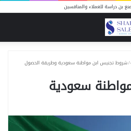
ع بن دراسة للعملاء والمنافسين
/
شروط تجنيس ابن مواطنة سعودية وطريقة الحصول
واطنة سعودية