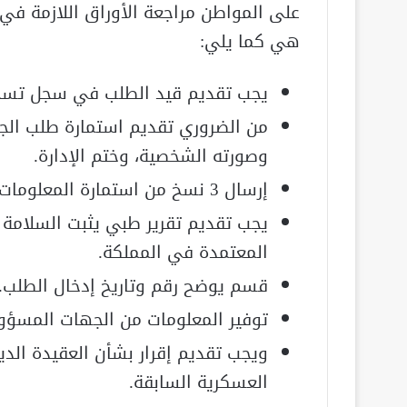
على المواطن مراجعة الأوراق اللازمة في
هي كما يلي:
يجب تقديم قيد الطلب في سجل تسجيل
من الضروري تقديم استمارة طلب الج
وصورته الشخصية، وختم الإدارة.
إرسال 3 نسخ من استمارة المعلومات المطلوبة.
يجب تقديم تقرير طبي يثبت السلامة
المعتمدة في المملكة.
قسم يوضح رقم وتاريخ إدخال الطلب.
توفير المعلومات من الجهات المسؤول
ويجب تقديم إقرار بشأن العقيدة الد
العسكرية السابقة.