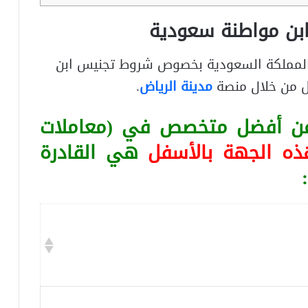
بن مواطنة سعودية
 المملكة السعودية بخصوص شروط تجنيس ابن
ل من خلال منصة
مدينة الرياض
.
 عن أفضل متخصص في (معاملات
ذه الجهة بالأسفل
هي القادرة