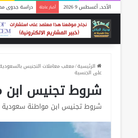
الأحد, أغسطس 9 2026
دراسة جدوى مصن
أخبار عاجلة
الرئيسية
/
معقب معاملات التجنيس بالسعودية
على الجنسية
شروط تجنيس ابن م
شروط تجنيس ابن مواطنة سعودية