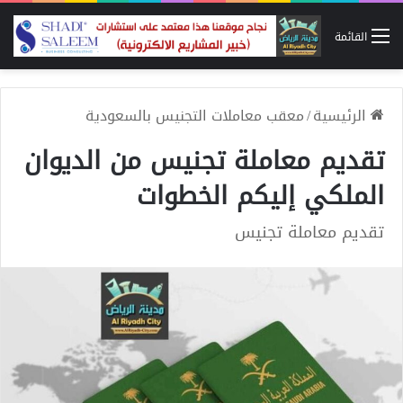
القائمة
الرئيسية
/
معقب معاملات التجنيس بالسعودية
تقديم معاملة تجنيس من الديوان
الملكي إليكم الخطوات
تقديم معاملة تجنيس