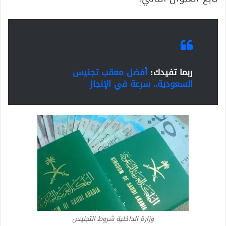
ربما تفيدك:
أفضل معقب تجنيس
السعودية.. سرعة في الإنجاز
وزارة الداخلية شروط التجنيس