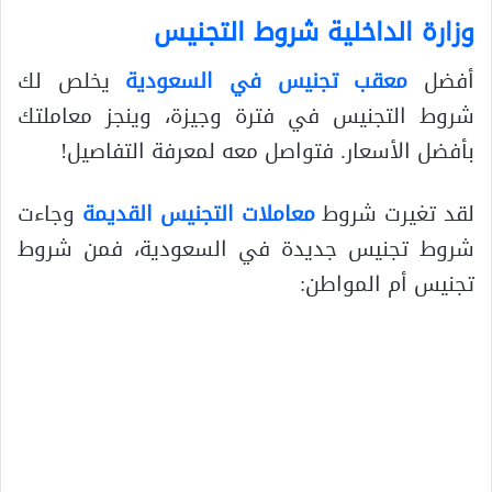
وزارة الداخلية شروط التجنيس
أفضل
معقب تجنيس في السعودية
يخلص لك
شروط التجنيس في فترة وجيزة، وينجز معاملتك
بأفضل الأسعار. فتواصل معه لمعرفة التفاصيل!
لقد تغيرت شروط
معاملات التجنيس القديمة
وجاءت
شروط تجنيس جديدة في السعودية، فمن شروط
تجنيس أم المواطن: