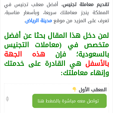
تقديم معاملة تجنيس
، أفضل معقب تجنيس في
المملكة ينجز معاملتك سريعا، وبأسعار مناسبة.
تعرف على المزيد من موقع
مدينة الرياض
.
لمن دخل هذا المقال بحثا عن أفضل
متخصص في (معاملات التجنيس
بالسعودية؛ فإن
هذه الجهة
بالأسفل
هي القادرة على خدمتك
وإنهاء معاملتك:
المعقب الأول
تواصل معه مباشرة بالضغط هنا