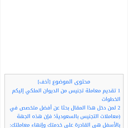
محتوى الموضوع
[
أخف
]
1
تقديم معاملة تجنيس من الديوان الملكي إليكم
الخطوات
2
لمن دخل هذا المقال بحثا عن أفضل متخصص في
(معاملات التجنيس بالسعودية؛ فإن هذه الجهة
بالأسفل هي القادرة على خدمتك وإنهاء معاملتك: