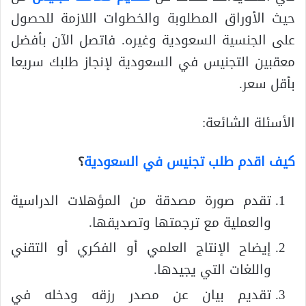
حيث الأوراق المطلوبة والخطوات اللازمة للحصول
على الجنسية السعودية وغيره. فاتصل الآن بأفضل
معقبين التجنيس في السعودية لإنجاز طلبك سريعا
بأقل سعر.
الأسئلة الشائعة:
كيف اقدم طلب تجنيس في السعودية
؟
تقدم صورة مصدقة من المؤهلات الدراسية
والعملية مع ترجمتها وتصديقها.
إيضاح الإنتاج العلمي أو الفكري أو التقني
واللغات التي يجيدها.
تقديم بيان عن مصدر رزقه ودخله في