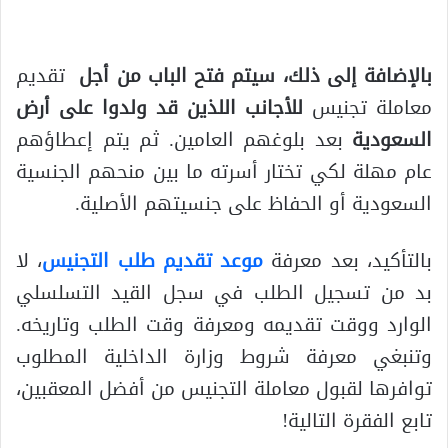
بالإضافة إلى ذلك، سيتم فتح الباب من أجل
تقديم
معاملة تجنيس
للأجانب اللذين قد ولدوا على أرض
السعودية
بعد بلوغهم العامين. ثم يتم إعطاؤهم
عام مهلة لكي تختار أسرته ما بين منحهم الجنسية
السعودية أو الحفاظ على جنسيتهم الأصلية.
بالتأكيد، بعد معرفة
موعد تقديم طلب التجنيس
، لا
بد من تسجيل الطلب في سجل القيد التسلسلي
الوارد ووقت تقديمه ومعرفة وقت الطلب وتاريخه.
وتنبغي معرفة شروط وزارة الداخلية المطلوب
توافرها لقبول معاملة التجنيس من أفضل المعقبين،
تابع الفقرة التالية!