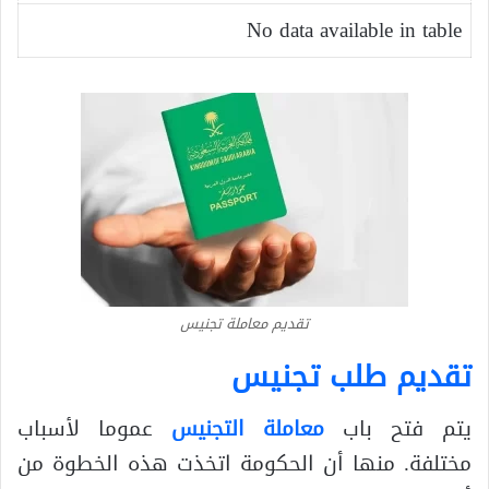
No data available in table
تقديم معاملة تجنيس
تقديم طلب تجنيس
يتم فتح باب
معاملة التجنيس
عموما لأسباب
مختلفة. منها أن الحكومة اتخذت هذه الخطوة من