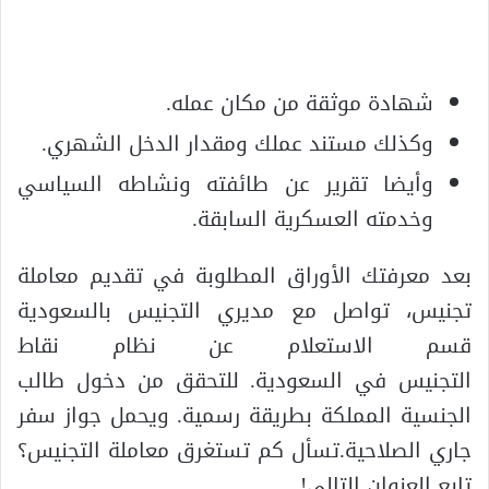
شهادة موثقة من مكان عمله.
وكذلك مستند عملك ومقدار الدخل الشهري.
وأيضا تقرير عن طائفته ونشاطه السياسي
وخدمته العسكرية السابقة.
بعد معرفتك الأوراق المطلوبة في تقديم معاملة
تجنيس، تواصل مع مديري التجنيس بالسعودية
قسم الاستعلام عن نظام نقاط
التجنيس في السعودية. للتحقق من دخول طالب
الجنسية المملكة بطريقة رسمية. ويحمل جواز سفر
جاري الصلاحية.تسأل كم تستغرق معاملة التجنيس؟
تابع العنوان التالي!