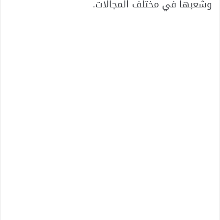
وشعبها في مختلف المجالات.