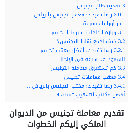
3
تقديم طلب تجنيس
3.0.1
ربما تفيدك: معقب تجنيس بالرياض…
ينجز أوراقك بسرعة
3.1
وزارة الداخلية شروط التجنيس
3.2
كيف اجمع نقاط التجنيس؟
3.2.1
ربما تفيدك: أفضل معقب تجنيس
السعودية.. سرعة في الإنجاز
3.3
كم تستغرق معاملة التجنيس
3.4
معقب معاملات تجنيس
3.4.1
ربما تفيدك: مكتب التجنيس بالرياض…
أفضل مكاتب التعقيب تساعدك
تقديم معاملة تجنيس من الديوان
الملكي إليكم الخطوات