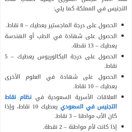
التجنيس في المملكة كما يلي:
الحصول على درجة الماجستير يعطيك – 8 نقاط.
الحصول على شهادة في الطب أو الهندسة
يعطيك – 13 نقطة.
الحصول على درجة البكالوريوس يعطيك – 5
نقاط.
الحصول على شهادة في العلوم الأخرى
يعطيك – 10 نقاط.
العلاقات الأسرية السعودية في
نظام نقاط
التجنيس في السعودي
يعطيك 10 نقاط، وإذا
كان الأب مواطنا – 3 نقاط.
إذا كانت لأم مواطنة – 2 نقطة.