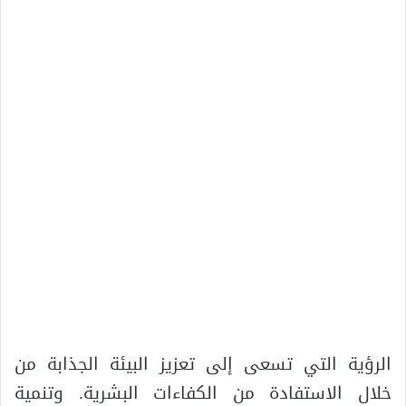
الرؤية التي تسعى إلى تعزيز البيئة الجذابة من
خلال الاستفادة من الكفاءات البشرية. وتنمية