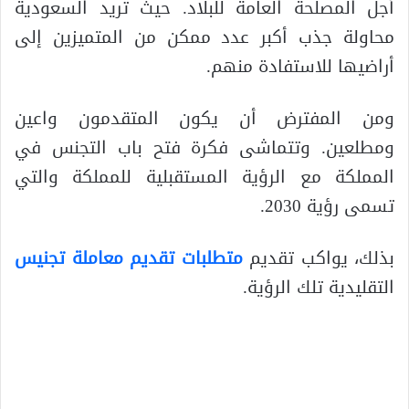
أجل المصلحة العامة للبلاد. حيث تريد السعودية
محاولة جذب أكبر عدد ممكن من المتميزين إلى
أراضيها للاستفادة منهم.
ومن المفترض أن يكون المتقدمون واعين
ومطلعين. وتتماشى فكرة فتح باب التجنس في
المملكة مع الرؤية المستقبلية للمملكة والتي
تسمى رؤية 2030.
بذلك، يواكب تقديم
متطلبات تقديم معاملة تجنيس
التقليدية تلك الرؤية.