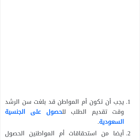
يجب أن تكون أم المواطن قد بلغت سن الرشد
وقت تقديم الطلب لل
حصول على الجنسية
السعودية
.
أيضا من استحقاقات أم المواطنين الحصول