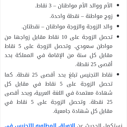
الأم ووالد الأم مواطنان – 3 نقاط.
زوج مواطنة – نقطة واحدة.
والد الزوجة والزوجة مواطنان – نقطتان.
تحصل الزوجة على 10 نقاط مقابل زواجها من
مواطن سعودي. وتحصل الزوجة على 5 نقاط
مقابل كل سنة من الإقامة في المملكة بحد
أقصى 25 نقطة.
نقاط التجنيس تبلغ بحد أقصى 25 نقطة. كما
تحصل الزوجة على 5 نقاط في مقابل كل
شهادة معتمدة في اللغة العربية، وبحد أقصى
25 نقطة. وتحصل الزوجة على 5 نقاط في
مقابل كل شهادة جامعية.
نستكمل الحديث عن
الاوراق المطلوبه للتجنيس في