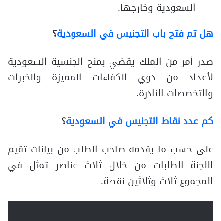
السعودية وخارجها.
هل تم فتح باب التجنيس في السعودية
؟
صدر أمر من الملك يقضي بمنح الجنسية السعودية
لأعداد من ذوي الكفاءات المميزة والخبرات
والتخصصات النادرة.
كم عدد نقاط التجنيس في السعودية
؟
على حسب ما يقدمه صاحب الطلب من بيانات تقيم
اللجنة الطلبات من خلال ثلاث عناصر تمثل في
المجموع ثلاث وثلاثين نقطة.