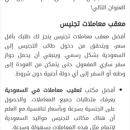
العنوان التالي!
معقب معاملات تجنيس
أفضل معقب معاملات تجنيس ينجز لك طلبك بأقل
سعر، ويتحقق من دخول طالب التجنيس إلى
السعودية بشكل رسمي. وينبغي أن يحمل جواز
سفر ساري المفعول. حتى يتمكن من العودة إلى
وطنه أو السفر إلى أي دولة أجنبية دون شروط.
أفضل مكتب
تعقيب معاملات في السعودية
يعرفك متطلبات جميع المعاملات. والحصول
على الجنسية بسرعة وبأسعار تنافسية.مع العلم
أن هناك مكاتب لتجنيس مواليد السعودية
لإتمام مثل هذه المعاملات بسهولة وسرعة.