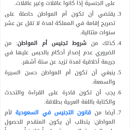
على الجنسية إذا كانوا عاقلات وغير عاقلات.
يقتضي أن تكون أم المواطن حاصلة على
تصريح إقامة في المملكة لمدة لا تقل عن عشر
سنوات متتالية.
كذلك من
شروط تجنيس أم المواطن
: من
الضروري عدم إصدار أحكام بالحبس عليها في
جريمة أخلاقية لمدة تزيد عن ستة أشهر.
ينبغي أن تكون أم المواطن حسن السيرة
والسمعة.
يجب أن تكون قادرة على القراءة والتحدث
والكتابة باللغة العربية بطلاقة.
أيضا من
قانون التجنيس في السعودية
لأم
المواطن: يتطلب أن يكون المتقدم للحصول