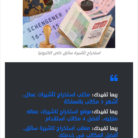
استخراج تأشيرة سائق خاص الكترونيا
ربما تفيدك:
مكتب استخراج تأشيرات عمال..
أشهر 3 مكاتب بالمملكة
ربما تفيدك:
موقع استخراج تاشيرات عماله
منزليه.. أفضل 4 مكاتب استقدام
ربما تفيدك:
معقب استخراج تاشيرة سائق..
أفضل المكاتب في خدمتك