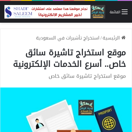
القائمة
الرئيسية
/
استخراج تأشيرات في السعودية
موقع استخراج تاشيرة سائق
خاص.. أسرع الخدمات الإلكترونية
موقع استخراج تاشيرة سائق خاص