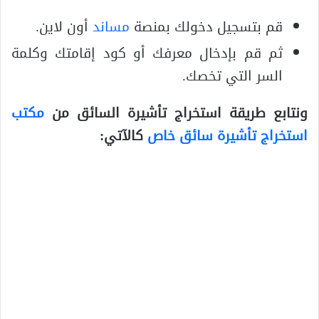
قم بتسجيل دخولك بمنصة
مساند
أون لاين.
ثم قم بإدخال معرفك أو كود إقامتك وكلمة
السر التي تخصك.
ونتابع طريقة استخراج تأشيرة السائق من
مكتب
استخراج تأشيرة سائق خاص
كالآتي: