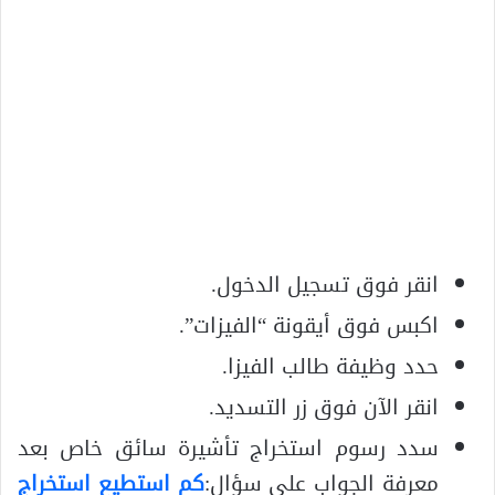
انقر فوق تسجيل الدخول.
اكبس فوق أيقونة “الفيزات”.
حدد وظيفة طالب الفيزا.
انقر الآن فوق زر التسديد.
سدد رسوم استخراج تأشيرة سائق خاص بعد
معرفة الجواب على سؤال:
كم استطيع استخراج