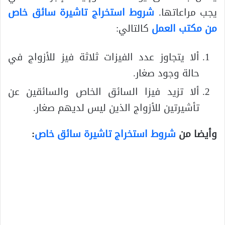
يجب مراعاتها.
شروط استخراج تاشيرة سائق خاص
من مكتب العمل
كالتالي:
ألا يتجاوز عدد الفيزات ثلاثة فيز للأزواج في
حالة وجود صغار.
ألا تزيد فيزا السائق الخاص والسائقين عن
تأشيرتين للأزواج الذين ليس لديهم صغار.
وأيضا من
شروط استخراج تاشيرة سائق خاص
: