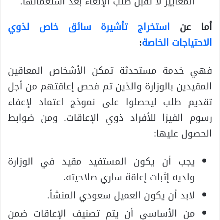
المعايير لا تقبل طلب الإلغاء بعد استعمالها.
أما عن
استخراج تأشيرة سائق خاص لذوي
الاحتياجات الخاصة
:
فهي خدمة مستحدثة تمكن الأشخاص المعاقين
المقيدين بالوزارة والذين تم فحص إعاقتهم من أجل
تقديم طلب ليحصلوا على نموذج اعتماد لإعفاء
رسوم الفيزا للأفراد ذوي الإعاقات. ومن ضوابط
الحصول عليها:
يجب أن يكون المستفيد مقيد في الوزارة
ولديه إثبات إعاقة ساري صلاحيته.
لابد أن يكون العميل سعودي المنشأ.
من الأساسي أن يتم تصنيف الإعاقات ضمن