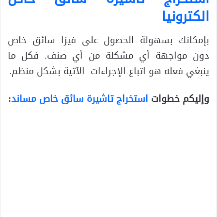
الكترونيا
بإمكانك بسهولة الحصول على فيزا سائق خاص
دون مواجهة أي مشكلة من أي صنف. فكل ما
ينبغي فعله هو اتباع الإجراءات الآتية بشكل منظم.
وإليكم خطوات
استخراج تاشيرة سائق خاص مساند
: