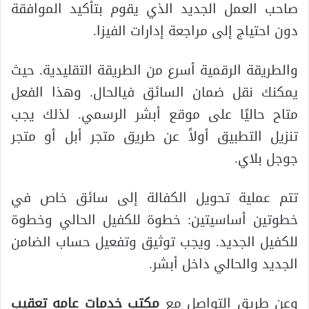
صاحب العمل الجديد الذي يقوم بتأكيد الموافقة
دون احتياج إلى مراجعة إدارات الفيزا.
والطريقة الرقمية أسرع من الطريقة التقليدية. حيث
يمكنك نقل ضمان السائق فيالحال. وهذا الفعل
متاح حاليًا على موقع أبشر الرسمي. لذلك يجب
تنزيل التطبيق أولاً عن طريق متجر أبل أو متجر
جوجل بلاي.
تتم عملية تحويل الكفالة إلى سائق خاص في
خطوتين أساسيتين: خطوة للكفيل الحالي وخطوة
للكفيل الجديد. ويجب توثيق وتفعيل حساب الضامن
الجديد والحالي داخل أبشر.
وعن طريق التواصل مع
مكتب خدمات عامه تعقيب