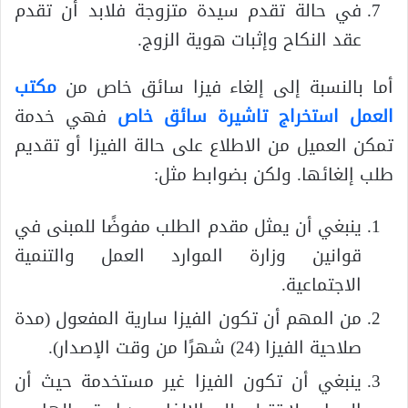
في حالة تقدم سيدة متزوجة فلابد أن تقدم
عقد النكاح وإثبات هوية الزوج.
أما بالنسبة إلى إلغاء فيزا سائق خاص من
مكتب
العمل استخراج تاشيرة سائق خاص
فهي خدمة
تمكن العميل من الاطلاع على حالة الفيزا أو تقديم
طلب إلغائها. ولكن بضوابط مثل:
ينبغي أن يمثل مقدم الطلب مفوضًا للمبنى في
قوانين وزارة الموارد العمل والتنمية
الاجتماعية.
من المهم أن تكون الفيزا سارية المفعول (مدة
صلاحية الفيزا (24) شهرًا من وقت الإصدار).
ينبغي أن تكون الفيزا غير مستخدمة حيث أن