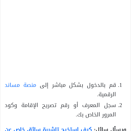
قم بالدخول بشكل مباشر إلى
منصة مساند
الرقمية.
سجل المعرف أو رقم تصريح الإقامة وكود
المرور الخاص بك.
ويسأل سائل:
كيف استخرج تاشيرة سائق خاص عن