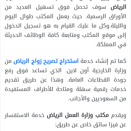
الرياض
سوف تحصل فوق تسهيل العديد من
الأوراق الرسمية. حيث يعمل المكتب طوال اليوم
والليلة.وكل ما عليك القيام به هو تسجيل الدخول
إلى موقع المكتب ومتابعة كافة الوظائف الحديثة
في المملكة.
كما تم إنشاء خدمة
استخراج تصريح زواج الرياض
من
وزارة الخارجية أون لاين. الذي تساعد فوق رفع
جودة القطاعات العامة. وهذا عن طريق تقديم
خدمات رقمية سهلة ومتاحة للأطراف المستفيدة
من السعوديين والأجانب.
ويقدم
مكتب وزارة العمل الرياض
خدمة الاستفسار
عن فيزا سائق خاص عن طريق: