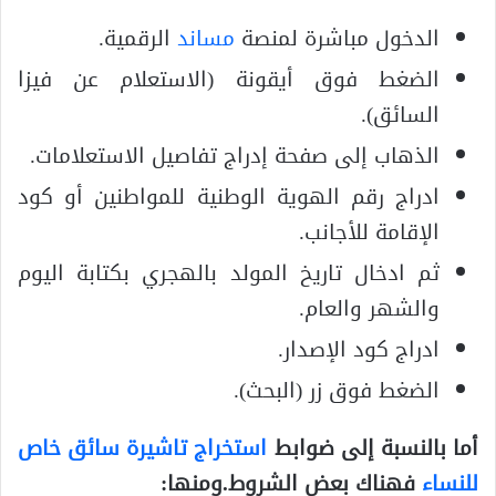
الدخول مباشرة لمنصة
مساند
الرقمية.
الضغط فوق أيقونة (الاستعلام عن فيزا
السائق).
الذهاب إلى صفحة إدراج تفاصيل الاستعلامات.
ادراج رقم الهوية الوطنية للمواطنين أو كود
الإقامة للأجانب.
ثم ادخال تاريخ المولد بالهجري بكتابة اليوم
والشهر والعام.
ادراج كود الإصدار.
الضغط فوق زر (البحث).
أما بالنسبة إلى ضوابط
استخراج تاشيرة سائق خاص
للنساء
فهناك بعض الشروط.ومنها: