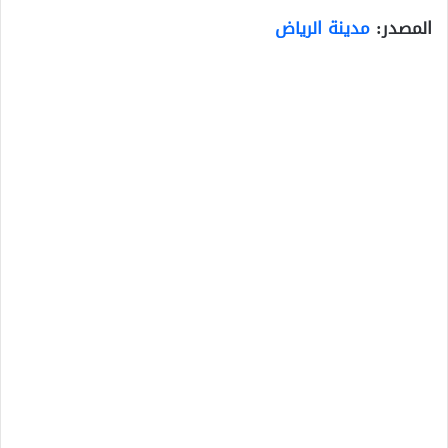
المصدر:
مدينة الرياض