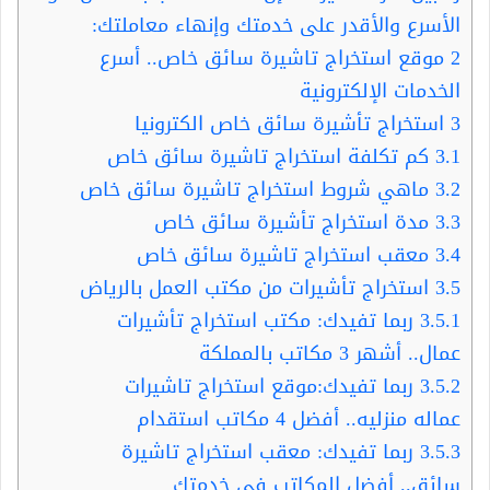
الأسرع والأقدر على خدمتك وإنهاء معاملتك:
2
موقع استخراج تاشيرة سائق خاص.. أسرع
الخدمات الإلكترونية
3
استخراج تأشيرة سائق خاص الكترونيا
3.1
كم تكلفة استخراج تاشيرة سائق خاص
3.2
ماهي شروط استخراج تاشيرة سائق خاص
3.3
مدة استخراج تأشيرة سائق خاص
3.4
معقب استخراج تاشيرة سائق خاص
3.5
استخراج تأشيرات من مكتب العمل بالرياض
3.5.1
ربما تفيدك: مكتب استخراج تأشيرات
عمال.. أشهر 3 مكاتب بالمملكة
3.5.2
ربما تفيدك:موقع استخراج تاشيرات
عماله منزليه.. أفضل 4 مكاتب استقدام
3.5.3
ربما تفيدك: معقب استخراج تاشيرة
سائق.. أفضل المكاتب في خدمتك