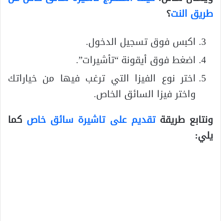
طريق النت
؟
اكبس فوق تسجيل الدخول.
اضغط فوق أيقونة “تأشيرات”.
اختر نوع الفيزا التي ترغب فيها من خياراتك
واختر فيزا السائق الخاص.
ونتابع طريقة
تقديم على تاشيرة سائق خاص
كما
يلي: