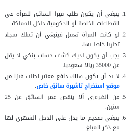
ينبغي أن يكون طلب فيزا السائق للمرأة في
القطاعات الخاصة أو الحكومية داخل المملكة.
لو كانت المرأة تعمل فينبغي أن تملك سجلا
تجاريا خاصا بها.
يجب أن يكون لديك كشف حساب بنكي لا يقل
عن 35000 ريالا سعوديا.
لا بد أن يكون هناك دافع معتبر لطلب فيزا من
موقع استخراج تاشيرة سائق خاص
.
من الضروري ألا ينقص عمر السائق عن 25
سنين.
ينبغي تقديم ما يدل على الدخل الشهري لها
مع ذكر المبلغ.