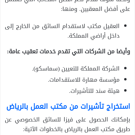
على أفضل المعقبين. ومنها:
العقيل مكتب لاستقدام السائق من الخارج إلى
داخل أراضي المملكة.
وأيضا من الشركات التي تقدم خدمات تعقيب عامة:
الشركة المملكة للتعيين (سماسكو).
مؤسسة مهارة للاستقدامات.
هيئة سند للتأشيرات.
استخراج تأشيرات من مكتب العمل بالرياض
بإمكانك الحصول على فيزا للسائق الخصوصي عن
طريق مكتب العمل بالرياض بالخطوات الآتية: