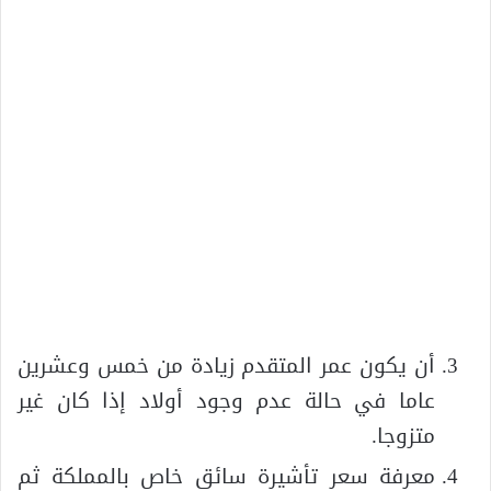
أن يكون عمر المتقدم زيادة من خمس وعشرين
عاما في حالة عدم وجود أولاد إذا كان غير
متزوجا.
معرفة سعر تأشيرة سائق خاص بالمملكة ثم