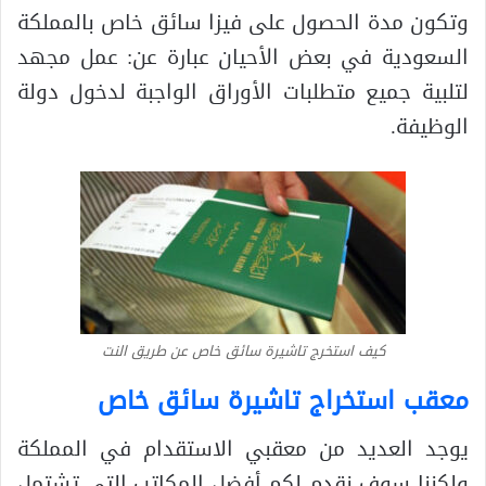
وتكون مدة الحصول على فيزا سائق خاص بالمملكة
السعودية في بعض الأحيان عبارة عن: عمل مجهد
لتلبية جميع متطلبات الأوراق الواجبة لدخول دولة
الوظيفة.
كيف استخرج تاشيرة سائق خاص عن طريق النت
معقب استخراج تاشيرة سائق خاص
يوجد العديد من معقبي الاستقدام في المملكة
ولكننا سوف نقدم لكم أفضل المكاتب التي تشتمل