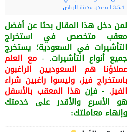
3.5.4
المصدر: مدينة الرياض
لمن دخل هذا المقال بحثا عن أفضل
معقب متخصص في استخراج
التأشيرات في السعودية؛ يستخرج
جميع أنواع التأشيرات. -
مع العلم
عملاؤنا هم السعوديين الراغبون
باستخراج فيز، وليسوا راغبين شراء
الفيز.
- فإن
هذا المعقب بالأسفل
هو الأسرع والأقدر على خدمتك
وإنهاء معاملتك: