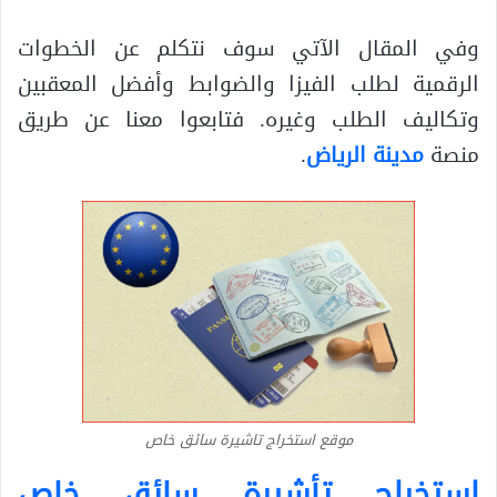
وفي المقال الآتي سوف نتكلم عن الخطوات
الرقمية لطلب الفيزا والضوابط وأفضل المعقبين
وتكاليف الطلب وغيره. فتابعوا معنا عن طريق
منصة
مدينة الرياض
.
موقع استخراج تاشيرة سائق خاص
استخراج تأشيرة سائق خاص