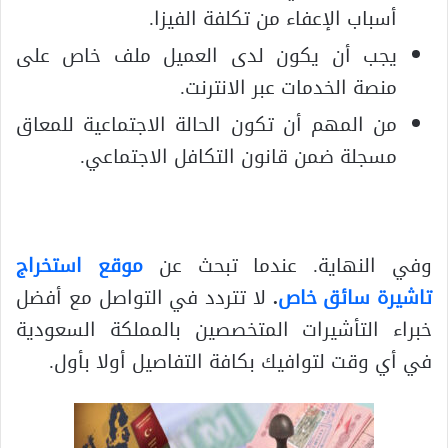
أسباب الإعفاء من تكلفة الفيزا.
يجب أن يكون لدى العميل ملف خاص على
منصة الخدمات عبر الانترنت.
من المهم أن تكون الحالة الاجتماعية للمعاق
مسجلة ضمن قانون التكافل الاجتماعي.
وفي النهاية. عندما تبحث عن
موقع استخراج
تاشيرة سائق خاص
.
لا تتردد في التواصل مع أفضل
خبراء التأشيرات المتخصصين بالمملكة السعودية
في أي وقت لتوافيك بكافة التفاصيل أولا بأول.