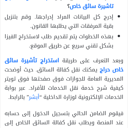
تاشيرة سائق خاص
؟
إدرج كل البيانات المراد إدراجها. وقم بتنزيل
بقية المرفقات التي يطلبها القانون.
بهذه الخطوات يتم تقديم طلب لاستخراج الفيزا
بشكل تقني سريع عن طريق الموقع.
وبعد التعرف على طريقة
استخراج تأشيرة سائق
خاص حراج
يمكنك نقل كفالة السائق. حيث أوضحت
المديرية العامة للجوازات فوق صفحتها فوق تويتر
كيفية شرح خدمة نقل الخدمات للأفراد. عبر بوابة
الخدمات الإلكترونية لوزارة الداخلية “
أبشر
” بالرابط.
فيقوم الضامن الحالي بتسجيل الدخول إلى حسابه
عند المنصة ويطلب نقل كفالة السائق الخاص إلى