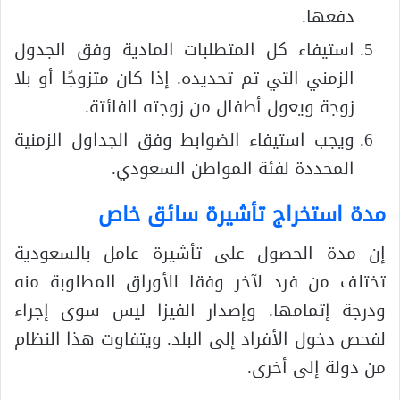
دفعها.
استيفاء كل المتطلبات المادية وفق الجدول
الزمني التي تم تحديده. إذا كان متزوجًا أو بلا
زوجة ويعول أطفال من زوجته الفائتة.
ويجب استيفاء الضوابط وفق الجداول الزمنية
المحددة لفئة المواطن السعودي.
مدة استخراج تأشيرة سائق خاص
إن مدة الحصول على تأشيرة عامل بالسعودية
تختلف من فرد لآخر وفقا للأوراق المطلوبة منه
ودرجة إتمامها. وإصدار الفيزا ليس سوى إجراء
لفحص دخول الأفراد إلى البلد. ويتفاوت هذا النظام
من دولة إلى أخرى.