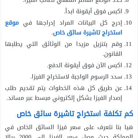
اكبس فوق أيقونة ابدأ.
إدرج كل البيانات المراد إدراجها في
موقع
استخراج تاشيرة سائق خاص
.
وقم بتنزيل مزيدا من الوثائق التي يطلبها
القانون.
اكبس الآن فوق أيقونة الدفع.
سدد الرسوم الواجبة لاستخراج الفيزا.
عن طريق كل هذه الخطوات يتم تقديم طلب
إصدار الفيزا بشكل إلكتروني مبسط عبر مساند.
كم تكلفة استخراج تاشيرة سائق خاص
هيا بنا نتعرف على سعر فيزا السائق الخاص في
المملكة حيث وصل سعر الفيزا إلى 2000 ريالا