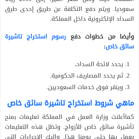
سعوديا. ويتم دفع التكلفة عن طريق إحدى طرق
السداد الإلكترونية داخل المملكة.
وأيضا من خطوات دفع
رسوم استخراج تاشيرة
سائق خاص
:
يحدد لائحة السداد
.
ثم يحدد المصاريف الحكومية.
وينقر فوق خدمات السعوديين.
ماهي شروط استخراج تاشيرة سائق خاص
كماأعلنت وزارة العمل في المملكة تعليمات بمنح
تأشيرة سائق خاص للأزواج. وتظل هذه التعليمات
يعمل بها حتى يومنا هذا. وإليك الإجراءات التي