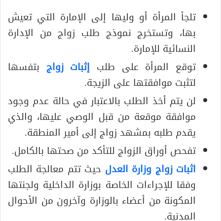
تلجأ المرأة أو وليها إلى الإمارة التي تعيش
بها، وتستخرج نموذج طلب زواج من الإدارة
النسائية للإمارة.
توقع المرأة على طلب
إثبات زواج
بتفسها
لتثبت موافقتها على الزيجة.
لن يتم أخذ الطلب بالاعتبار في حالة عدم وجود
موافقة موقعة من قبل الوصي عليها، والذي
يقدم طلبه بمشهد زواج إلى أمير المنطقة.
تفحص أوراق الزواج للتأكد من صحتها بالكامل.
اثبات زواج وزارة العدل
حيث تتم معالجة الطلب
وفقا للإجراءات الخاصة بوزارة الداخلية ولجنتها
المكونة من أعضاء بالوزارة وآخرون من الأحوال
المدنية.