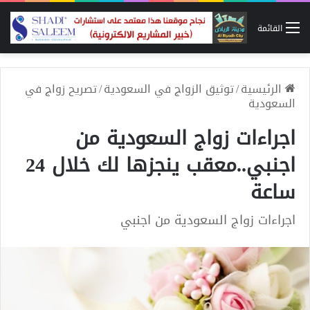
القائمة
الرئيسية
/
توثيق الزواج في السعودية
/
تصريح زواج في
السعودية
اجراءات زواج السعودية من
اجنبي..معقب ينجزها لك خلال 24
ساعة
اجراءات زواج السعودية من اجنبي