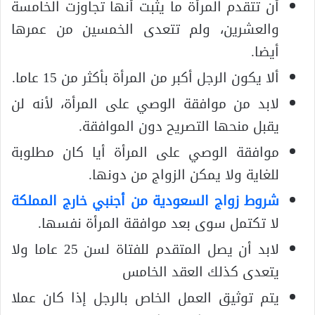
أن تتقدم المرأة ما يثبت أنها تجاوزت الخامسة
والعشرين، ولم تتعدى الخمسين من عمرها
أيضا.
ألا يكون الرجل أكبر من المرأة بأكثر من 15 عاما.
لابد من موافقة الوصي على المرأة، لأنه لن
يقبل منحها التصريح دون الموافقة.
موافقة الوصي على المرأة أيا كان مطلوبة
للغاية ولا يمكن الزواج من دونها.
شروط زواج السعودية من أجنبي خارج المملكة
لا تكتمل سوى بعد موافقة المرأة نفسها.
لابد أن يصل المتقدم للفتاة لسن 25 عاما ولا
يتعدى كذلك العقد الخامس
يتم توثيق العمل الخاص بالرجل إذا كان عملا