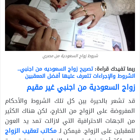
شروط زواج السعودية من مصري
ربما تفيدك قراءة:
تصريح زواج السعوديه من اجنبي..
الشروط والإجراءات تتعرف عليها أفضل المعقبين
زواج السعودية من اجنبي غير مقيم
قد تشعر بالحيرة بين كل تلك الشروط والأحكام
المفروضة على الزواج من الخارج، لكن هناك الكثير
من الجهات الاحترافية التي لازالت تمد يد العون
للمقبلين على الزواج. فيمكن لـ
مكاتب تعقيب الزواج