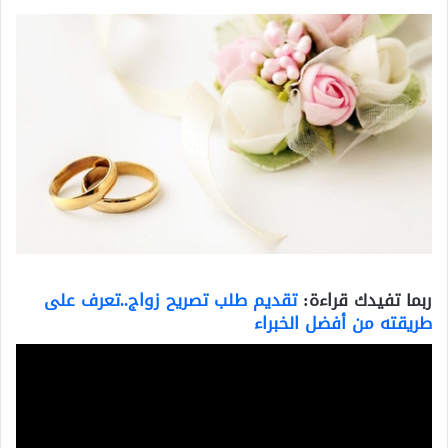
ربما تفيدك قراءة:
تقديم طلب تصريح زواج..تعرف على
طريقته من أفضل الخبراء