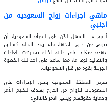
تعرف على المزيد من موقع
الرياض
.
ماهي اجراءات زواج السعوديه من
اجنبي
أصبح من السهل الآن على المرأة السعودية أن
تتزوج من خارج بلادها، فلم يعد العالم كسابق
عهده منغلقا على ذاته، لذلك تشابهت العادات
والتقاليد نوعا ما، مما ساعد على أخذ تلك الخطوة
الجريئة بقوة من قبل السعوديات.
تفرض المملكة السعودية بعض الإجراءات على
السعوديات للزواج من الخارج بهدف تنظيم الأمر
وحماية حقوقهم ويسير الأمر كالتالي: