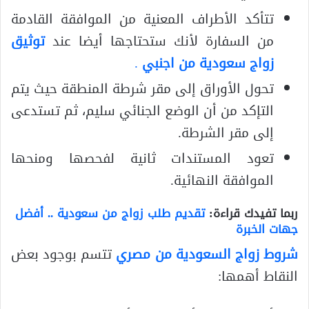
تتأكد الأطراف المعنية من الموافقة القادمة
من السفارة لأنك ستحتاجها أيضا عند
توثيق
زواج سعودية من اجنبي
.
تحول الأوراق إلى مقر شرطة المنطقة حيث يتم
التإكد من أن الوضع الجنائي سليم، ثم تستدعى
إلى مقر الشرطة.
تعود المستندات ثانية لفحصها ومنحها
الموافقة النهائية.
ربما تفيدك قراءة:
تقديم طلب زواج من سعودية .. أفضل
جهات الخبرة
شروط زواج السعودية من مصري
تتسم بوجود بعض
النقاط أهمها: