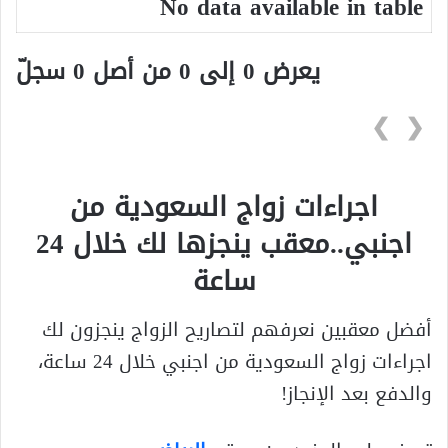
No data available in table
يعرض 0 إلى 0 من أصل 0 سجلّ
❯
❮
اجراءات زواج السعودية من
اجنبي..معقب ينجزها لك خلال 24
ساعة
أفضل معقبين نعرفهم لتصاريح الزواج ينجزون لك
اجراءات زواج السعودية من اجنبي خلال 24 ساعة،
والدفع بعد الإنجاز!