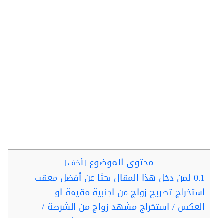
محتوى الموضوع
[
أخف
]
0.1
لمن دخل هذا المقال بحثا عن أفضل معقب
استخراج تصريح زواج من اجنبية مقيمة او
العكس / استخراج مشهد زواج من الشرطة /