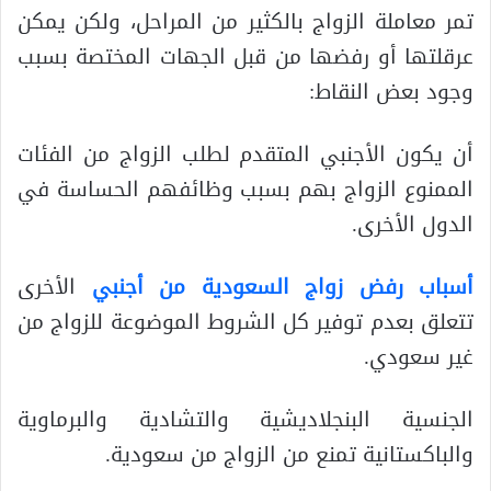
تمر معاملة الزواج بالكثير من المراحل، ولكن يمكن
عرقلتها أو رفضها من قبل الجهات المختصة بسبب
وجود بعض النقاط:
أن يكون الأجنبي المتقدم لطلب الزواج من الفئات
الممنوع الزواج بهم بسبب وظائفهم الحساسة في
الدول الأخرى.
أسباب رفض زواج السعودية من أجنبي
الأخرى
تتعلق بعدم توفير كل الشروط الموضوعة للزواج من
غير سعودي.
الجنسية البنجلاديشية والتشادية والبرماوية
والباكستانية تمنع من الزواج من سعودية.