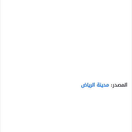
المصدر:
مدينة الرياض