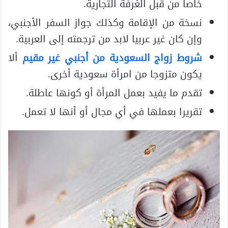
خاصا من قبل الغرفة التجارية.
نسخة من الإقامة وكذلك جواز السفر الأجنبي،
وإن كان غير عربيا لابد من ترجمته إلى العربية.
شروط زواج السعودية من أجنبي غير مقيم
ألا
يكون متزوجا من امرأة سعودية أخرى.
تقدم ما يفيد بعمل المرأة أو كونها عاطلة.
تقريرا بعملها في أي مجال أو أنها لا تعمل.