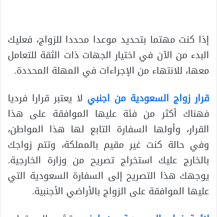
إذا كنت مهتما بتحديد موعدا محددا للزواج، فعليك
البدء من الآن في اختيار الجهات ذات الثقة للتعامل
معها، للانتهاء من الإجراءات في المهلة المحددة.
قرار زواج السعودية من اجنبي
لا يعتبر قرارا فرديا
فهناك أكثر من فئة عليها الموافقة على هذا
القرار، وأولها السفارة التابع لها هذا المواطن،
وفي حالة كنت غير مقيم بالمملكة، وتتم زواجك
بالخارج عليك استخراج تصريح من وزارة الخارجية.
يوجهك هذا التصريح إلى السفارة السعودية التي
عليها الموافقة على الزواج بالأراضي الأجنبية.