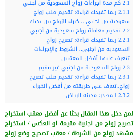
2.1
كم مدة اجراءات زواج السعودية من اجنبي
2.1.1
ربما تفيدك قراءة: تقديم طلب زواج
سعودية من اجنبي .. خبراء الزواج بين يديك
2.2
تقديم معاملة زواج سعودية من أجنبي
2.2.1
ربما تفيدك قراءة: تصريح زواج
السعوديه من اجنبي.. الشروط والإجراءات
تتعرف عليها أفضل المعقبين
2.3
زواج السعودية من اجنبي غير مقيم
2.3.1
ربما تفيدك قراءة: تقديم طلب تصريح
زواج..تعرف على طريقته من أفضل الخبراء
2.3.2
المصدر: مدينة الرياض
لمن دخل هذا المقال بحثا عن أفضل معقب استخراج
تصريح زواج من اجنبية
مقيمة او العكس
/ استخراج
مشهد زواج من الشرطة / معقب تصحيح وضع زواج