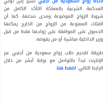
لائحة زواج السعودية من اجنبي
تشير إلى تولي
المحكمة الشرعية بالمملكة التأكد الكامل من
شروط الزواج الموضوعة ومدى صحتها، كما أن
الفئات الممنوعة من الزواج من الخارج يمكنها
الحصول على الموافقة على زواجها فقط من قبل
وزير الداخلية مباشرة أو من يفوضه.
طريقة تقديم طلب زواج سعودية من أجنبي عبر
الإنترنت تبدأ بالتواصل مع بوابة أبشر من خلال
الرابط التالي:
اضغط هنا.