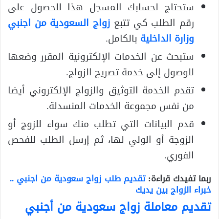
ستحتاج لحسابك المسجل هذا للحصول على
رقم الطلب كي تتبع
زواج السعودية من اجنبي
وزارة الداخلية
بالكامل.
ستبحث عن الخدمات الإلكترونية المقرر وضعها
للوصول إلى خدمة تصريح الزواج.
تقدم الخدمة التوثيق والزواج الإلكتروني أيضا
من نفس مجموعة الخدمات المنسدلة.
قدم البيانات التي تطلب منك سواء للزوج أو
الزوجة أو الولي لها، ثم إرسل الطلب للفحص
الفوري.
ربما تفيدك قراءة:
تقديم طلب زواج سعودية من اجنبي ..
خبراء الزواج بين يديك
تقديم معاملة زواج سعودية من أجنبي