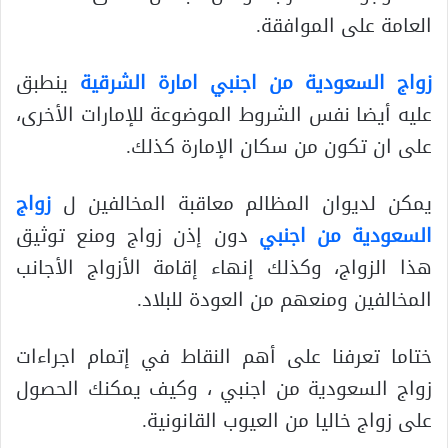
العامة على الموافقة.
زواج السعودية من اجنبي امارة الشرقية
ينطبق
عليه أيضا نفس الشروط الموضوعة للإمارات الأخرى،
على ان تكون من سكان الإمارة كذلك.
يمكن لديوان المظالم معاقبة المخالفين ل
زواج
السعودية من اجنبي
دون إذن زواج ومنع توثيق
هذا الزواج، وكذلك إنهاء إقامة الأزواج الأجانب
المخالفين ومنعهم من العودة للبلاد.
ختاما تعرفنا على أهم النقاط في إتمام اجراءات
زواج السعودية من اجنبي ، وكيف يمكنك الحصول
على زواج خاليا من العيوب القانونية.