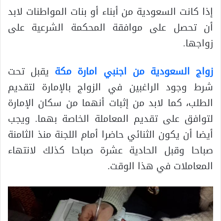
إذا كانت السعودية من أبناء أو بنات المواطنات لابد
أن تحصل على موافقة المحكمة الشرعية على
زواجها.
زواج السعودية من اجنبي امارة مكة
يقبل تحت
شرط وجود الراغبين في الزواج بالإمارة لتقديم
الطلب، كما لابد من إثبات أنهما من سكان الإمارة
لتوافق على تقديم المعاملة الخاصة بهما. ويجب
أيضا أن يكون الثنائي حاضرا أمام اللجنة منذ الثامنة
صباحا وقبل الحادية عشرة صباحا كذلك لانتهاء
المعاملات في هذا الوقت.