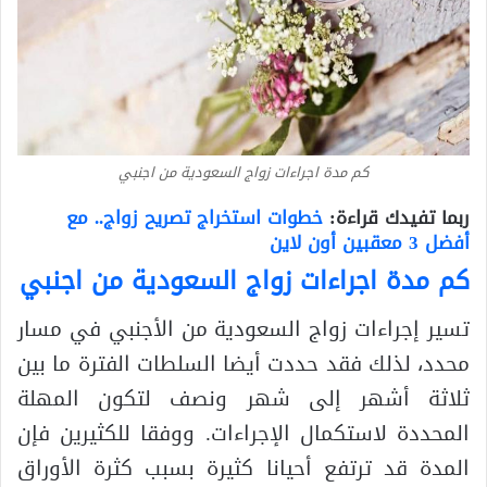
كم مدة اجراءات زواج السعودية من اجنبي
ربما تفيدك قراءة:
خطوات استخراج تصريح زواج.. مع
أفضل 3 معقبين أون لاين
كم مدة اجراءات زواج السعودية من اجنبي
تسير إجراءات زواج السعودية من الأجنبي في مسار
محدد، لذلك فقد حددت أيضا السلطات الفترة ما بين
ثلاثة أشهر إلى شهر ونصف لتكون المهلة
المحددة لاستكمال الإجراءات. ووفقا للكثيرين فإن
المدة قد ترتفع أحيانا كثيرة بسبب كثرة الأوراق