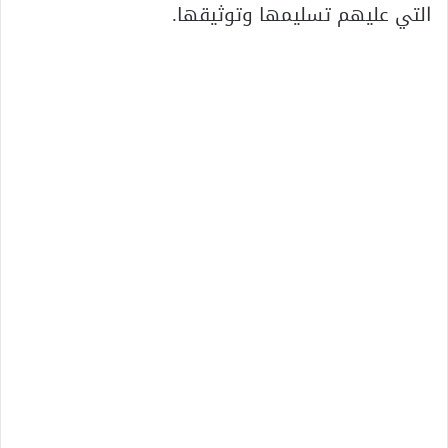
التي عليهم تسليمها وتوثيقها.