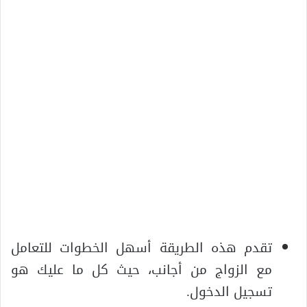
تقدم هذه الطريقة أسهل الخطوات للتعامل
مع الزواج من أجانب، حيث كل ما عليك هو
تسجيل الدخول.