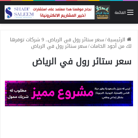
القائمة
الرئيسية
/
سعر ستائر رول في الرياض.. 9 شركات توفرها
لك من أجود الخامات
/
سعر ستائر رول في الرياض
سعر ستائر رول في الرياض