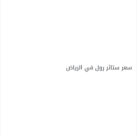
سعر ستائر رول في الرياض