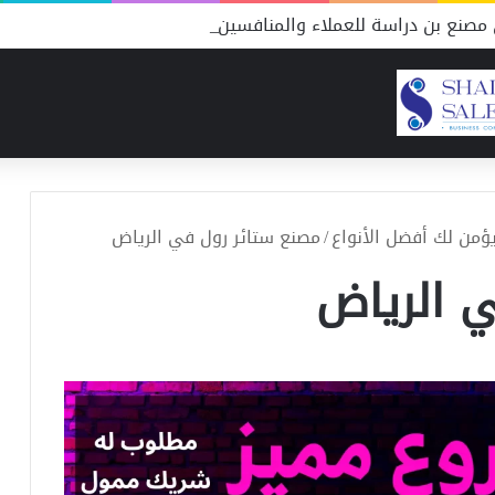
مصنع بن دراسة للعملاء والمنافسين
/
مصنع ستائر رول في الرياض
 الرياض