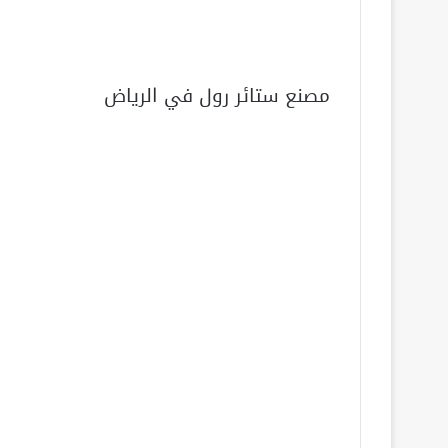
مصنع ستائر رول في الرياض