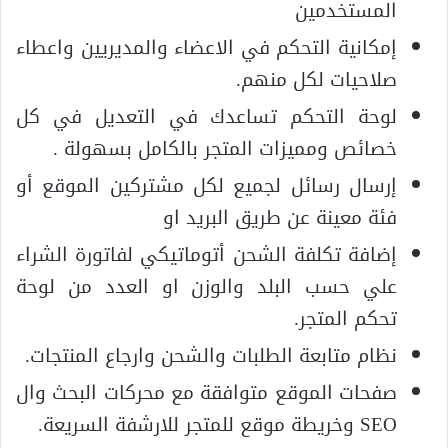
المستخدمين
إمكانية التحكم في الاعضاء والمديريين واعطاء
صلاحيات لكل منهم.
لوحة التحكم تساعدك في التعديل في كل
خصائص ومميزات المتجر بالكامل بسهولة .
إرسال رسائل لجميع لكل مشتركين الموقع أو
فئة معينة عن طريق البريد او
إضافة تكلفة الشحن أتوماتيكي لفاتورة الشراء
علي حسب البلد والوزن او العدد من لوحة
تحكم المتجر.
نظام متابعة الطلبات والشحن وارجاع المنتجات.
صفحات الموقع متوافقة مع محركات البحث وال
SEO وخريطة موقع للمتجر للارشفة السريعة.