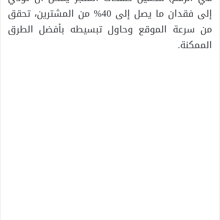
إلى فقدان ما يصل إلى 40% من المشترين، تحقق
من سرعة الموقع وحاول تبسيطه بأفضل الطرق
الممكنة.