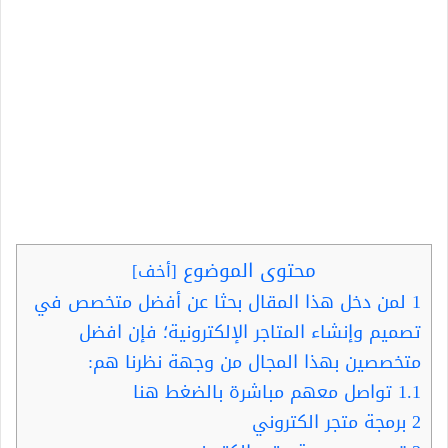
محتوى الموضوع
[
أخف
]
1
لمن دخل هذا المقال بحثا عن أفضل متخصص في
تصميم وإنشاء المتاجر الإلكترونية؛ فإن افضل
متخصصين بهذا المجال من وجهة نظرنا هم:
1.1
تواصل معهم مباشرة بالضغط هنا
2
برمجة متجر الكتروني