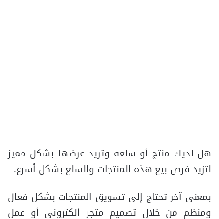
هل لديك منتج أو سلعه وتريد عرضها بشكل مميز
لتزيد فرص بيع هذه المنتجات والسلع بشكل أسرع.
بمعنى آخر تحتاج إلى تسويق المنتجات بشكل فعال
ومنظم من خلال تصميم متجر الكتروني أو عمل