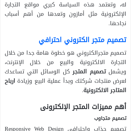
له، وتعتمد هذه السياسة كبري مواقع التجارة
الإلكترونية مثل أمازون وتعدها من أهم أسباب
نجاحها.
تصميم متجر الكتروني احترافي
تصميم متجرالكتروني هو خطوة هامة جدا من خلال
التجارة الالكترونية والبيع من خلال الإنترنت،
ويشمل
تصميم المتجر
كل الوسائل التي تساعدك
لعرض منتجات شركتك وبدأ عملية البيع وزيادة
ارباح
المتاجر الالكترونية
.
أهم مميزات المتجر الإلكترونى
تصميم متجاوب
تصميم جذاب وإحترافي Responsive Web Design