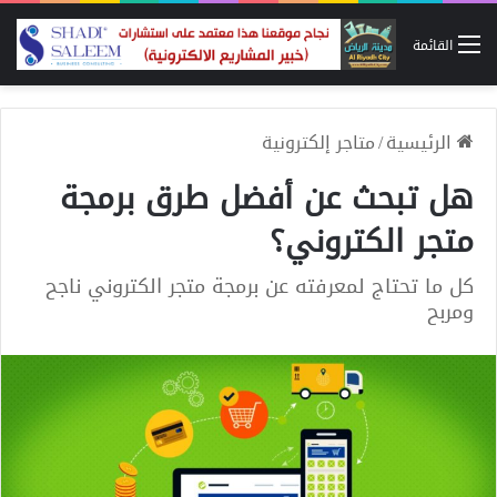
القائمة
الرئيسية
/
متاجر إلكترونية
هل تبحث عن أفضل طرق برمجة
متجر الكتروني؟
كل ما تحتاج لمعرفته عن برمجة متجر الكتروني ناجح
ومربح