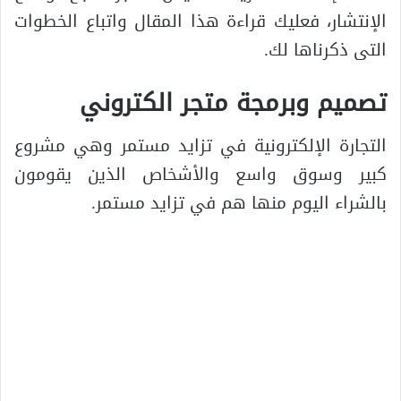
الإنتشار، فعليك قراءة هذا المقال واتباع الخطوات
التى ذكرناها لك.
تصميم وبرمجة متجر الكتروني
التجارة الإلكترونية في تزايد مستمر وهي مشروع
كبير وسوق واسع والأشخاص الذين يقومون
بالشراء اليوم منها هم في تزايد مستمر.