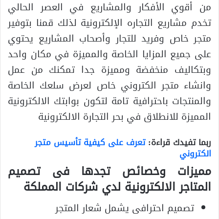
من أقوي الأفكار والمشاريع في العصر الحالي
تخدم مشاريع التجاره الإلكترونية لذلك قمنا بتوفير
متجر خاص وفريد للتجار وأصحاب المشاريع يحتوي
على جميع المزايا الخاصة والمميزة في مكان واحد
وبتكاليف منخفضة ومميزة جدا تمكنك من عمل
وانشاء متجر الكتروني خاص لعرض سلعك الخاصة
والمنتجات باحترافية تامة لتكون بوابتك الالكترونية
المميزة للانطلاق في بحر التجارة الالكترونية
ربما تفيدك قراءة:
تعرف على كيفية تأسيس متجر
الكتروني
مميزات وخصائص تجدها فى تصميم
المتاجر الالكترونية لدي شركات المملكة
تصميم احترافى يشمل شعار المتجر