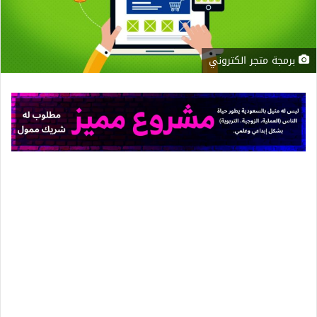
برمجة متجر الكتروني