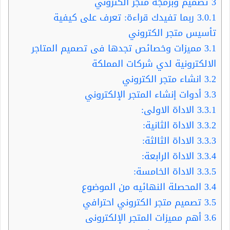
3
تصميم وبرمجة متجر الكتروني
3.0.1
ربما تفيدك قراءة: تعرف على كيفية
تأسيس متجر الكتروني
3.1
مميزات وخصائص تجدها فى تصميم المتاجر
الالكترونية لدي شركات المملكة
3.2
انشاء متجر الكتروني
3.3
أدوات إنشاء المتجر الإلكتروني
3.3.1
الاداة الاولى:
3.3.2
الاداة الثانية:
3.3.3
الاداة الثالثة:
3.3.4
الاداة الرابعة:
3.3.5
الاداة الخامسة:
3.4
المحصلة النهائيه من الموضوع
3.5
تصميم متجر الكتروني احترافي
3.6
أهم مميزات المتجر الإلكترونى