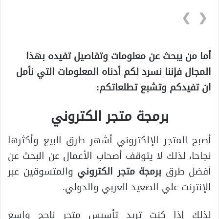
❯
❮
أما من يبحث عن معلومات وتفاصيل تفيده بهذا
المجال فإننا نسرد لكم أدناه المعلومات التي نأمل
ان تفيدكم وتشبع تطلعاتكم:
برمجة متجر الكتروني
أصبح المتجر الإلكتروني أشهر طرق البيع وأكثرها
نجاحا، لذلك لا يتوقف أصحاب الأعمال عن البحث عن
أفضل طرق
برمجة متجر الكتروني
والمتسوقين عبر
الإنترنت علي الصعيد العربي والدولي.
لذلك إذا كنت تريد تأسيس متجر ناجح واسع