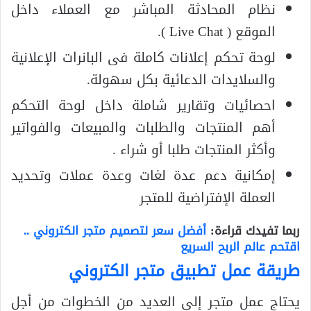
نظام المحادثة المباشر مع العملاء داخل
الموقع ( Live Chat ).
لوحة تحكم إعلانات كاملة فى البانرات الإعلانية
والسلايدات الدعائية بكل سهولة.
احصائيات وتقارير شاملة داخل لوحة التحكم
أهم المنتجات والطلبات والمبيعات والفواتير
وأكثر المنتجات طلبا أو شراء .
إمكانية دعم عدة لغات وعدة عملات وتحديد
العملة الإفتراضية للمتجر
ربما تفيدك قراءة:
أفضل سعر لتصميم متجر الكتروني ..
اقتحم عالم الربح السريع
طريقة عمل تطبيق متجر الكتروني
يحتاج عمل متجر إلى العديد من الخطوات من أجل