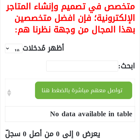
متخصص في تصميم وإنشاء المتاجر
الإلكترونية؛ فإن افضل متخصصين
بهذا المجال من وجهة نظرنا هم:
أظهر مُدخلات
ابحث:
تواصل معهم مباشرة بالضغط هنا
No data available in table
يعرض 0 إلى 0 من أصل 0 سجلّ