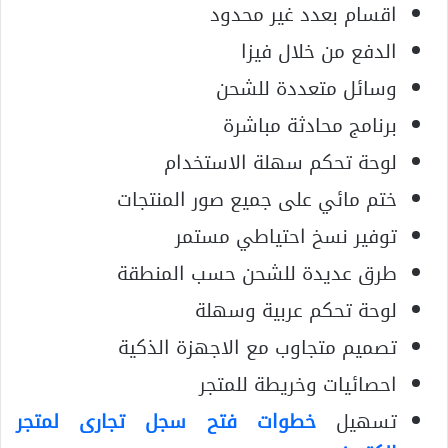
اقسام بعدد غير محدود
الدفع من خلال فيزا
وسائل متعددة للشحن
برنامج محادثة مباشرة
لوحة تحكم سهلة الاستخدام
ختم مائي على جميع صور المنتجات
توفير نسخ احتياطي مستمر
طرق عديدة للشحن حسب المنطقة
لوحة تحكم عربية وسهلة
تصميم متجاوب مع الاجهزة الذكية
احصائيات وخريطة للمتجر
تسهيل
خطوات فتح سجل تجارى لمتجر