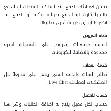
يمكن لعملائك الدفع عند استلام المنتجات أو الدفع
بالفيزا كارت أو الدفع بحوالة بنكية أو الدفع عبر
PayPal أو أى طريقة أخرى تطلبها
نظام العروض
اضافة خصومات وعروض على المنتجات لفترة
محدودة بالاضافة للكوبونات
خدمة العملاء
نظام الشات والدعم الفنى يعمل على متابعة حل
المشكلات لعملائك Live Chat.
حساب للعميل
حساب لكل عميل يتيح له اضافة الطلبات وشراءها