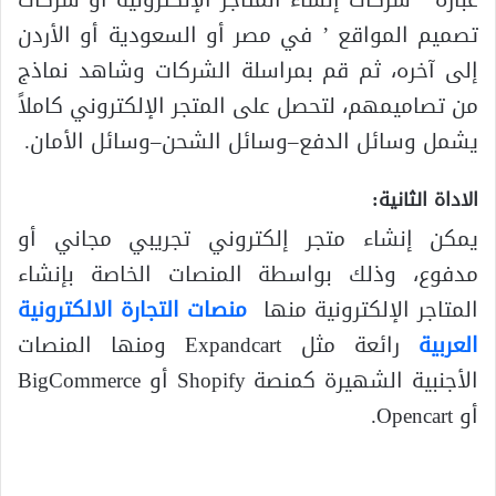
تصميم المواقع ’ في مصر أو السعودية أو الأردن
إلى آخره، ثم قم بمراسلة الشركات وشاهد نماذج
من تصاميمهم، لتحصل على المتجر الإلكتروني كاملاً
يشمل وسائل الدفع–وسائل الشحن–وسائل الأمان.
الاداة الثانية:
يمكن إنشاء متجر إلكتروني تجريبي مجاني أو
مدفوع، وذلك بواسطة المنصات الخاصة بإنشاء
المتاجر الإلكترونية منها
منصات التجارة الالكترونية
العربية
رائعة مثل Expandcart ومنها المنصات
الأجنبية الشهيرة كمنصة Shopify أو BigCommerce
أو Opencart.