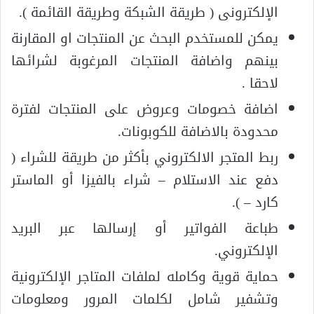
الإلكترونى ( طريقة الشبكة وطريقة القائمة ).
يمكن للمستخدم البحث عن المنتجات او المقارنة
بينهم واضافة المنتجات المرغوبة لشرائها
لاحقا .
اضافة خصومات وعروض على المنتجات لفترة
محدودة بالاضافة للكوبونات.
ربط المتجر الالكتروني بأكثر من طريقة للشراء (
دفع عند الاستلام – شراء بالفيزا أو الماستر
كارد – ).
طباعة الفواتير أو إرسالها عبر البريد
الإلكتروني.
حماية قوية وكامله لملفات المتاجر الإلكترونية
وتشفير شامل لكلمات المرور ومعلومات