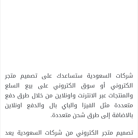
شركات السعودية ستساعدك على تصميم متجر
الكتروني أو سوق الكتروني على بيع السلع
والمنتجات عبر الانترنت واونلاين من خلال طرق دفع
متعددة مثل الفيزا والباي بال والدفع اونلاين
بالاضافة إلى طرق شحن متعددة.
تصميم متجر الكتروني من شركات السعودية يعد