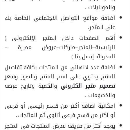
والموبايلات .
اضافة مواقع التواصل الاجتماعي الخاصة بك
على المتجر.
أهم الصفحات داخل المتجر الإلكترونى (
الرئيسية–المتجر–ماركات–عروض مميزة –
المدونة–إتصل بنا )
اضافة عدد لانهائى من المنتجات بكافة تفاصيل
المنتج يحتوي على اسم المنتج والصور و
سعر
تصميم متجر الكتروني
والكمية وتاريخ عرضه
والخصومات .
إمكانية اضافة أكتر من قسم رئيسى أو فرعى
أو اكتر من قسم فرعى ثانوى ثم المنتجات.
يوجد أكثر من طريقة لعرض المنتجات فى المتجر