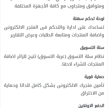
ومتوافق ومتجاوب مع كافة الأجهزة المختلفة
لوحة تحكم سهلة
تساعدك على ادارة والتحكم فى المتجر الالكترونى
واضافة المنتجات ومتابعة الطلبات وعرض التقارير
سلة التسويق
نظام سلة التسوق (عربة التسوق) تتيح للزائر اضافة
المنتجات للشراء لاحقا.
حماية قوية
تأمين متجرك الالكترونى بشكل كامل للداتا وحماية
من الاختراق
الدفع الاونلاين