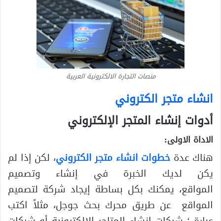
منصات التجارة الالكترونية العربية
انشاء متجر الكتروني
أدوات إنشاء المتجر الإلكتروني
الاداة الاولى:
هناك عدة
خطوات انشاء متجر الكتروني
، لكن إذا لم
يكن لديك الخبرة في إنشاء وتصميم
المواقع، يمكنك بكل بساطة إيجاد شركة لتصميم
المواقع عن طريق محرك بحث جوجل، مثلاً اكتب
عبارة ‘ شركات إنشاء المتاجر الإلكترونية أو شركات