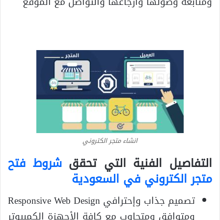
ومتابعة وصولها وارجاعها والتواصل مع الموقع
انشاء متجر الكتروني
التفاصيل الفنية التي تحقق
شروط فتح
متجر الكتروني في السعودية
تصميم جذاب وإحترافي Responsive Web Design
ومتوافق ومتجاوب مع كافة الأجهزة الكمبيوتر