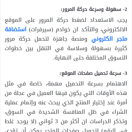
2- سهولة وسرعة حركة المرور:
يجب الاستعداد لضغط حركة المرور على الموقع
الالكتروني، والتأكد ان خوادم (سيرفرات)
استضافة
متجر الكتروني
ومنصة جاهزة لتحمل حركة مرور
كثيرة بسهولة وسلاسة في التنقل بين خطوات
التسوق المختلفة حتى النهاية.
3- سرعة تحميل صفحات الموقع:
الاهتمام بسرعة التحميل مهمة، خاصة في مثل
هذه الأوقات التي يكون فيها العميل في عجلة من
أمرة عند إختيار المنتج الذي يبحث عنه وإتمام عملية
الشراء في ظل المنافسة الشديدة في السوق،
وتذكر الدراسات ان أكثر من 3 ثواني (لا يوجد غلط
في الرقم) لتحميل صفحات المتجر يمكن أن تؤدي