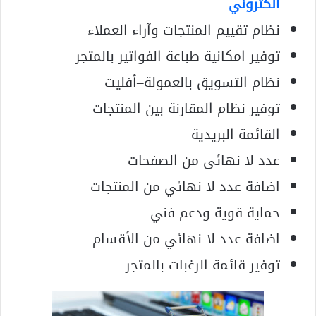
الكتروني
نظام تقييم المنتجات وآراء العملاء
توفير امكانية طباعة الفواتير بالمتجر
نظام التسويق بالعمولة–أفليت
توفير نظام المقارنة بين المنتجات
القائمة البريدية
عدد لا نهائى من الصفحات
اضافة عدد لا نهائي من المنتجات
حماية قوية ودعم فني
اضافة عدد لا نهائي من الأقسام
توفير قائمة الرغبات بالمتجر