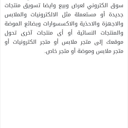
سوق الكتروني لعرض وبيع وايضا تسويق منتجات
جديدة أو مستعملة مثل الالكترونيات والملابس
والاجهزة والاحذية والاكسسوارات وبضائع الموضة
والمنتجات النسائية أو أى منتجات آخرى تحول
موقعك إلى متجر ملابس أو متجر الكترونيات أو
متجر ملابس وموضة أو متجر خاص.