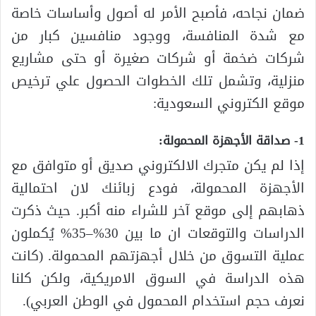
ضمان نجاحه، فأصبح الأمر له أصول وأساسات خاصة
مع شدة المنافسة، ووجود منافسين كبار من
شركات ضخمة أو شركات صغيرة أو حتى مشاريع
منزلية، وتشمل تلك الخطوات الحصول علي ترخيص
موقع الكتروني السعودية:
1- صداقة الأجهزة المحمولة:
إذا لم يكن متجرك الالكتروني صديق أو متوافق مع
الأجهزة المحمولة، فودع زبائنك لان احتمالية
ذهابهم إلى موقع آخر للشراء منه أكبر. حيث ذكرت
الدراسات والتوقعات ان ما بين 30%–35% يُكملون
عملية التسوق من خلال أجهزتهم المحمولة. (كانت
هذه الدراسة في السوق الامريكية، ولكن كلنا
نعرف حجم استخدام المحمول في الوطن العربي).