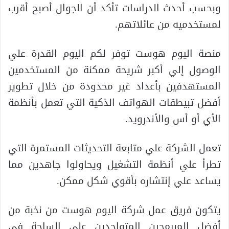
وبحسب أحدث الدراسات تأكد أن الجوال أصبح أقرب
لمستخدميه من عائلاتهم.
منصة اليوم هوست توفر لكم اليوم القدرة علي
الوصول إلي أكبر شريحة ممكنة من المستخدمين
المستهدفين بأعداد غير محدودة من خلال تطوير
أفضل تبيطقات الهواتف الذكية التي تعمل بأنظمة
الأي أو أس والأندرويد.
تعمل الشركة علي متابعة التحديثات المستمرة التي
تطرأ علي أنظمة التشغيل ويحاولوا جاهدين مما
يساعد علي إنتشاره بأقوي شكل ممكن.
يتكون فريق عمل شركة اليوم هوست من نخبة من
أفضل المبرمجين المتواجدين علي الساحة في