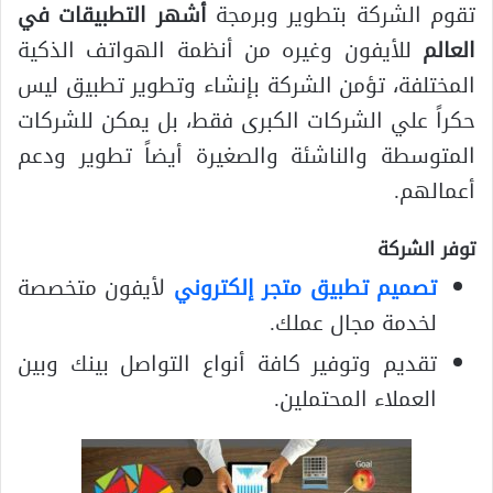
تقوم الشركة بتطوير وبرمجة
أشهر التطبيقات في
العالم
للأيفون وغيره من أنظمة الهواتف الذكية
المختلفة، تؤمن الشركة بإنشاء وتطوير تطبيق ليس
حكراً علي الشركات الكبرى فقط، بل يمكن للشركات
المتوسطة والناشئة والصغيرة أيضاً تطوير ودعم
أعمالهم.
توفر الشركة
تصميم تطبيق متجر إلكتروني
لأيفون متخصصة
لخدمة مجال عملك.
تقديم وتوفير كافة أنواع التواصل بينك وبين
العملاء المحتملين.