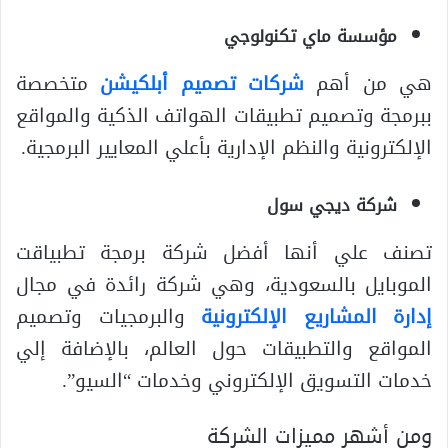
مؤسسة ماي تكنولوجي
هي من أهم
شركات تصميم أبلكيشن
متخصصة
ببرمجة وتصميم تطبيقات الهواتف الذكية والمواقع
الإلكترونية والنظم الإدارية بأعلي المعايير البرمجية.
شركة ديجي سول
تصنف علي أنها أفضل شركة برمجة تطبياقت
الموبايل بالسعودية، وهي شركة رائدة في مجال
إدارة المشاريع الإلكترونية
والبرمجيات وتصميم
المواقع والتطبيقات حول العالم، بالإضافة إلي
خدمات التسويق الإلكتروني وخدمات “السيو”.
ومن أشهر مميزات الشركة