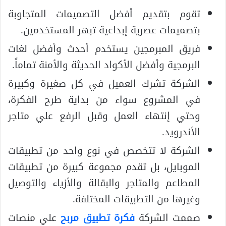
تقوم بتقديم أفضل التصميمات المتجاوبة
بتصميمات عصرية إبداعية تبهر المستخدمين.
فريق المبرمجين يستخدم أحدث وأفضل لغات
البرمجية وأفضل الأكواد الحديثة والأمنة تماماً.
الشركة تشرك العميل في كل صغيرة وكبيرة
في المشروع سواء من بداية طرح الفكرة،
وحتي إنتهاء العمل وقبل الرفع علي متاجر
الأندرويد.
الشركة لا تتخصص في نوع واحد من تطبيقات
الموبايل، بل تقدم مجموعة كبيرة من تطبيقات
المطاعم والمتاجر والبقالة والأزياء والتوصيل
وغيرها من التطبيقات المختلفة.
صممت الشركة
فكرة تطبيق مربح
علي منصات