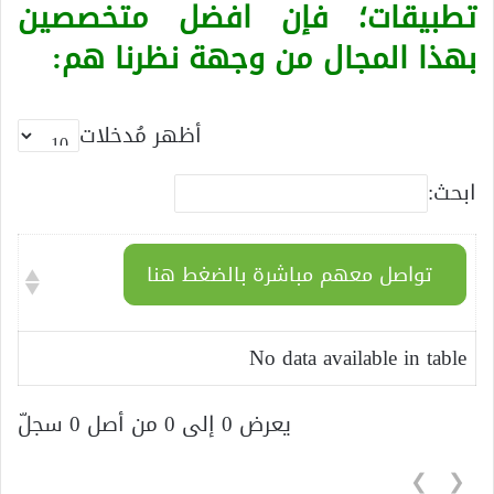
تطبيقات؛ فإن افضل متخصصين
بهذا المجال من وجهة نظرنا هم:
أظهر مُدخلات
ابحث:
تواصل معهم مباشرة بالضغط هنا
No data available in table
يعرض 0 إلى 0 من أصل 0 سجلّ
❯
❮