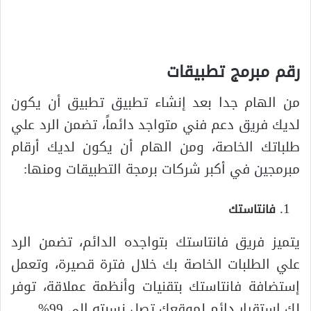
رقم مبرمج تطبيقات
من الهام جدا بعد إنشاء تطبيق تطبيق أن يكون
لديك فريق دعم فني متواجد دائماً، تضمن الرد علي
طلباتك الخاصة، ومن الهام أن يكون لديك أرقام
مبرمجين في أكبر شركات برمجة التطبيقات ومنها:
فانتاستك
يتميز فريق فانتاستك بتواجده الدائم، تضمن الرد
علي الطلبات الخاصة بك خلال فترة قصيرة، وتعمل
إستضافة فانتاستك بتقنيات وأنظمة عملاقة، توفر
لك إستقرار دائم لموقعك تصل نسبته إلي 99%.