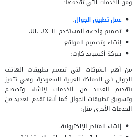
ومن الخدمات التي تقدمها:
عمل تطبيق الجوال
.
تصميم واجهة المستخدم بالـ UL UX.
إنشاء وتصميم المواقع.
شركة أكسباند كارت:
من أهم الشركات التي تصمم تطبيقات الهاتف
الجوال في المملكة العربية السعودية، وهي تتميز
بتقديم العديد من الخدمات لإنشاء وتصميم
وتسويق تطبيقات الجوال كما أنها تقدم العديد من
الخدمات الأخرى مثل:
إنشاء المتاجر الإلكترونية.