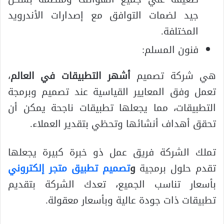
جيد لضمات التوافق مع إصدارات الأندرويد
المختلفة.
فنون المسلم:
هي شركة تصميم
أشهر التطبيقات في العالم
،
تعمل وفق المعايير القياسية عند تصميم وبرمجة
التطبيقات، مما يجعلها تطبيقات ناجحة يمكن أن
تحقق أهداف أنشائها وتحظي بتقدير العملاء.
تملك الشركة فريق عمل ذو خبرة كبيرة يجعلها
تقدم حلول برمجية
و
تصميم تطبيق متجر إلكتروني
بأسعار تناسب الجميع، تعدك الشركة بتقديم
تطبيقات ذات جودة عالية وبأسعار معقولة.