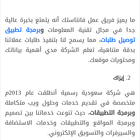
ما يميز فريق عمل فانتاستك أنه يتمتع بخبرة عالية
جدا في مجال تقنية المعلومات
و
برمجة تطبيق
توصيل طلبات
، مما يسمح لنا بتنفيذ طلبات عملائنا
بدقة متناهية، تعلم الشركة مدي أهمية بياناتك
ومحتويات موقعك.
إيزاك
هي شركة سعودية رسمية أنطلقت عام 2013م
متخصصة في تقديم خدمات وحلول ويب متكاملة
وبرمجة التطبيقات
، حيث تنوعت خدماتنا بين تصميم
وبرمجة المواقع والتطبيقات وخدمات الاستضافة
والسيرفرات والتسويق الإلكتروني.