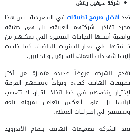
شركة سيفين ريتش
تعد
افضل مبرمج تطبيقات
في السعودية ليس هذا
مجرد تفاخر بشركتهم العريقة، بل هي حقيقة
واقعية أثبتتها النجاحات المتميزة التي تمكنهم من
تحقيقها علي مدار السنوات الماضية، كما خلصت
إليها شهادات العملاء السابقين والحاليين.
تقدم الشركة عروضاً عديدة متميزة من أكثر
تطبيقات الهاتف كفاءة ونجاحاً وتمنحهم الفرصة
لإختيار وتضعهم في خط إتخاذ القرار، لا تتعصب
لرأيها بل علي العكس تتعامل بمرونة تامة
وتستمتع إلي إقتراحات العملاء.
تعد الشركة تصميمات الهاتف بنظام الأندرويد