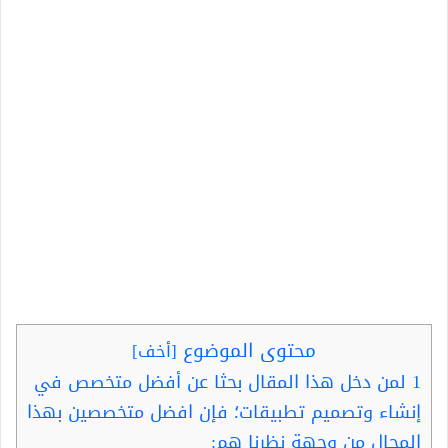
محتوى الموضوع
[
أخف
]
1
لمن دخل هذا المقال بحثا عن أفضل متخصص في
إنشاء وتصميم تطبيقات؛ فإن افضل متخصصين بهذا
المجال من وجهة نظرنا هم: