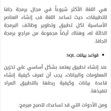
هي اللغة الأكثر شيوعاً في مجال برمجة جافا
للتطبيقات، حيث تساعد اللغة فب إنشاء العناصر
الأساسية لكل تطبيق وتطوير وظائف البرمجة
الخاثة له، وهناك أيضاً مجموعة من مراجع برمجة
الجافا.
قواعد بيانات SQL
عند إنشاء تطبيق يعتمد بشكل أساسي علي تخزين
المعلومات والبيانات، يجب أن تعرف كيفية إنشاء
قاعدة بيانات وكيفية ربطها بالتطبيق المراد
تنفيذها.
ومن الأدوات التي قد تساعدك لتصبح مبرمج: