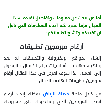
أما من يبحث عن معلومات وتفاصيل تفيده بهذا
المجال فإننا نسرد لكم أدناه المعلومات التي نأمل
ان تفيدكم وتشبع تطلعاتكم:
أرقام مبرمجين تطبيقات
إنشاء المواقع الإلكترونية والتطبيقات لم يعد
رفاهية، فهو من أساسيات نجاح الأعمال والوصول
إلى العملاء، لذا سوف نعرض في هذا المقال
أرقام
مبرمجين تطبيقات
الهاتف الجوال.
من خلال منصة
مدينة الرياض
يمكنك إيجاد أرقام
أفضل المبرمجين الذي يساعدونك على مشروعك