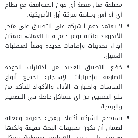
مختلفة مثل منصة أي فون المتوافقة مع نظام
أي أو أس وخاصة شركة أبل الأمريكية.
لا يعتمد دعم الشركة علي التطبيق علي متجر
الأندرويد ولكنه يوفر دعم فنيا للعملاء، ويمكن
إجراء تحديثات وإضافات جديدة وفقاً لمتطلبات
العميل.
خضع التطبيق للعديد من اختبارات الجودة
الصارمة وإختبارات الإستجابة لجميع أنواع
الشاشات واختبارات الأداء والأكواد للتأكد من
خلو التطبيق من اي مشاكل خاصة في التصميم
والبرمجة.
تستخدم الشركة أكواد برمجية خفيفة وفعالة
لضمان أن تكون تطبيقات البحث خفيفة ولكنها
ضعيفة علي جميع الهواتف ومنظمة بشكل