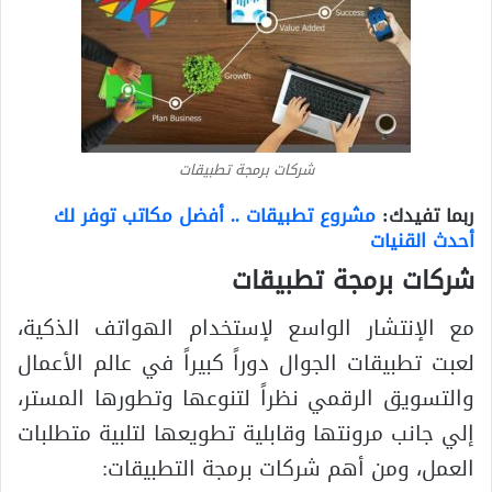
شركات برمجة تطبيقات
ربما تفيدك:
مشروع تطبيقات .. أفضل مكاتب توفر لك
أحدث القنيات
شركات برمجة تطبيقات
مع الإنتشار الواسع لإستخدام الهواتف الذكية،
لعبت تطبيقات الجوال دوراً كبيراً في عالم الأعمال
والتسويق الرقمي نظراً لتنوعها وتطورها المستر،
إلي جانب مرونتها وقابلية تطويعها لتلبية متطلبات
العمل، ومن أهم شركات برمجة التطبيقات: