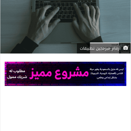
أرقام مبرمجين تطبيقات