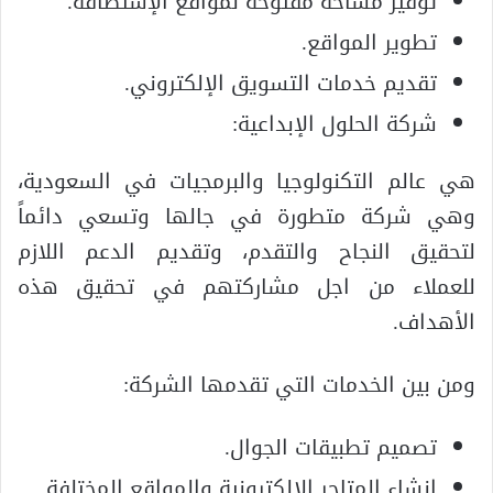
توفير مساحة مفتوحة لمواقع الإستضافة.
تطوير المواقع.
تقديم خدمات التسويق الإلكتروني.
شركة الحلول الإبداعية:
هي عالم التكنولوجيا والبرمجيات في السعودية،
وهي شركة متطورة في جالها وتسعي دائماً
لتحقيق النجاح والتقدم، وتقديم الدعم اللازم
للعملاء من اجل مشاركتهم في تحقيق هذه
الأهداف.
ومن بين الخدمات التي تقدمها الشركة:
تصميم تطبيقات الجوال.
إنشاء المتاحر الإلكترونية والمواقع المختلفة.