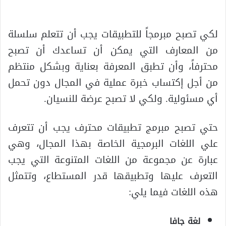
لكي تصبح مبرمجاً للتطبيقات يجب أن تتعلم سلسلة
من المعارف التي يمكن أن تساعدك أن تصبح
محترفاً، وأن تطبق المعرفة بعناية وبشكل منتظم
من أجل إكتساب خبرة عملية في المجال دون تحمل
أي مسئولية. ولكي لا تصبح عرضة للنسيان.
حتي تصبح مبرمج تطبيقات محترف يجب أن تتعرف
علي اللغات البرمجية الخاصة بهذا المجال، وهي
عبارة عن مجموعة من اللغات المتنوعة التي يجب
التعرف عليها وتطبيقها قدر المستطاع، وتتمثل
هذه اللغات فيما يلي:
لغة جافا