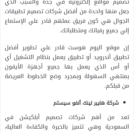
تصميم مواقع إلكترونية في جدة والسبب الذي
جعل منها واحدة من أفضل شركات تصميم تطبيقات
الجوال هي كون فريق عملهم قادر علي الإستماع
إلي جميع رفباتك ومتطلباتك.
إن موقع اليوم هوست قادر علي تطوير أفضل
تطبيق أندرويد أو تطبيق يعمل بنظام التشغيل أي
أو أس الذي يعمل بها جميع أجهزة الأيفون
بمنتهي السهولة وبمجرد وضع الخطوط العريضة
من قبلكم.
شركة هايبر لينك أنفو سيستم
تعد من أهم شركات تصميم أبلكيشن في
السعودية وهي تتميز بالخبرة والكفاءة العالية،