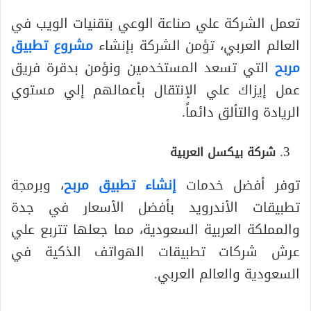
تعمل الشركة علي صناعة الوعي بتقنيات الويب في
العالم العربي، تؤمن الشركة بإنشاء
مشروع تطبيق
مربح
التي تسعد المستخدمين ونؤمن بدقرة فريق
عمل إيزاك علي الإنتقال بأعمالهم إلي مستوي
الريادة والتألق دائماً.
شركة بيكسل العربية
توفر أفضل خدمات
إنشاء تطبيق مربح
، وبرمجة
تطبيقات الأندرويد بأفضل الأسعار في جدة
والمملكة العربية السعودية، مما جعلها تتربع علي
عرش شركات تطبيقات الهواتف الذكية في
السعودية والعالم العربي.