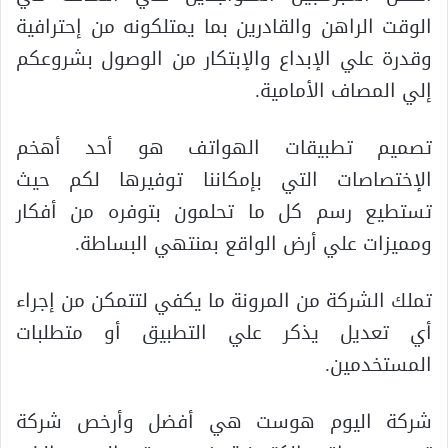
الوقت الراهن والقادرين بما يمتلكونه من إحترافية
وقدرة علي الإبداع والإبتكار من الوصول بشروعكم
إلي المصاف الأمامية.
تصميم تطبيقات الهواتف هو أحد أهخم
الإختصاصات التي بإمكاننا توفيرها لكم حيث
تستطيع رسم كل ما تحلمون بتوفره من أفكار
ومميزات علي أرض الواقع بمنتهي البساطة.
تملك الشركة من المرونة ما يكفي لتتمكن من إجراء
أي تعديل يذكر علي التطبيق أو متطلبات
المستخدمين.
شركة اليوم هوست هي أفضل وأرخص شركة