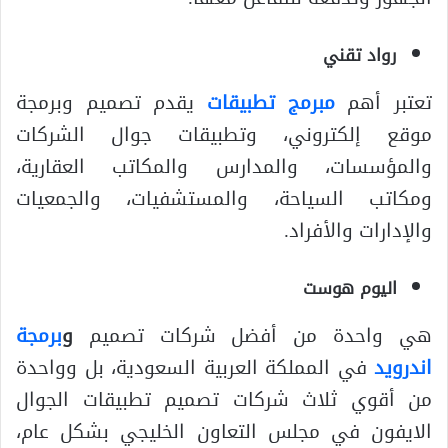
رواد تقني
تعتبر أهم
مبرمج تطبيقات
يقدم تصميم وبرمجة
موقع إلكتروني، وتطبيقات جوال الشركات
والمؤسسات، والمدارس والمكاتب العقارية،
ومكاتب السياحة، والمستشفيات، والجمعيات
والإدارات والأفراد.
اليوم هوست
هي واحدة من أفضل شركات تصميم
و
برمجة
اندرويد
في المملكة العربية السعودية، بل وواحدة
من أقوي ثلاث شركات تصميم تطبيقات الجوال
الايفون في مجلس التعاون الخليجي بشكل عام،