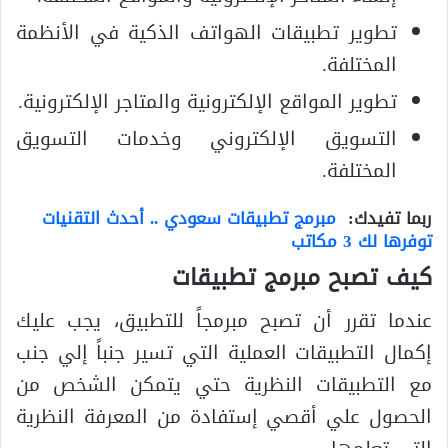
تطوير تطبيقات الهواتف الذكية في الأنظمة
المختلفة.
تطوير المواقع الإلكترونية والمتاجر الإلكترونية.
التسويق الإلكتروني وخدمات التسويق
المختلفة.
ربما تفيدك:
مبرمج تطبيقات سعودي .. أحدث التقنيات
توفرها لك 3 مكاتب
كيف تصبح مبرمج تطبيقات
عندما تقرر أن تصبح مبرمجاً للتطبيق، يجب عليك
إكمال التطبيقات العملية التي تسير جنباً إلي جنب
مع التطبيقات النظرية حتي يتمكن الشخص من
الحصول علي أقصي إستفادة من المعرفة النظرية