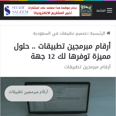
القائمة
الرئيسية
/
تصميم تطبيقات في السعودية
أرقام مبرمجين تطبيقات .. حلول
مميزة توفرها لك 12 جهة
أرقام مبرمجين تطبيقات