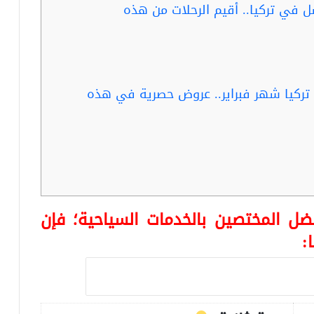
 في تركيا.. أقيم الرحلات من هذه
تركيا شهر فبراير.. عروض حصرية في هذه
ضل المختصين بالخدمات السياحية؛ فإن
: