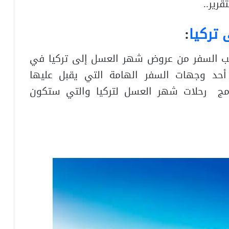
رير..
تركيا
:
اتب السفر من عروض شهر العسل إلى تركيا في
د وجهات السفر الهامة التي يقبل عليها
امج رحلات شهر العسل لتركيا والتي ستكون