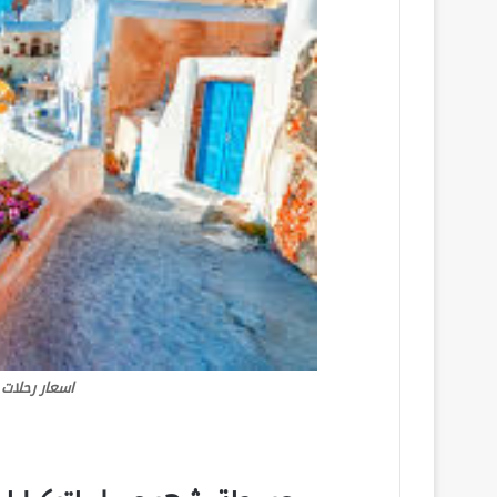
اسعار رحلات