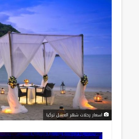
اسعار رحلات شهر العسل تركيا