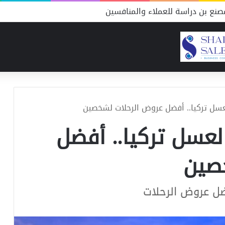
نع بن دراسة للعملاء والمنافسين
عسل تركيا.. أفضل عروض الرحلات لشخصين
لعسل تركيا.. أفضل
صين
ضل عروض الرحلات