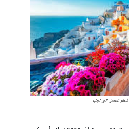
 شهر العسل الى تركيا