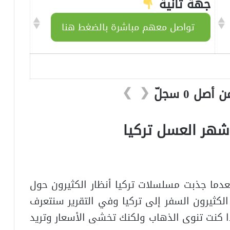
جهة ثانية
تواصل معهم مباشرة بالضغط هنا
❯
❮
شهر العسل تركيا
عدما جذبت مسلسلات تركيا أنظار الكثيرون حول
لكثيرون السفر إلى تركيا وفي التقرير سنتعرف
ذا كنت تنوى الذهاب ولكنك تخشى الأسعار وتريد