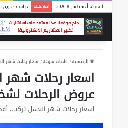
السبت, أغسطس 8 2026
دراسة جدوى مص
أخبار عاجلة
الرئيسية
/
إعلانات منوعة
/
اسعار رحلات شهر ال
اسعار رحلات شهر ا
عروض الرحلات لشخ
اسعار رحلات شهر العسل تركيا.. أف