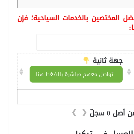
ضل المختصين بالخدمات السياحية؛ فإن
:
جهة ثانية
تواصل معهم مباشرة بالضغط هنا
❯
❮