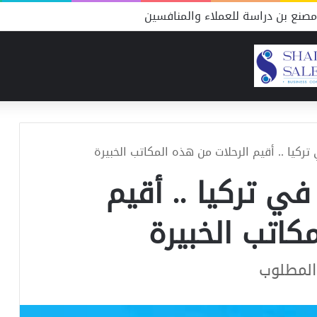
صنع شحوم التكاليف والموارد ونسبة النجاح
كيا .. أقيم الرحلات من هذه المكاتب الخبيرة
ي تركيا .. أقيم
كاتب الخبيرة
المطلوب