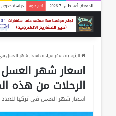
الجمعة, أغسطس 7 2026
دراسة جدوى م
أخبار عاجلة
الرئيسية
/
سفر سياحة
/
اسعار شهر العسل في تر
اسعار شهر العسل ف
الرحلات من هذه الم
اسعار شهر العسل في تركيا للعدد 