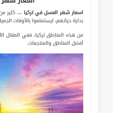
اسعار شهر 
اسعار شهر العسل في تركيا …
كثير من
بداية حياتهم، ليستمتعوا بالأوقات الجمي
من هذه المناطق تركيا، ففي المقال ال
أفضل المناطق والمنتجعات.