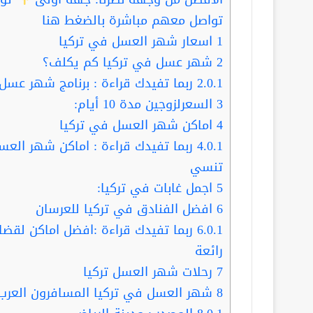
تواصل معهم مباشرة بالضغط هنا
1
اسعار شهر العسل في تركيا
2
شهر عسل في تركيا كم يكلف؟
2.0.1
ربما تفيدك قراءة : برنامج شهر عسل في 
3
السعرلزوجين مدة 10 أيام:
4
اماكن شهر العسل في تركيا
4.0.1
ربما تفيدك قراءة : اماكن شهر العس
تنسي
5
اجمل غابات في تركيا:
6
افضل الفنادق في تركيا للعرسان
6.0.1
رائعة
7
رحلات شهر العسل تركيا
8
شهر العسل في تركيا المسافرون العرب