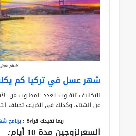
شهر عسل ف
شهر عسل في تركيا كم يكل
التكاليف تتفاوت للعدد المطلوب من ال
عن الشتاء، وكذلك في الخريف تختلف التكل
ربما تفيدك قراءة :
برنامج شهر
السعرلزوجين مدة 10 أيام
: