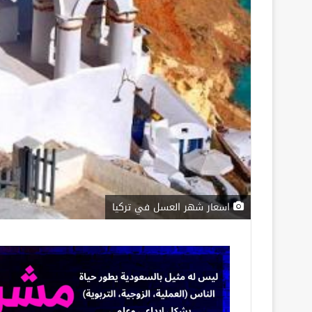
اسعار شهر العسل في تركيا