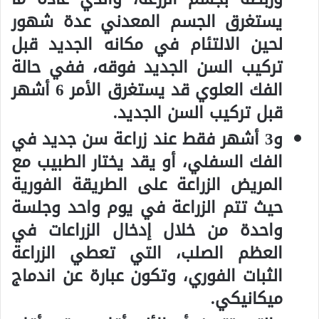
يستغرق الجسم المعدني عدة شهور
لحين الالتئام في مكانه الجديد قبل
تركيب السن الجديد فوقه، ففي حالة
الفك العلوي قد يستغرق الأمر 6 أشهر
قبل تركيب السن الجديد.
و3 أشهر فقط عند زراعة سن جديد في
الفك السفلي، أو يقد يختار الطبيب مع
المريض الزراعة على الطريقة الفورية
حيث تتم الزراعة في يوم واحد وجلسة
واحدة من خلال إدخال الزراعات في
العظم الصلب، التي تعطي الزراعة
الثبات الفوري، وتكون عبارة عن اندماج
ميكانيكي.