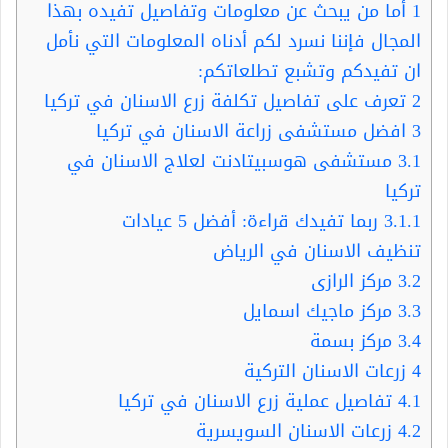
1
أما من يبحث عن معلومات وتفاصيل تفيده بهذا
المجال فإننا نسرد لكم أدناه المعلومات التي نأمل
ان تفيدكم وتشبع تطلعاتكم:
2
تعرف على تفاصيل تكلفة زرع الاسنان في تركيا
3
افضل مستشفى زراعة الاسنان في تركيا
3.1
مستشفى هوسبيتادنت لعلاج الاسنان في
تركيا
3.1.1
ربما تفيدك قراءة: أفضل 5 عيادات
تنظيف الاسنان في الرياض
3.2
مركز الرازى
3.3
مركز ماجيك اسمايل
3.4
مركز بسمة
4
زرعات الاسنان التركية
4.1
تفاصيل عملية زرع الاسنان في تركيا
4.2
زرعات الاسنان السويسرية