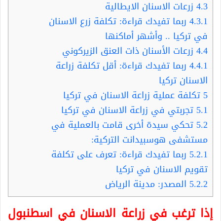
4.3
زرعات الاسنان الايطالية
4.3.1
ربما تفيدك قراءة: تكلفة زرع الاسنان
في تركيا .. وأشهر أماكنها
4.4
زرعات الأسنان ذات العنق الزيركوني
4.4.1
ربما تفيدك قراءة: أقل تكلفة زراعة
الاسنان تركيا
5
تكلفة عملية زراعة الاسنان في تركيا
5.1
تجربتي في زراعة الاسنان في تركيا
5.2
تحكي سيدة أخرى قامت بالعملية في
مستشفى هوسبيدانت التركية:
5.2.1
ربما تفيدك قراءة: تعرف على تكلفة
تقويم الاسنان في تركيا
5.2.2
المصدر: مدينة الرياض
إذا ترغب في زراعة الاسنان في اسطنبول