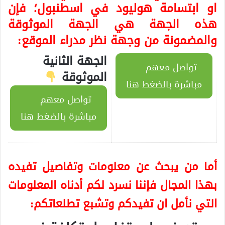
او ابتسامة هوليود في اسطنبول؛ فإن
هذه الجهة هي الجهة الموثوقة
والمضمونة من وجهة نظر مدراء الموقع:
الجهة الثانية
تواصل معهم
الموثوقة
مباشرة بالضغط هنا
تواصل معهم
مباشرة بالضغط هنا
أما من يبحث عن معلومات وتفاصيل تفيده
بهذا المجال فإننا نسرد لكم أدناه المعلومات
التي نأمل ان تفيدكم وتشبع تطلعاتكم: