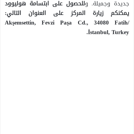
جديدة وجميلة. و
للحصول على ابتسامة هوليوود
يمكنكم زيارة المركز على العنوان التالي:
Akşemsettin, Fevzi Paşa Cd., 34080 Fatih/
İstanbul, Turkey.