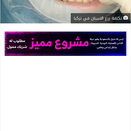
تكلفة زرع الاسنان في تركيا