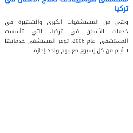
تركيا
وهي من المستشفيات الكبرى والشهيرة في
خدمات الأسنان في تركيا، التي تأسست
المستشفى عام 2006، توفر المستشفى خدماتها
٦ أيام من كل إسبوع مع يوم واحد إجازة.