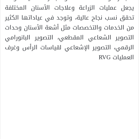
يجعل عمليات الزراعة وعلاجات الأسنان المختلفة
تحقق نسب نجاح عالية، وتوجد في عياداتها الكثير
من الخدمات والتخصصات مثل أشعة الأسنان وحدات
التصوير الشعاعي المقطعي، التصوير البانورامي
الرقمي، التصوير الإشعاعي لقياسات الرأس وغرف
العمليات RVG