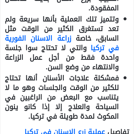
المفقودة.
وتتميز تلك العملية بأنها سريعة ولم
تعد تستغرق الكثير من الوقت مثل
السابق، خاصة
زراعة الاسنان الفورية
في تركيا
والتي لا تحتاج سوا جلسة
واحدة فقط من أجل عمل الزراعة
والانتهاء من وضع السن.
فمشكلة علاجات الأسنان أنها تحتاج
للكثير من الوقت والجلسات وهو ما لا
يتناسب مع البعض من الراغبين في
السياحة والعلاج إلا إذا كانو ينون
المكوث لمدة طويلة في تركيا.
تفاصيل
عملية زرع الاسنان في تركيا