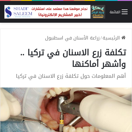
القائمة
الرئيسية
/
زراعة الأسنان في اسطنبول
تكلفة زرع الاسنان في تركيا ..
وأشهر أماكنها
أهم المعلومات حول تكلفة زرع الاسنان في تركيا