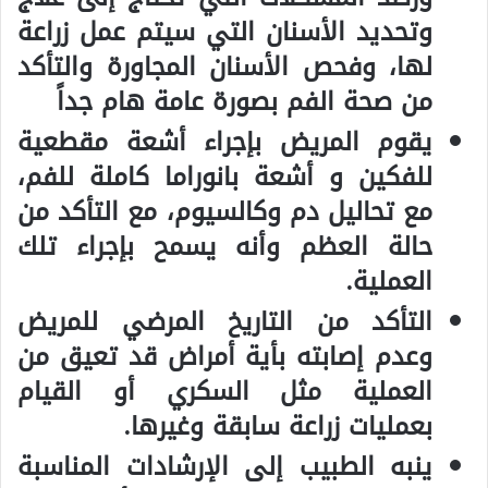
وتحديد الأسنان التي سيتم عمل زراعة
لها، وفحص الأسنان المجاورة والتأكد
من صحة الفم بصورة عامة هام جداً
يقوم المريض بإجراء أشعة مقطعية
للفكين و أشعة بانوراما كاملة للفم،
مع تحاليل دم وكالسيوم، مع التأكد من
حالة العظم وأنه يسمح بإجراء تلك
العملية.
التأكد من التاريخ المرضي للمريض
وعدم إصابته بأية أمراض قد تعيق من
العملية مثل السكري أو القيام
بعمليات زراعة سابقة وغيرها.
ينبه الطبيب إلى الإرشادات المناسبة