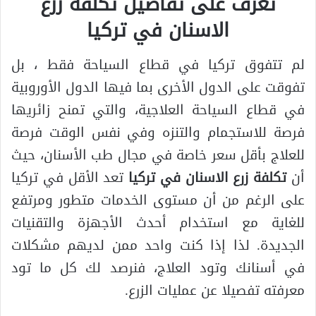
تعرف على تفاصيل تكلفة زرع
الاسنان في تركيا
لم تتفوق تركيا في قطاع السياحة فقط ، بل
تفوقت على الدول الأخرى بما فيها الدول الأوروبية
في قطاع السياحة العلاجية، والتي تمنح زائريها
فرصة للاستجمام والتنزه وفي نفس الوقت فرصة
للعلاج بأقل سعر خاصة في مجال طب الأسنان، حيث
أن
تكلفة زرع الاسنان في تركيا
تعد الأقل في تركيا
على الرغم من أن مستوى الخدمات متطور ومرتفع
للغاية مع استخدام أحدث الأجهزة والتقنيات
الجديدة. لذا إذا كنت واحد ممن لديهم مشكلات
في أسنانك وتود العلاج، فنرصد لك كل ما تود
معرفته تفصيلا عن عمليات الزرع.