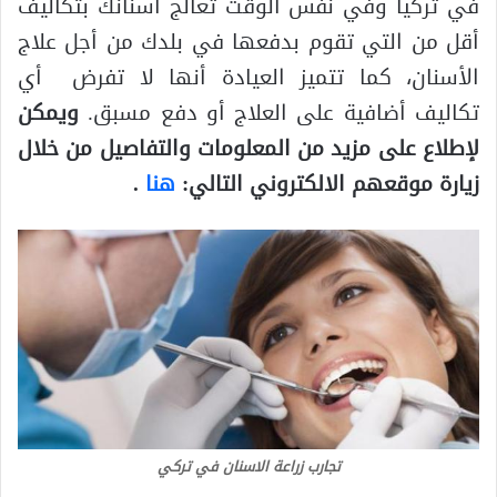
في تركيا وفي نفس الوقت تعالج أسنانك بتكاليف
أقل من التي تقوم بدفعها في بلدك من أجل علاج
الأسنان، كما تتميز العيادة أنها لا تفرض أي
تكاليف أضافية على العلاج أو دفع مسبق.
ويمكن
لإطلاع على مزيد من المعلومات والتفاصيل من خلال
زيارة موقعهم الالكتروني التالي:
هنا
.
تجارب زراعة الاسنان في تركي