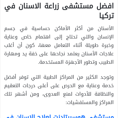
افضل مستشفى زراعة الاسنان في
تركيا
الأسنان من أكثر الأماكن حساسية في جسم
الإنسان والتي تحتاج إلى اهتمام خاص وعناية
وخبرة طويلة أثناء التعامل معها، كون أن أغلب
علاجات الأسنان يعتمد نجاحها على خفة يد ومهارة
الطبيب وتطور الأجهزة المستخدمة.
وتوجد الكثير من المراكز الطبية التي توفر أفضل
خدمة وعناية مع الحرص على أعلى درجات التعقيم
والنظافة للأدوات لمنع العدوى، ومن أشهر تلك
المراكز والمستفشيات:
مستشفى هوسبيتادنت لعلاج الاسنان في