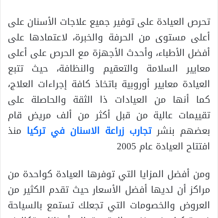
تحرص العيادة على توفير جميع علاجات الأسنان على
أعلى مستوى من الحرفة والخبرة، لاعتمادها على
أفضل الأطباء، وأحدث الأجهزة مع الحرص على أعلى
معايير السلامة والتعقيم والنظافة، حيث تتبع
العيادة معايير أوروبية باتخاذ كافة إجراءات العلاج،
كما أنها من العيادات ذا الثقة والحاصلة على
تقييمات عالية من قبل أكثر من ألف مريض قام
بعضهم بنشر
تجارب زراعة الاسنان في تركيا
منذ
افتتاح العيادة عام 2005
ومن أفضل المزايا التي توفرها العيادة كواحدة من
مراكز أن لديها أفضل الأسعار حيث تقدم الكثير من
العروض والخصومات التي تجعلك تستمع بالسياحة