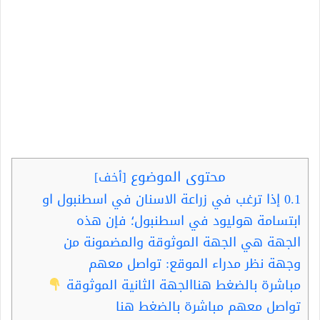
محتوى الموضوع
[
أخف
]
0.1
إذا ترغب في زراعة الاسنان في اسطنبول او
ابتسامة هوليود في اسطنبول؛ فإن هذه
الجهة هي الجهة الموثوقة والمضمونة من
وجهة نظر مدراء الموقع: تواصل معهم
مباشرة بالضغط هناالجهة الثانية الموثوقة
تواصل معهم مباشرة بالضغط هنا