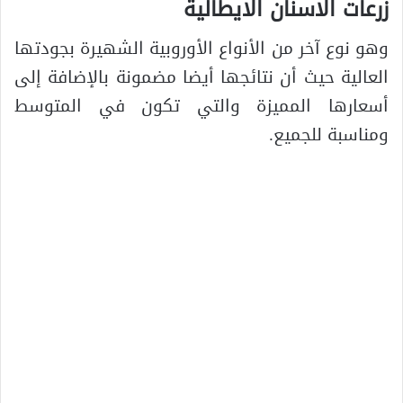
زرعات الاسنان الايطالية
وهو نوع آخر من الأنواع الأوروبية الشهيرة بجودتها
العالية حيث أن نتائجها أيضا مضمونة بالإضافة إلى
أسعارها المميزة والتي تكون في المتوسط
ومناسبة للجميع.