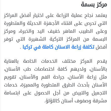
مركز بسمة
يعتمد نجاح عملية الزراعة على اختيار أفضل المراكز
التي تحرص على اقتناء الأجهزة الحديثة والمتطورة
وعلى الطبيب الماهر خفيف اليد والخبرة، ومركز
البسمة من المراكز التركية الشهيرة التي توفر
أفضل
تكلفة زراعة الاسنان كاملة في تركيا
.
يقدم المركز مختلف الخدمات الخاصة بالعناية
بالأسنان، ولديهم كافة اختصاصات طب الأسنان،
مثل زراعة الأسنان، جراحة الفم والأسنان، تقويم
الأسنان بأحدث الطرق المتطورة والمميزة، خدمات
التجميل والتبيض من أجل الحصول على ابتسامة
مشرقة وصفوف أسنان كاللؤلؤ.