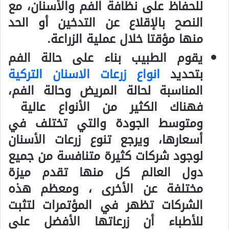
للحفاظ على نظافة الفم والأسنان، مع
النصح بالإقلاع عن التدخين أو الحد
منها مؤقتا خلال عملية الزراعة.
يقوم الطبيب بناء على حالة الفم
بتحديد
انواع زرعات الاسنان التركية
المناسبة لحالة المريض وحالة الفم،
فهناك الكثير من الأنواع عالية
ومتوسط الجودة والتي تختلف في
أسعارها، ويرجع تنوع زرعات الأسنان
لوجود شركات كثيرة متنافسة من جميع
دول العالم كل منها تقدم ميزة
مختلفة عن الأخرى ، ومعظم هذه
الشركات تظهر في المؤتمرات لتثبت
للأطباء أن زرعاتها الأفضل على