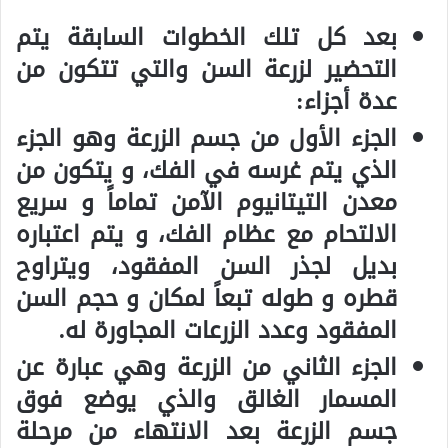
بعد كل تلك الخطوات السابقة يتم
التحضير لزرعة السن والتي تتكون من
عدة أجزاء:
الجزء الأول من جسم الزرعة وهو الجزء
الذي يتم غرسه في الفك، و يتكون من
معدن التيتانيوم الآمن تماماً و سريع
الالتحام مع عظام الفك، و يتم اعتباره
بديل لجذر السن المفقود، ويتراوح
قطره و طوله تبعاً لمكان و حجم السن
المفقود وعدد الزرعات المجاورة له.
الجزء الثاني من الزرعة وهي عبارة عن
المسمار الغالق والذي يوضع فوق
جسم الزرعة بعد الانتهاء من مرحلة