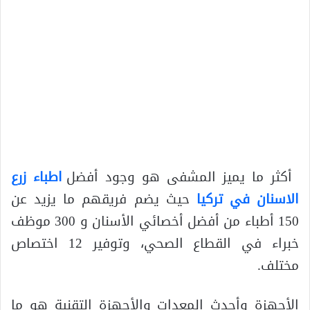
أكثر ما يميز المشفى هو وجود أفضل
اطباء زرع
الاسنان في تركيا
حيث يضم فريقهم ما يزيد عن
150 أطباء من أفضل أخصائي الأسنان و 300 موظف
خبراء في القطاع الصحي، وتوفير 12 اختصاص
مختلف.
الأجهزة وأحدث المعدات والأجهزة التقنية هو ما