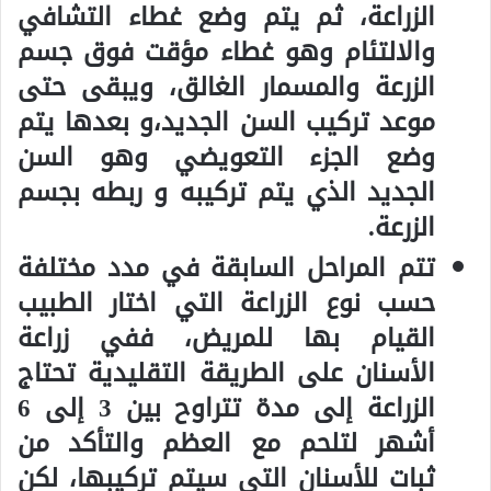
الزراعة، ثم يتم وضع غطاء التشافي
والالتئام وهو غطاء مؤقت فوق جسم
الزرعة والمسمار الغالق، ويبقى حتى
موعد تركيب السن الجديد،و بعدها يتم
وضع الجزء التعويضي وهو السن
الجديد الذي يتم تركيبه و ربطه بجسم
الزرعة.
تتم المراحل السابقة في مدد مختلفة
حسب نوع الزراعة التي اختار الطبيب
القيام بها للمريض، ففي زراعة
الأسنان على الطريقة التقليدية تحتاج
الزراعة إلى مدة تتراوح بين 3 إلى 6
أشهر لتلحم مع العظم والتأكد من
ثبات للأسنان التي سيتم تركيبها، لكن