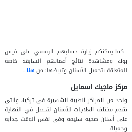
كما يمكنكم زيارة حسابهم الرسمي على فيس
بوك ومشاهدة نتائج أعمالهم السابقة خاصة
المتعلقة بتجميل الأسنان وتبيضها: من
هنا
.
مركز ماجيك اسمايل
واحد من المراكز الطبية الشهيرة في تركيا، والتي
تقدم مختلف العلاجات للأسنان لتحصل في النهاية
على أسنان صحية سليمة وفي نفس الوقت جذابة
وجميلة.