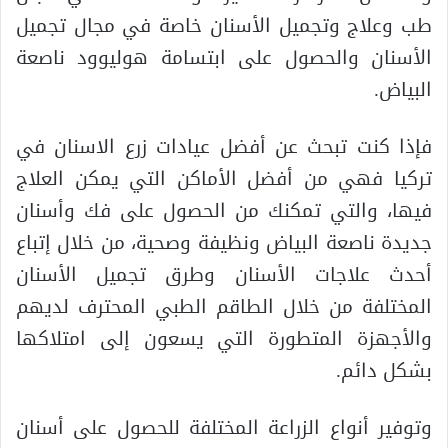
طب وعلاج وتجميل الأسنان خاصة في مجال تجميل
الأسنان والحصول على ابتسامة هوليوود ناصعة
البياض.
فإذا كنت تبحث عن أفضل عيادات زرع الاسنان في
تركيا فهي من أفضل الأماكن التي يمكن العلاج
فيها، والتي تمكنك من الحصول على فك وأسنان
جديدة ناصعة البياض ونظيفة وصحية، من خلال إتباع
أحدث علاجات الأسنان وطرق تجميل الأسنان
المختلفة من خلال الطاقم الطبي المحترف لديهم
والأجهزة المتطورة التي يسعون إلى امتلاكها
بشكل دائم.
وتوفير أنواع الزراعة المختلفة للحصول على أسنان