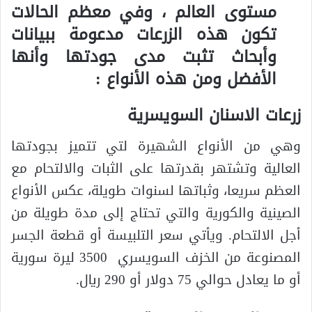
مستوى العالم ، وفي معظم الحالات
تكون هذه الزرعات مدعومة ببيانات
وأبحاث تثبت مدى جودتها وأنها
الأفضل ومن هذه الأنواع :
زرعات الاسنان السويسرية
وهي من الأنواع الشهيرة لتي تتميز بجودتها
العالية وتشتهر بقدرتها على الثبات والالتحام مع
العظم سريعا، وثباتها لسنوات طويلة، عكس الأنواع
الصينية والكورية والتي تحتاج إلى مدة طويلة من
أجل الالتحام. ويأتي سعر التلبيسة أو قطعة الجسر
المصنوعة من الخزف السويسري 3500 ليرة سورية
أو ما يعادل حوالي 75 دولار أو 290 ريال.