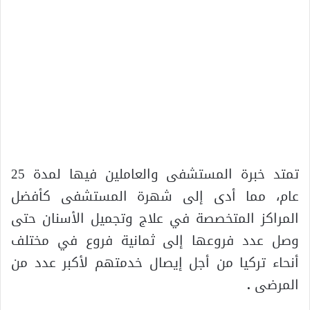
تمتد خبرة المستشفى والعاملين فيها لمدة 25
عام، مما أدى إلى شهرة المستشفى كأفضل
المراكز المتخصصة في علاج وتجميل الأسنان حتى
وصل عدد فروعها إلى ثمانية فروع في مختلف
أنحاء تركيا من أجل إيصال خدمتهم لأكبر عدد من
المرضى
.