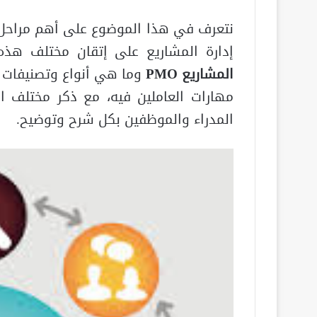
نتعرف في هذا الموضوع على أهم مراحل ا
إدارة المشاريع على إتقان مختلف هذه
المشاريع
PMO
وما هي أنواع وتصنيفات م
مهارات العاملين فيه، مع ذكر مختلف ا
المدراء والموظفين بكل شرح وتوضيح.