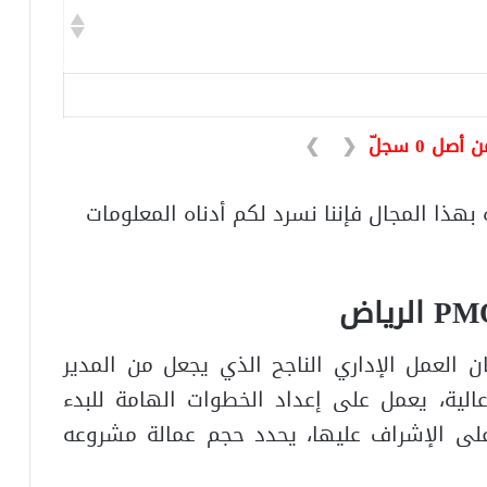
❯
❮
هذا المجال فإننا نسرد لكم أدناه المعلومات
PM
الرياض
العمل الإداري الناجح الذي يجعل من المدير
الية، يعمل على إعداد الخطوات الهامة للبدء
على الإشراف عليها، يحدد حجم عمالة مشروعه