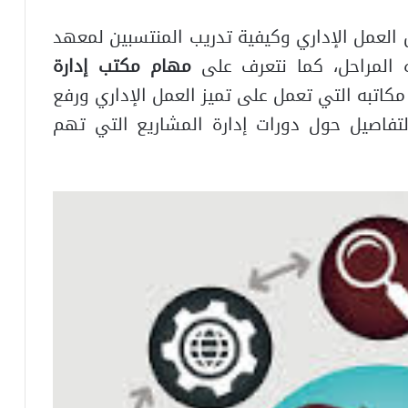
لعمل الإداري وكيفية تدريب المنتسبين لمعهد
 المراحل، كما نتعرف على
مهام مكتب إدارة
كاتبه التي تعمل على تميز العمل الإداري ورفع
لتفاصيل حول دورات إدارة المشاريع التي تهم