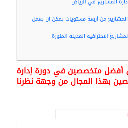
دارة المشاريع في الرياض
المشاريع من أربعة مستويات يمكن ان يعمل
مشاريع الاحترافية المدينة المنورة
ن أفضل متخصصين في دورة إدارة
ين بهذا المجال من وجهة نظرنا