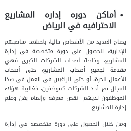
أماكن دوره إداره المشاريع
الاحترافيه في الرياض
يحتاج العديد من الأشخاص حاليا، باختلاف مناصبهم
الإدارية، للحصول على دورة متخصصة في إدارة
المشاريع، وخاصة أصحاب الشركات الكبرى فهي
مقدمة لجميع أصحاب المشاريع، حتى أصحاب
الأعمال الحرة، أو حتى الراغبين في العمل في هذا
المجال مع أحد الشركات كموظفين، فغالبية هؤلاء
الموظفون لديهم نقص معرفة وإلمام بفن وعلم
إدارة المشاريع.
ومن خلال الحصول على دورة متخصصة في إدارة