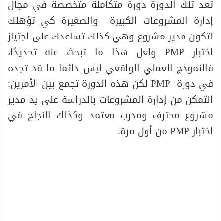
تعد تلك الدورة دورة متكاملة متخصصة في مجال
إدارة المشروعات الكبيرة والصغيرة كي تؤهلك
لتكون مدير مشروع وهي كذلك تساعدك على اجتياز
اختبار PMP ولعل هذا ما تبحث عنه تحديدًا،
فالنموذج العملي الواقعي ليس دائما ما قد تجده
في دورة PMP لكن هذه الدورة تجمع بين الأمرين:
التمكن من إدارة المشروعات بالدراسة على يد مدير
مشروع محترف ومدرب معتمد وكذلك النجاح في
اختبار PMP من أول مرة.