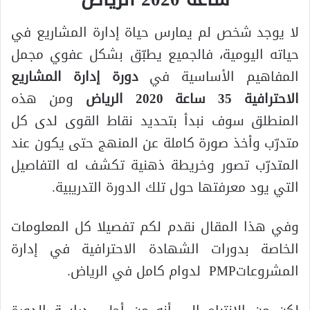
لا يوجد شخص لم يمارس حياة إدارة المشاريع في
حياته اليومية، فالجميع يطبّق بشكل عفوي مجمل
المفاهيم الأساسية في
دورة إدارة المشاريع
الاحترافية 35 ساعة 2020 الرياض
ومن هذه
المنطلق سوف نبدأ بتحديد نقاط القوى لدى كل
متدرّب وأخذ صورة كاملة عن المنهج حتى يكون عند
المتدرّب تصور وخريطة ذهنية تكشف له التفاصيل
التي يود معرفتها حول تلك الدورة التدريبية.
وفي هذا المقال نقدم لكم تفصيلا كل المعلومات
الخاصة بدورات الشهادة الاحترافية في إدارة
المشروعاتPMP لدوام كامل في الرياض.