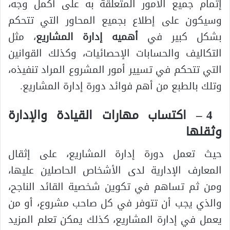
إتمام جميع الأمور المتعلقة به على أكمل وجه،
وسيكون على إطلاع بجميع المحاور التي تتحكم
بشكل كبير في
أهميه إدارة المشاريع
، مثل
التكاليف والحسابات الإحصائيات، وكذلك القوانين
التي تتحكم في تسيير أمور المشروع المراد تنفيذه،
وتلك بالطبع من أهم فوائد دورة إدارة المشاريع.
4 – اكتساب مهارات القيادة والإدارة
وثقلها
حيث تعمل دورة إدارة المشاريع، على إثقال
المعارف الإدارية لدى الأشخاص الحاصلين عليها،
ومن ثم تساهم في تكوين شخصية القائد الناجح،
والذي يجب أن تتوفر في كل صاحب مشروع، أو من
يعمل في إدارة المشاريع، كذلك يمكن تعلم المزيد