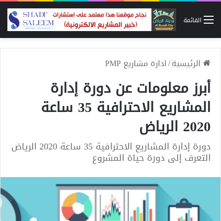
القائمة
الرئيسية
/
ادارة مشاريع PMP
أبرز معلومات عن دورة إدارة
المشاريع الاحترافية 35 ساعة
2020 الرياض
دورة إدارة المشاريع الاحترافية 35 ساعة 2020 الرياض
التعرف إلى دورة حياة المشروع