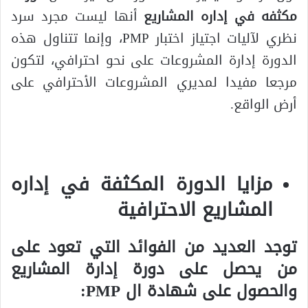
مكثفه في إداره المشاريع
أنها ليست مجرد سرد
نظري لآليات اجتياز اختبار PMP، وإنما تتناول هذه
الدورة إدارة المشروعات على نحو احترافي، لتكون
مرجعا مفيدا لمديري المشروعات الأحترافي على
أرض الواقع.
مزايا الدورة المكثفة في إداره
المشاريع الاحترافية
توجد العديد من الفوائد التي تعود على
من يحصل على دورة إدارة المشاريع
والحصول على شهادة ال PMP: