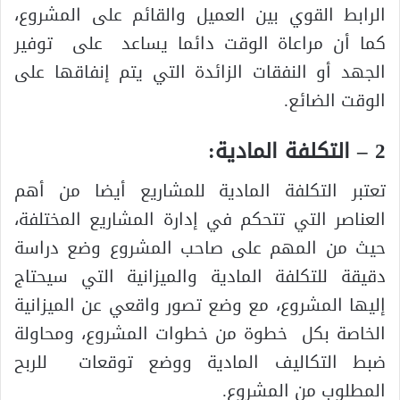
الرابط القوي بين العميل والقائم على المشروع،
كما أن مراعاة الوقت دائما يساعد على توفير
الجهد أو النفقات الزائدة التي يتم إنفاقها على
الوقت الضائع.
2 – التكلفة المادية:
تعتبر التكلفة المادية للمشاريع أيضا من أهم
العناصر التي تتحكم في إدارة المشاريع المختلفة،
حيث من المهم على صاحب المشروع وضع دراسة
دقيقة للتكلفة المادية والميزانية التي سيحتاج
إليها المشروع، مع وضع تصور واقعي عن الميزانية
الخاصة بكل خطوة من خطوات المشروع، ومحاولة
ضبط التكاليف المادية ووضع توقعات للربح
المطلوب من المشروع.