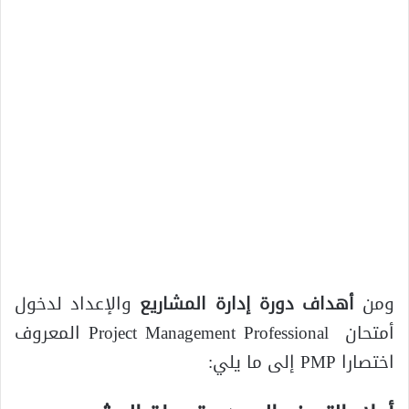
ومن
أهداف دورة إدارة المشاريع
والإعداد لدخول
أمتحان Project Management Professional المعروف
اختصارا PMP إلى ما يلي: