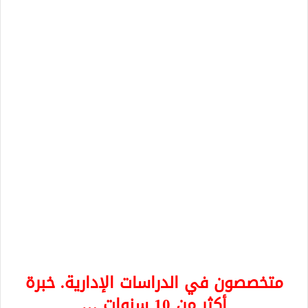
متخصصون في الدراسات الإدارية. خبرة
أكثر من 10 سنوات …