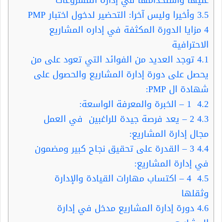
3.5
وأخيرا وليس آخرا: التحضير لدخول اختبار PMP
4
مزايا الدورة المكثفة في إداره المشاريع
الاحترافية
4.1
توجد العديد من الفوائد التي تعود على من
يحصل على دورة إدارة المشاريع والحصول على
شهادة ال PMP:
4.2
1 – الخبرة والمعرفة الواسعة:
4.3
2 – يعد فرصة جيدة للراغبين في العمل
مجال إدارة المشاريع:
4.4
3 – القدرة على تحقيق نجاح كبير ومضمون
في إدارة المشاريع:
4.5
4 – اكتساب مهارات القيادة والإدارة
وثقلها
4.6
دورة إدارة المشاريع مدخل في إدارة