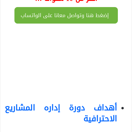
إضغط هنا وتواصل معانا على الواتساب
أهداف دورة إداره المشاريع
الاحترافية