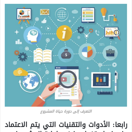
التعرف إلى دورة حياة المشروع
رابعا: الأدوات والتقنيات التي يتم الاعتماد