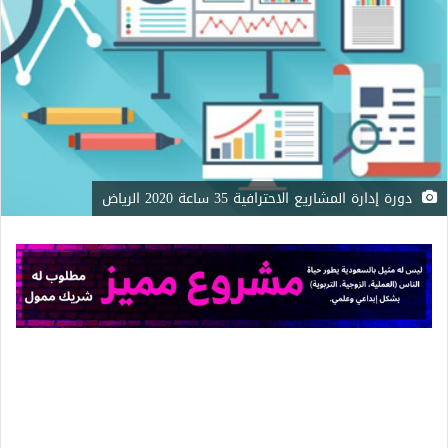
دورة إدارة المشاريع الاحترافية 35 ساعة 2020 الرياض