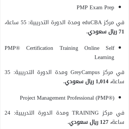
PMP Exam Prep
في مركز eduCBA ومدة الدورة التدريبية: 55 ساعة،
71 ريال سعودي.
PMP® Certification Training Online Self
Learning
في مركز GreyCampus ومدة الدورة التدريبية: 35
ساعة
، 1,014 ريال سعودي.
Project Management Professional (PMP®)
في مركز TRAINING ومدة الدورة التدريبية: 24
ساعة
، 127 ريال سعودي.