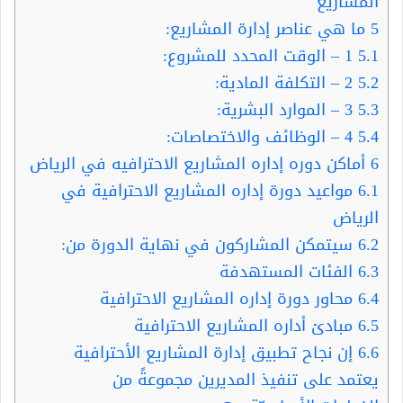
المشاريع
5
ما هي عناصر إدارة المشاريع:
5.1
1 – الوقت المحدد للمشروع:
5.2
2 – التكلفة المادية:
5.3
3 – الموارد البشرية:
5.4
4 – الوظائف والاختصاصات:
6
أماكن دوره إداره المشاريع الاحترافيه في الرياض
6.1
مواعيد دورة إداره المشاريع الاحترافية في
الرياض
6.2
سيتمكن المشاركون في نهاية الدورة من:
6.3
الفئات المستهدفة
6.4
محاور دورة إداره المشاريع الاحترافية
6.5
مبادئ أداره المشاريع الاحترافية
6.6
إن نجاح تطبيق إدارة المشاريع الأحترافية
يعتمد على تنفيذ المديرين مجموعةً من