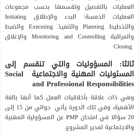
العمليات بالتفصيل وتقسمها بحسب مجموعات
العمليات الخمسة: البدء والإطلاق Initiating
والتخطيط Planning والتنفيذ Executing والضبط
والمراقبة Monitoring and Controlling والإغلاق
Closing
ثالثا: المسؤوليات والتي تنقسم إلى
المسئوليات المهنية والاجتماعية
Social
and Professional Responsibilities
وهي ذات علاقة بأخلاقيات العمل كما أنها بالغة
الأهمية، وفي تلك الدورة يأتي حوالي من 15 إلى
20 سؤالا في امتحان PMP عن المسؤولية المهنية
والاجتماعية لمدير المشروع.