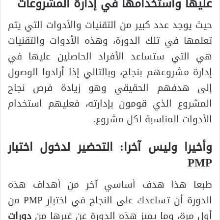
عليها واستخدامها في إدارة المشروعات
حيث يوجد عدد كبير من التقنيات والأدوات التي يتم
تعلمها في تلك الدورة، وهذه الأدوات والتقنيات
هي التي ستساعد الأفراد الحاصلين عليها في
إدارة مشروعهم بنجاح، وبالتالي إذا أرادوا الوصول
إلى هدفهم الحقيقي وهو زيادة فرص نجاح
المشروع الذي قومون بإدارته، فعليهم استخدام
الأدوات المناسبة لكل مشروع.
وأخيرا وليس آخرا: التحضير لدخول اختبار
PMP
طبعا هذا هدف أساسي آخر من أهداف هذه
الدورة أن تساعدك على النجاح في اختبار PMP من
أول مرة، وما يميز هذه الدورة عن غيرها من
دورات