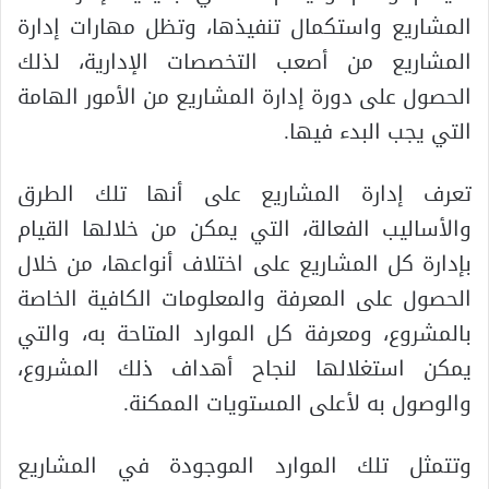
المشاريع واستكمال تنفيذها، وتظل مهارات إدارة
المشاريع من أصعب التخصصات الإدارية، لذلك
الحصول على دورة إدارة المشاريع من الأمور الهامة
التي يجب البدء فيها.
تعرف إدارة المشاريع على أنها تلك الطرق
والأساليب الفعالة، التي يمكن من خلالها القيام
بإدارة كل المشاريع على اختلاف أنواعها، من خلال
الحصول على المعرفة والمعلومات الكافية الخاصة
بالمشروع، ومعرفة كل الموارد المتاحة به، والتي
يمكن استغلالها لنجاح أهداف ذلك المشروع،
والوصول به لأعلى المستويات الممكنة.
وتتمثل تلك الموارد الموجودة في المشاريع