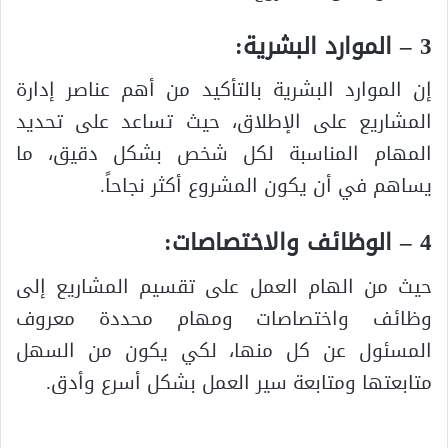
3 – الموارد البشرية:
إن الموارد البشرية بالتأكيد من أهم عناصر إدارة
المشاريع على الإطلاق، حيث تساعد على تحديد
المهام المناسبة لكل شخص بشكل دقيق، ما
يساهم في أن يكون المشروع أكثر نجاحاً.
4 – الوظائف والاختصاصات:
حيث من الهام العمل على تقسيم المشاريع إلى
وظائف واختصاصات ومهام محددة معروف
المسئول عن كل منها، لكي يكون من السهل
متابعتها ومتابعة سير العمل بشكل أسرع وأدق.