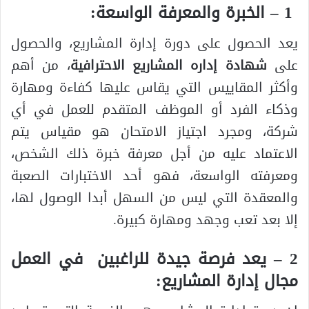
1 – الخبرة والمعرفة الواسعة:
يعد الحصول على دورة إدارة المشاريع، والحصول
على
شهادة إداره المشاريع الاحترافية
، من أهم
وأكثر المقاييس التي يقاس عليها كفاءة ومهارة
وذكاء الفرد أو الموظف المتقدم للعمل في أي
شركة، ومجرد اجتياز الامتحان هو مقياس يتم
الاعتماد عليه من أجل معرفة خبرة ذلك الشخص،
ومعرفته الواسعة، فهو أحد الاختبارات الصعبة
والمعقدة التي ليس من السهل أبدا الوصول لها،
إلا بعد تعب وجهد ومهارة كبيرة.
2 – يعد فرصة جيدة للراغبين في العمل
مجال إدارة المشاريع: