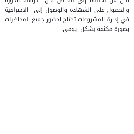
لكن من الانتباه إلى أنه من أجل دراسة الدورة
والحصول على الشهادة والوصول إلى الاحترافية
في إدارة المشروعات تحتاج لحضور جميع المحاضرات
بصورة مكثفة بشكل يومي.