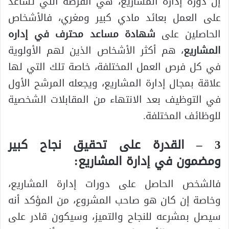
إن دورة إدارة المشاريع، هي الفرصة التي تساعد
على العمل بعائد مادي كبير ومغري، فالأشخاص
الحاصلين على
شهادة مساعد محترف في إداره
المشاريع
، هم أكثر الأشخاص الذين لهم الأولوية
في كل فرص العمل المختلفة، خاصة تلك التي لها
علاقة بمجال إدارة المشاريع، ويجعله المرشح الأول
في التوظيف بعد الانتهاء من المقابلات الشخصية
للوظائف المختلفة.
3 – القدرة على تحقيق نجاح كبير
ومضمون في إدارة المشاريع:
فالشخص الحاصل على دورات إدارة المشاريع،
وخاصة إن كان هو صاحب المشروع، من المؤكد أنه
سيصل بمشرعه للنجاح والتميز، وسيكون قادر على