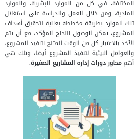
المختلفة، في كل من الموارد البشرية، والموارد
المادية، ومن خلال العمل والدراسة على استغلال
تلك الموارد بطريقة مخططة بعناية لتحقيق أهداف
المشروع، يمكن الوصول للنجاح المؤكد، مع أن يتم
الأخذ بالاعتبار كل من الوقت المتاح لتنفيذ المشروع،
والعوامل البيئية لتنفيذ المشروع أيضا، وتلك هي
أهم
محاور دورات إداره المشاريع الصغيرة
.