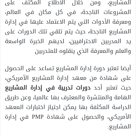
المشاريع، ومن خلال الاطلاع المكثف على
المشروعات الناجحة، في كل مكان في العالم،
ومعرفة الأدوات التي يتم الاعتماد عليها في إدارة
المشاريع الناجحة، حيث يتم تلقي تلك الدورات على
يد المدربين الاحترافيين، لديهم الخبرة الواسعة
والعلم والمعرفة الذي ينقلوه للمتدربين
أيضا تعتبر دورة إدارة المشاريع تساعد على الحصول
على شهادة من معهد إدارة المشاريع الأمريكي،
حيث تعتبر أحد
دورات تدريبة في إدارة المشاريع
الهامة والمنتشرة والمعترف بها عالميا، وعن طريق
الدراسة المكثفة بها يمكن اجتياز اختبارات المعهد
الأمريكي، والحصول على شهادة PMP في إدارة
المشاريع.