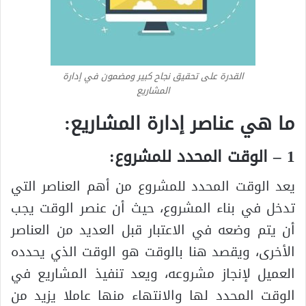
القدرة على تحقيق نجاح كبير ومضمون في إدارة
المشاريع
ما هي عناصر إدارة المشاريع:
1 – الوقت المحدد للمشروع:
يعد الوقت المحدد للمشروع من أهم العناصر التي
تدخل في بناء المشروع، حيث أن عنصر الوقت يجب
أن يتم وضعه في الاعتبار قبل العديد من العناصر
الأخرى، ويقصد هنا بالوقت هو الوقت الذي يحدده
العميل لإنجاز مشروعه، ويعد تنفيذ المشاريع في
الوقت المحدد لها والانتهاء منها عاملا يزيد من