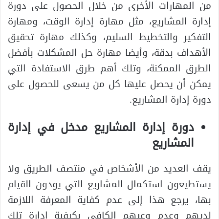
من المهارات الأخرى من خلال الحصول على دورة
إدارة المشاريع، مثل مهارة إدارة الوقت، ومهارة
التفكير والتخطيط السليم، وكذلك مهارة تحقيق
الأهداف بدقة، وأيضا مهارة حل المشكلات بأفضل
الطرق الممكنة، وتلك أهم طرق الاستفادة التي
يمكن أن يحصل عليها كل من يسعى للحصول على
دورة إدارة المشاريع.
دورة إدارة المشاريع مدخل في إدارة
المشاريع
يقف العديد من الأشخاص في منتصف الطريق ولا
يستطيعون استكمال المشاريع التي يودون القيام
بها، يرجع هذا إلى عدم كفاية المعرفة اللازمة
لديهم وعدم وعيهم الكافي بكيفية إدارة تلك