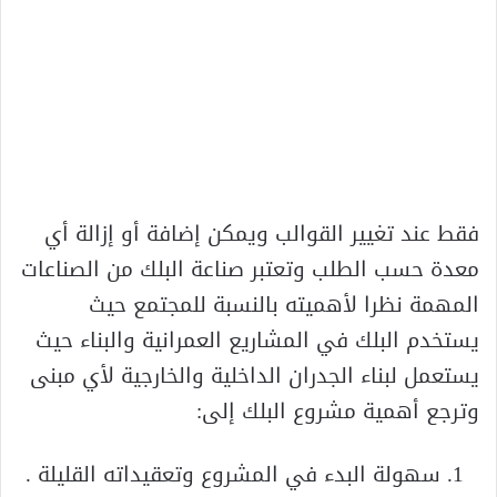
فقط عند تغيير القوالب ويمكن إضافة أو إزالة أي
معدة حسب الطلب وتعتبر صناعة البلك من الصناعات
المهمة نظرا لأهميته بالنسبة للمجتمع حيث
يستخدم البلك في المشاريع العمرانية والبناء حيث
يستعمل لبناء الجدران الداخلية والخارجية لأي مبنى
وترجع أهمية مشروع البلك إلى:
سهولة البدء في المشروع وتعقيداته القليلة .