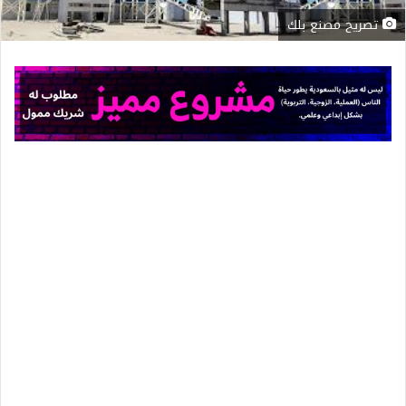
تصريح مصنع بلك