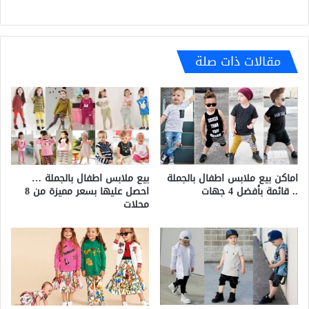
مقالات ذات صلة
اماكن بيع ملابس اطفال بالجملة
بيع ملابس اطفال بالجملة …
.. قائمة بأفضل 4 جهات
احصل عليها بسعر مميزة من 8
محلات