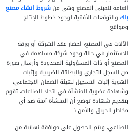
العامة للمبنى المصنع وهي من
شروط انشاء مصنع
بلك
والتوقعات الأفقية لوجود خطوط الإنتاج
ومواقع
الآلات في المصنع، احضار عقد الشركة أو ورقة
الاستثمار في حالة وجود شركة مساهمة في
المصنع أو ذات المسؤولية المحدودة وأرسال صورة
من السجل التجاري والبطاقة الضريبية وإثبات
الهوية إثبات التسجيل لهيئة الضمان الاجتماعي،
وشهادة عضوية المنشأة في اتحاد الصناعات، تقوم
بتقديم شهادة توضح أن المنشأة آمنة ضد أي
مخاطر للحريق والأمن \
الصناعي، ويتم الحصول على موافقة نهائية من