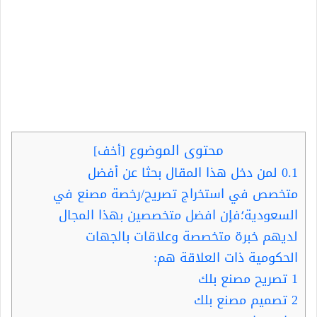
محتوى الموضوع
[
أخف
]
0.1
لمن دخل هذا المقال بحثا عن أفضل
متخصص في استخراج تصريح/رخصة مصنع في
السعودية؛فإن افضل متخصصين بهذا المجال
لديهم خبرة متخصصة وعلاقات بالجهات
الحكومية ذات العلاقة هم:
1
تصريح مصنع بلك
2
تصميم مصنع بلك