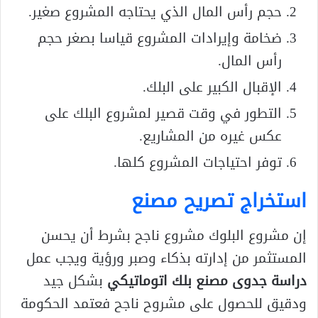
حجم رأس المال الذي يحتاجه المشروع صغير.
ضخامة وإيرادات المشروع قياسا بصغر حجم
رأس المال.
الإقبال الكبير على البلك.
التطور في وقت قصير لمشروع البلك على
عكس غيره من المشاريع.
توفر احتياجات المشروع كلها.
استخراج تصريح مصنع
إن مشروع البلوك مشروع ناجح بشرط أن يحسن
المستثمر من إدارته بذكاء وصبر ورؤية ويجب عمل
دراسة جدوى مصنع بلك اتوماتيكي
بشكل جيد
ودقيق للحصول على مشروح ناجح فعتمد الحكومة