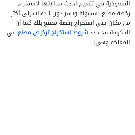
السعودية في تقديم أحدث مجالاتها لاستخراج
رخصة مصنع بسهولة ويسر دون الذهاب إلى أكثر
من مكان حتي
استخراج رخصة مصنع بلك
كما أن
الحكومة قد حدد
شروط استخراج ترخيص مصنع
في
المملكة وهي: