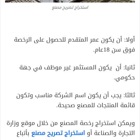
استخراج تصريح مصنع
أولا: أن يكون عمر المتقدم للحصول على الرخصة
فوق سن 18عام.
ثانيا: أن يكون المستثمر غير موظف في جهة
حكومي.
ثالثا: يجب أن يكون اسم الشركة مناسب وتكون
قائمة المنتجات للمصنع صحيحة.
ويمكن استخراج رخصة المصنع من خلال موقع وزارة
التجارة والصناعة أو
استخراج تصريح مصنع
بأتباع