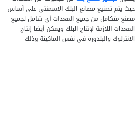
حيث يتم تصنيع مصانع البلك الاسمنتي على أساس
مصنع متكامل من جميع المعدات أي شامل لجميع
المعدات اللازمة لإنتاج البلك ويمكن أيضا إنتاج
الانترلوك والبلدورة في نفس الماكينة وذلك