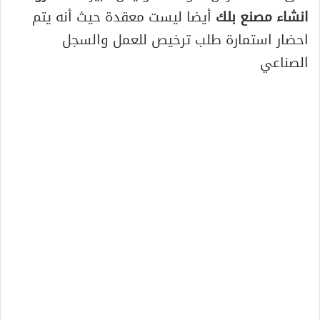
انشاء مصنع بلك
أيضا ليست معقدة حيث أنه يتم
احضار استمارة طلب ترخيص للعمل والسجل
الصناعي