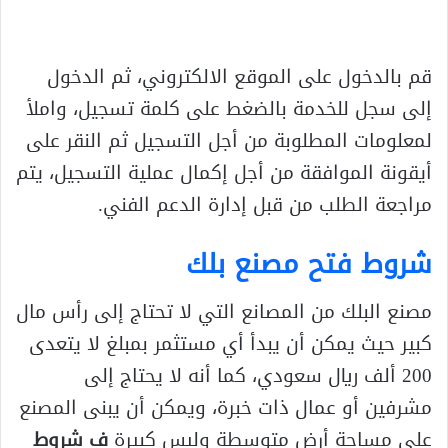
قم بالدخول على الموقع الالكتروني، ثم الدخول
إلى سجل للخدمة بالضغط على كلمة تسجيل، واملأ
لمعلومات المطلوبة من أجل التسجيل ثم النقر على
أيقونة الموافقة من أجل إكمال عملية التسجيل، يتم
مراجعة الطلب من قبل إدارة الدعم الفني.
شروط فتح مصنع بلك
مصنع البلك من المصانع التي لا تحتاج إلى رأس مال
كبير حيث يمكن أن يبدأ أي مستثمر بمبلغ لا يتعدى
200 ألف ريال سعودي، كما أنه لا يحتاج إلى
مشرفين أو عمال ذات خبرة، ويمكن أن يبنى المصنع
على مساحة أرض متوسطة وليس كبيرة
ف شروط