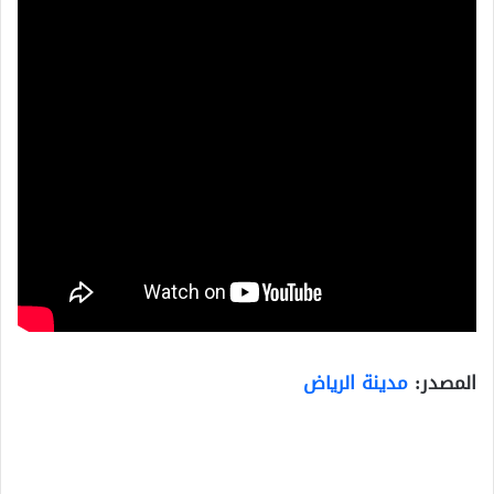
المصدر:
مدينة الرياض