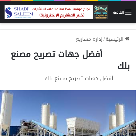
القائمة
الرئيسية
/
إدارة مشاريع
أفضل جهات تصريح مصنع
بلك
أفضل جهات تصريح مصنع بلك