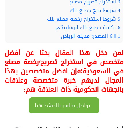
3
استخراج تصريح مصنع
4
شروط فتح مصنع بلك
5
شروط استخراج رخصة مصنع بلك
6
تكلفة مصنع بلك اتوماتيكي
6.0.1
المصدر: مدينة الرياض
لمن دخل هذا المقال بحثا عن أفضل
متخصص في استخراج تصريح/رخصة مصنع
في السعودية؛فإن افضل متخصصين بهذا
المجال لديهم خبرة متخصصة وعلاقات
بالجهات الحكومية ذات العلاقة هم:
تواصل مباشر بالضغط هنا