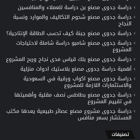
دراسة جدوى مصنع بن دراسة للعملاء والمنافسين
دراسة جدوى مصنع شحوم التكاليف والموارد ونسبة
النجاح
دراسة جدوى مصنع جبنة كيف تحسب الطاقة الإنتاجية؟
دراسة جدوى مصنع شامبو دراسة شاملة لاحتياجات
المشروع
دراسة جدوى مصنع بلك قياس مدى نجاح وربح المشروع
أهمية دراسة جدوى مصنع بلاستيك ادوات منزلية
دراسة جدوى مصنع اكواب ورقية في السعودية
والاستثمارات اللازمة للمشروع
دراسة جدوى مصنع بطاطس نصف مقلية وأهميتها
في تقييم المشروع
دراسة جدوى مشروع مصنع عصائر طبيعية يعدها مكتب
المستشار بسعر منافس
تصنيفات