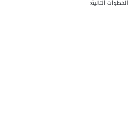
الخطوات التالية: