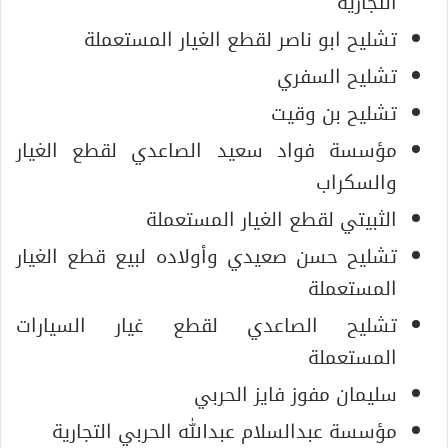
التجارية
تشليح ابو ناصر لقطع الغيار المستعملة
تشليح السفري
تشليح بن وقيت
مؤسسة فواد سعيد الصاعدي لقطع الغيار
والسكراب
الثبيتي لقطع الغيار المستعملة
تشليح حسن صعيدي وأولاده لبيع قطع الغيار
المستعملة
تشليح الصاعدي لقطع غيار السيارات
المستعملة
سليمان مفوز فايز الحربي
مؤسسة عبدالسلام عبدالله الحربي التجارية