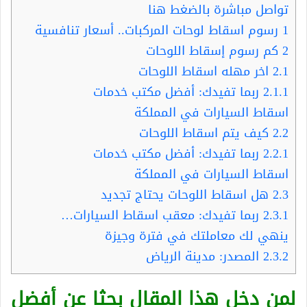
تواصل مباشرة بالضغط هنا
1
رسوم اسقاط لوحات المركبات.. أسعار تنافسية
2
كم رسوم إسقاط اللوحات
2.1
اخر مهله اسقاط اللوحات
2.1.1
ربما تفيدك: أفضل مكتب خدمات
اسقاط السيارات في المملكة
2.2
كيف يتم اسقاط اللوحات
2.2.1
ربما تفيدك: أفضل مكتب خدمات
اسقاط السيارات في المملكة
2.3
هل اسقاط اللوحات يحتاج تجديد
2.3.1
ربما تفيدك: معقب اسقاط السيارات…
ينهي لك معاملتك في فترة وجيزة
2.3.2
المصدر: مدينة الرياض
لمن دخل هذا المقال بحثا عن أفضل