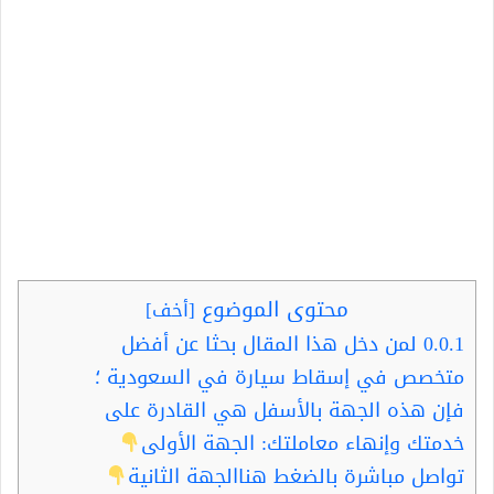
محتوى الموضوع
[
أخف
]
0.0.1
لمن دخل هذا المقال بحثا عن أفضل
متخصص في إسقاط سيارة في السعودية ؛
فإن هذه الجهة بالأسفل هي القادرة على
خدمتك وإنهاء معاملتك: الجهة الأولى
تواصل مباشرة بالضغط هناالجهة الثانية