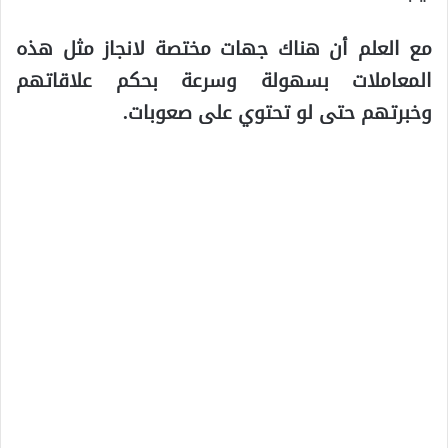
مع العلم أن هناك جهات مختصة لانجاز مثل هذه
المعاملات بسهولة وسرعة بحكم علاقاتهم
وخبرتهم حتى لو تحتوي على صعوبات.