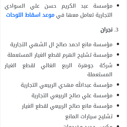
مؤسسة عبد الكريم حسن علي السوادي
التجارية تعامل معها في
موعد اسقاط اللوحات
نجران
مؤسسة مانع احمد صالح ال الشهي التجارية
مؤسسة تشليح الهرم لقطع الغيار المستعملة
شركة جوهرة الربع الغالي لقطع الغيار
المستعملة
مؤسسة عبدالله مهدي الربيعي التجارية
مؤسسة علي صالح الربيعي التجارية
مؤسسة مانع صالح الربيعي لقطع الغيار
تشليح سيارات المانع
مكبس حديد وخردوات