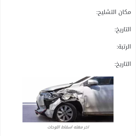
مكان التشليح:
التاريخ:
الرتبة:
التاريخ:
اخر مهله اسقاط اللوحات