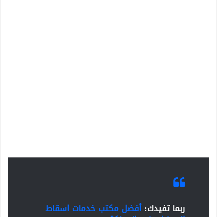
ربما تفيدك:
أفضل مكتب خدمات اسقاط