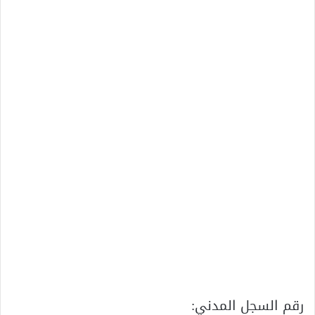
رقم السجل المدني: