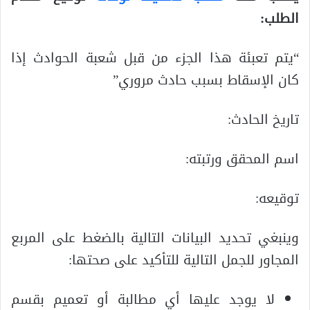
الطلب:
“يتم تعبئة هذا الجزء من قبل شعبة الحوادث إذا
كان الإسقاط بسبب حادث مروري”
تاريخ الحادث:
اسم المحقق ورتبته:
توقيعه:
وينبغي تحديد البيانات التالية بالضغط على المربع
المجاور للجمل التالية للتأكيد على صحتها:
لا يوجد عليها أي مطالبة أو تعميم بقسم