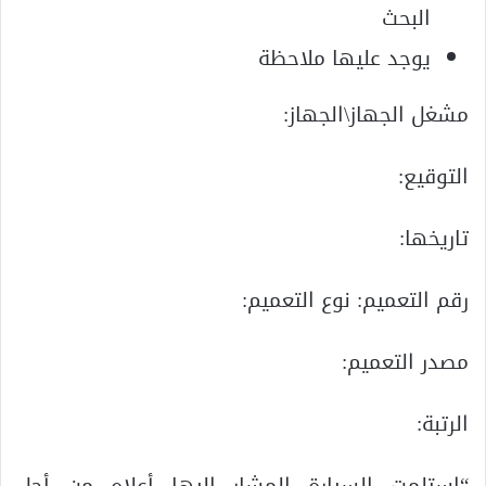
البحث
يوجد عليها ملاحظة
مشغل الجهاز\الجهاز:
التوقيع:
تاريخها:
رقم التعميم: نوع التعميم:
مصدر التعميم:
الرتبة: