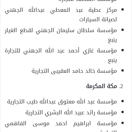
مركز عطية عبد المعطي عبدالله الجهني
لصيانة السيارات
مؤسسة سلطان سليمان الجهني لقطع الغيار
ينبع
مؤسسة غازي أحمد عبد الله الجهني للتجارة
ينبع
مؤسسة خالد حامد العقيبى التجارية
مكة المكرمة
مؤسسة عبد الله معتوق عبدالله طيب التجارية
مؤسسة رائد عبيد الله البشري التجارية
مؤسسة ابراهيم احمد موسى الفاهمي