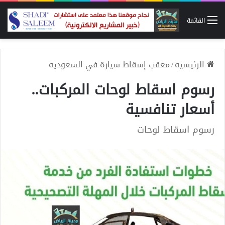
القائمة
الرئيسية
/
معقب إسقاط سيارة في السعودية
رسوم اسقاط لوحات المركبات..
أسعار تنافسية
رسوم اسقاط لوحات