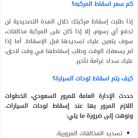
كم سعر اسقاط المركبه
؟
إذا طلبت إسقاط مركبتك خلال المدة التصحيحية لن
تدفع أي رسوم، إلا إذا كان على المركبة مخالفات،
سوف يتعين عليك تسديدها قبل الإسقاط. أما إذا
لم يسعفك الوقت وطلب إسقاطها في وقت لاحق،
عليك سداد غرامة تأخير.
كيف يتم اسقاط لوحات السيارة
؟
حددت الإدارة العامة للمرور السعودي، الخطوات
اللازم المرور بها عند إسقاط لوحات السيارات.
ونوهت إلى ضرورة ما يلي:
تسديد المخالفات المرورية.