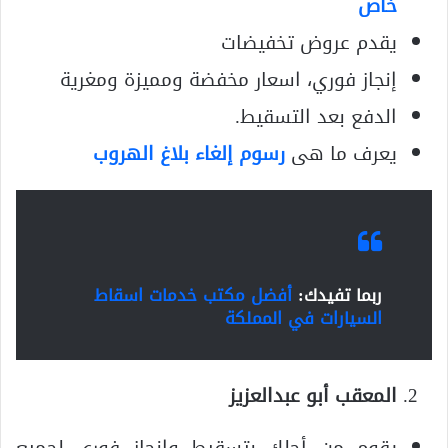
خاص
يقدم عروض تخفيضات
إنجاز فوري، اسعار مخفضة ومميزة ومغرية
الدفع بعد التسقيط.
يعرف ما هى
رسوم إلغاء بلاغ الهروب
ربما تفيدك:
أفضل مكتب خدمات اسقاط
السيارات في المملكة
المعقب أبو عبدالعزيز