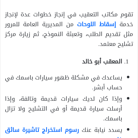
تقوم مكاتب التعقيب في إنجاز خطوات عدة لإنجاز
خدمة
إسقاط اللوحات
من المديرية العامة للمرور
مثل تقديم الطلب، وتعبئة النموذج، ثم زيارة مركز
تشليح معتمد.
المعقب أبو خالد
يساعدك في مشكلة ظهور سيارات باسمك في
حساب أبشر.
وإذا كان لديك سيارات قديمة وتالفة، وإذا
أرسلت سيارة قديمة أو في التشليح ولا تزال
باسمك.
يسدد نيابة عنك
رسوم استخراج تاشيرة سائق