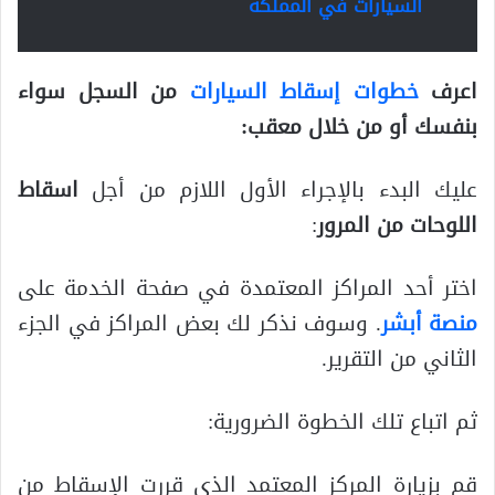
السيارات في المملكة
اعرف
خطوات إسقاط السيارات
من السجل سواء
بنفسك أو من خلال معقب:
عليك البدء بالإجراء الأول اللازم من أجل
اسقاط
اللوحات من المرور
:
اختر أحد المراكز المعتمدة في صفحة الخدمة على
منصة أبشر
. وسوف نذكر لك بعض المراكز في الجزء
الثاني من التقرير.
ثم اتباع تلك الخطوة الضرورية:
قم بزيارة المركز المعتمد الذي قررت الإسقاط من