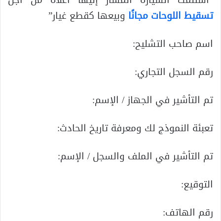
“استلمت السيارة المشار إليها أعلاه من أجل
تسقيط اللوحات مجانًا
وبيعها كقطع غيار”
اسم صاحب التشليح:
رقم السجل التجاري:
تم التأشير في الجهاز / الإسم:
تعبئة النموذج لك ومعرفة تاريخ الحادث:
تم التأشير في الملف والسجل / الإسم:
التوقيع:
رقم الهاتف: