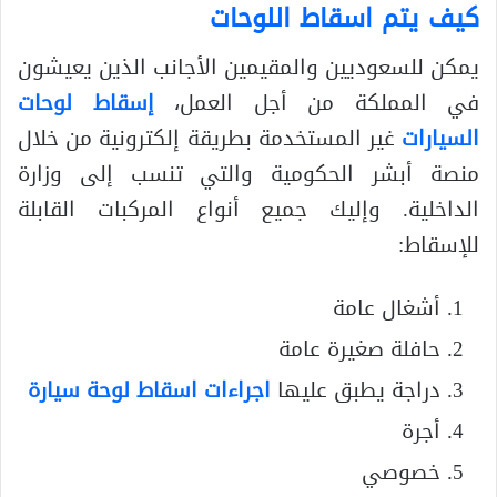
كيف يتم اسقاط اللوحات
يمكن للسعوديين والمقيمين الأجانب الذين يعيشون
في المملكة من أجل العمل،
إسقاط لوحات
السيارات
غير المستخدمة بطريقة إلكترونية من خلال
منصة أبشر الحكومية والتي تنسب إلى وزارة
الداخلية. وإليك جميع أنواع المركبات القابلة
للإسقاط:
أشغال عامة
حافلة صغيرة عامة
دراجة يطبق عليها
اجراءات اسقاط لوحة سيارة
أجرة
خصوصي