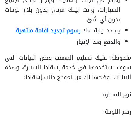
يقوم من أجلك بتسقيط وإنجاز فوري لجميع
السيارات، وأنت بيتك مرتاح بدون بلاغ لوحات
بدون أي شئ.
يسدد نيابة عنك
رسوم تجديد اقامة منتهية
والدفع بعد الإنجاز
ملحوظة: عليك تسليم المعقب بعض البيانات التي
سوف يستخدمها في خدمة إسقاط السيارة، وهذه
البيانات نوضحها لك من نموذج طلب إسقاط:
نوع السيارة:
رقم اللوحة: