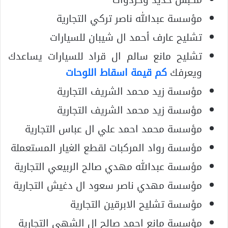
مؤسسة عبدالله ناصر تركي التجارية
تشليح عارف أحمد ال شيبان للسيارات
تشليح مانع سالم ال قراد للسيارات يساعدك
ويعرفك
كم قيمة اسقاط اللوحات
مؤسسة زيد محمد الشريف التجارية
مؤسسة زيد محمد الشريف التجارية
مؤسسة محمد احمد علي ال عباس التجارية
مؤسسة رواد المركبات لقطع الغيار المستعملة
مؤسسة عبدالله مهدي صالح الربيعي التجارية
مؤسسة مهدي ناصر سعود ال دغيش التجارية
مؤسسة تشليح الابرقين التجارية
مؤسسة مانع احمد صالح ال الشهي التجارية