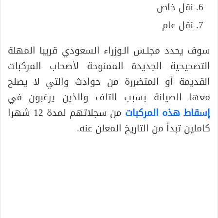
نقل خاص
نقل عام
سوف يحدد مجلـس الـوزراء السعودي قريبا المهلة
التصحيحية الجديدة الممنوحة لأصحاب المركبات
القديمة أو المتضررة من حوادث والتي لا يصلح
معها الصيانة بسبب التلف والذين يرغبون في
إسقاط هذه المركبات
من سجلاتهم لمدة 12 شهرا
كاملين تبدأ من التاريخ المعلن عنه.