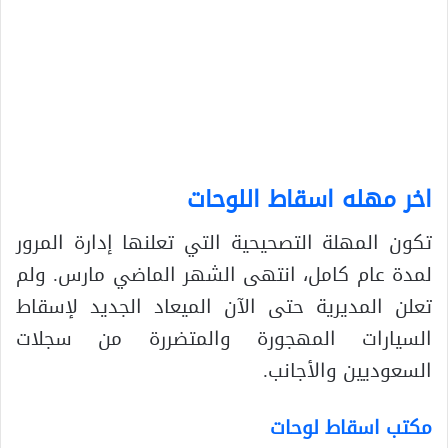
اخر مهله اسقاط اللوحات
تكون المهلة التصحيحية التي تعلنها إدارة المرور
لمدة عام كامل، انتهى الشهر الماضي مارس. ولم
تعلن المديرية حتى الآن الميعاد الجديد لإسقاط
السيارات المهجورة والمتضررة من سجلات
السعوديين والأجانب.
مكتب اسقاط لوحات