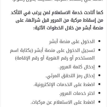
كما أتاحت خدمة الاستعلام لمن يرغب في التأكد
من إسقاط مركبة من المرور قبل شرائها، على
منصة أبشر من خلال الخطوات الآتية:
الدخول على منصة أبشر
تسجيل الدخول على منصة أبشر (بكتابة اسم
المستخدم أو رقم الهوية أو رقم الإقامة)
إدخال كلمة المرور.
إدخال رمز التحقق المرئي.
اضغط على الخدمات الإلكترونية.
اختر خدمات المرور.
اضغط على الاستعلام عن مركبات.