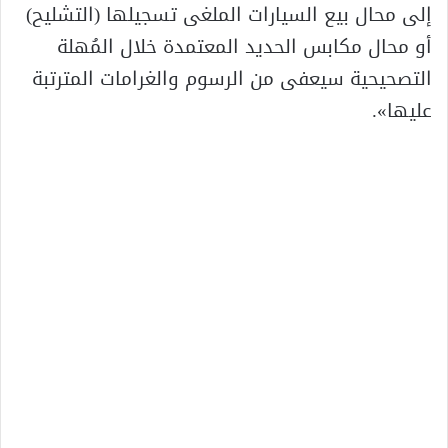
إلى محال بيع السيارات الملغى تسجيلها (التشليح)
أو محال مكابس الحديد المعتمدة خلال المُهلة
التصحيحية سيعفى من الرسوم والغرامات المترتبة
عليها».