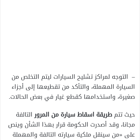
– التوجه لمراكز تشليح السيارات ليتم التخلص من
السيارة المهملة، والتأكد من تقطيعها إلى أجزاء
صغيرة، واستخدامها كقطع غيار في بعض الحالات.
حيث تتم
طريقة اسقاط سيارة من المرور
التالفة
مجانا، وقد أصدرت الحكومة قرار بهذا الشأن وينص
على «من سينقل ملكية سيارته التالفة والمهملة