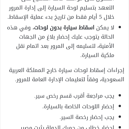
التعهد بتسليم لوحة السيارة إلى إدارة المرور
خلال 5 أيام فقط من تاريخ بدء عملية الإسقاط.
لا يمكن
اسقاط سيارة بدون لوحات
، وفي هذه
الحالة يتوجب عليك إحضار بلاغ من الجهات
الأمنية، لتسليمه إلى المرور بعد اتمام نقل
ملكية السيارة.
إجراءات إسقاط لوحات سيارة خارج المملكة العربية
السعودية، وفقاً لتعليمات الإدارة العامة للمرور.
يجب مراجعة أقرب قسم رخص سير.
إحضار اللوحات الخاصة بالسيارة.
يجب إحضار رخصة السير.
إحضار خطاب من جمرك الدولة يثبت مصير