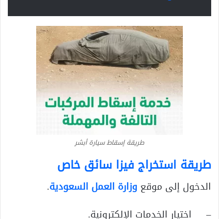
طريقة إسقاط سيارة أبشر
طريقة استخراج فيزا سائق خاص
الدخول إلى موقع
وزارة العمل السعودية
.
– اختيار الخدمات الإلكترونية.