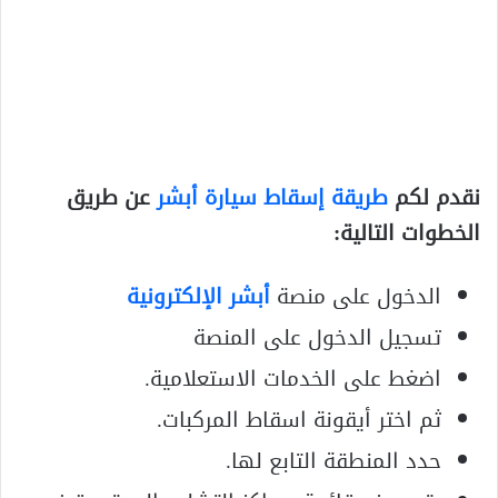
نقدم لكم
طريقة إسقاط سيارة أبشر
عن طريق
الخطوات التالية:
الدخول على منصة
أبشر الإلكترونية
تسجيل الدخول على المنصة
اضغط على الخدمات الاستعلامية.
ثم اختر أيقونة اسقاط المركبات.
حدد المنطقة التابع لها.