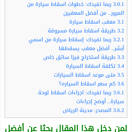
3.0.1
ربما تفيدك: خطوات اسقاط سيارة من
المرور.. من أفضل المعقبين
3.1
معقب اسقاط سيارة
3.2
طريقة اسقاط سيارة مسروقة
3.2.1
ربما تفيدك: إسقاط سيارة من اسمي
أبشر.. أفضل معقب يسقطها
3.3
طريقة استخراج فيزا سائق خاص
3.4
تكلفة اسقاط السيارة
3.5
متى موعد اسقاط السيارات
3.6
كم سعر اسقاط السياره؟
3.6.1
ربما تفيدك: اجراءات اسقاط لوحة
سيارة.. أوضح إجراءات
3.6.2
المصدر: مدينة الرياض
لمن دخل هذا المقال بحثا عن أفضل