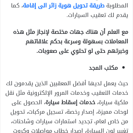
المطلوبة
طريقة تحويل هوية زائر الى
إقامة
، كما
يقدم لك تعقيب السيارات.
مع العلم أن هناك جهات مختصة لإنجاز مثل هذه
المعاملات بسهولة وسرعة بحكم علاقاتهم
وخبرتهم حتى لو تحتوي على صعوبات.
مكتب المجد
حيث يعمل لديها أفضل المعقبين الذين يقدمون لك
خدمات التعقيب وخدمات المرور الإلكترونية مثل نقل
ملكية سيارة،
خدمات إسقاط
سيارة
، الحصول على
لوحات مميزة، إصدار رخصة، تسجيل مركبات، تحويل
من خاص لعام، تجديد استمارات سيارات وشاحنات،
تغيير لون السيارة، اصدار خطاب مواصلات وكروت