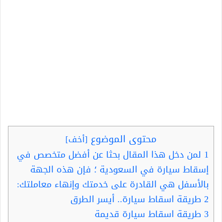
محتوى الموضوع
[
أخف
]
1
لمن دخل هذا المقال بحثا عن أفضل متخصص في
إسقاط سيارة في السعودية ؛ فإن هذه الجهة
بالأسفل هي القادرة على خدمتك وإنهاء معاملتك:
2
طريقة اسقاط سيارة.. أيسر الطرق
3
طريقة اسقاط سيارة قديمة