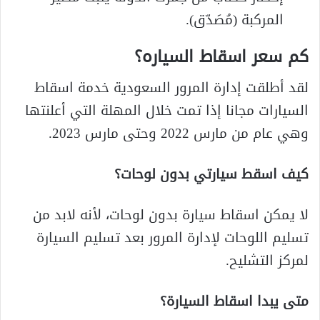
المركبة (مُصَدّق).
كم سعر اسقاط السياره؟
لقد أطلقت إدارة المرور السعودية خدمة اسقاط
السيارات مجانا إذا تمت خلال المهلة التي أعلنتها
وهي عام من مارس 2022 وحتى مارس 2023.
كيف اسقط سيارتي بدون لوحات؟
لا يمكن اسقاط سيارة بدون لوحات، لأنه لابد من
تسليم اللوحات لإدارة المرور بعد تسليم السيارة
لمركز التشليح.
متى يبدا اسقاط السيارة؟