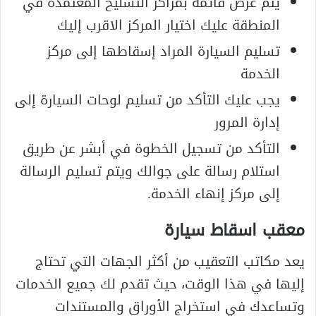
يتم عرض قائمة بمراكز التشليح المعتمدة في
المنطقة عليك اختيار المركز الاقرب إليك
تسليم السيارة المراد إسقاطها إلى مركز
الخدمة
يجب عليك التأكد من تسليم لوحات السيارة إلى
إدارة المرور
التأكد من تسجيل الخطوة في أبشر عن طريق
استلام رسالة على جوالك ويتم تسليم الرسالة
إلى مركز إنهاء الخدمة.
معقب اسقاط سيارة
يعد مكاتب التعقيب من أكثر الجهات التي تحتاج
إليها في هذا الوقت، حيث تقدم لك جميع الخدمات
وتساعدك في استخراج الأوراق والمستندات