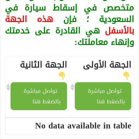
متخصص في إسقاط سيارة في
السعودية ؛ فإن
هذه الجهة
بالأسفل
هي القادرة على خدمتك
وإنهاء معاملتك:
الجهة الأولى
الجهة الثانية
تواصل مباشرة
تواصل مباشرة
بالضغط هنا
بالضغط هنا
No data available in table