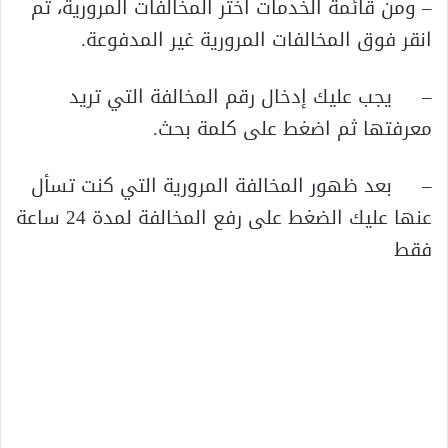
– ومن قائمة الخدمات اختر المخالفات المرورية، ثم
انقر فوق المخالفات المرورية غير المدفوعة.
– يجب عليك إدخال رقم المخالفة التي تريد
معرفتها ثم اضغط على كلمة بحث.
– بعد ظهور المخالفة المرورية التي كنت تسأل
عنها عليك الضغط على رفع المخالفة لمدة 24 ساعة
فقط