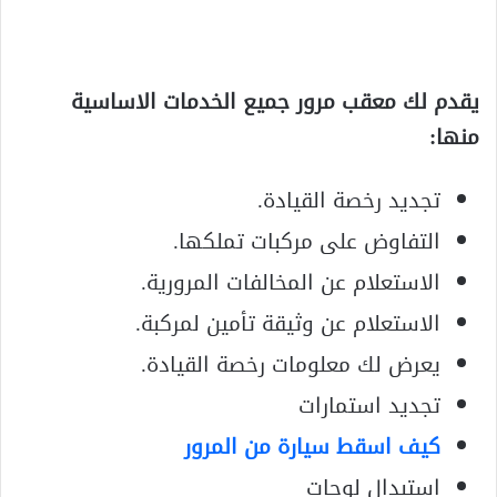
يقدم لك معقب مرور جميع الخدمات الاساسية
منها:
تجديد رخصة القيادة.
التفاوض على مركبات تملكها.
الاستعلام عن المخالفات المرورية.
الاستعلام عن وثيقة تأمين لمركبة.
يعرض لك معلومات رخصة القيادة.
تجديد استمارات
كيف اسقط سيارة من المرور
استبدال لوحات