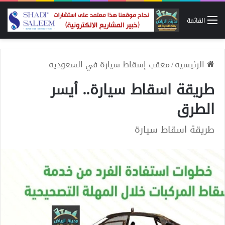
القائمة
الرئيسية
/
معقب إسقاط سيارة في السعودية
طريقة اسقاط سيارة.. أيسر
الطرق
طريقة اسقاط سيارة