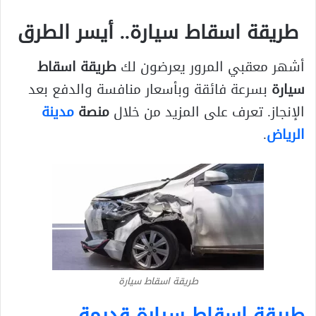
طريقة اسقاط سيارة.. أيسر الطرق
أشهر معقبي المرور يعرضون لك
طريقة اسقاط
سيارة
بسرعة فائقة وبأسعار منافسة والدفع بعد
الإنجاز. تعرف على المزيد من خلال
منصة
مدينة
الرياض
.
طريقة اسقاط سيارة
طريقة اسقاط سيارة قديمة