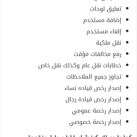
تعليق لوحات
إضافة مستخدم
إلغاء مستخدم
نقل ملكية
رفع مخالفات مؤقت
خطابات نقل عام وكذلك نقل خاص
تجاوز جميع الملاحظات
إصدار رخص قياده نساء
إصدار رخص قيادة رجال
إصدار رخصة عمومي
إصدار رخصة خصوصي