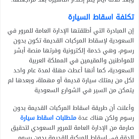
تكلفة اسقاط السيارة
إن المبادرة التي أطلقتها الإدارة العامة للمرور في
السعودية لإسقاط المركبات القديمة تكون بدون
رسوم، وهي خدمة إلكترونية وفرتها منصة أبشر
للمواطنين والمقيمين في المملكة العربية
السعودية، كما أنها أعطت مهلة لمدة عام واحد
لكل من يمتلك سيارة قديمة أو مهملة، وبعدها لم
يتمكن من السير في الشوارع السعودية
وأعلنت أن طريقة اسقاط المركبات القديمة بدون
رسوم ولكن هناك عدة
متطلبات اسقاط سيارة
صارمة من الإدارة العامة للمرور السعودي لتحقيق
الدقة في إسقاط المركبة القديمة بدون رسوم.