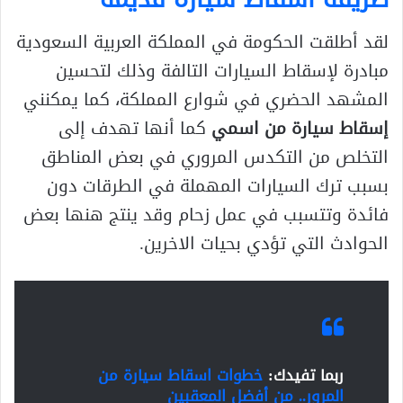
لقد أطلقت الحكومة في المملكة العربية السعودية
مبادرة لإسقاط السيارات التالفة وذلك لتحسين
المشهد الحضري في شوارع المملكة، كما يمكنني
إسقاط سيارة من اسمي
كما أنها تهدف إلى
التخلص من التكدس المروري في بعض المناطق
بسبب ترك السيارات المهملة في الطرقات دون
فائدة وتتسبب في عمل زحام وقد ينتج هنها بعض
الحوادث التي تؤدي بحيات الاخرين.
ربما تفيدك:
خطوات اسقاط سيارة من
المرور.. من أفضل المعقبين