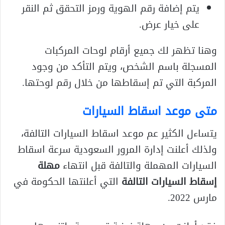
يتم إضافة رقم الهوية ورمز التحقق ثم النقر
على خيار عرض.
وهنا تظهر لك جميع أرقام لوحات المركبات
المسجلة باسم الشخص، ويتم التأكد من وجود
المركبة التي تم إسقاطها من خلال رقم لوحتها.
متى موعد اسقاط السيارات
يتساءل الكثير عم موعد اسقاط السيارات التالفة،
ولذلك أعلنت إدارة المرور السعودية سرعة اسقاط
السيارات المهملة والتالفة قبل انتهاء
مهلة
إسقاط السيارات التالفة
التي أعلنتها الحكومة في
مارس 2022.