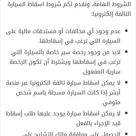
الشروط الهامة، ونقدم لكم شروط اسقاط السيارة
التالفة إلكترونيا:
عدم وجود أي مخالفات أو مستحقات مالية على
السيارة التي ترغب في إسقاطها.
لابد من وجود رخصة سير خاصة بالسيارة التي
ترغب في إسقاطها ويشترط أن تكون الرخصة
سارية المفعول.
لا يمكن اسقاط سيارة تالفة الكترونيا عبر منصة
أبشر إذا كانت السيارة مسجلة باسم شخص
متوفي.
لا يمكن اسقاط سيارة يوجد عليها طلب إسقاط
قيد الإجراء بالفعل
الحصول على موافقة مالك التشليح على