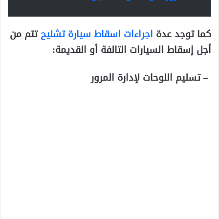
كما توجد عدة
اجراءات اسقاط سيارة تشليح
تتم من
أجل إسقاط السيارات التالفة أو القديمة:
– تسليم اللوحات لإدارة المرور