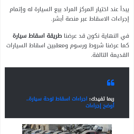
يبدأ عند اختيار المركز المراد بيع السيارة له وإتمام
إجراءات الاسقاط عبر منصة أبشر.
في النهاية نكون قد عرضنا
طريقة اسقاط سيارة
كما عرضنا شروط ورسوم ومعقبين اسقاط السيارات
القديمة التالفة.
ربما تفيدك:
اجراءات اسقاط لوحة سيارة..
أوضح إجراءات