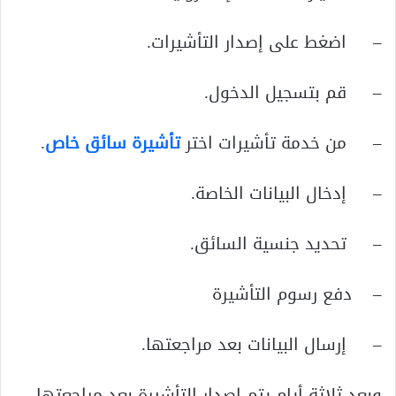
– اضغط على إصدار التأشيرات.
– قم بتسجيل الدخول.
– من خدمة تأشيرات اختر
تأشيرة سائق خاص
.
– إدخال البيانات الخاصة.
– تحديد جنسية السائق.
– دفع رسوم التأشيرة
– إرسال البيانات بعد مراجعتها.
وبعد ثلاثة أيام يتم إصدار التأشيرة بعد مراجعتها.